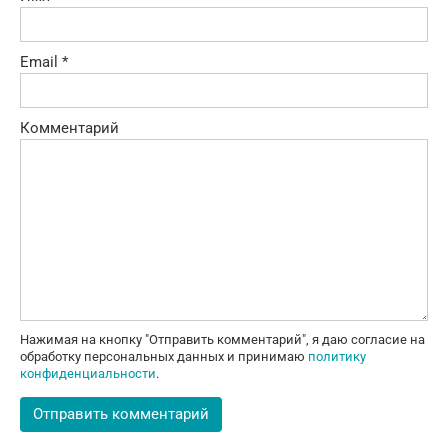
Email
*
Комментарий
Нажимая на кнопку "Отправить комментарий", я даю согласие на
обработку персональных данных и принимаю
политику
конфиденциальности
.