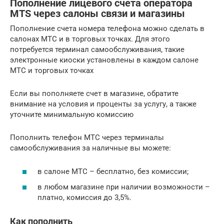
Пополнение лицевого счета оператора
MTS через салоны связи и магазины
Пополнение счета номера телефона можно сделать в
салонах МТС и в торговых точках. Для этого
потребуется терминал самообслуживания, такие
электронные киоски установлены в каждом салоне
МТС и торговых точках
Если вы пополняете счет в магазине, обратите
внимание на условия и проценты за услугу, а также
уточните минимальную комиссию
Пополнить телефон МТС через терминалы
самообслуживания за наличные вы можете:
в салоне МТС – бесплатно, без комиссии;
в любом магазине при наличии возможности –
платно, комиссия до 3,5%.
Как пополнить