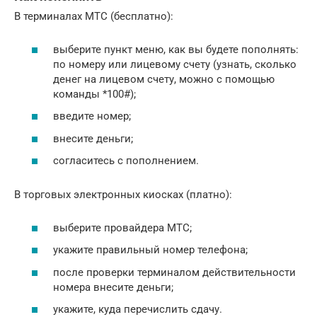
В терминалах МТС (бесплатно):
выберите пункт меню, как вы будете пополнять:
по номеру или лицевому счету (узнать, сколько
денег на лицевом счету, можно с помощью
команды *100#);
введите номер;
внесите деньги;
согласитесь с пополнением.
В торговых электронных киосках (платно):
выберите провайдера МТС;
укажите правильный номер телефона;
после проверки терминалом действительности
номера внесите деньги;
укажите, куда перечислить сдачу.