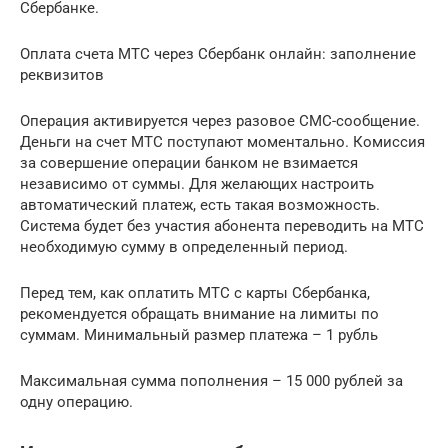
Сбербанке.
Оплата счета МТС через Сбербанк онлайн: заполнение
реквизитов
Операция активируется через разовое СМС-сообщение.
Деньги на счет МТС поступают моментально. Комиссия
за совершение операции банком не взимается
независимо от суммы. Для желающих настроить
автоматический платеж, есть такая возможность.
Система будет без участия абонента переводить на МТС
необходимую сумму в определенный период.
Перед тем, как оплатить МТС с карты Сбербанка,
рекомендуется обращать внимание на лимиты по
суммам. Минимальный размер платежа – 1 рубль
Максимальная сумма пополнения – 15 000 рублей за
одну операцию.