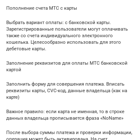
Пополнение счета МТС с карты
Выбрать вариант оплаты: с банковской карты.
Зарегистрированные пользователи могут оплачивать
также со счета индивидуального электронного
кошелька. Целесообразно использовать для этого
дебетовые карты.
Заполнение реквизитов для оплаты МТС банковской
картой
Заполнить форму для совершения платежа. Вписать
реквизиты карты, CVC-код, данные владельца (как на
карте)
Важное правило: если карта не именная, то в строке
данных владельца прописывается фраза «NoName»
После выбора суммы платежа и проверки информации,
операция может быть активирована. На счет