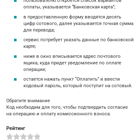
пользователю откроется список вариантов
оплаты, указывается “Банковская карта”;
в предоставленную форму вводятся десять
цифр сотового, далее указывается точная сумма
для перевода;
сервис потребует указать данные по банковской
карте;
ниже в окно вписывается адрес почтового
ящика, куда придет уведомление по оплате
операции;
остается нажать пункт “Оплатить” и ввести
кодовый пароль, который поступит на сотовый.
Обратите внимание
Код необходим для того, чтобы подтвердить согласие
на операцию и оплату комиссионного взноса.
Рейтинг