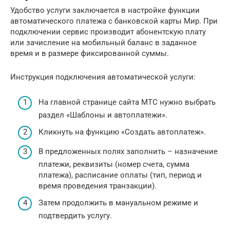
Удобство услуги заключается в настройке функции
автоматического платежа с банковской карты Мир. При
подключении сервис производит абонентскую плату
или зачисление на мобильный баланс в заданное
время и в размере фиксированной суммы.
Инструкция подключения автоматической услуги:
На главной странице сайта МТС нужно выбрать
раздел «Шаблоны и автоплатежи».
Кликнуть на функцию «Создать автоплатеж».
В предложенных полях заполнить – назначение
платежи, реквизиты (номер счета, сумма
платежа), расписание оплаты (тип, период и
время проведения транзакции).
Затем продолжить в мануальном режиме и
подтвердить услугу.