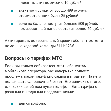
клиент платит комиссию 10 рублей;
активируя сумму от 200 до 499 рублей,
стоимость опции будет 25 рублей;
если на баланс поступит больше 500 рублей,
комиссионный взнос составит ровно 50 рублей.
Активировать доверительный кредит абонент может с
помощью кодовой команды *111*123#.
Вопросы о тарифах МТС
Если вы только собираетесь стать абонентом
мобильного оператора, вас наверняка волнует
проблема, какой тариф мтс самый выгодный. На него
нельзя дать однозначный ответ. Это зависит от того,
для каких целей вам нужен телефон. Есть тарифы с
разными выгодными предложениями:
для смартфона;