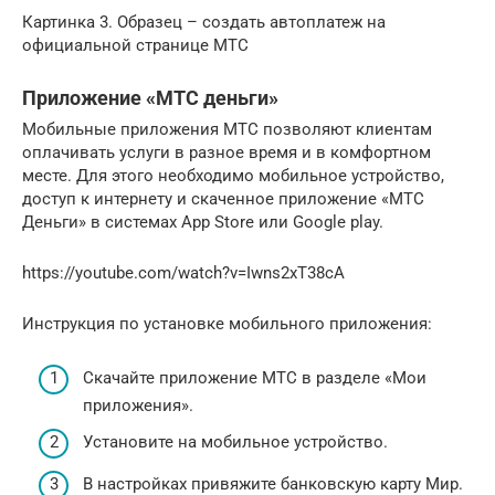
Картинка 3. Образец – создать автоплатеж на
официальной странице МТС
Приложение «МТС деньги»
Мобильные приложения МТС позволяют клиентам
оплачивать услуги в разное время и в комфортном
месте. Для этого необходимо мобильное устройство,
доступ к интернету и скаченное приложение «МТС
Деньги» в системах App Store или Google play.
https://youtube.com/watch?v=Iwns2xT38cA
Инструкция по установке мобильного приложения:
Скачайте приложение МТС в разделе «Мои
приложения».
Установите на мобильное устройство.
В настройках привяжите банковскую карту Мир.