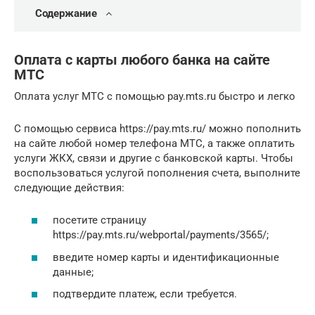
Содержание
Оплата с карты любого банка на сайте
МТС
Оплата услуг МТС с помощью pay.mts.ru быстро и легко
С помощью сервиса https://pay.mts.ru/ можно пополнить
на сайте любой номер телефона МТС, а также оплатить
услуги ЖКХ, связи и другие с банковской карты. Чтобы
воспользоваться услугой пополнения счета, выполните
следующие действия:
посетите страницу
https://pay.mts.ru/webportal/payments/3565/;
введите номер карты и идентификационные
данные;
подтвердите платеж, если требуется.