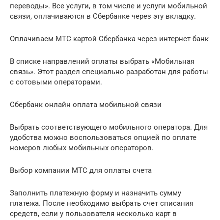
переводы». Все услуги, в том числе и услуги мобильной
связи, оплачиваются в Сбербанке через эту вкладку.
Оплачиваем МТС картой Сбербанка через интернет банк
В списке направлений оплаты выбрать «Мобильная
связь». Этот раздел специально разработан для работы
с сотовыми операторами.
Сбербанк онлайн оплата мобильной связи
Выбрать соответствующего мобильного оператора. Для
удобства можно воспользоваться опцией по оплате
номеров любых мобильных операторов.
Выбор компании МТС для оплаты счета
Заполнить платежную форму и назначить сумму
платежа. После необходимо выбрать счет списания
средств, если у пользователя несколько карт в