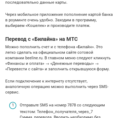
последовательно данные карты.
Через мобильное приложение пополнение картой банка
в роуминге очень удобно. Заходим в программу,
выбираем «Кошелек» и производите платеж.
Перевод с «Билайна» на МТС
Можно пополнить счет и с телефона «Билайн». Это
легко сделать на официальном сайте сотовой
компании beeline.ru. В главном меню следуют кликнуть
«Финансы и оплата» → «Денежные переводы» →
«Перевести с сайта» и заполнить открывшуюся форму.
Если подключение к интернету отсутствует,
аналогичную операцию можно выполнить через SMS-
сервис.
Отправьте SMS на номер 7878 со следующим
текстом: Телефон_получателя_через_7
Сумма_перевода. Вводить необходимо без