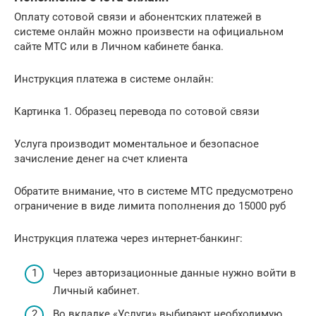
Оплату сотовой связи и абонентских платежей в
системе онлайн можно произвести на официальном
сайте МТС или в Личном кабинете банка.
Инструкция платежа в системе онлайн:
Картинка 1. Образец перевода по сотовой связи
Услуга производит моментальное и безопасное
зачисление денег на счет клиента
Обратите внимание, что в системе МТС предусмотрено
ограничение в виде лимита пополнения до 15000 руб
Инструкция платежа через интернет-банкинг:
Через авторизационные данные нужно войти в
Личный кабинет.
Во вкладке «Услуги» выбирают необходимую