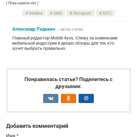
( Пока оценок нет )
Beeline
SMS
Интернет
МТС
Александр Редькин
/ автор статьи
Главный редактор Mobile 4you. Слежу за новинками
мобильной индустрии и делаю обзоры для тех, кто
хочет выбрать правильно.
Понравилась статья? Поделитесь с
друзьями:
Добавить комментарий
Имя
*