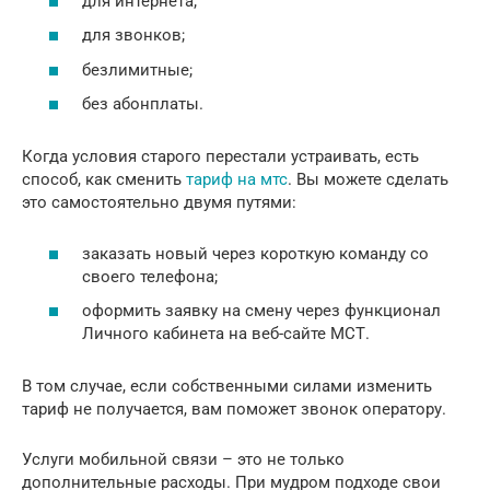
для интернета;
для звонков;
безлимитные;
без абонплаты.
Когда условия старого перестали устраивать, есть
способ, как сменить
тариф на мтс
. Вы можете сделать
это самостоятельно двумя путями:
заказать новый через короткую команду со
своего телефона;
оформить заявку на смену через функционал
Личного кабинета на веб-сайте МСТ.
В том случае, если собственными силами изменить
тариф не получается, вам поможет звонок оператору.
Услуги мобильной связи – это не только
дополнительные расходы. При мудром подходе свои