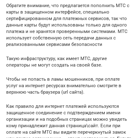
Обратите внимание, что предлагается пополнить МТС с
карты в защищенном интерфейсе, специально
сертифицированном для платежных сервисов, так что
данные карты будут использованы только для одного
платежа и не хранятся проверенными системами. МТС
использует собственную сеть передачи данных с
реализованными сервисами безопасности
Такую инфраструктуру, как имеет МТС, другие
операторы не могут создать на своей базе.
Чтобы не попасть в ламы мошенников, при оплате
услуг на интернет ресурсах внимательно смотрите в
верхнюю часть браузера (url сайта).
Как правило для интернет платежей используются
защищенное соединение с подтверждением имени
организации и на подобных страницах можно увидеть
кому принадлежит данная страница\сайт. Если при
оплате на сайте МТС вы видите перечеркнутый замок