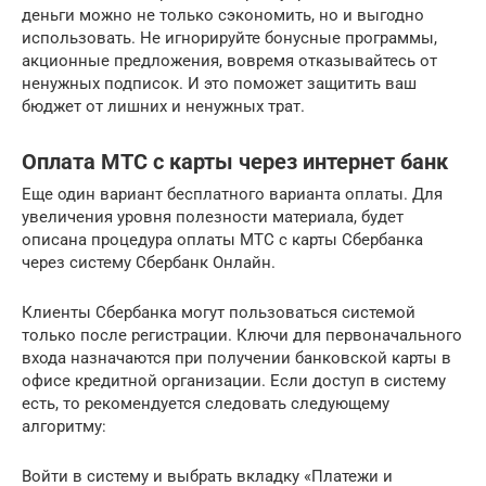
деньги можно не только сэкономить, но и выгодно
использовать. Не игнорируйте бонусные программы,
акционные предложения, вовремя отказывайтесь от
ненужных подписок. И это поможет защитить ваш
бюджет от лишних и ненужных трат.
Оплата МТС с карты через интернет банк
Еще один вариант бесплатного варианта оплаты. Для
увеличения уровня полезности материала, будет
описана процедура оплаты МТС с карты Сбербанка
через систему Сбербанк Онлайн.
Клиенты Сбербанка могут пользоваться системой
только после регистрации. Ключи для первоначального
входа назначаются при получении банковской карты в
офисе кредитной организации. Если доступ в систему
есть, то рекомендуется следовать следующему
алгоритму:
Войти в систему и выбрать вкладку «Платежи и