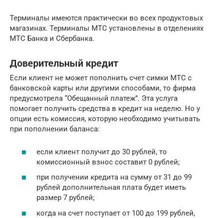
Терминалы имеются практически во всех продуктовых
магазинах. Терминалы МТС установлены в отделениях
МТС Банка и Сбербанка.
Доверительный кредит
Если клиент не может пополнить счет симки МТС с
банковской карты или другими способами, то фирма
предусмотрела “Обещанный платеж”. Эта услуга
помогает получить средства в кредит на неделю. Но у
опции есть комиссия, которую необходимо учитывать
при пополнении баланса:
если клиент получит до 30 рублей, то
комиссионный взнос составит 0 рублей;
при получении кредита на сумму от 31 до 99
рублей дополнительная плата будет иметь
размер 7 рублей;
когда на счет поступает от 100 до 199 рублей,