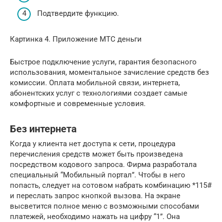
Подтвердите функцию.
Картинка 4. Приложение МТС деньги
Быстрое подключение услуги, гарантия безопасного
использования, моментальное зачисление средств без
комиссии. Оплата мобильной связи, интернета,
абонентских услуг с технологиями создает самые
комфортные и современные условия.
Без интернета
Когда у клиента нет доступа к сети, процедура
перечисления средств может быть произведена
посредством кодового запроса. Фирма разработала
специальный “Мобильный портал”. Чтобы в него
попасть, следует на сотовом набрать комбинацию *115#
и переслать запрос кнопкой вызова. На экране
высветится полное меню с возможными способами
платежей, необходимо нажать на цифру “1”. Она