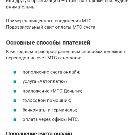
или другую организацию — стоит насторожиться. Будьте
внимательны.
Пример защищенного соединения МТС
Подозрительный сайт оплаты МТС счета
Основные способы платежей
К выгодным и распространенным способам денежных
переводов на счет МТС относятся:
пополнение счета онлайн;
услуга «Автоплатеж»;
приложение «МТС Деньги»;
голосовой помощник;
банкоматы и терминалы;
оплата через офисы МТС.
Пополнение счета онлайн