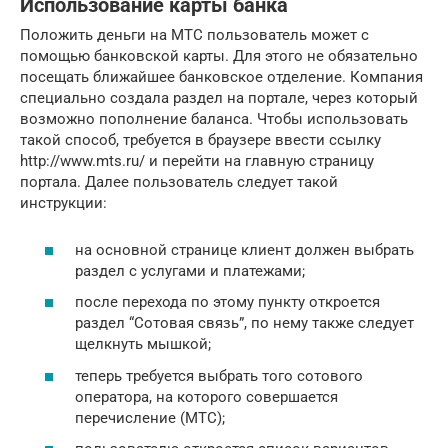
Использование карты банка
Положить деньги на МТС пользователь может с
помощью банковской карты. Для этого не обязательно
посещать ближайшее банковское отделение. Компания
специально создала раздел на портале, через который
возможно пополнение баланса. Чтобы использовать
такой способ, требуется в браузере ввести ссылку
http://www.mts.ru/ и перейти на главную страницу
портала. Далее пользователь следует такой
инструкции:
на основной странице клиент должен выбрать
раздел с услугами и платежами;
после перехода по этому пункту откроется
раздел “Сотовая связь”, по нему также следует
щелкнуть мышкой;
теперь требуется выбрать того сотового
оператора, на которого совершается
перечисление (МТС);