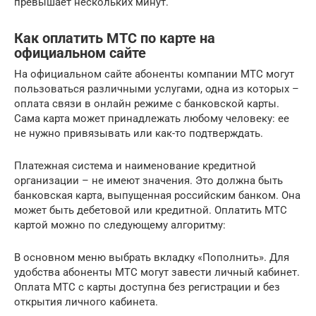
превышает нескольких минут.
Как оплатить МТС по карте на
официальном сайте
На официальном сайте абоненты компании МТС могут
пользоваться различными услугами, одна из которых –
оплата связи в онлайн режиме с банковской карты.
Сама карта может принадлежать любому человеку: ее
не нужно привязывать или как-то подтверждать.
Платежная система и наименование кредитной
организации – не имеют значения. Это должна быть
банковская карта, выпущенная российским банком. Она
может быть дебетовой или кредитной. Оплатить МТС
картой можно по следующему алгоритму:
В основном меню выбрать вкладку «Пополнить». Для
удобства абоненты МТС могут завести личный кабинет.
Оплата МТС с карты доступна без регистрации и без
открытия личного кабинета.