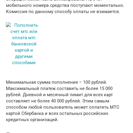
мобильного номера средства поступают моментально.
Комиссия по данному способу оплаты не взимается.
Минимальная сумма пополнения – 100 рублей.
Максимальный платеж составить не более 15 000
рублей. Дневной и месячный лимит для всех карт
составляет не более 40 000 рублей. Этим самым
способом любой пользователь может оплатить МТС
картой Сбербанка и всех остальных российских
кредитных организаций.