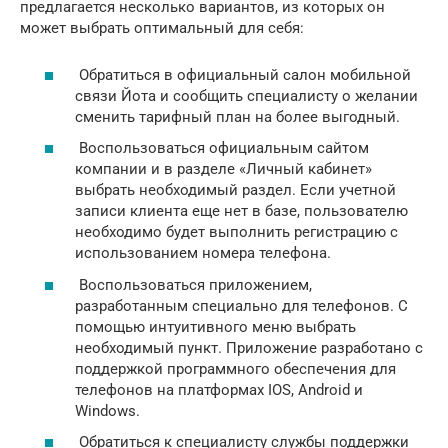
предлагается несколько вариантов, из которых он
может выбрать оптимальный для себя:
Обратиться в официальный салон мобильной
связи Йота и сообщить специалисту о желании
сменить тарифный план на более выгодный.
Воспользоваться официальным сайтом
компании и в разделе «Личный кабинет»
выбрать необходимый раздел. Если учетной
записи клиента еще нет в базе, пользователю
необходимо будет выполнить регистрацию с
использованием номера телефона.
Воспользоваться приложением,
разработанным специально для телефонов. С
помощью интуитивного меню выбрать
необходимый пункт. Приложение разработано с
поддержкой программного обеспечения для
телефонов на платформах IOS, Android и
Windows.
Обратиться к специалисту службы поддержки