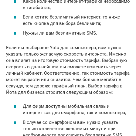
Какое количество интернет-трафика необходимо
в гигабайтах;
Если хотите безлимитный интернет, то ниже
есть кнопка для выбора безлимита;
Нужны ли вам безлимитные SMS.
Если вы выбираете Yota для компьютера, вам нужно
указать только желаемую скорость интернета. Именно
она влияет на итоговую стоимость тарифа. Выбранную
скорость в дальнейшем вы сможете изменить через
личный кабинет. Соответственно, так стоимость тарифа
может вырасти или снизится. Чем больше мегабит в
секунду, тем дороже тарифный план. Выбор тарифа в
Йота для бизнеса строится следующим образом:
Для фирм доступны мобильная связь и
интернет как для смартфона, так и компьютера;
В случае со смартфоном вам нужно указать
только количество желаемых минут и при
необходимости подключить бесплатные SMS.