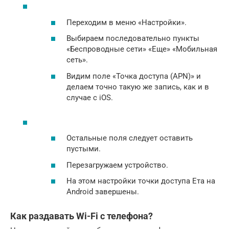
Переходим в меню «Настройки».
Выбираем последовательно пункты
«Беспроводные сети» «Еще» «Мобильная
сеть».
Видим поле «Точка доступа (APN)» и
делаем точно такую же запись, как и в
случае с iOS.
Остальные поля следует оставить
пустыми.
Перезагружаем устройство.
На этом настройки точки доступа Ета на
Android завершены.
Как раздавать Wi-Fi с телефона?