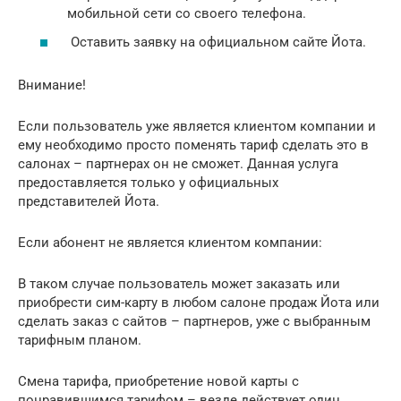
мобильной сети со своего телефона.
Оставить заявку на официальном сайте Йота.
Внимание!
Если пользователь уже является клиентом компании и
ему необходимо просто поменять тариф сделать это в
салонах – партнерах он не сможет. Данная услуга
предоставляется только у официальных
представителей Йота.
Если абонент не является клиентом компании:
В таком случае пользователь может заказать или
приобрести сим-карту в любом салоне продаж Йота или
сделать заказ с сайтов – партнеров, уже с выбранным
тарифным планом.
Смена тарифа, приобретение новой карты с
понравившимся тарифом – везде действует один