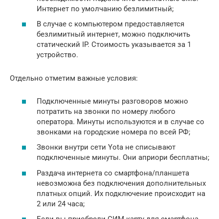
Интернет по умолчанию безлимитный;
В случае с компьютером предоставляется
безлимитный интернет, можно подключить
статический IP. Стоимость указывается за 1
устройство.
Отдельно отметим важные условия:
Подключенные минуты разговоров можно
потратить на звонки по номеру любого
оператора. Минуты используются и в случае со
звонками на городские номера по всей РФ;
Звонки внутри сети Yota не списывают
подключенные минуты. Они априори бесплатны;
Раздача интернета со смартфона/планшета
невозможна без подключения дополнительных
платных опций. Их подключение происходит на
2 или 24 часа;