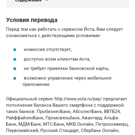
Содержание
Условия перевода
Перед тем как работать с сервисом Йота, Вам следует
ознакомиться с действующими условиями:
комиссия отсутствует,
доступно всем клиентам йота,
не требует привязки банковской карты,
возможно управление через мобильное
приложение.
Официальный сервис http://www.yota.ru/pay/ предлагает
пополнение баланса Вашего смартфона с поддержкой
таких банков: ПробизнесБанк, АбсолютБанк, ВВТБ24,
РайффайзенБанк, Промсвязьбанк, Авангард, Альфа-
Банк, МДМ-Банк, МТС-Банк, МКБ Онлайн, Петрокоммерц,
Первомайский, Русский Стандарт, Сбербанк Онлайн,