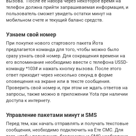
вызова. После ее набора через некоторое время на
телефон должна прийти запрашиваемая информация, и
пользователь сможет увидеть остатки минут на
мобильном счете и текущий баланс средств.
Узнаем свой номер
При покупке нового стартового пакета Йота
предлагается команда для того, чтобы можно было
сразу узнать свой номер. Для сокращения времени на
его вспоминание необходимо ввести с телефона USSD-
команду *103# и нажать кнопку вызова. После этого
ответ приходит через несколько секунд в форме
оповещения на экране или в тексте сообщения.
Проверить свой номер и, при этом не ждать ответов на
запросы, также можно в приложении Yota при наличии
доступа к интернету.
Управление пакетами минут и SMS
Перед тем, как начать отправлять и получать текстовые
сообщения, необходимо подключить на Ете СМС. Для