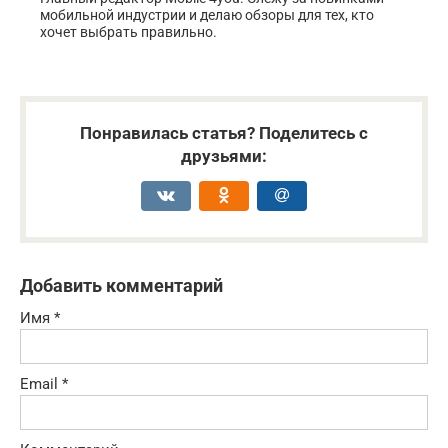
мобильной индустрии и делаю обзоры для тех, кто
хочет выбрать правильно.
Понравилась статья? Поделитесь с
друзьями:
Добавить комментарий
Имя
*
Email
*