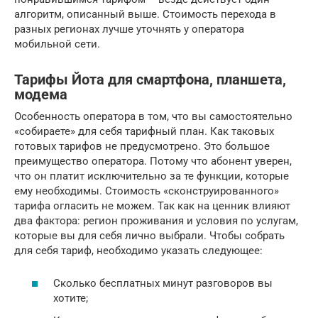
алгоритм, описанный выше. Стоимость перехода в
разных регионах лучше уточнять у оператора
мобильной сети.
Тарифы Йота для смартфона, планшета,
модема
Особенность оператора в том, что вы самостоятельно
«собираете» для себя тарифный план. Как таковых
готовых тарифов не предусмотрено. Это большое
преимущество оператора. Потому что абонент уверен,
что он платит исключительно за те функции, которые
ему необходимы. Стоимость «сконструированного»
тарифа огласить не можем. Так как на ценник влияют
два фактора: регион проживания и условия по услугам,
которые вы для себя лично выбрали. Чтобы собрать
для себя тариф, необходимо указать следующее:
Сколько бесплатных минут разговоров вы
хотите;