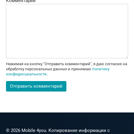
Комментарий
Нажимая на кнопку "Отправить комментарий", я даю согласие на
обработку персональных данных и принимаю
политику
конфиденциальности
.
© 2026 Mobile 4you. Копирование информации с