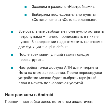
Заходим в раздел с «Настройками».
Выбираем последовательно пункты
«Сотовая связь» «Сотовые данные».
Все остальные свободные поля нужно оставить
нетронутыми – ничего прописывать в них не
нужно. В завершении надо отметить галочками
две функции – supl и default.
После всех манипуляций гаджет следует
перезагрузить.
Настройка точки доступа АПН для интернета
Йота на этом завершается. После перезагрузки
устройство можно будет выбрать тарифный
план и начать пользоваться услугой.
Настраиваем в Android
Принцип настройки здесь во многом аналогичен: