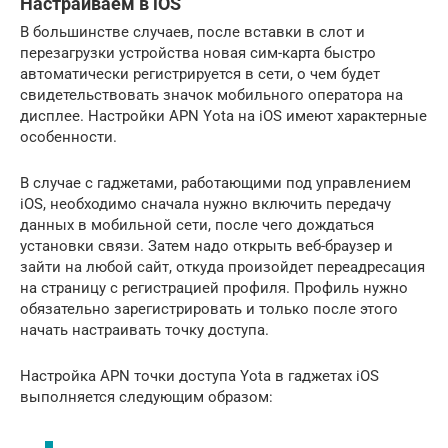
Настраиваем в iOS
В большинстве случаев, после вставки в слот и
перезагрузки устройства новая сим-карта быстро
автоматически регистрируется в сети, о чем будет
свидетельствовать значок мобильного оператора на
дисплее. Настройки APN Yota на iOS имеют характерные
особенности.
В случае с гаджетами, работающими под управлением
iOS, необходимо сначала нужно включить передачу
данных в мобильной сети, после чего дождаться
установки связи. Затем надо открыть веб-браузер и
зайти на любой сайт, откуда произойдет переадресация
на страницу с регистрацией профиля. Профиль нужно
обязательно зарегистрировать и только после этого
начать настраивать точку доступа.
Настройка APN точки доступа Yota в гаджетах iOS
выполняется следующим образом: