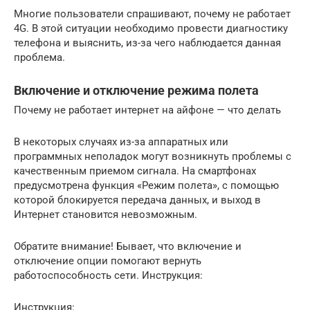
Многие пользователи спрашивают, почему не работает
4G. В этой ситуации необходимо провести диагностику
телефона и выяснить, из-за чего наблюдается данная
проблема.
Включение и отключение режима полета
Почему не работает интернет на айфоне — что делать
В некоторых случаях из-за аппаратных или
программных неполадок могут возникнуть проблемы с
качественным приемом сигнала. На смартфонах
предусмотрена функция «Режим полета», с помощью
которой блокируется передача данных, и выход в
Интернет становится невозможным.
Обратите внимание! Бывает, что включение и
отключение опции помогают вернуть
работоспособность сети. Инструкция:
Инструкция: