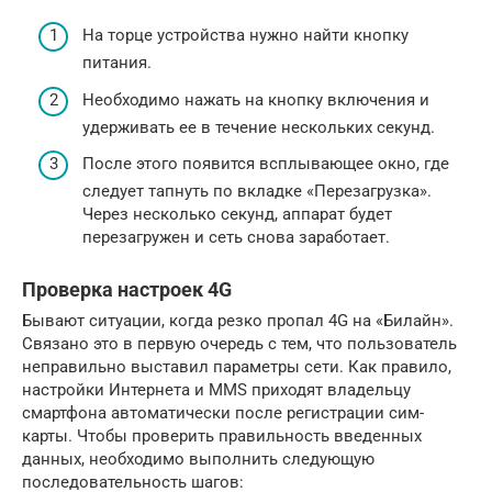
На торце устройства нужно найти кнопку
питания.
Необходимо нажать на кнопку включения и
удерживать ее в течение нескольких секунд.
После этого появится всплывающее окно, где
следует тапнуть по вкладке «Перезагрузка».
Через несколько секунд, аппарат будет
перезагружен и сеть снова заработает.
Проверка настроек 4G
Бывают ситуации, когда резко пропал 4G на «Билайн».
Связано это в первую очередь с тем, что пользователь
неправильно выставил параметры сети. Как правило,
настройки Интернета и MMS приходят владельцу
смартфона автоматически после регистрации сим-
карты. Чтобы проверить правильность введенных
данных, необходимо выполнить следующую
последовательность шагов: