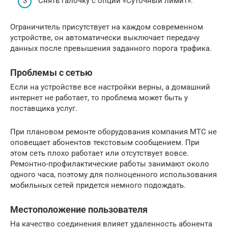
Снять галочку с опции «Суточный лимит».
Ограничитель присутствует на каждом современном
устройстве, он автоматически выключает передачу
данных после превышения заданного порога трафика.
Проблемы с сетью
Если на устройстве все настройки верны, а домашний
интернет не работает, то проблема может быть у
поставщика услуг.
При плановом ремонте оборудования компания МТС не
оповещает абонентов текстовым сообщением. При
этом сеть плохо работает или отсутствует вовсе.
Ремонтно-профилактические работы занимают около
одного часа, поэтому для полноценного использования
мобильных сетей придется немного подождать.
Местоположение пользователя
На качество соединения влияет удаленность абонента