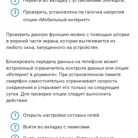
Перейти во вкладку с установками SIM-карты.
Проверить, установлена ли галочка напротив
опции «Мобильный интернет».
Проверить данную функцию можно с помощью шторки
в верхней части экрана, которая вытягивается из
любого окна, запущенного на устройстве.
Блокировать передачу данных на телефоне может
встроенный ограничитель контроля данных или опция
«Интернет в роуминге». При установленном лимите
смартфон самостоятельно ограничивает скорость
соединения и открывает его только на следующие
сутки. Для проверки опции следует выполнить
действия:
Открыть настройки сотовых сетей.
Войти во вкладку с лимитами.