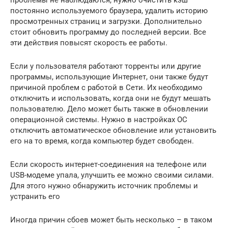
проблемы не наблюдаются, нужно очистить кэш
постоянно используемого браузера, удалить историю
просмотренных страниц и загрузки. Дополнительно
стоит обновить программу до последней версии. Все
эти действия повысят скорость ее работы.
Если у пользователя работают торренты или другие
программы, использующие Интернет, они также будут
причиной проблем с работой в Сети. Их необходимо
отключить и использовать, когда они не будут мешать
пользователю. Дело может быть также в обновлении
операционной системы. Нужно в настройках ОС
отключить автоматическое обновление или установить
его на то время, когда компьютер будет свободен.
Если скорость интернет-соединения на телефоне или
USB-модеме упала, улучшить ее можно своими силами.
Для этого нужно обнаружить источник проблемы и
устранить его
Иногда причин сбоев может быть несколько – в таком