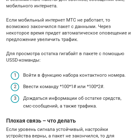
мобильного интернета.
Если мобильный интернет МТС не работает, то
возможно закончился пакет с данными. Через
некоторое время придет автоматическое оповещение и
предложение увеличить трафик.
Для просмотра остатка гигабайт в пакете с помощью
USSD-команды:
Войти в функцию набора контактного номера.
Ввести команду *100*1# или *100*2#.
Дождаться информации об остатке средств,
смс-сообщений, а также трафика.
Плохая связь – что делать
Если уровень сигнала устойчивый, настройки
устройства верны, а пакет не закончился, то для