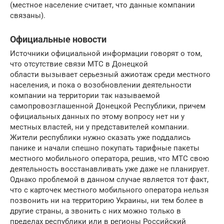
(местное население считает, что данные компании
связаны).
Официальные новости
Источники официальной информации говорят о том,
что отсутствие связи МТС в Донецкой
области вызывает серьезный ажиотаж среди местного
населения, и пока о возобновлении деятельности
компании на территории так называемой
самопровозглашенной Донецкой Республики, причем
официальных данных по этому вопросу нет ни у
местных властей, ни у представителей компании.
Жители республики нужно сказать уже поддались
панике и начали спешно покупать тарифные пакеты
местного мобильного оператора, решив, что МТС свою
деятельность восстанавливать уже даже не планирует.
Однако проблемой в данном случае является тот факт,
что с карточек местного мобильного оператора нельзя
позвонить ни на территорию Украины, ни тем более в
другие страны, а звонить с них можно только в
пределах республики или в регионы Российский