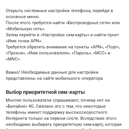
Открыть системные настройки телефона, перейдя в
основное меню.
После этого требуется найти «Беспроводные сети» или
«Мобильную сеть».
Затем перейти в «Настройки сим-карты» и найти пункт
«Имя точки APN».
Требуется обратить внимание на пункты «APN», «Порт»,
«Прокси», «Имя пользователя», «Пароль», «MCC» и
«MNC».
Важно! Необходимые данные для настройки
представлены на сайте мобильного оператора
Выбор приоритетной сим-карты
Многие пользователи спрашивают, почему нет на
«Билайне» 4G. Связано это с тем, что некоторые
телефоны имеют поддержку высокоскоростного
Интернета только на первом слоте. Вследствие этого
необходимо выбирать приоритетную сим-карту, которая