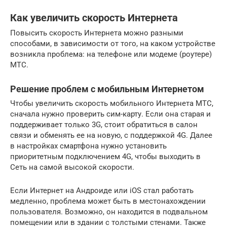
Как увеличить скорость Интернета
Повысить скорость Интернета можно разными
способами, в зависимости от того, на каком устройстве
возникла проблема: на телефоне или модеме (роутере)
МТС.
Решение проблем с мобильным Интернетом
Чтобы увеличить скорость мобильного Интернета МТС,
сначала нужно проверить сим-карту. Если она старая и
поддерживает только 3G, стоит обратиться в салон
связи и обменять ее на новую, с поддержкой 4G. Далее
в настройках смартфона нужно установить
приоритетным подключением 4G, чтобы выходить в
Сеть на самой высокой скорости.
Если Интернет на Андроиде или iOS стал работать
медленно, проблема может быть в местонахождении
пользователя. Возможно, он находится в подвальном
помещении или в здании с толстыми стенами. Также