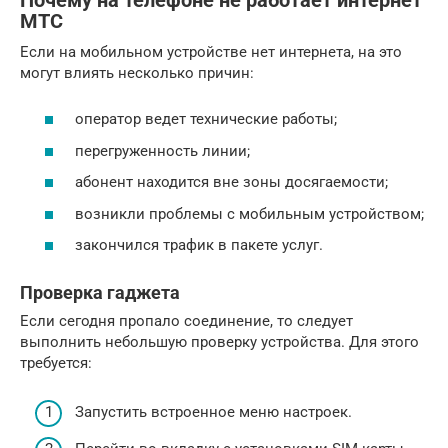
Почему на телефоне не работает интернет
МТС
Если на мобильном устройстве нет интернета, на это
могут влиять несколько причин:
оператор ведет технические работы;
перегруженность линии;
абонент находится вне зоны досягаемости;
возникли проблемы с мобильным устройством;
закончился трафик в пакете услуг.
Проверка гаджета
Если сегодня пропало соединение, то следует
выполнить небольшую проверку устройства. Для этого
требуется:
Запустить встроенное меню настроек.