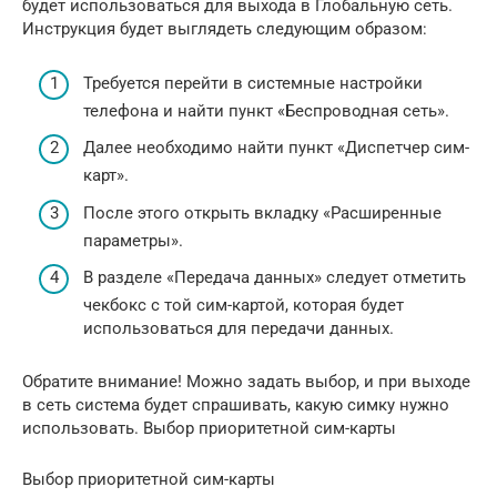
будет использоваться для выхода в Глобальную сеть.
Инструкция будет выглядеть следующим образом:
Требуется перейти в системные настройки
телефона и найти пункт «Беспроводная сеть».
Далее необходимо найти пункт «Диспетчер сим-
карт».
После этого открыть вкладку «Расширенные
параметры».
В разделе «Передача данных» следует отметить
чекбокс с той сим-картой, которая будет
использоваться для передачи данных.
Обратите внимание! Можно задать выбор, и при выходе
в сеть система будет спрашивать, какую симку нужно
использовать. Выбор приоритетной сим-карты
Выбор приоритетной сим-карты