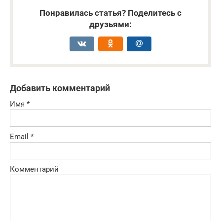
Понравилась статья? Поделитесь с
друзьями:
Добавить комментарий
Имя
*
Email
*
Комментарий