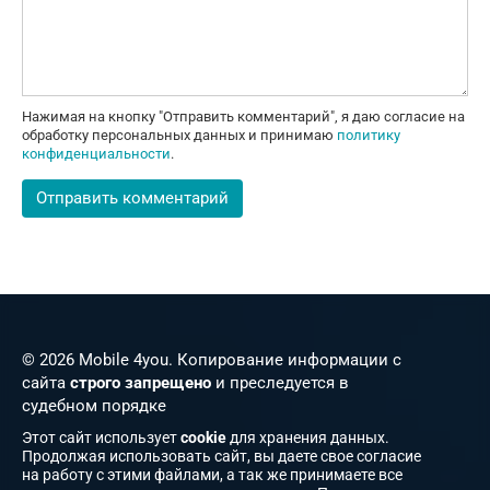
Нажимая на кнопку "Отправить комментарий", я даю согласие на
обработку персональных данных и принимаю
политику
конфиденциальности
.
© 2026 Mobile 4you. Копирование информации с
сайта
строго запрещено
и преследуется в
судебном порядке
Этот сайт использует
cookie
для хранения данных.
Продолжая использовать сайт, вы даете свое согласие
на работу с этими файлами, а так же принимаете все