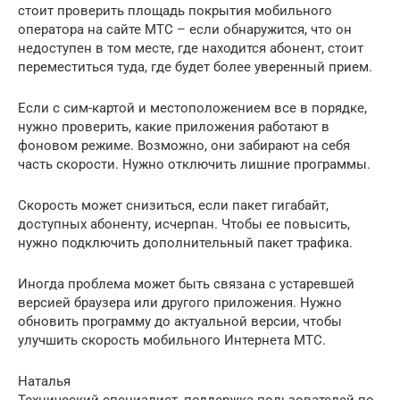
стоит проверить площадь покрытия мобильного
оператора на сайте МТС – если обнаружится, что он
недоступен в том месте, где находится абонент, стоит
переместиться туда, где будет более уверенный прием.
Если с сим-картой и местоположением все в порядке,
нужно проверить, какие приложения работают в
фоновом режиме. Возможно, они забирают на себя
часть скорости. Нужно отключить лишние программы.
Скорость может снизиться, если пакет гигабайт,
доступных абоненту, исчерпан. Чтобы ее повысить,
нужно подключить дополнительный пакет трафика.
Иногда проблема может быть связана с устаревшей
версией браузера или другого приложения. Нужно
обновить программу до актуальной версии, чтобы
улучшить скорость мобильного Интернета МТС.
Наталья