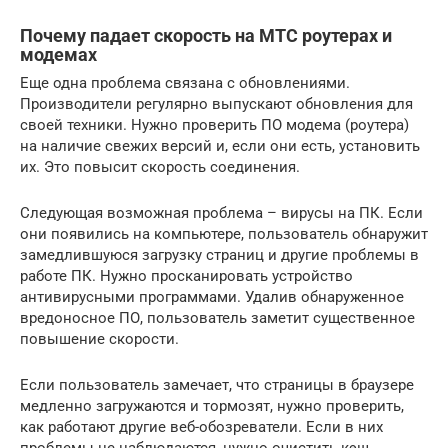
Почему падает скорость на МТС роутерах и
модемах
Еще одна проблема связана с обновлениями.
Производители регулярно выпускают обновления для
своей техники. Нужно проверить ПО модема (роутера)
на наличие свежих версий и, если они есть, установить
их. Это повысит скорость соединения.
Следующая возможная проблема – вирусы на ПК. Если
они появились на компьютере, пользователь обнаружит
замедлившуюся загрузку страниц и другие проблемы в
работе ПК. Нужно просканировать устройство
антивирусными программами. Удалив обнаруженное
вредоносное ПО, пользователь заметит существенное
повышение скорости.
Если пользователь замечает, что страницы в браузере
медленно загружаются и тормозят, нужно проверить,
как работают другие веб-обозреватели. Если в них