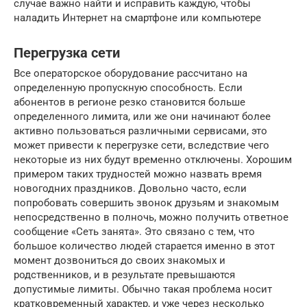
случае важно найти и исправить каждую, чтобы
наладить Интернет на смартфоне или компьютере
Перегрузка сети
Все операторское оборудование рассчитано на
определенную пропускную способность. Если
абонентов в регионе резко становится больше
определенного лимита, или же они начинают более
активно пользоваться различными сервисами, это
может привести к перегрузке сети, вследствие чего
некоторые из них будут временно отключены. Хорошим
примером таких трудностей можно назвать время
новогодних праздников. Довольно часто, если
попробовать совершить звонок друзьям и знакомым
непосредственно в полночь, можно получить ответное
сообщение «Сеть занята». Это связано с тем, что
большое количество людей старается именно в этот
момент дозвониться до своих знакомых и
родственников, и в результате превышаются
допустимые лимиты. Обычно такая проблема носит
кратковременный характер, и уже через несколько