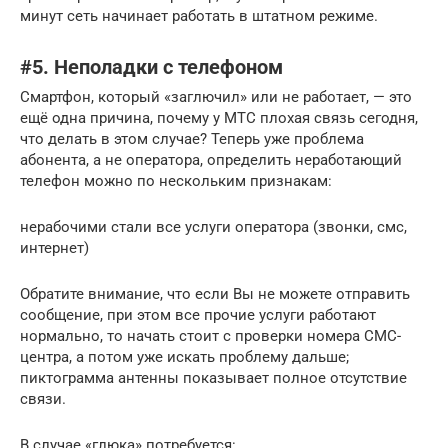
минут сеть начинает работать в штатном режиме.
#5. Неполадки с телефоном
Смартфон, который «заглючил» или не работает, — это
ещё одна причина, почему у МТС плохая связь сегодня,
что делать в этом случае? Теперь уже проблема
абонента, а не оператора, определить неработающий
телефон можно по нескольким признакам:
нерабочими стали все услуги оператора (звонки, смс,
интернет)
Обратите внимание, что если Вы не можете отправить
сообщение, при этом все прочие услуги работают
нормально, то начать стоит с проверки номера СМС-
центра, а потом уже искать проблему дальше;
пиктограмма антенны показывает полное отсутствие
связи.
В случае «глюка» потребуется: