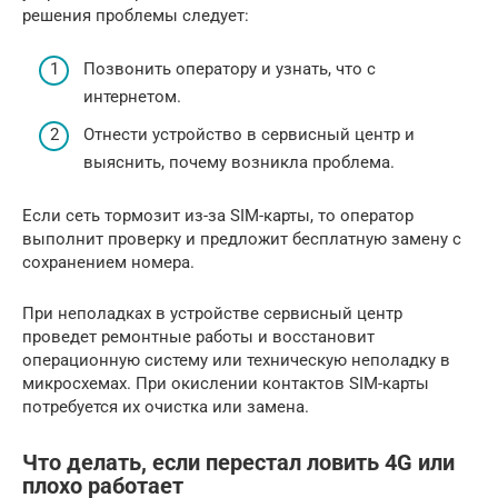
решения проблемы следует:
Позвонить оператору и узнать, что с
интернетом.
Отнести устройство в сервисный центр и
выяснить, почему возникла проблема.
Если сеть тормозит из-за SIM-карты, то оператор
выполнит проверку и предложит бесплатную замену с
сохранением номера.
При неполадках в устройстве сервисный центр
проведет ремонтные работы и восстановит
операционную систему или техническую неполадку в
микросхемах. При окислении контактов SIM-карты
потребуется их очистка или замена.
Что делать, если перестал ловить 4G или
плохо работает