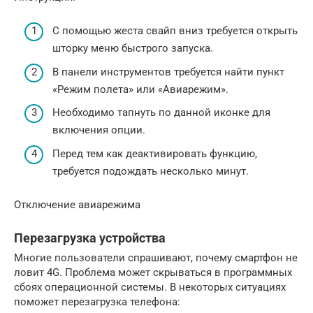
С помощью жеста свайп вниз требуется открыть
шторку меню быстрого запуска.
В панели инструментов требуется найти пункт
«Режим полета» или «Авиарежим».
Необходимо тапнуть по данной иконке для
включения опции.
Перед тем как деактивировать функцию,
требуется подождать несколько минут.
Отключение авиарежима
Перезагрузка устройства
Многие пользователи спрашивают, почему смартфон не
ловит 4G. Проблема может скрываться в программных
сбоях операционной системы. В некоторых ситуациях
поможет перезагрузка телефона: