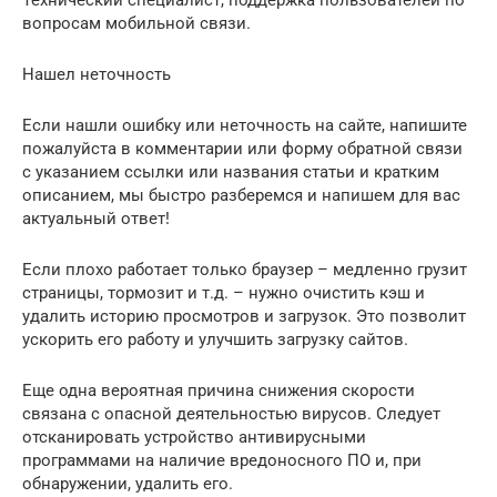
Технический специалист, поддержка пользователей по
вопросам мобильной связи.
Нашел неточность
Если нашли ошибку или неточность на сайте, напишите
пожалуйста в комментарии или форму обратной связи
с указанием ссылки или названия статьи и кратким
описанием, мы быстро разберемся и напишем для вас
актуальный ответ!
Если плохо работает только браузер – медленно грузит
страницы, тормозит и т.д. – нужно очистить кэш и
удалить историю просмотров и загрузок. Это позволит
ускорить его работу и улучшить загрузку сайтов.
Еще одна вероятная причина снижения скорости
связана с опасной деятельностью вирусов. Следует
отсканировать устройство антивирусными
программами на наличие вредоносного ПО и, при
обнаружении, удалить его.