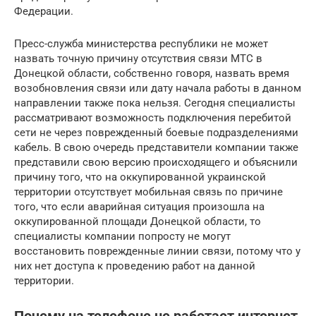
Федерации.
Пресс-служба министерства республики не может
назвать точную причину отсутствия связи МТС в
Донецкой области, собственно говоря, назвать время
возобновления связи или дату начала работы в данном
направлении также пока нельзя. Сегодня специалисты
рассматривают возможность подключения перебитой
сети не через поврежденный боевые подразделениями
кабель. В свою очередь представители компании также
представили свою версию происходящего и объяснили
причину того, что на оккупированной украинской
территории отсутствует мобильная связь по причине
того, что если аварийная ситуация произошла на
оккупированной площади Донецкой области, то
специалисты компании попросту не могут
восстановить поврежденные линии связи, потому что у
них нет доступа к проведению работ на данной
территории.