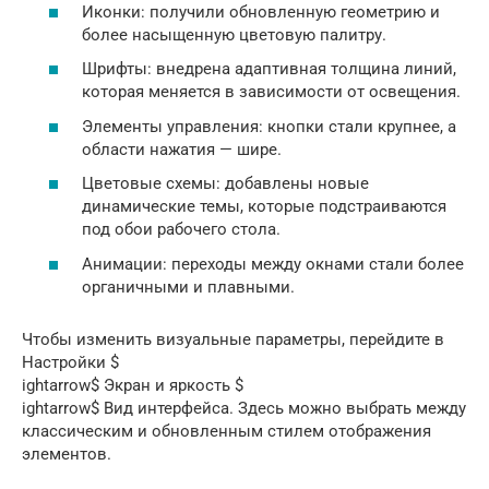
Иконки: получили обновленную геометрию и
более насыщенную цветовую палитру.
Шрифты: внедрена адаптивная толщина линий,
которая меняется в зависимости от освещения.
Элементы управления: кнопки стали крупнее, а
области нажатия — шире.
Цветовые схемы: добавлены новые
динамические темы, которые подстраиваются
под обои рабочего стола.
Анимации: переходы между окнами стали более
органичными и плавными.
Чтобы изменить визуальные параметры, перейдите в
Настройки $
ightarrow$ Экран и яркость $
ightarrow$ Вид интерфейса. Здесь можно выбрать между
классическим и обновленным стилем отображения
элементов.