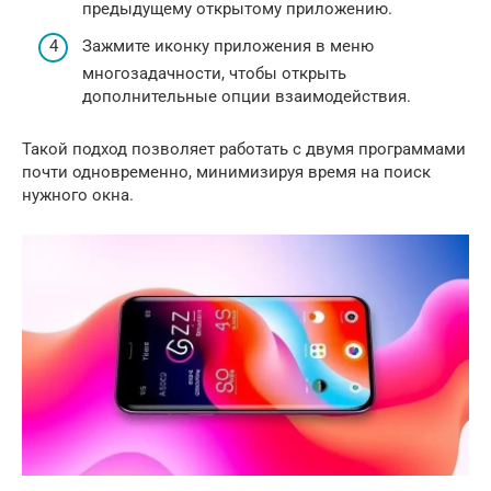
предыдущему открытому приложению.
Зажмите иконку приложения в меню
многозадачности, чтобы открыть
дополнительные опции взаимодействия.
Такой подход позволяет работать с двумя программами
почти одновременно, минимизируя время на поиск
нужного окна.