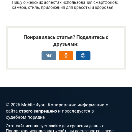
Пишу о женских аспектах использования смартфонов:
камера, стиль, приложения для красоты и здоровья.
Понравилась статья? Поделитесь с
друзьями:
© 2026 Mobile 4you. Копирование информации с
сайта
строго запрещено
и преследуется в
судебном порядке
Этот сайт использует
cookie
для хранения данных.
Продолжая использовать сайт, вы даете свое согласие