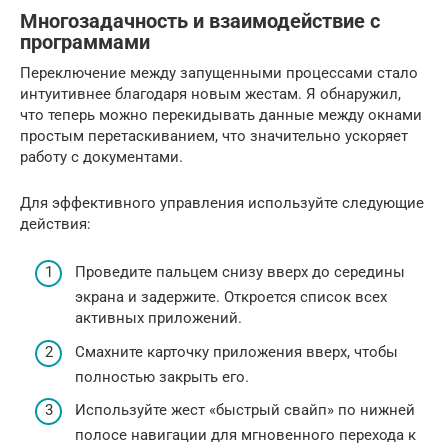
Многозадачность и взаимодействие с
программами
Переключение между запущенными процессами стало
интуитивнее благодаря новым жестам. Я обнаружил,
что теперь можно перекидывать данные между окнами
простым перетаскиванием, что значительно ускоряет
работу с документами.
Для эффективного управления используйте следующие
действия:
Проведите пальцем снизу вверх до середины
экрана и задержите. Откроется список всех
активных приложений.
Смахните карточку приложения вверх, чтобы
полностью закрыть его.
Используйте жест «быстрый свайп» по нижней
полосе навигации для мгновенного перехода к