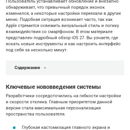
Пользователь устанавливает обновление и внезапно
обнаруживает, что привычный порядок иконок
изменился, а некоторые настройки переехали в другие
меню. Подобная ситуация возникает часто, так как
Apple стремится освежить визуальный стиль и логику
взаимодействия со смартфоном. В этом материале
представлен подробный обзор iOS 27. Вы узнаете, где
искать новые инструменты и как настроить интерфейс
под себя за несколько минут.
Содержание
Ключевые нововведения системы
Разработчики сосредоточились на гибкости настройки
и скорости отклика. Главным приоритетом данной
версии стала максимальная персонализация
пространства пользователя.
Глубокая кастомизация главного экрана и