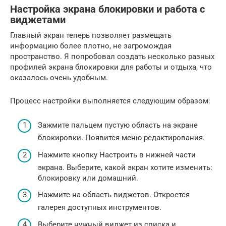
Настройка экрана блокировки и работа с
виджетами
Главный экран теперь позволяет размещать
информацию более плотно, не загромождая
пространство. Я попробовал создать несколько разных
профилей экрана блокировки для работы и отдыха, что
оказалось очень удобным.
Процесс настройки выполняется следующим образом:
Зажмите пальцем пустую область на экране
блокировки. Появится меню редактирования.
Нажмите кнопку Настроить в нижней части
экрана. Выберите, какой экран хотите изменить:
блокировку или домашний.
Нажмите на область виджетов. Откроется
галерея доступных инструментов.
Выберите нужный виджет из списка и