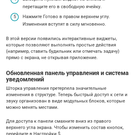
перетащите его в свободную ячейку.
Нажмите Готово в правом верхнем углу.
Изменения вступят в силу мгновенно.
В этой версии появились интерактивные виджеты,
которые позволяют выполнять простые действия
(например, ставить будильник или отмечать задачу)
прямо с экрана, не открывая приложение.
Обновленная панель управления и система
уведомлений
Шторка управления претерпела значительные
изменения в структуре. Теперь быстрый доступ к сети и
звуку организован в виде модульных блоков, которые
можно менять местами.
Для доступа к панели смахните вниз из правого
верхнего угла экрана. Чтобы изменить состав кнопок,
перейдите в Настройки $