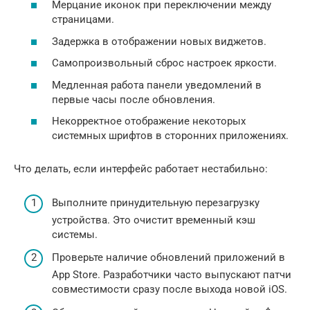
Мерцание иконок при переключении между
страницами.
Задержка в отображении новых виджетов.
Самопроизвольный сброс настроек яркости.
Медленная работа панели уведомлений в
первые часы после обновления.
Некорректное отображение некоторых
системных шрифтов в сторонних приложениях.
Что делать, если интерфейс работает нестабильно:
Выполните принудительную перезагрузку
устройства. Это очистит временный кэш
системы.
Проверьте наличие обновлений приложений в
App Store. Разработчики часто выпускают патчи
совместимости сразу после выхода новой iOS.