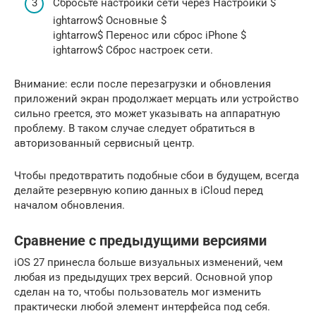
Сбросьте настройки сети через Настройки $
ightarrow$ Основные $
ightarrow$ Перенос или сброс iPhone $
ightarrow$ Сброс настроек сети.
Внимание: если после перезагрузки и обновления
приложений экран продолжает мерцать или устройство
сильно греется, это может указывать на аппаратную
проблему. В таком случае следует обратиться в
авторизованный сервисный центр.
Чтобы предотвратить подобные сбои в будущем, всегда
делайте резервную копию данных в iCloud перед
началом обновления.
Сравнение с предыдущими версиями
iOS 27 принесла больше визуальных изменений, чем
любая из предыдущих трех версий. Основной упор
сделан на то, чтобы пользователь мог изменить
практически любой элемент интерфейса под себя.