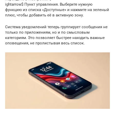
ightarrow$ Пункт управления. Выберите нужную
функцию из списка «Доступные» и нажмите на зеленый
плюс, чтобы добавить её в активную зону.
Система уведомлений теперь группирует сообщения не
только по приложениям, но и по смысловым
категориям. Это позволяет быстрее находить важные
оповещения, не пролистывая весь список.