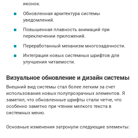
иконок.
Обновленная архитектура системы
уведомлений.
Повышенная плавность анимаций при
переключении приложений.
Переработанный механизм многозадачности.
Интеграция новых системных шрифтов для
улучшения читаемости.
Визуальное обновление и дизайн системы
Внешний вид системы стал более легким за счет
использования новых полупрозрачных элементов. Я
заметил, что обновленные шрифты стали четче, что
особенно заметно при чтении мелкого текста в
системных меню.
Основные изменения затронули следующие элементы: