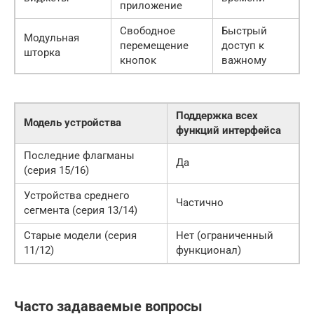
приложение
Свободное
Быстрый
Модульная
перемещение
доступ к
шторка
кнопок
важному
Поддержка всех
Модель устройства
функций интерфейса
Последние флагманы
Да
(серия 15/16)
Устройства среднего
Частично
сегмента (серия 13/14)
Старые модели (серия
Нет (ограниченный
11/12)
функционал)
Часто задаваемые вопросы