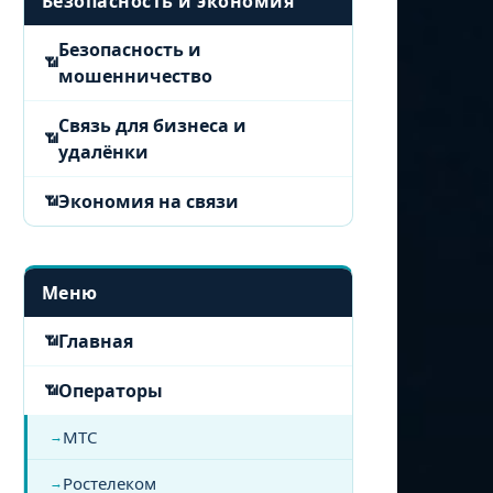
Безопасность и экономия
Безопасность и
мошенничество
Связь для бизнеса и
удалёнки
Экономия на связи
Меню
Главная
Операторы
МТС
Ростелеком