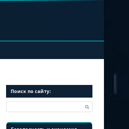
Поиск по сайту:
Поиск: