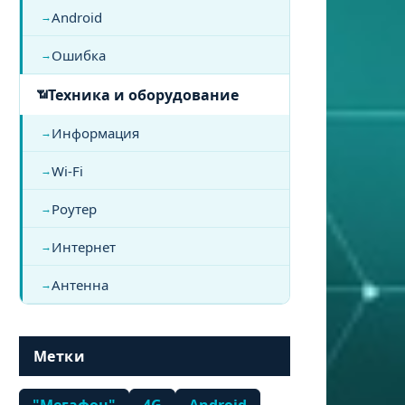
Android
Ошибка
Техника и оборудование
Информация
Wi-Fi
Роутер
Интернет
Антенна
Метки