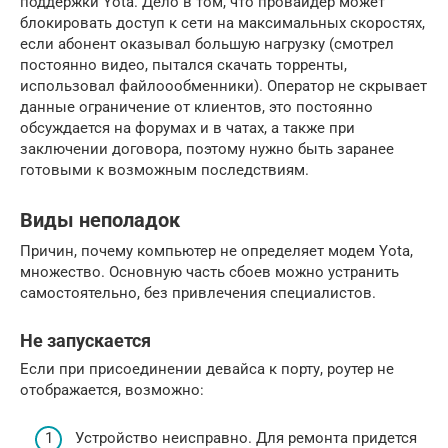
поддержки Yota. Дело в том, что провайдер может
блокировать доступ к сети на максимальных скоростях,
если абонент оказывал большую нагрузку (смотрел
постоянно видео, пытался скачать торренты,
использовал файлоообменники). Оператор не скрывает
данные ограничение от клиентов, это постоянно
обсуждается на форумах и в чатах, а также при
заключении договора, поэтому нужно быть заранее
готовыми к возможным последствиям.
Виды неполадок
Причин, почему компьютер не определяет модем Yota,
множество. Основную часть сбоев можно устранить
самостоятельно, без привлечения специалистов.
Не запускается
Если при присоединении девайса к порту, роутер не
отображается, возможно:
Устройство неисправно. Для ремонта придется