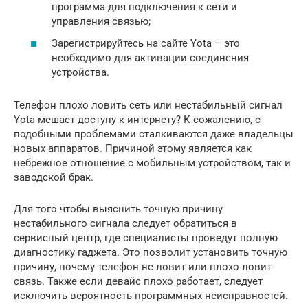
программа для подключения к сети и
управления связью;
Зарегистрируйтесь на сайте Yota – это
необходимо для активации соединения
устройства.
Телефон плохо ловить сеть или нестабильный сигнал
Yota мешает доступу к интернету? К сожалению, с
подобными проблемами сталкиваются даже владельцы
новых аппаратов. Причиной этому является как
небрежное отношение с мобильным устройством, так и
заводской брак.
Для того чтобы выяснить точную причину
нестабильного сигнала следует обратиться в
сервисный центр, где специалисты проведут полную
диагностику гаджета. Это позволит установить точную
причину, почему телефон не ловит или плохо ловит
связь. Также если девайс плохо работает, следует
исключить вероятность программных неисправностей.