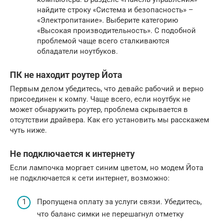
найдите строку «Система и безопасность» –
«Электропитание». Выберите категорию
«Высокая производительность». С подобной
проблемой чаще всего сталкиваются
обладатели ноутбуков.
ПК не находит роутер Йота
Первым делом убедитесь, что девайс рабочий и верно
присоединен к компу. Чаще всего, если ноутбук не
может обнаружить роутер, проблема скрывается в
отсутствии драйвера. Как его установить мы расскажем
чуть ниже.
Не подключается к интернету
Если лампочка моргает синим цветом, но модем Йота
не подключается к сети интернет, возможно:
Пропущена оплату за услуги связи. Убедитесь,
что баланс симки не перешагнул отметку