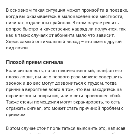
В основном такая ситуация может произойти в поездке,
когда вы оказываетесь в малонаселенной местности,
низинах, отдаленных районах. В этом случае решить
вопрос быстро и качественно навряд ли получится, так
как в таких случаях от абонента мало что зависит.
Здесь самый оптимальный выход – это иметь другой
вид связи.
Плохой прием сигнала
Если сигнал есть, но он некачественный, телефон его
плохо ловит, вы не с первого раза можете совершить
звонок и до вас могут дозвониться с трудом, тогда
причина вероятнее всего в том, что вы находитесь на
окраине зоны покрытия, или в сети произошел сбой.
Также стены помещения могут экранировать, то есть
отражать сигнал, это может стать причиной проблем с
приемом.
В этом случае стоит попытаться выяснить это, написав