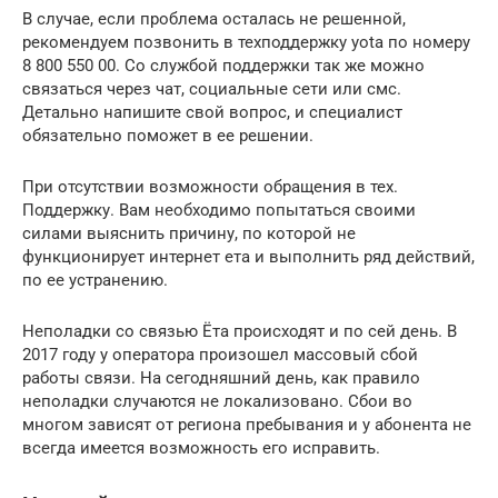
В случае, если проблема осталась не решенной,
рекомендуем позвонить в техподдержку yota по номеру
8 800 550 00. Со службой поддержки так же можно
связаться через чат, социальные сети или смс.
Детально напишите свой вопрос, и специалист
обязательно поможет в ее решении.
При отсутствии возможности обращения в тех.
Поддержку. Вам необходимо попытаться своими
силами выяснить причину, по которой не
функционирует интернет ета и выполнить ряд действий,
по ее устранению.
Неполадки со связью Ёта происходят и по сей день. В
2017 году у оператора произошел массовый сбой
работы связи. На сегодняшний день, как правило
неполадки случаются не локализовано. Сбои во
многом зависят от региона пребывания и у абонента не
всегда имеется возможность его исправить.