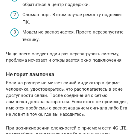
обратиться в центр поддержки.
Сломан порт. В этом случае ремонту подлежит
ПК.
Модем не распознается. Просто перезапустите
технику.
Чаще всего следует один раз перезагрузить систему,
проблема исчезает и открывается окно подключения.
Не горит лампочка
Если на роутере не мигает синий индикатор в форме
человечка, удостоверьтесь, что располагаетесь в зоне
доступности связи. После соединения с сетью
лампочка должна загораться. Если этого не происходит,
имеются проблемы с распознаванием сигнала либо Ета
не ловит в точке, где вы находитесь.
При возникновении сложностей с приемом сети 4G LTE,