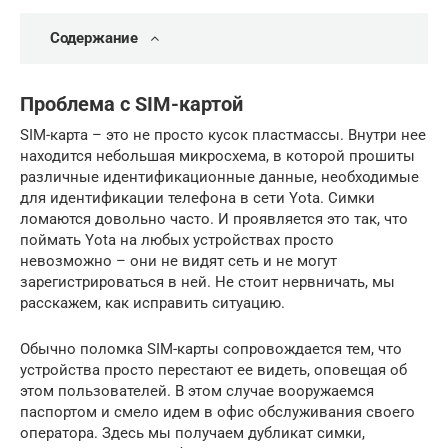
Содержание
Проблема с SIM-картой
SIM-карта – это не просто кусок пластмассы. Внутри нее
находится небольшая микросхема, в которой прошиты
различные идентификационные данные, необходимые
для идентификации телефона в сети Yota. Симки
ломаются довольно часто. И проявляется это так, что
поймать Yota на любых устройствах просто
невозможно – они не видят сеть и не могут
зарегистрироваться в ней. Не стоит нервничать, мы
расскажем, как исправить ситуацию.
Обычно поломка SIM-карты сопровождается тем, что
устройства просто перестают ее видеть, оповещая об
этом пользователей. В этом случае вооружаемся
паспортом и смело идем в офис обслуживания своего
оператора. Здесь мы получаем дубликат симки,