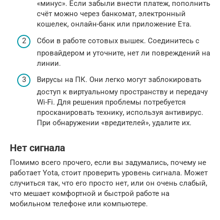
«минус». Если забыли внести платеж, пополнить
счёт можно через банкомат, электронный
кошелек, онлайн-банк или приложение Ета.
Сбои в работе сотовых вышек. Соединитесь с
провайдером и уточните, нет ли повреждений на
линии.
Вирусы на ПК. Они легко могут заблокировать
доступ к виртуальному пространству и передачу
Wi-Fi. Для решения проблемы потребуется
просканировать технику, используя антивирус.
При обнаружении «вредителей», удалите их.
Нет сигнала
Помимо всего прочего, если вы задумались, почему не
работает Yota, стоит проверить уровень сигнала. Может
случиться так, что его просто нет, или он очень слабый,
что мешает комфортной и быстрой работе на
мобильном телефоне или компьютере.