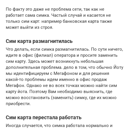
По факту это даже не проблема сети, так как не
работает сама симка. Частый случай и касается не
только сим карт: например банковская карта также
может выйти из строя.
Сим карта размагнитилась
Что делать, если симка размагнитилась. По сути ничего,
идите в офис (филиал) оператора и просите заменить
сим карту. Здесь может возникнуть небольшая
дополнительная проблема. дело в том, что обычно Йоту
мы идентифицируем с Мегафоном и для решения
какой-то проблемы идем именно в офис продаж
Мегафон. Однако не во всех точках можно найти сим
карту йота. Поэтому Вам необходимо выяснить, где
можно восстановить (заменить) симку, где их можно
приобрести.
Сим карта перестала работать
Иногда случается, что симка работала нормально и