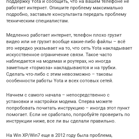
поддержку Yota и сообщить, что на вашем телефоне не
работает интернет. Опишите проблему максимально
подробно, заставьте консультанта передать проблему
техническим специалистам.
Медленно работает интернет, телефон плохо грузит
видео или не грузит вообще какие-либо файлы – всё
это нередко указывает на то, что сеть Yota накладывает
искусственное ограничение связи. Такое часто
наблюдается на модемах и роутерах, но иногда
заметные «тормоза» накладываются и на трубки.
Сделать что-либо с этим невозможно – таковы
особенности работы Yota и всех сотовых сетей.
Начнем с самого начала – непосредственно с
установки и настройки модема. Сперва можете
попробовать почитать инструкцию – иногда этот пункт
помогает. Если не сработало, попробуйте проверить по
инструкции ниже, все ли вы сделали правильно.
На Win XP/Win7 еще в 2012 году была проблема,