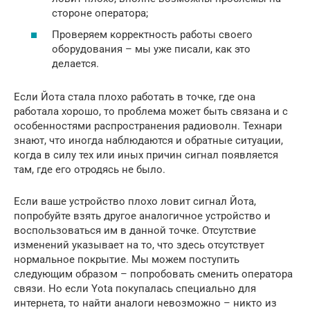
стороне оператора;
Проверяем корректность работы своего
оборудования – мы уже писали, как это
делается.
Если Йота стала плохо работать в точке, где она
работала хорошо, то проблема может быть связана и с
особенностями распространения радиоволн. Технари
знают, что иногда наблюдаются и обратные ситуации,
когда в силу тех или иных причин сигнал появляется
там, где его отродясь не было.
Если ваше устройство плохо ловит сигнал Йота,
попробуйте взять другое аналогичное устройство и
воспользоваться им в данной точке. Отсутствие
изменений указывает на то, что здесь отсутствует
нормальное покрытие. Мы можем поступить
следующим образом – попробовать сменить оператора
связи. Но если Yota покупалась специально для
интернета, то найти аналоги невозможно – никто из