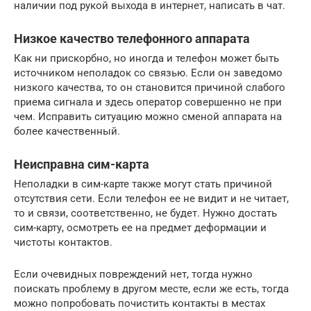
наличии под рукой выхода в интернет, написать в чат.
Низкое качество телефонного аппарата
Как ни прискорбно, но иногда и телефон может быть
источником неполадок со связью. Если он заведомо
низкого качества, то он становится причиной слабого
приема сигнала и здесь оператор совершенно не при
чем. Исправить ситуацию можно сменой аппарата на
более качественный.
Неисправна сим-карта
Неполадки в сим-карте также могут стать причиной
отсутствия сети. Если телефон ее не видит и не читает,
то и связи, соответственно, не будет. Нужно достать
сим-карту, осмотреть ее на предмет деформации и
чистоты контактов.
Если очевидных повреждений нет, тогда нужно
поискать проблему в другом месте, если же есть, тогда
можно попробовать почистить контакты в местах