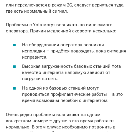
или переключается в режим 2G, следует вернуться туда,
где есть нормальный сигнал.
Проблемы с Yota могут возникать по вине самого
оператора. Причин медленной скорости несколько:
На оборудовании оператора возникли
неполадки – придётся подождать, пока ситуация
исправится.
Высокая загруженность базовых станций Yota –
качество интернета напрямую зависит от
нагрузки на сеть.
На одной из базовых станций могут
проводиться профилактические работы – в это
время возможны перебои с интернетом.
Очень редко проблемы возникают на одном
конкретном номере – другие в это время работают
нормально. В этом случае необходимо позвонить в