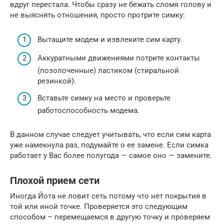
вдруг перестала. Чтобы сразу не бежать сломя голову и
не выяснять отношения, просто протрите симку:
Вытащите модем и извлеките сим карту.
Аккуратными движениями потрите контакты
(позолоченные) ластиком (стиральной
резинкой).
Вставьте симку на место и проверьте
работоспособность модема.
В данном случае следует учитывать, что если сим карта
уже намекнула раз, подумайте о ее замене. Если симка
работает у Вас более полугода — самое оно — замените.
Плохой прием сети
Иногда Йота не ловит сеть потому что нет покрытия в
той или иной точке. Проверяется это следующим
способом – перемещаемся в другую точку и проверяем