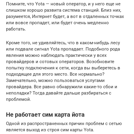
Помните, что Yota — новый оператор, и у него еще не
слишком хорошо развита система станций. Близ них,
разумеется, Интернет будет, а вот в отдаленных точках
или вовсе пропадет, или будет очень медленно
работать.
Кроме того, не удивляйтесь, что в каком-нибудь лесу
или подвале сигнал Yota пропадает. Подобного рода
явления можно наблюдать практически у всех
провайдеров и сотовых операторов. Возобновите
попытку подключения к сети, когда вы выберетесь в
подходящее для этого место. Все нормально?
Замечательно, можно пользоваться услугами
провайдера. Все равно обнаружили какие-то сбои и
неполадки? Тогда давайте дальше разбираться с
проблемой.
Не работает сим карта йота
Одной из распространенных причин проблем с сетью
является выход из строя сим карты Yota.