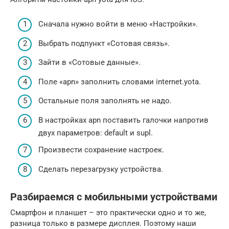
Сначала нужно войти в меню «Настройки».
Выбрать подпункт «Сотовая связь».
Зайти в «Сотовые данные».
Поле «apn» заполнить словами internet.yota.
Остальные поля заполнять не надо.
В настройках apn поставить галочки напротив
двух параметров: default и supl.
Произвести сохранение настроек.
Сделать перезагрузку устройства.
Разбираемся с мобильными устройствами
Смартфон и планшет – это практически одно и то же,
разница только в размере дисплея. Поэтому наши