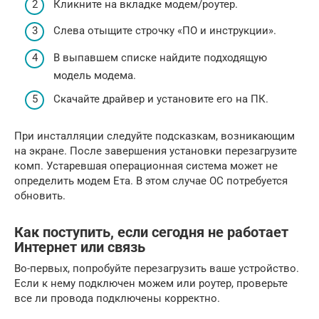
Кликните на вкладке модем/роутер.
Слева отыщите строчку «ПО и инструкции».
В выпавшем списке найдите подходящую
модель модема.
Скачайте драйвер и установите его на ПК.
При инсталляции следуйте подсказкам, возникающим
на экране. После завершения установки перезагрузите
комп. Устаревшая операционная система может не
определить модем Ета. В этом случае ОС потребуется
обновить.
Как поступить, если сегодня не работает
Интернет или связь
Во-первых, попробуйте перезагрузить ваше устройство.
Если к нему подключен можем или роутер, проверьте
все ли провода подключены корректно.