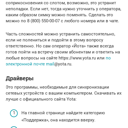
соприкосновения со слотом, возможно, это устранит
неполадки. Если нет, тогда нужно уточнить у оператора,
каким образом симку можно поменять. Сделать это
можно по 8 (800) 550-00-07 с любого номера или в чате.
Часть сложностей можно устранить самостоятельно,
если не полениться и подойти в этому вопросу
ответственно. Но сам оператор «Йота» также всегда
готов пойти на встречу своим абонентам и ответить на
любые вопросы на сайте https://www.yota.ru или
по
электронной почте mail
@yota.ru.
Драйверы
Это программы, необходимые для синхронизации
сетевых устройств с вашим компьютером. Скачивать их
лучше с официального сайта Yota:
На главной странице найдите категорию
«Поддержка», она находится вверху.