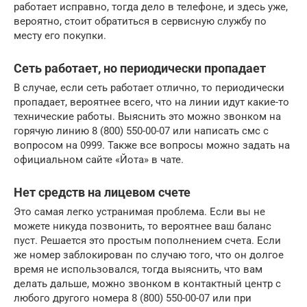
работает исправно, тогда дело в телефоне, и здесь уже,
вероятно, стоит обратиться в сервисную службу по
месту его покупки.
Сеть работает, но периодически пропадает
В случае, если сеть работает отлично, то периодически
пропадает, вероятнее всего, что на линии идут какие-то
технические работы. Выяснить это можно звонком на
горячую линию 8 (800) 550-00-07 или написать смс с
вопросом на 0999. Также все вопросы можно задать на
официальном сайте «Йота» в чате.
Нет средств на лицевом счете
Это самая легко устранимая проблема. Если вы не
можете никуда позвонить, то вероятнее ваш баланс
пуст. Решается это простым пополнением счета. Если
же номер заблокирован по случаю того, что он долгое
время не использовался, тогда выяснить, что вам
делать дальше, можно звонком в контактный центр с
любого другого номера 8 (800) 550-00-07 или при