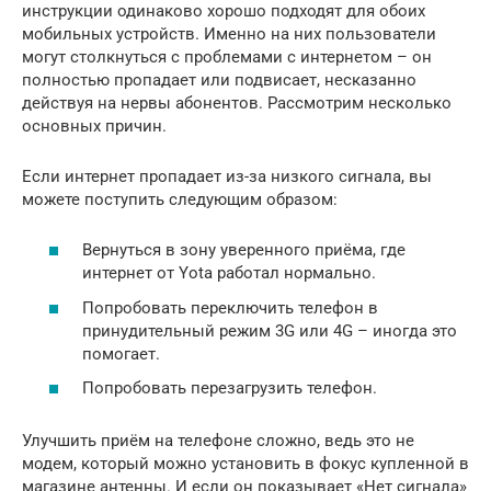
инструкции одинаково хорошо подходят для обоих
мобильных устройств. Именно на них пользователи
могут столкнуться с проблемами с интернетом – он
полностью пропадает или подвисает, несказанно
действуя на нервы абонентов. Рассмотрим несколько
основных причин.
Если интернет пропадает из-за низкого сигнала, вы
можете поступить следующим образом:
Вернуться в зону уверенного приёма, где
интернет от Yota работал нормально.
Попробовать переключить телефон в
принудительный режим 3G или 4G – иногда это
помогает.
Попробовать перезагрузить телефон.
Улучшить приём на телефоне сложно, ведь это не
модем, который можно установить в фокус купленной в
магазине антенны. И если он показывает «Нет сигнала»