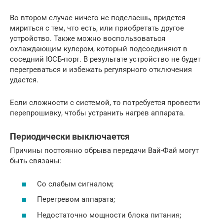
Во втором случае ничего не поделаешь, придется
мириться с тем, что есть, или приобретать другое
устройство. Также можно воспользоваться
охлаждающим кулером, который подсоединяют в
соседний ЮСБ-порт. В результате устройство не будет
перегреваться и избежать регулярного отключения
удастся.
Если сложности с системой, то потребуется провести
перепрошивку, чтобы устранить нагрев аппарата.
Периодически выключается
Причины постоянно обрыва передачи Вай-Фай могут
быть связаны:
Со слабым сигналом;
Перегревом аппарата;
Недостаточно мощности блока питания;