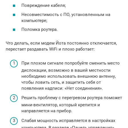
Повреждение кабеля;
Несовместимость с ПО, установленным на
компьютере;
Поломка роутера.
Что делать, если модем Йота постоянно отключается,
перестает раздавать WiFi и плохо работает:
При плохом сигнале попробуйте сменить место
дислокации, возможно в вашей местности
необходимо использовать внешнюю антенну,
чтобы ловить сеть, и защитить себя от
появления надписи: «Нет соединения».
Решить проблему с перегревом роутера поможет
мини-вентилятор, который крепится и
направляется на прибор.
Слабая мощность исправляется в настройках
компьютера. В разделе «Панель управления»