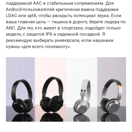
поддержкой AAC и стабильным сопряжением. Для
Android-пользователей критически важна поддержка
LDAC или aptX, чтобы раскрыть потенциал звука. Если
ваша главная цель — тишина в дороге, берите лидера по
ANC. Для тех, кто живет в спортзале, подойдет только
модель с защитой IPX и надежной посадкой. Я
рекомендую выбирать универсала, если наушники
нужны «для всего понемногу».