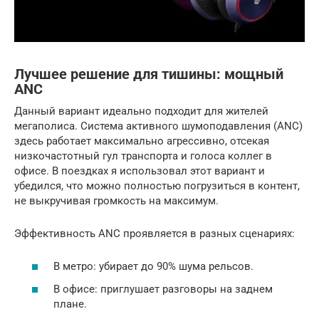
Лучшее решение для тишины: мощный
ANC
Данный вариант идеально подходит для жителей
мегаполиса. Система активного шумоподавления (ANC)
здесь работает максимально агрессивно, отсекая
низкочастотный гул транспорта и голоса коллег в
офисе. В поездках я использовал этот вариант и
убедился, что можно полностью погрузиться в контент,
не выкручивая громкость на максимум.
Эффективность ANC проявляется в разных сценариях:
В метро: убирает до 90% шума рельсов.
В офисе: приглушает разговоры на заднем
плане.