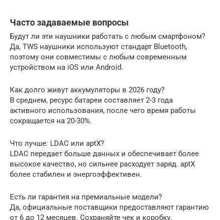
Часто задаваемые вопросы
Будут ли эти наушники работать с любым смартфоном?
Да, TWS наушники используют стандарт Bluetooth,
поэтому они совместимы с любым современным
устройством на iOS или Android.
Как долго живут аккумуляторы в 2026 году?
В среднем, ресурс батареи составляет 2-3 года
активного использования, после чего время работы
сокращается на 20-30%.
Что лучше: LDAC или aptX?
LDAC передает больше данных и обеспечивает более
высокое качество, но сильнее расходует заряд. aptX
более стабилен и энергоэффективен.
Есть ли гарантия на премиальные модели?
Да, официальные поставщики предоставляют гарантию
от 6 до 12 месяцев. Сохраняйте чек и коробку.