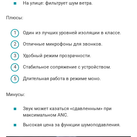
На улице: фильтрует шум ветра.
Плюсы:
Один из лучших уровней изоляции в классе.
Отличные микрофоны для звонков.
Удобный режим прозрачности.
Стабильное сопряжение с устройством.
Длительная работа в режиме моно.
Минусы:
Звук может казаться «сдавленным» при
максимальном ANC.
Высокая цена за функции шумоподавления.