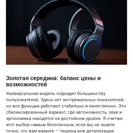
Золотая середина: баланс цены и
возможностей
Универсальная модель подходит большинству
пользователей. Здесь нет экстремальных показателей,
но все функции работают стабильно и качественно. Это
сбалансированный вариант, где автономность, звук и
эргономика находятся на достойном уровне. Я считаю
этот выбор самым безопасным, если вы не знаете
точно, что вам важнее — тишина или детализация.