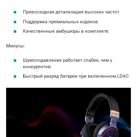
Превосходная детализация высоких частот.
Поддержка премиальных кодеков.
Качественные амбушюры в комплекте.
Минусы:
Шумоподавление работает слабее, чем у
конкурентов.
Быстрый разряд батареи при включенном LDAC.