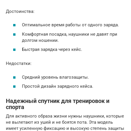
Достоинства:
Оптимальное время работы от одного заряда.
Комфортная посадка, наушники не давят при
долгом ношении.
Быстрая зарядка через кейс.
Недостатки:
Средний уровень влагозащиты.
Простой дизайн зарядного кейса.
Надежный спутник для тренировок и
спорта
Для активного образа жизни нужны наушники, которые
не вылетают из ушей и не боятся пота. Эта модель
имеет усиленную фиксацию и высокую степень защиты