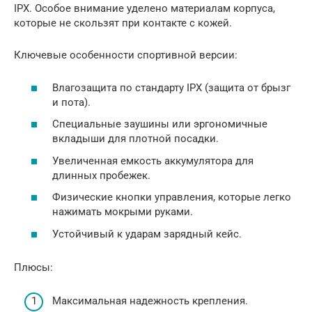
IPX. Особое внимание уделено материалам корпуса,
которые не скользят при контакте с кожей.
Ключевые особенности спортивной версии:
Влагозащита по стандарту IPX (защита от брызг
и пота).
Специальные заушины или эргономичные
вкладыши для плотной посадки.
Увеличенная емкость аккумулятора для
длинных пробежек.
Физические кнопки управления, которые легко
нажимать мокрыми руками.
Устойчивый к ударам зарядный кейс.
Плюсы:
Максимальная надежность крепления.