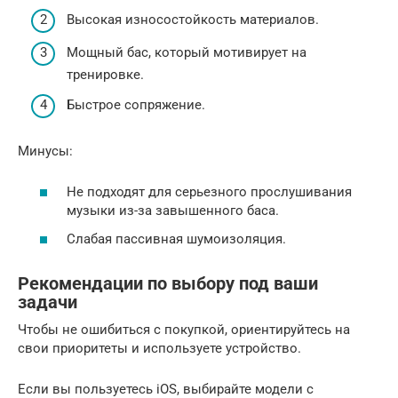
Высокая износостойкость материалов.
Мощный бас, который мотивирует на
тренировке.
Быстрое сопряжение.
Минусы:
Не подходят для серьезного прослушивания
музыки из-за завышенного баса.
Слабая пассивная шумоизоляция.
Рекомендации по выбору под ваши
задачи
Чтобы не ошибиться с покупкой, ориентируйтесь на
свои приоритеты и используете устройство.
Если вы пользуетесь iOS, выбирайте модели с