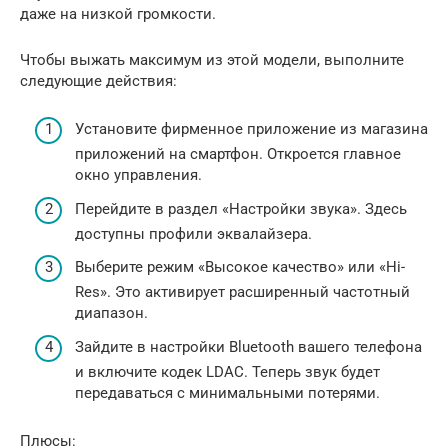
даже на низкой громкости.
Чтобы выжать максимум из этой модели, выполните
следующие действия:
Установите фирменное приложение из магазина
приложений на смартфон. Откроется главное
окно управления.
Перейдите в раздел «Настройки звука». Здесь
доступны профили эквалайзера.
Выберите режим «Высокое качество» или «Hi-
Res». Это активирует расширенный частотный
диапазон.
Зайдите в настройки Bluetooth вашего телефона
и включите кодек LDAC. Теперь звук будет
передаваться с минимальными потерями.
Плюсы: