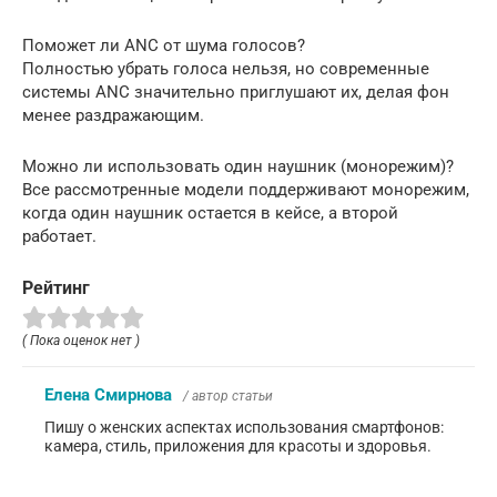
Поможет ли ANC от шума голосов?
Полностью убрать голоса нельзя, но современные
системы ANC значительно приглушают их, делая фон
менее раздражающим.
Можно ли использовать один наушник (монорежим)?
Все рассмотренные модели поддерживают монорежим,
когда один наушник остается в кейсе, а второй
работает.
Рейтинг
( Пока оценок нет )
Елена Смирнова
/ автор статьи
Пишу о женских аспектах использования смартфонов:
камера, стиль, приложения для красоты и здоровья.