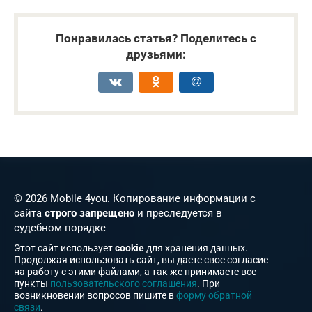
Понравилась статья? Поделитесь с
друзьями:
© 2026 Mobile 4you. Копирование информации с
сайта
строго запрещено
и преследуется в
судебном порядке
Этот сайт использует
cookie
для хранения данных.
Продолжая использовать сайт, вы даете свое согласие
на работу с этими файлами, а так же принимаете все
пункты
пользовательского соглашения
. При
возникновении вопросов пишите в
форму обратной
связи
.