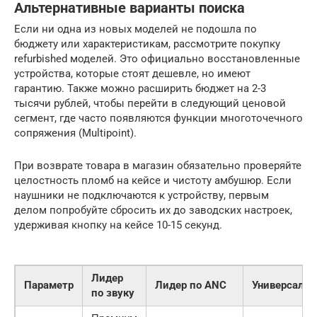
Альтернативные варианты поиска
Если ни одна из новых моделей не подошла по
бюджету или характеристикам, рассмотрите покупку
refurbished моделей. Это официально восстановленные
устройства, которые стоят дешевле, но имеют
гарантию. Также можно расширить бюджет на 2-3
тысячи рублей, чтобы перейти в следующий ценовой
сегмент, где часто появляются функции многоточечного
сопряжения (Multipoint).
При возврате товара в магазин обязательно проверяйте
целостность пломб на кейсе и чистоту амбушюр. Если
наушники не подключаются к устройству, первым
делом попробуйте сбросить их до заводских настроек,
удерживая кнопку на кейсе 10-15 секунд.
Лидер
Параметр
Лидер по ANC
Универсал
по звуку