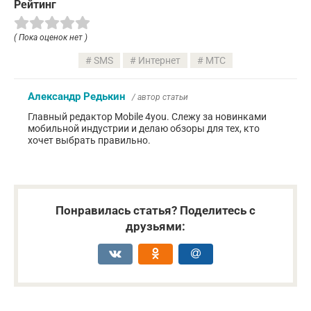
Рейтинг
( Пока оценок нет )
SMS
Интернет
МТС
Александр Редькин
/ автор статьи
Главный редактор Mobile 4you. Слежу за новинками
мобильной индустрии и делаю обзоры для тех, кто
хочет выбрать правильно.
Понравилась статья? Поделитесь с
друзьями: