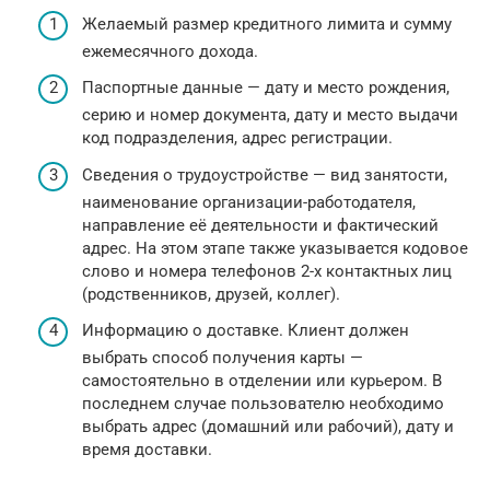
Желаемый размер кредитного лимита и сумму
ежемесячного дохода.
Паспортные данные — дату и место рождения,
серию и номер документа, дату и место выдачи
код подразделения, адрес регистрации.
Сведения о трудоустройстве — вид занятости,
наименование организации-работодателя,
направление её деятельности и фактический
адрес. На этом этапе также указывается кодовое
слово и номера телефонов 2-х контактных лиц
(родственников, друзей, коллег).
Информацию о доставке. Клиент должен
выбрать способ получения карты —
самостоятельно в отделении или курьером. В
последнем случае пользователю необходимо
выбрать адрес (домашний или рабочий), дату и
время доставки.