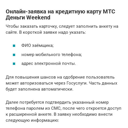
Онлайн-заявка на кредитную карту МТС
Деньги Weekend
Чтобы заказать карточку, следует заполнить анкету на
сайте. В короткой заявке надо указать:
ФИО заёмщика;
номер мобильного телефона;
адрес электронной почты.
Для повышения шансов на одобрение пользователь
может авторизоваться через Госуслуги. Часть данных
будет заполнена автоматически.
Далее потребуется подтвердить указанный номер
телефона паролем из СМС, после чего откроется доступ
к расширенной анкете. В заявку необходимо внести
следующую информацию: