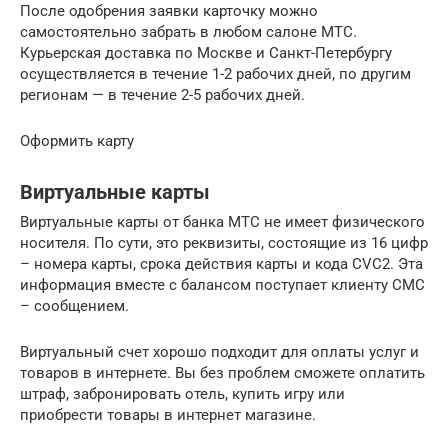
После одобрения заявки карточку можно
самостоятельно забрать в любом салоне МТС.
Курьерская доставка по Москве и Санкт-Петербургу
осуществляется в течение 1-2 рабочих дней, по другим
регионам — в течение 2-5 рабочих дней.
Оформить карту
Виртуальные карты
Виртуальные карты от банка МТС не имеет физического
носителя. По сути, это реквизиты, состоящие из 16 цифр
– номера карты, срока действия карты и кода CVС2. Эта
информация вместе с балансом поступает клиенту СМС
– сообщением.
Виртуальный счет хорошо подходит для оплаты услуг и
товаров в интернете. Вы без проблем сможете оплатить
штраф, забронировать отель, купить игру или
приобрести товары в интернет магазине.