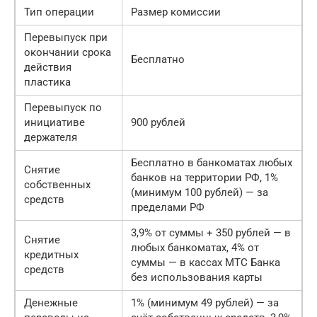
Тип операции
Размер комиссии
Перевыпуск при
окончании срока
Бесплатно
действия
пластика
Перевыпуск по
инициативе
900 рублей
держателя
Бесплатно в банкоматах любых
Снятие
банков на территории РФ, 1%
собственных
(минимум 100 рублей) — за
средств
пределами РФ
3,9% от суммы + 350 рублей — в
Снятие
любых банкоматах, 4% от
кредитных
суммы — в кассах МТС Банка
средств
без использования карты
Денежные
1% (минимум 49 рублей) — за