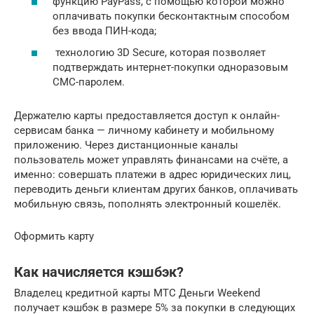
функцию PayPass, с помощью которой можно
оплачивать покупки бесконтактным способом
без ввода ПИН-кода;
технологию 3D Secure, которая позволяет
подтверждать интернет-покупки одноразовым
СМС-паролем.
Держателю карты предоставляется доступ к онлайн-
сервисам банка — личному кабинету и мобильному
приложению. Через дистанционные каналы
пользователь может управлять финансами на счёте, а
именно: совершать платежи в адрес юридических лиц,
переводить деньги клиентам других банков, оплачивать
мобильную связь, пополнять электронный кошелёк.
Оформить карту
Как начисляется кэшбэк?
Владелец кредитной карты МТС Деньги Weekend
получает кэшбэк в размере 5% за покупки в следующих