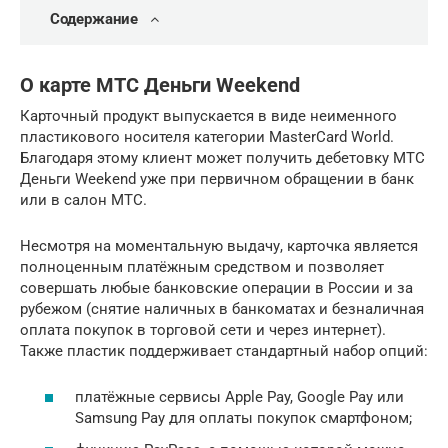
Содержание
О карте МТС Деньги Weekend
Карточный продукт выпускается в виде неименного
пластикового носителя категории MasterCard World.
Благодаря этому клиент может получить дебетовку МТС
Деньги Weekend уже при первичном обращении в банк
или в салон МТС.
Несмотря на моментальную выдачу, карточка является
полноценным платёжным средством и позволяет
совершать любые банковские операции в России и за
рубежом (снятие наличных в банкоматах и безналичная
оплата покупок в торговой сети и через интернет).
Также пластик поддерживает стандартный набор опций:
платёжные сервисы Apple Pay, Google Pay или
Samsung Pay для оплаты покупок смартфоном;