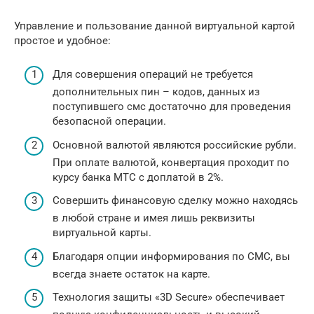
Управление и пользование данной виртуальной картой
простое и удобное:
Для совершения операций не требуется
дополнительных пин – кодов, данных из
поступившего смс достаточно для проведения
безопасной операции.
Основной валютой являются российские рубли.
При оплате валютой, конвертация проходит по
курсу банка МТС с доплатой в 2%.
Совершить финансовую сделку можно находясь
в любой стране и имея лишь реквизиты
виртуальной карты.
Благодаря опции информирования по СМС, вы
всегда знаете остаток на карте.
Технология защиты «3D Secure» обеспечивает