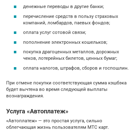
денежные переводы в другие банки;
перечисление средств в пользу страховых
компаний, ломбардов, паевых фондов;
оплата услуг сотовой связи;
пополнение электронных кошельков;
покупка драгоценных металлов, дорожных
чеков, лотерейных билетов, ценных бумаг;
оплата налогов, штрафов, сборов и госпошлин.
При отмене покупки соответствующая сумма кэшбэка
будет вычтена во время следующей выплаты
вознаграждения.
Услуга «Автоплатеж»
«Автоплатеж» — это простая услуга, сильно
облегчающая жизнь пользователям МТС карт.