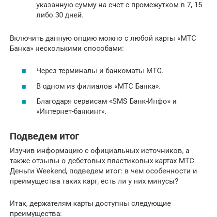
указанную сумму на счет с промежутком в 7, 15
либо 30 дней.
Включить данную опцию можно с любой карты «МТС
Банка» несколькими способами:
Через терминалы и банкоматы МТС.
В одном из филиалов «МТС Банка».
Благодаря сервисам «SMS Банк-Инфо» и
«Интернет-банкинг».
Подведем итог
Изучив информацию с официальных источников, а
также отзывы о дебетовых пластиковых картах МТС
Деньги Weekend, подведем итог: в чем особенности и
преимущества таких карт, есть ли у них минусы?
Итак, держателям карты доступны следующие
преимущества: