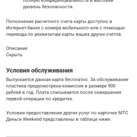
полную конфиденциальность и высокий
уровень безопасности.
Пополнение расчетного счета карты доступно в
Интернет-банке с номера мобильного или с помощью
перевода по реквизитам карты ваших других счетов.
Описание
Скрыть
Условия обслуживания
Выпускается данная карта бесплатно. За обслуживание
пластика предусмотрена комиссия в размере 900
рублей в год. Плата списывается после совершения
первой операции по кредитке.
Условия предоставления других услуг по карточке МТС
Деньги Weekend представлены в таблице ниже.