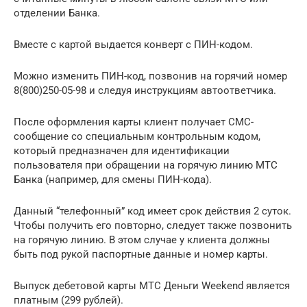
отделении Банка.
Вместе с картой выдается конверт с ПИН-кодом.
Можно изменить ПИН-код, позвонив на горячий номер
8(800)250-05-98 и следуя инструкциям автоответчика.
После оформления карты клиент получает СМС-
сообщение со специальным контрольным кодом,
который предназначен для идентификации
пользователя при обращении на горячую линию МТС
Банка (например, для смены ПИН-кода).
Данный “телефонный” код имеет срок действия 2 суток.
Чтобы получить его повторно, следует также позвонить
на горячую линию. В этом случае у клиента должны
быть под рукой паспортные данные и номер карты.
Выпуск дебетовой карты МТС Деньги Weekend является
платным (299 рублей).