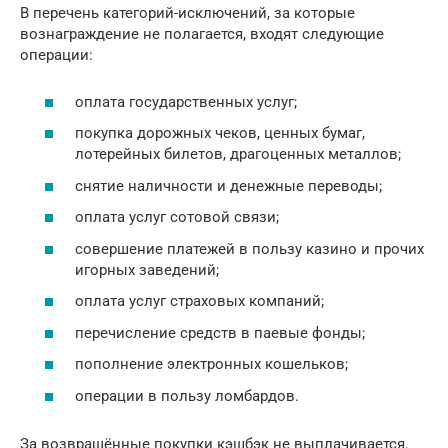
В перечень категорий-исключений, за которые
вознаграждение не полагается, входят следующие
операции:
оплата государственных услуг;
покупка дорожных чеков, ценных бумаг,
лотерейных билетов, драгоценных металлов;
снятие наличности и денежные переводы;
оплата услуг сотовой связи;
совершение платежей в пользу казино и прочих
игорных заведений;
оплата услуг страховых компаний;
перечисление средств в паевые фонды;
пополнение электронных кошельков;
операции в пользу ломбардов.
За возвращённые покупки кэшбэк не выплачивается.