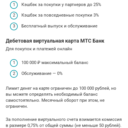
Кэшбэк за покупки у партнеров до 25%
Кэшбэк за повседневные покупки 3%
Бесплатный выпуск и обслуживание
Дебетовая виртуальная карта МТС Банк
Для покупок и платежей онлайн
100 000 ₽ максимальный баланс
Обслуживание — 0%
Лимит денег на карте ограничен до 100 000 рублей, но
вы можете определять необходимый баланс
самостоятельно. Месячный оборот при этом, не
ограничен.
За пополнение виртуального счета взимается комиссия
в размере 0,75% от общей суммы (не меньше 50 рублей).