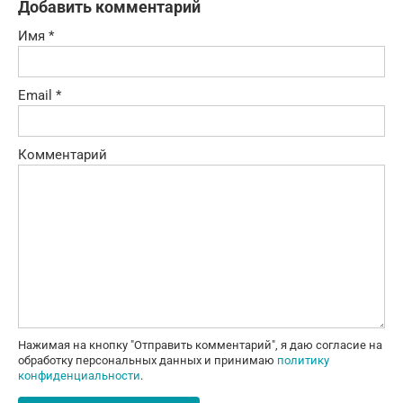
Добавить комментарий
Имя
*
Email
*
Комментарий
Нажимая на кнопку "Отправить комментарий", я даю согласие на
обработку персональных данных и принимаю
политику
конфиденциальности
.