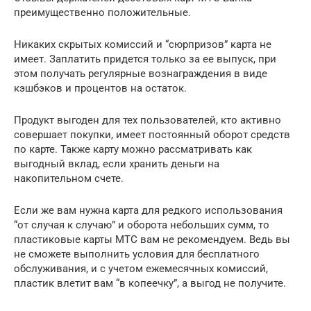
преимущественно положительные.
Никаких скрытых комиссий и “сюрпризов” карта не
имеет. Заплатить придется только за ее выпуск, при
этом получать регулярные вознаграждения в виде
кэшбэков и процентов на остаток.
Продукт выгоден для тех пользователей, кто активно
совершает покупки, имеет постоянный оборот средств
по карте. Также карту можно рассматривать как
выгодный вклад, если хранить деньги на
накопительном счете.
Если же вам нужна карта для редкого использования
“от случая к случаю” и оборота небольших сумм, то
пластиковые карты МТС вам не рекомендуем. Ведь вы
не сможете выполнить условия для бесплатного
обслуживания, и с учетом ежемесячных комиссий,
пластик влетит вам “в копеечку”, а выгод не получите.