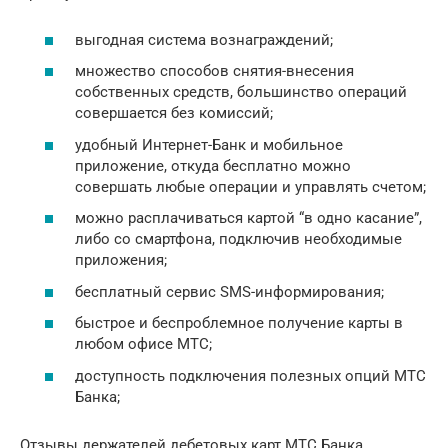
выгодная система вознаграждений;
множество способов снятия-внесения
собственных средств, большинство операций
совершается без комиссий;
удобный Интернет-Банк и мобильное
приложение, откуда бесплатно можно
совершать любые операции и управлять счетом;
можно расплачиваться картой “в одно касание”,
либо со смартфона, подключив необходимые
приложения;
бесплатный сервис SMS-информирования;
быстрое и беспроблемное получение карты в
любом офисе МТС;
доступность подключения полезных опций МТС
Банка;
Отзывы держателей дебетовых карт МТС Банка