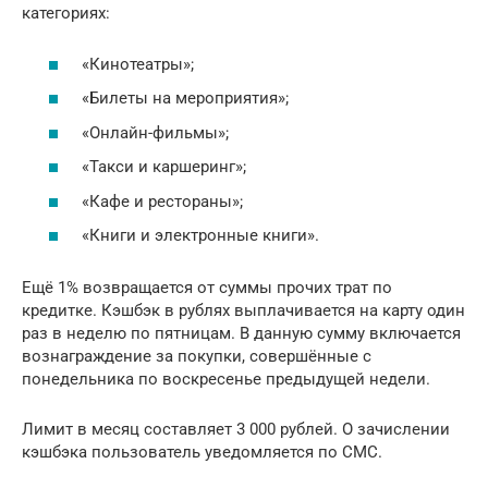
категориях:
«Кинотеатры»;
«Билеты на мероприятия»;
«Онлайн-фильмы»;
«Такси и каршеринг»;
«Кафе и рестораны»;
«Книги и электронные книги».
Ещё 1% возвращается от суммы прочих трат по
кредитке. Кэшбэк в рублях выплачивается на карту один
раз в неделю по пятницам. В данную сумму включается
вознаграждение за покупки, совершённые с
понедельника по воскресенье предыдущей недели.
Лимит в месяц составляет 3 000 рублей. О зачислении
кэшбэка пользователь уведомляется по СМС.