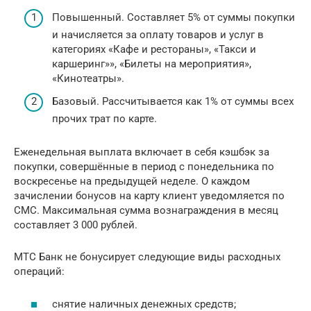
Повышенный. Составляет 5% от суммы покупки
и начисляется за оплату товаров и услуг в
категориях «Кафе и рестораны», «Такси и
каршеринг»», «Билеты на мероприятия»,
«Кинотеатры».
Базовый. Рассчитывается как 1% от суммы всех
прочих трат по карте.
Еженедельная выплата включает в себя кэшбэк за
покупки, совершённые в период с понедельника по
воскресенье на предыдущей неделе. О каждом
зачислении бонусов на карту клиент уведомляется по
СМС. Максимальная сумма вознаграждения в месяц
составляет 3 000 рублей.
МТС Банк не бонусирует следующие виды расходных
операций:
снятие наличных денежных средств;