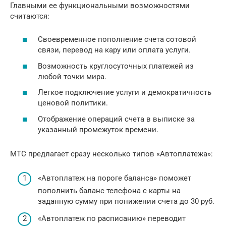
Главными ее функциональными возможностями
считаются:
Своевременное пополнение счета сотовой
связи, перевод на кару или оплата услуги.
Возможность круглосуточных платежей из
любой точки мира.
Легкое подключение услуги и демократичность
ценовой политики.
Отображение операций счета в выписке за
указанный промежуток времени.
МТС предлагает сразу несколько типов «Автоплатежа»:
«Автоплатеж на пороге баланса» поможет
пополнить баланс телефона с карты на
заданную сумму при понижении счета до 30 руб.
«Автоплатеж по расписанию» переводит