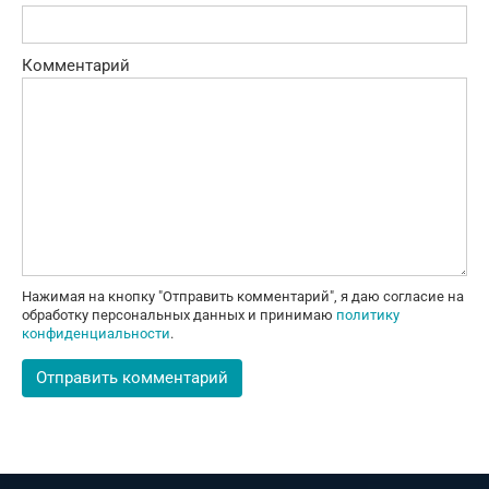
Комментарий
Нажимая на кнопку "Отправить комментарий", я даю согласие на
обработку персональных данных и принимаю
политику
конфиденциальности
.