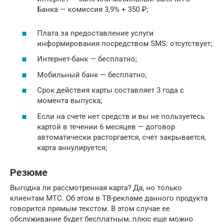
Банка — комиссия 3,9% + 350 ₽;
Плата за предоставление услуги
информирования посредством SMS: отсутствует;
Интернет-банк — бесплатно;
Мобильный банк — бесплатно;
Срок действия карты составляет 3 года с
момента выпуска;
Если на счете нет средств и вы не пользуетесь
картой в течении 6 месяцев — договор
автоматически расторгается, счет закрывается,
карта аннулируется;
Резюме
Выгодна ли рассмотренная карта? Да, но только
клиентам МТС. Об этом в ТВ-рекламе данного продукта
говорится прямым текстом. В этом случае ее
обслуживание будет бесплатным, плюс еще можно