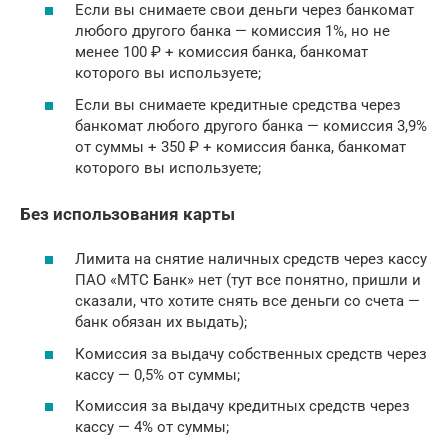
Если вы снимаете свои деньги через банкомат
любого другого банка — комиссия 1%, но не
менее 100 ₽ + комиссия банка, банкомат
которого вы используете;
Если вы снимаете кредитные средства через
банкомат любого другого банка — комиссия 3,9%
от суммы + 350 ₽ + комиссия банка, банкомат
которого вы используете;
Без использования карты
Лимита на снятие наличных средств через кассу
ПАО «МТС Банк» нет (тут все понятно, пришли и
сказали, что хотите снять все деньги со счета —
банк обязан их выдать);
Комиссия за выдачу собственных средств через
кассу — 0,5% от суммы;
Комиссия за выдачу кредитных средств через
кассу — 4% от суммы;