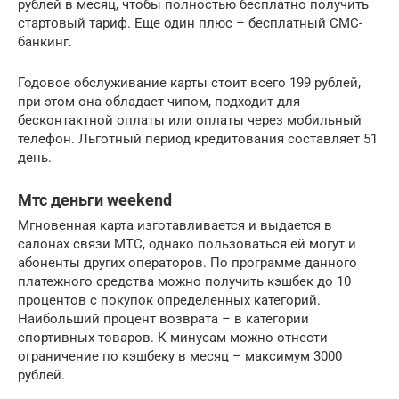
рублей в месяц, чтобы полностью бесплатно получить
стартовый тариф. Еще один плюс – бесплатный СМС-
банкинг.
Годовое обслуживание карты стоит всего 199 рублей,
при этом она обладает чипом, подходит для
бесконтактной оплаты или оплаты через мобильный
телефон. Льготный период кредитования составляет 51
день.
Мтс деньги weekend
Мгновенная карта изготавливается и выдается в
салонах связи МТС, однако пользоваться ей могут и
абоненты других операторов. По программе данного
платежного средства можно получить кэшбек до 10
процентов с покупок определенных категорий.
Наибольший процент возврата – в категории
спортивных товаров. К минусам можно отнести
ограничение по кэшбеку в месяц – максимум 3000
рублей.