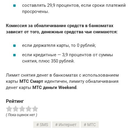
составлять 29,9 процентов, если сроки платежей
просрочены.
Комиссия за обналичивание средств в банкоматах
зависит от того, денежные средства чьи снимаются:
если держателя карты, то 0 рублей;
если кредитные — 3,9 процентов от суммы
снятия, плюс 350 рублей.
Лимит снятия денег в банкоматах с использованием
карты
МТС Смарт
идентичен, лимиту обналичивания
денег карты
МТС деньги Weekend
.
Рейтинг
( Пока оценок нет )
SMS
Интернет
МТС