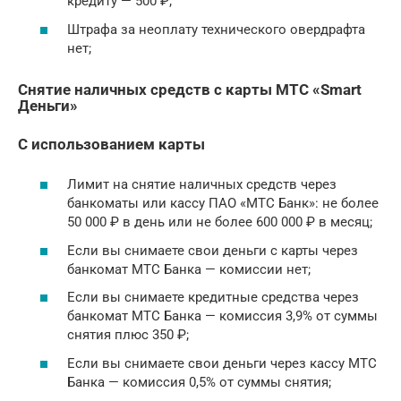
кредиту — 500 ₽;
Штрафа за неоплату технического овердрафта
нет;
Снятие наличных средств с карты МТС «Smart
Деньги»
С использованием карты
Лимит на снятие наличных средств через
банкоматы или кассу ПАО «МТС Банк»: не более
50 000 ₽ в день или не более 600 000 ₽ в месяц;
Если вы снимаете свои деньги с карты через
банкомат МТС Банка — комиссии нет;
Если вы снимаете кредитные средства через
банкомат МТС Банка — комиссия 3,9% от суммы
снятия плюс 350 ₽;
Если вы снимаете свои деньги через кассу МТС
Банка — комиссия 0,5% от суммы снятия;