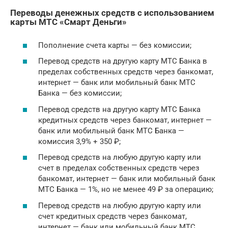
Переводы денежных средств с использованием
карты МТС «Смарт Деньги»
Пополнение счета карты — без комиссии;
Перевод средств на другую карту МТС Банка в
пределах собственных средств через банкомат,
интернет — банк или мобильный банк МТС
Банка — без комиссии;
Перевод средств на другую карту МТС Банка
кредитных средств через банкомат, интернет —
банк или мобильный банк МТС Банка —
комиссия 3,9% + 350 ₽;
Перевод средств на любую другую карту или
счет в пределах собственных средств через
банкомат, интернет — банк или мобильный банк
МТС Банка — 1%, но не менее 49 ₽ за операцию;
Перевод средств на любую другую карту или
счет кредитных средств через банкомат,
интернет — банк или мобильный банк МТС