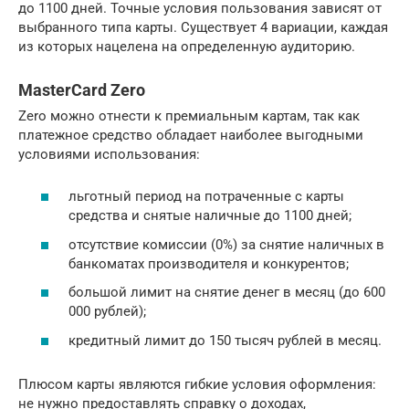
до 1100 дней. Точные условия пользования зависят от
выбранного типа карты. Существует 4 вариации, каждая
из которых нацелена на определенную аудиторию.
MasterCard Zero
Zero можно отнести к премиальным картам, так как
платежное средство обладает наиболее выгодными
условиями использования:
льготный период на потраченные с карты
средства и снятые наличные до 1100 дней;
отсутствие комиссии (0%) за снятие наличных в
банкоматах производителя и конкурентов;
большой лимит на снятие денег в месяц (до 600
000 рублей);
кредитный лимит до 150 тысяч рублей в месяц.
Плюсом карты являются гибкие условия оформления:
не нужно предоставлять справку о доходах,