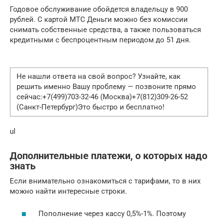
Годовое обслуживание обойдется владельцу в 900
рублей. С картой МТС Деньги можно без комиссии
снимать собственные средства, а также пользоваться
кредитными с беспроцентным периодом до 51 дня.
Не нашли ответа на свой вопрос? Узнайте, как
решить именно Вашу проблему — позвоните прямо
сейчас:+7(499)703-32-46 (Москва)+7(812)309-26-52
(Санкт-Петербург)Это быстро и бесплатно!
ul
Дополнительные платежи, о которых надо
знать
Если внимательно ознакомиться с тарифами, то в них
можно найти интересные строки.
Пополнение через кассу 0,5%-1%. Поэтому