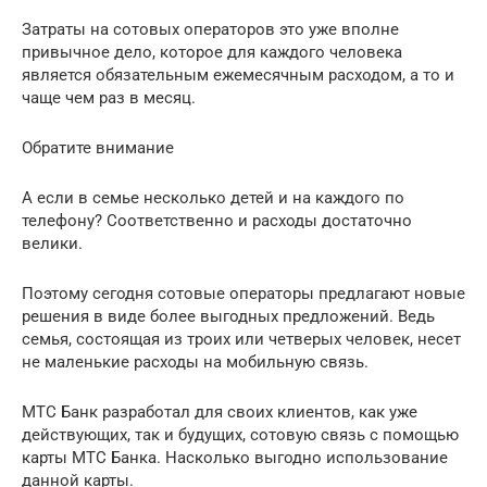
Затраты на сотовых операторов это уже вполне
привычное дело, которое для каждого человека
является обязательным ежемесячным расходом, а то и
чаще чем раз в месяц.
Обратите внимание
А если в семье несколько детей и на каждого по
телефону? Соответственно и расходы достаточно
велики.
Поэтому сегодня сотовые операторы предлагают новые
решения в виде более выгодных предложений. Ведь
семья, состоящая из троих или четверых человек, несет
не маленькие расходы на мобильную связь.
МТС Банк разработал для своих клиентов, как уже
действующих, так и будущих, сотовую связь с помощью
карты МТС Банка. Насколько выгодно использование
данной карты.