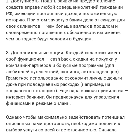
2. Доступность. Подать заявку на предоставление
средств вправе любой совершеннолетний гражданин
РФ, имеющий постоянный доход и положительную
историю. При этом зачастую банки делают скидки для
своих клиентов — чем больше взятых в прошлом и
своевременно погашенных обязательств вы имеете,
чем выгоднее будут условия в будущем.
3. Дополнительные опции. Каждый «пластик» имеет
свой функционал — cash back, скидки на покупки у
компаний-партнеров и бонусные программы (для
любителей путешествий, шопинга, автовладельцев).
Грамотное использование сэкономит личные деньги
даже при повседневных расходах (например, на
заправочных станциях). Еще одна важная привилегия —
интернет-банкинг. Он предназначен для управления
финансами в режиме онлайн.
Однако чтобы максимально задействовать потенциал
описанных нами достоинств, необходимо подойти к
выбору услуги со всей ответственностью. Сначала