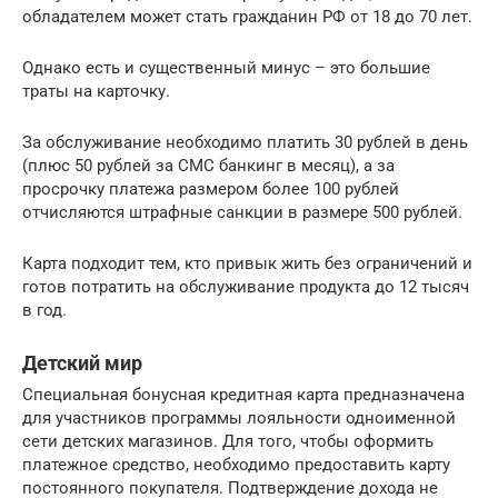
обладателем может стать гражданин РФ от 18 до 70 лет.
Однако есть и существенный минус – это большие
траты на карточку.
За обслуживание необходимо платить 30 рублей в день
(плюс 50 рублей за СМС банкинг в месяц), а за
просрочку платежа размером более 100 рублей
отчисляются штрафные санкции в размере 500 рублей.
Карта подходит тем, кто привык жить без ограничений и
готов потратить на обслуживание продукта до 12 тысяч
в год.
Детский мир
Специальная бонусная кредитная карта предназначена
для участников программы лояльности одноименной
сети детских магазинов. Для того, чтобы оформить
платежное средство, необходимо предоставить карту
постоянного покупателя. Подтверждение дохода не