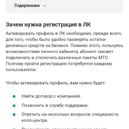
Содержание
Зачем нужна регистрация в ЛК
Активировать профиль в ЛК необходимо, прежде всего,
для того, чтобы было удобно проверять остатки
денежных средств на балансе. Помимо этого, пользуясь
возможностями личного кабинета, абонент сможет
подключать и отключать различные пакеты МТС.
Поэтому пройти регистрацию потребуется каждому
пользователю.
Чтобы активировать профиль, вам нужно будет:
Найти договор с компанией.
Позвонить в службу поддержки.
Ответить на несколько вопросов специалиста
колл-центра.