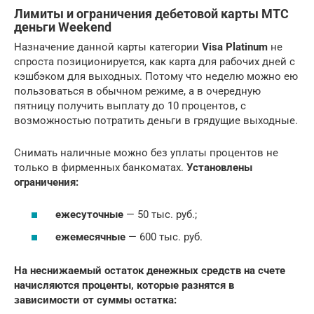
Лимиты и ограничения дебетовой карты МТС
деньги Weekend
Назначение данной карты категории
Visa Platinum
не
спроста позиционируется, как карта для рабочих дней с
кэшбэком для выходных. Потому что неделю можно ею
пользоваться в обычном режиме, а в очередную
пятницу получить выплату до 10 процентов, с
возможностью потратить деньги в грядущие выходные.
Снимать наличные можно без уплаты процентов не
только в фирменных банкоматах.
Установлены
ограничения:
ежесуточные
— 50 тыс. руб.;
ежемесячные
— 600 тыс. руб.
На неснижаемый остаток денежных средств на счете
начисляются проценты, которые разнятся в
зависимости от суммы остатка: