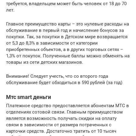
требуется, владельцем может быть человек от 18 до 70
лет.
Главное преимущество карты – это нулевые расходы на
обслуживание в первый год и начисление бонусов за
покупки. Так, за покупки в Детском мире возвращается
от 5,3 до 8,3% в зависимости от категории
приобретенных объектов, а в других торговых сетях –
1,3% от покупок. Полученные баллы можно обменять на
товары из сети детских магазинов.
Внимание! Следует учесть, что со второго года
обслуживание будет обходиться в 590 рублей (за год)
Мтс smart деньги
Платежное средство предоставляется абонентам МТС в
отделениях сотовой связи. Главным преимуществом
является возможность получать скидки на оплату
связи в зависимости от размера потраченных с
карточки средств. Достаточно тратить от 10 тысяч