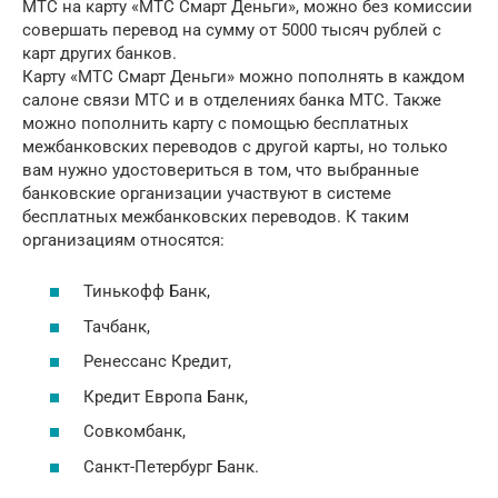
МТС на карту «МТС Смарт Деньги», можно без комиссии
совершать перевод на сумму от 5000 тысяч рублей с
карт других банков.
Карту «МТС Смарт Деньги» можно пополнять в каждом
салоне связи МТС и в отделениях банка МТС. Также
можно пополнить карту с помощью бесплатных
межбанковских переводов с другой карты, но только
вам нужно удостовериться в том, что выбранные
банковские организации участвуют в системе
бесплатных межбанковских переводов. К таким
организациям относятся:
Тинькофф Банк,
Тачбанк,
Ренессанс Кредит,
Кредит Европа Банк,
Совкомбанк,
Санкт-Петербург Банк.