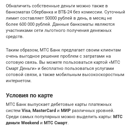
Обналичить собственные деньги можно также в
банкоматах Сбербанка и ВТБ-24 без комиссии. Суточный
лимит составляет 50000 рублей в день, в месяц не
более 600 000 рублей. Данные банкоматы являются
участниками сети льготного получения денежных
средств.
Таким образом, МТС Банк предлагает своим клиентам
очень выгодное решение проблем с затратами на
сотовую связь. Вы можете пользоваться картой «МТС
Смарт Деньги» и бесплатно пользоваться услугами
сотовой связи, а также мобильным высокоскоростным
интернетом.
Условия по карте
МТС Банк выпускает дебетовые карты платежных
систем
Visa
,
MasterCard
и
МИР
различных уровней.
Среди самых популярных можно выделить карты:
МТС
деньги Weekend
и
МТС Смарт
.