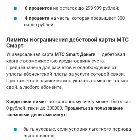
6 процентов
на остаток до 299 999 рублей;
4 процента
на часть, которая превышает 300
тысяч рублей.
Лимиты и ограничения дебетовой карты МТС
Смарт
Универсальная карта
МТС Smart Деньги
— дебетовая
карта с возможностью кредитования счета.
Предназначена для расчетов и освобождения от
уплаты абонентской платы за услуги сотовой связи.
При том, что в заявке можно указать номер не только
свой, а любого абонента.
Кредитный лимит
по карточному счету может быть как
0 рублей, так и до 300000.
Проценты за пользование
заемными деньгами могут:
быть нулевые, если условия льготного периода
выполняются;