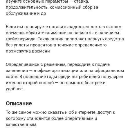
изучите основные параметры — ставка,
продолжительность, комиссионный сбор за
обслуживание и др
Если вы планируете погасить задолженность в скором
времени, обратите внимание на варианты с наличием
грейс-периода. Такая опция позволяет вернуть средства
без уплаты процентов в течение определенного
промежутка времени
Определившись с решением, переходите к подаче
заявления — в офисе организации или на официальном
сайте. В последние годы среди потребителей популярен
именно второй способ — он намного быстрее и
удобнее.
Описание
То же самое можно сказать и об интернете, доступ к
которому становится более оперативным и
качественным.