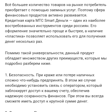
Всё большее количество товаров на рынке потребитель
приобретает с помощью заемных услуг. Поэтому сфера
финансовых продуктов активно развивается.
Кредитная карта МТС Smart Деньги — один из наиболее
востребованных инструментов среди россиян. Его
оформление значительно проще и быстрее, а наличие
«пластика» позволяет использовать его для получения
денег несколько раз.
Помимо такой универсальности, данный продукт
обладает множеством других преимуществ, которые мы
подробно разберем ниже.
1. Безопасность. При краже или потере наличных
сложно что-нибудь предпринять. В этом же случае
необходимо установить связь с оператором, который
заблокирует доступ к вашему счету, обеспечив
надежную сохранность финансов. При этом вы всегда
сможете иметь доступ к крупной сумме денег.