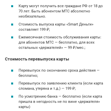
Карту могут получить все граждане РФ от 18 до
70 лет. Быть абонентом МТС абсолютно
необязательно.
Стоимость выпуска карты «Smart Деньги»
составляет 199 ₽;
Ежемесячная стоимость обслуживания карты:
для абонентов МТС — бесплатно, для всех
остальных «держателей» — 99 ₽/мес.;
Стоимость перевыпуска карты
Перевыпуск по окончанию срока действия —
бесплатно;
Перевыпуск по заявлению клиента (если карта
сломана, утеряна и т.д.) — 199 ₽;
По усмотрению банка — бесплатно (если карта
пришла в негодность не по вине «держателя»
карты)