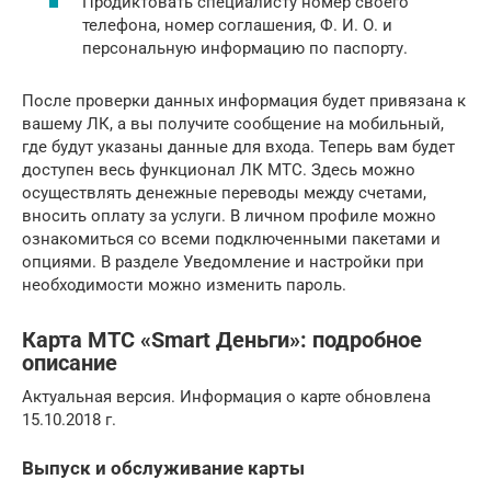
Продиктовать специалисту номер своего
телефона, номер соглашения, Ф. И. О. и
персональную информацию по паспорту.
После проверки данных информация будет привязана к
вашему ЛК, а вы получите сообщение на мобильный,
где будут указаны данные для входа. Теперь вам будет
доступен весь функционал ЛК МТС. Здесь можно
осуществлять денежные переводы между счетами,
вносить оплату за услуги. В личном профиле можно
ознакомиться со всеми подключенными пакетами и
опциями. В разделе Уведомление и настройки при
необходимости можно изменить пароль.
Карта МТС «Smart Деньги»: подробное
описание
Актуальная версия. Информация о карте обновлена
15.10.2018 г.
Выпуск и обслуживание карты