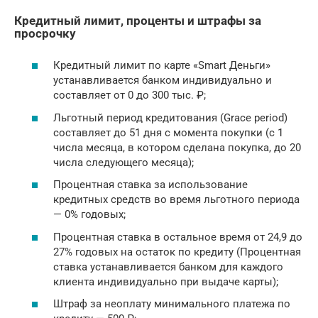
Кредитный лимит, проценты и штрафы за
просрочку
Кредитный лимит по карте «Smart Деньги»
устанавливается банком индивидуально и
составляет от 0 до 300 тыс. ₽;
Льготный период кредитования (Grace period)
составляет до 51 дня с момента покупки (с 1
числа месяца, в котором сделана покупка, до 20
числа следующего месяца);
Процентная ставка за использование
кредитных средств во время льготного периода
— 0% годовых;
Процентная ставка в остальное время от 24,9 до
27% годовых на остаток по кредиту (Процентная
ставка устанавливается банком для каждого
клиента индивидуально при выдаче карты);
Штраф за неоплату минимального платежа по