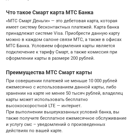
Что такое Смарт карта МТС Банка
«МТС Смарт Деньги» — это дебетовая карта, которая
имеет систему бесконтактных платежей. Карта банка
принадлежат системе Visa. Приобрести данную карту
можно в каждом салоне связи МТС, а также в офисах
МТС Банка. Условием оформления карты является
подключение к тарифу Смарт, а также комиссия при
оформлении карты в размере 200 рублей.
Преимущества МТС Смарт карты
При совершении платежей не меньше 10 000 рублей
ежемесячно с использованием данной карты, либо
хранении на карте не менее 50 тысяч рублей, владелец
карты может использовать бесплатно
высокоскоростной LTE — интернет.
При выполнении вышеуказанных условий банка, вы
также получите бесплатное ежемесячное обслуживание
и услугу смс – уведомлений о произведенных
действиях по вашей карте.