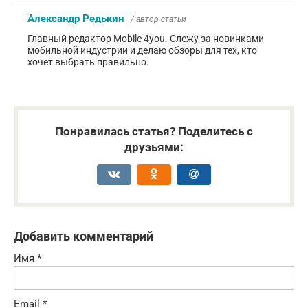
Александр Редькин
/ автор статьи
Главный редактор Mobile 4you. Слежу за новинками
мобильной индустрии и делаю обзоры для тех, кто
хочет выбрать правильно.
Понравилась статья? Поделитесь с
друзьями:
Добавить комментарий
Имя
*
Email
*