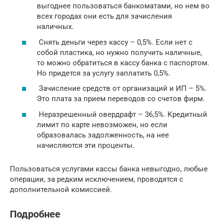
выгоднее пользоваться банкоматами, но нем во
всех городах они есть для зачисления
наличных.
Снять деньги через кассу – 0,5%. Если нет с
собой пластика, но нужно получить наличные,
то можно обратиться в кассу банка с паспортом.
Но придется за услугу заплатить 0,5%.
Зачисление средств от организаций и ИП – 5%.
Это плата за прием переводов со счетов фирм.
Неразрешенный овердрафт – 36,5%. Кредитный
лимит по карте невозможен, но если
образовалась задолженность, на нее
начисляются эти проценты.
Пользоваться услугами кассы банка невыгодно, любые
операции, за редким исключением, проводятся с
дополнительной комиссией.
Подробнее