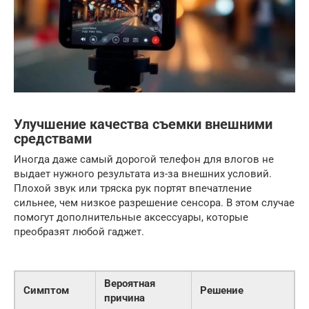
Улучшение качества съемки внешними
средствами
Иногда даже самый дорогой телефон для влогов не
выдает нужного результата из-за внешних условий.
Плохой звук или тряска рук портят впечатление
сильнее, чем низкое разрешение сенсора. В этом случае
помогут дополнительные аксессуары, которые
преобразят любой гаджет.
Вероятная
Симптом
Решение
причина