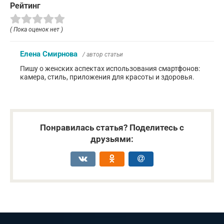
Рейтинг
( Пока оценок нет )
Елена Смирнова
/ автор статьи
Пишу о женских аспектах использования смартфонов:
камера, стиль, приложения для красоты и здоровья.
Понравилась статья? Поделитесь с
друзьями: