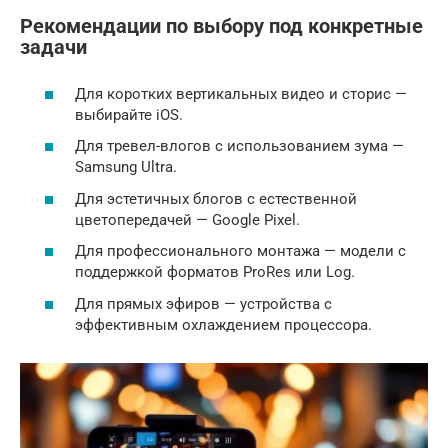
Рекомендации по выбору под конкретные
задачи
Для коротких вертикальных видео и сторис —
выбирайте iOS.
Для тревел-влогов с использованием зума —
Samsung Ultra.
Для эстетичных блогов с естественной
цветопередачей — Google Pixel.
Для профессионального монтажа — модели с
поддержкой форматов ProRes или Log.
Для прямых эфиров — устройства с
эффективным охлаждением процессора.