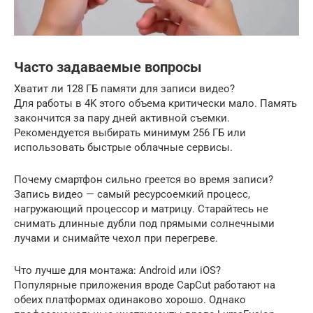
Часто задаваемые вопросы
Хватит ли 128 ГБ памяти для записи видео?
Для работы в 4K этого объема критически мало. Память
закончится за пару дней активной съемки.
Рекомендуется выбирать минимум 256 ГБ или
использовать быстрые облачные сервисы.
Почему смартфон сильно греется во время записи?
Запись видео — самый ресурсоемкий процесс,
нагружающий процессор и матрицу. Старайтесь не
снимать длинные дубли под прямыми солнечными
лучами и снимайте чехол при перегреве.
Что лучше для монтажа: Android или iOS?
Популярные приложения вроде CapCut работают на
обеих платформах одинаково хорошо. Однако