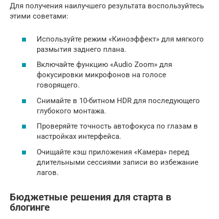
Для получения наилучшего результата воспользуйтесь
этими советами:
Используйте режим «Киноэффект» для мягкого
размытия заднего плана.
Включайте функцию «Audio Zoom» для
фокусировки микрофонов на голосе
говорящего.
Снимайте в 10-битном HDR для последующего
глубокого монтажа.
Проверяйте точность автофокуса по глазам в
настройках интерфейса.
Очищайте кэш приложения «Камера» перед
длительными сессиями записи во избежание
лагов.
Бюджетные решения для старта в
блогинге