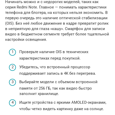
Начинать можно и с недорогих моделей, таких как
серия Redmi Note. Главное — понимать характеристики
телефона для блогера, на которых нельзя экономить. В
первую очередь это наличие оптической стабилизации
(OIS). Без неё любое движение в кадре превратит ролик
в неприятную для глаза «кашу». Смартфон для записи
видео в бюджетном сегменте требует более тщательной
настройки освещения.
Проверьте наличие OIS в технических
характеристиках перед покупкой.
Убедитесь, что встроенный процессор
поддерживает запись в 4K без перегрева.
Выбирайте модели с объемом встроенной
памяти от 256 ГБ, так как видео быстро
заполнит хранилище.
Ищите устройства с яркими AMOLED-экранами,
чтобы четко видеть картинку даже на солнце.