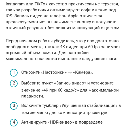
Instagram или TikTok качество практически не теряется,
так как разработчики оптимизируют софт именно под
iOS. Запись видео на телефон Apple отличается
предсказуемостью: вы нажимаете кнопку и получаете
отличный результат без лишних манипуляций с цветом.
Перед началом работы убедитесь, что у вас достаточно
свободного места, так как 4K-видео при 60 fps занимает
огромный объем памяти. Для настройки
максимального качества выполните следующие шаги:
Откройте «Настройки» → «Камера».
Выберите пункт «Запись видео» и установите
значение «4K при 60 кадр/с» для максимальной
плавности.
Включите тумблер «Улучшенная стабилизация» в
том же меню для компенсации тряски рук.
Активируйте «HDR-видео» в подразделе