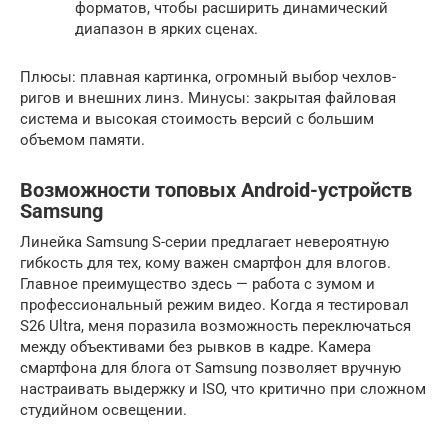
форматов, чтобы расширить динамический
диапазон в ярких сценах.
Плюсы: плавная картинка, огромный выбор чехлов-
ригов и внешних линз. Минусы: закрытая файловая
система и высокая стоимость версий с большим
объемом памяти.
Возможности топовых Android-устройств
Samsung
Линейка Samsung S-серии предлагает невероятную
гибкость для тех, кому важен смартфон для влогов.
Главное преимущество здесь — работа с зумом и
профессиональный режим видео. Когда я тестировал
S26 Ultra, меня поразила возможность переключаться
между объективами без рывков в кадре. Камера
смартфона для блога от Samsung позволяет вручную
настраивать выдержку и ISO, что критично при сложном
студийном освещении.