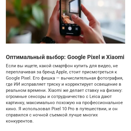
Оптимальный выбор: Google Pixel и Xiaomi
Если вы ищете, какой смартфон купить для видео, не
переплачивая за бренд Apple, стоит присмотреться к
Google Pixel. Его фишка — вычислительная фотография,
где ИИ исправляет тряску и корректирует освещение в
реальном времени. Xiaomi же делает ставку на физику:
огромные сенсоры и сотрудничество с Leica дают
картинку, максимально похожую на профессиональное
кино. Я использовал Pixel 10 Pro в путешествии, и он
справился с ночной съемкой лучше многих
конкурентов.