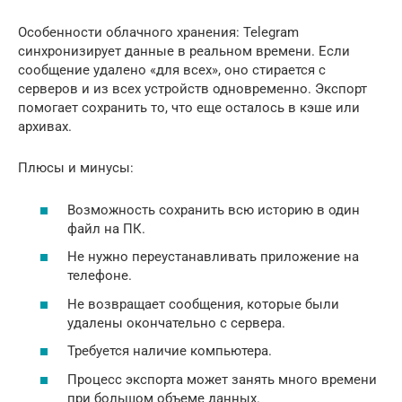
Особенности облачного хранения: Telegram
синхронизирует данные в реальном времени. Если
сообщение удалено «для всех», оно стирается с
серверов и из всех устройств одновременно. Экспорт
помогает сохранить то, что еще осталось в кэше или
архивах.
Плюсы и минусы:
Возможность сохранить всю историю в один
файл на ПК.
Не нужно переустанавливать приложение на
телефоне.
Не возвращает сообщения, которые были
удалены окончательно с сервера.
Требуется наличие компьютера.
Процесс экспорта может занять много времени
при большом объеме данных.