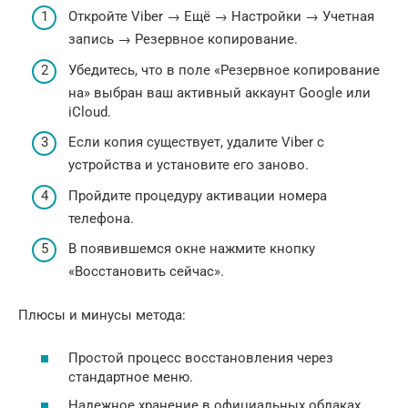
Откройте Viber → Ещё → Настройки → Учетная
запись → Резервное копирование.
Убедитесь, что в поле «Резервное копирование
на» выбран ваш активный аккаунт Google или
iCloud.
Если копия существует, удалите Viber с
устройства и установите его заново.
Пройдите процедуру активации номера
телефона.
В появившемся окне нажмите кнопку
«Восстановить сейчас».
Плюсы и минусы метода:
Простой процесс восстановления через
стандартное меню.
Надежное хранение в официальных облаках.