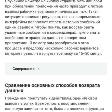
Случайное нажатие на кнопку «Удалить чат» или сбой
при обновлении приложения часто приводит к потере
важных рабочих переписок и личных данных. Такая
ситуация возникает регулярно, так как современные
интерфейсы позволяют стереть историю сообщений
одним свайпом. Чтобы понять, как восстановить
удаленные сообщения в мессенджерах, нужно знать
особенности хранения данных в конкретном
приложении. Я помогу вам разобраться в этом
процессе и предложу несколько рабочих вариантов,
которые позволят вернуть переписку за 15–30 минут.
Содержание
Сравнение основных способов возврата
данных
Прежде чем приступать к действиям, оцените свои
шансы на успех. Возможность восстановления
напрямую зависит от того, была ли включена функция