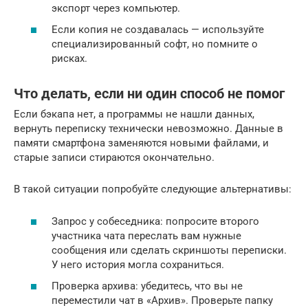
экспорт через компьютер.
Если копия не создавалась — используйте
специализированный софт, но помните о
рисках.
Что делать, если ни один способ не помог
Если бэкапа нет, а программы не нашли данных,
вернуть переписку технически невозможно. Данные в
памяти смартфона заменяются новыми файлами, и
старые записи стираются окончательно.
В такой ситуации попробуйте следующие альтернативы:
Запрос у собеседника: попросите второго
участника чата переслать вам нужные
сообщения или сделать скриншоты переписки.
У него история могла сохраниться.
Проверка архива: убедитесь, что вы не
переместили чат в «Архив». Проверьте папку