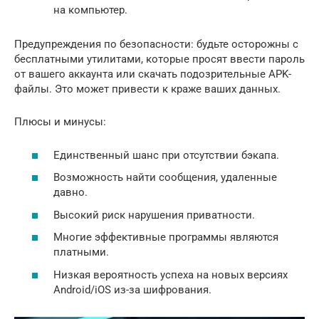
на компьютер.
Предупреждения по безопасности: будьте осторожны с
бесплатными утилитами, которые просят ввести пароль
от вашего аккаунта или скачать подозрительные APK-
файлы. Это может привести к краже ваших данных.
Плюсы и минусы:
Единственный шанс при отсутствии бэкапа.
Возможность найти сообщения, удаленные
давно.
Высокий риск нарушения приватности.
Многие эффективные программы являются
платными.
Низкая вероятность успеха на новых версиях
Android/iOS из-за шифрования.