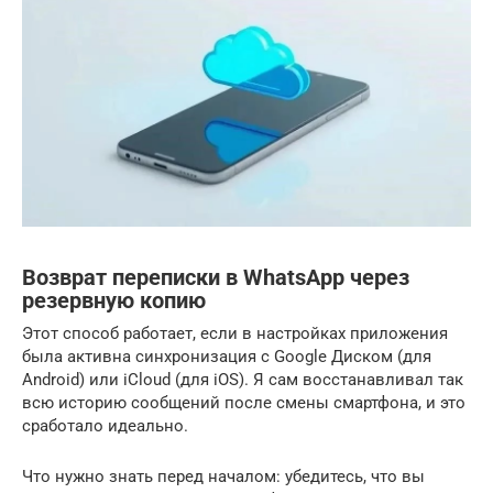
Возврат переписки в WhatsApp через
резервную копию
Этот способ работает, если в настройках приложения
была активна синхронизация с Google Диском (для
Android) или iCloud (для iOS). Я сам восстанавливал так
всю историю сообщений после смены смартфона, и это
сработало идеально.
Что нужно знать перед началом: убедитесь, что вы