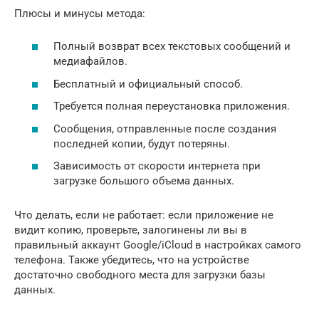
Плюсы и минусы метода:
Полный возврат всех текстовых сообщений и
медиафайлов.
Бесплатный и официальный способ.
Требуется полная переустановка приложения.
Сообщения, отправленные после создания
последней копии, будут потеряны.
Зависимость от скорости интернета при
загрузке большого объема данных.
Что делать, если не работает: если приложение не
видит копию, проверьте, залогинены ли вы в
правильный аккаунт Google/iCloud в настройках самого
телефона. Также убедитесь, что на устройстве
достаточно свободного места для загрузки базы
данных.