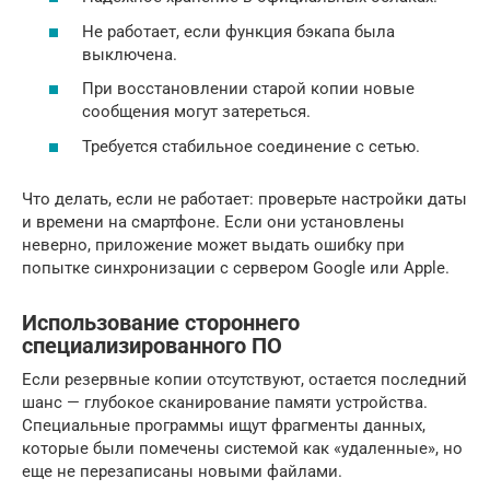
Не работает, если функция бэкапа была
выключена.
При восстановлении старой копии новые
сообщения могут затереться.
Требуется стабильное соединение с сетью.
Что делать, если не работает: проверьте настройки даты
и времени на смартфоне. Если они установлены
неверно, приложение может выдать ошибку при
попытке синхронизации с сервером Google или Apple.
Использование стороннего
специализированного ПО
Если резервные копии отсутствуют, остается последний
шанс — глубокое сканирование памяти устройства.
Специальные программы ищут фрагменты данных,
которые были помечены системой как «удаленные», но
еще не перезаписаны новыми файлами.