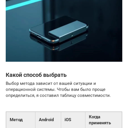
Какой способ выбрать
Выбор метода зависит от вашей ситуации и
операционной системы. Чтобы вам было проще
определиться, я составил таблицу совместимости.
Когда
Метод
Android
iOS
применять