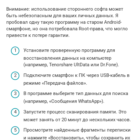
Внимание: использование стороннего софта может
быть небезопасным для ваших личных данных. Я
пробовал одну такую программу на старом Android-
смартфоне, но она потребовала Root-права, что могло
привести к потере гарантии.
Установите проверенную программу для
восстановления данных на компьютер
(например, Tenorshare UltData или Dr.Fone).
Подключите смартфон к ПК через USB-кабель в
режиме «Передача файлов».
В программе выберите тип данных для поиска
(например, «Сообщения WhatsApp»).
Запустите процесс сканирования памяти. Это
может занять от 20 минут до нескольких часов.
Просмотрите найденные фрагменты переписки
и нажмите «Восстановить», чтобы сохранить их