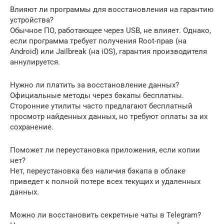
Влияют ли программы для восстановления на гарантию
устройства?
Обычное ПО, работающее через USB, не влияет. Однако,
если программа требует получения Root-прав (на
Android) или Jailbreak (на iOS), гарантия производителя
аннулируется.
Нужно ли платить за восстановление данных?
Официальные методы через бэкапы бесплатны.
Сторонние утилиты часто предлагают бесплатный
просмотр найденных данных, но требуют оплаты за их
сохранение.
Поможет ли переустановка приложения, если копии
нет?
Нет, переустановка без наличия бэкапа в облаке
приведет к полной потере всех текущих и удаленных
данных.
Можно ли восстановить секретные чаты в Telegram?