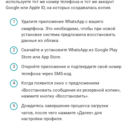
используете тот же номер телефона и тот же аккаунт
Google или Apple ID, на которых создавалась копия.
Удалите приложение WhatsApp с вашего
смартфона. Это необходимо, чтобы при новой
установке система предложила восстановить
данные из облака.
Скачайте и установите WhatsApp из Google Play
Store или App Store.
Откройте приложение и подтвердите свой номер
телефона через SMS-код.
Когда появится окно с предложением
«Восстановить сообщения из резервной копии»,
нажмите кнопку «Восстановить».
Дождитесь завершения процесса загрузки
чатов, после чего нажмите «Далее» для
настройки профиля.