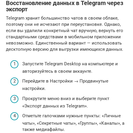
Восстановление данных в Telegram через
экспорт
Telegram хранит большинство чатов в своем облаке,
поэтому они не исчезают при переустановке. Однако,
если вы удалили конкретный чат вручную, вернуть его
стандартными средствами в мобильном приложении
невозможно. Единственный вариант — использовать
десктопную версию для выгрузки имеющихся данных.
Запустите Telegram Desktop на компьютере и
авторизуйтесь в своем аккаунте.
Перейдите в Настройки → Продвинутые
настройки.
Прокрутите меню вниз и выберите пункт
«Экспорт данных из Telegram».
Отметьте галочками нужные пункты: «Личные
чаты», «Секретные чаты», «Группы», «Каналы», а
также медиафайлы.