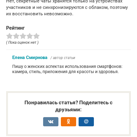
Нет, секретные чаты хранятся только на устройствах
участников и не синхронизируются с облаком, поэтому
их восстановить невозможно.
Рейтинг
( Пока оценок нет )
Елена Смирнова
/ автор статьи
Пишу о женских аспектах использования смартфонов:
камера, стиль, приложения для красоты и здоровья.
Понравилась статья? Поделитесь с
друзьями: