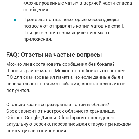
«Архивированные чаты» в верхней части списка
сообщений.
Проверка почты: некоторые мессенджеры
позволяют отправлять копии чатов на email.
Поищите в почтовом ящике письма от
приложения.
FAQ: Ответы на частые вопросы
Можно ли восстановить сообщения без бэкапа?
Шансы крайне малы. Можно попробовать стороннее
ПО для сканирования памяти, но если данные были
перезаписаны новыми файлами, восстановить их не
получится.
Сколько хранятся резервные копии в облаке?
Срок зависит от настроек облачного хранилища.
Обычно Google Диск и iCloud хранят последнюю
актуальную версию, перезаписывая старую при каждом
новом цикле копирования.