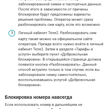
заблокированной симки и паспортные данные.
После этого в зависимости от причины
блокировки будут предложены варианты
решения проблемы. Оператор может сразу
разблокировать сим карту, если это возможно.
Личный кабинет Теле2. Разблокировать сим
карту также можно на официальном сайте
оператора. Прежде всего нужно войти в личный
кабинет Теле2. Затем в разделе «Тарифы и
услуги» выберите пункт «Добровольная
блокировка». В открывшейся странице должна
появится кнопка «Разблокировать». Данный
способ актуален только в том случае, если вы
заблокировали симку самостоятельно,
воспользовавшись услугой «Добровольная
блокировка».
Блокировка номера навсегда
Если использовать номер в дальнейшем не