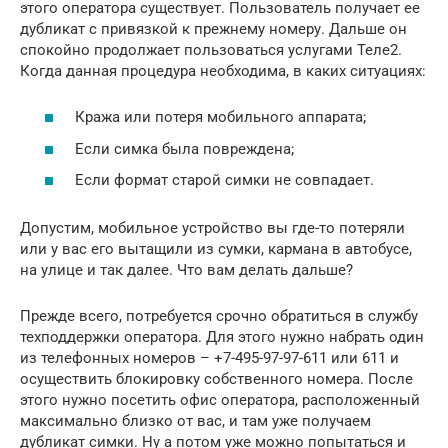
этого оператора существует. Пользователь получает ее
дубликат с привязкой к прежнему номеру. Дальше он
спокойно продолжает пользоваться услугами Теле2.
Когда данная процедура необходима, в каких ситуациях:
Кража или потеря мобильного аппарата;
Если симка была повреждена;
Если формат старой симки не совпадает.
Допустим, мобильное устройство вы где-то потеряли
или у вас его вытащили из сумки, кармана в автобусе,
на улице и так далее. Что вам делать дальше?
Прежде всего, потребуется срочно обратиться в службу
техподдержки оператора. Для этого нужно набрать один
из телефонных номеров – +7-495-97-97-611 или 611 и
осуществить блокировку собственного номера. После
этого нужно посетить офис оператора, расположенный
максимально близко от вас, и там уже получаем
дубликат симки. Ну а потом уже можно попытаться и