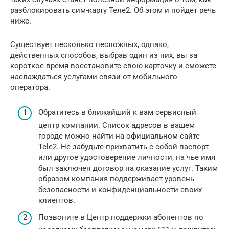
разблокировать сим-карту Теле2. Об этом и пойдет речь
ниже.
Существует несколько несложных, однако,
действенных способов, выбрав один из них, вы за
короткое время восстановите свою карточку и сможете
наслаждаться услугами связи от мобильного
оператора.
Обратитесь в ближайший к вам сервисный
центр компании. Список адресов в вашем
городе можно найти на официальном сайте
Tele2. Не забудьте прихватить с собой паспорт
или другое удостоверение личности, на чье имя
был заключен договор на оказание услуг. Таким
образом компания поддерживает уровень
безопасности и конфиденциальности своих
клиентов.
Позвоните в Центр поддержки абонентов по