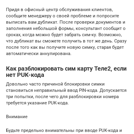
Придя в офисный центр обслуживания клиентов,
сообщите менеджеру о своей проблеме и попросите
выписать вам дубликат. После проверки документов и
заполнения небольшой формы, консультант сообщит о
сроках, когда можно будет забрать сим-ку. Возможно,
что дубликат вы сможете получить в тот же день. Сразу
после того как вы получите новую симку, старая будет
автоматически аннулирована.
Как разблокировать сим карту Теле2, если
нет PUK-кода
Довольно часто причиной блокировки симки
становиться неправильный ввод PIN-кода. Допускается
три попытки, после чего для разблокировки номера
требуется указание PUK-кода.
Внимание
Будьте предельно внимательны при вводе PUK-кода и