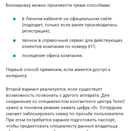
Блокировку можно произвести тремя способами:
в Личном кабинете на официальном сайте
(подходит, только если ранее производилась
регистрация);
звонок в справочный сервис для действующих
клиентов компании по номеру 611;
посещение офиса компании.
Первый способ применим, если имеется доступ к
интернету.
Второй вариант реализуется, если существует
возможность позвонить с другого аппарата. Для
соединения со специалистом контактного центра Теле2
нужно в тоновом режиме нажать цифру «0». Сотрудник
сможет заблокировать симку по просьбе пользователя.
При этом потребуется заранее подготовить паспорт,
чтобы продиктовать специалисту данные владельца