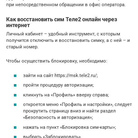
при непосредственном обращении в офис оператора.
Как восстановить сим Теле2 онлайн через
интернет
Личный кабинет – удобный инструмент, с которым
получится отключить и восстановить симку, а с ней – и
старый номер.
Чтобы осуществить блокировку, необходимо:
зайти на сайт https://msk.tele2.ru/;
пройти процедуру авторизации;
кликнуть на «Профиль» вверху справа;
откроется меню «Профиль и настройки», следует
прокрутить страницу вниз и найти раздел
«Безопасность и авторизация»;
нажать на пункт «Блокировка сим-карты»;
выбрать «Заблокировать».