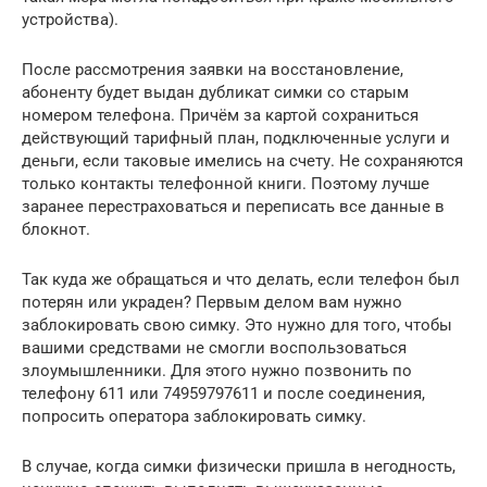
устройства).
После рассмотрения заявки на восстановление,
абоненту будет выдан дубликат симки со старым
номером телефона. Причём за картой сохраниться
действующий тарифный план, подключенные услуги и
деньги, если таковые имелись на счету. Не сохраняются
только контакты телефонной книги. Поэтому лучше
заранее перестраховаться и переписать все данные в
блокнот.
Так куда же обращаться и что делать, если телефон был
потерян или украден? Первым делом вам нужно
заблокировать свою симку. Это нужно для того, чтобы
вашими средствами не смогли воспользоваться
злоумышленники. Для этого нужно позвонить по
телефону 611 или 74959797611 и после соединения,
попросить оператора заблокировать симку.
В случае, когда симки физически пришла в негодность,