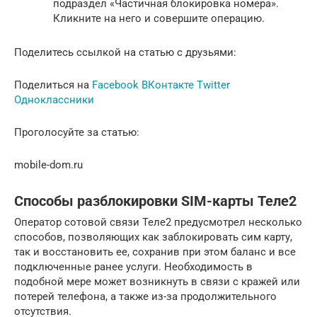
подраздел «Частичная блокировка номера».
Кликните на него и совершите операцию.
Поделитеcь ссылкой на статью с друзьями:
Поделиться на
Facebook ВКонтакте Twitter
Одноклассники
Проголосуйте за статью:
mobile-dom.ru
Способы разблокировки SIM-карты Теле2
Оператор сотовой связи Теле2 предусмотрел несколько
способов, позволяющих как заблокировать сим карту,
так и восстановить ее, сохранив при этом баланс и все
подключенные ранее услуги. Необходимость в
подобной мере может возникнуть в связи с кражей или
потерей телефона, а также из-за продолжительного
отсутствия.