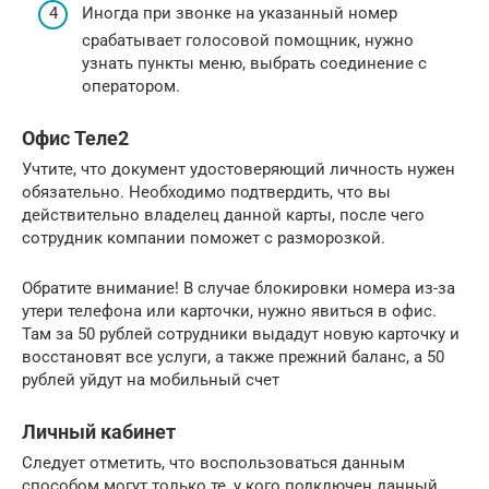
Иногда при звонке на указанный номер
срабатывает голосовой помощник, нужно
узнать пункты меню, выбрать соединение с
оператором.
Офис Теле2
Учтите, что документ удостоверяющий личность нужен
обязательно. Необходимо подтвердить, что вы
действительно владелец данной карты, после чего
сотрудник компании поможет с разморозкой.
Обратите внимание! В случае блокировки номера из-за
утери телефона или карточки, нужно явиться в офис.
Там за 50 рублей сотрудники выдадут новую карточку и
восстановят все услуги, а также прежний баланс, а 50
рублей уйдут на мобильный счет
Личный кабинет
Следует отметить, что воспользоваться данным
способом могут только те, у кого подключен данный