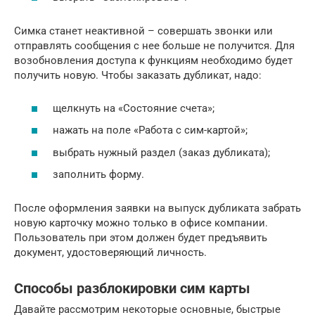
Симка станет неактивной – совершать звонки или
отправлять сообщения с нее больше не получится. Для
возобновления доступа к функциям необходимо будет
получить новую. Чтобы заказать дубликат, надо:
щелкнуть на «Состояние счета»;
нажать на поле «Работа с сим-картой»;
выбрать нужный раздел (заказ дубликата);
заполнить форму.
После оформления заявки на выпуск дубликата забрать
новую карточку можно только в офисе компании.
Пользователь при этом должен будет предъявить
документ, удостоверяющий личность.
Способы разблокировки сим карты
Давайте рассмотрим некоторые основные, быстрые