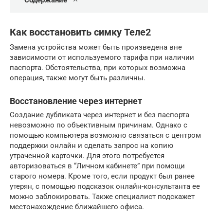
Содержание
Как восстановить симку Теле2
Замена устройства может быть произведена вне
зависимости от используемого тарифа при наличии
паспорта. Обстоятельства, при которых возможна
операция, также могут быть различны.
Восстановление через интернет
Создание дубликата через интернет и без паспорта
невозможно по объективным причинам. Однако с
помощью компьютера возможно связаться с центром
поддержки онлайн и сделать запрос на копию
утраченной карточки. Для этого потребуется
авторизоваться в “Личном кабинете” при помощи
старого номера. Кроме того, если продукт был ранее
утерян, с помощью подсказок онлайн-консультанта ее
можно заблокировать. Также специалист подскажет
местонахождение ближайшего офиса.