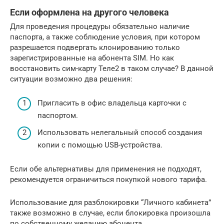
Если оформлена на другого человека
Для проведения процедуры обязательно наличие
паспорта, а также соблюдение условия, при котором
разрешается подвергать клонированию только
зарегистрированные на абонента SIM. Но как
восстановить сим-карту Теле2 в таком случае? В данной
ситуации возможно два решения:
Пригласить в офис владельца карточки с
паспортом.
Использовать нелегальный способ создания
копии с помощью USB-устройства.
Если обе альтернативы для применения не подходят,
рекомендуется ограничиться покупкой нового тарифа.
Использование для разблокировки “Личного кабинета”
также возможно в случае, если блокировка произошла
по собственному желанию абонента.