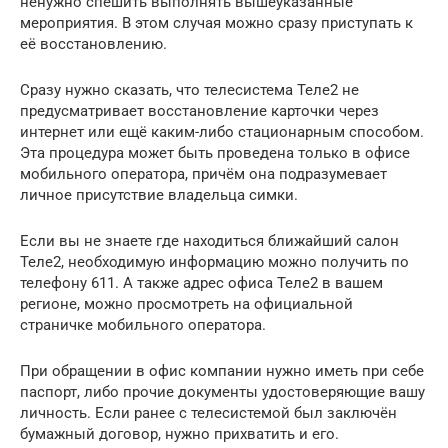
ненужно спешить выполнять вышеуказанные
мероприятия. В этом случая можно сразу приступать к
её восстановлению.
Сразу нужно сказать, что телесистема Теле2 не
предусматривает восстановление карточки через
интернет или ещё каким-либо стационарным способом.
Эта процедура может быть проведена только в офисе
мобильного оператора, причём она подразумевает
личное присутствие владельца симки.
Если вы не знаете где находиться ближайший салон
Теле2, необходимую информацию можно получить по
телефону 611. А также адрес офиса Теле2 в вашем
регионе, можно просмотреть на официальной
страничке мобильного оператора.
При обращении в офис компании нужно иметь при себе
паспорт, либо прочие документы удостоверяющие вашу
личность. Если ранее с телесистемой был заключён
бумажный договор, нужно прихватить и его.