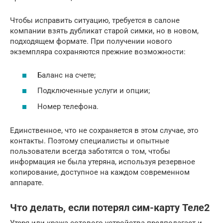
Чтобы исправить ситуацию, требуется в салоне
компании взять дубликат старой симки, но в новом,
подходящем формате. При получении нового
экземпляра сохраняются прежние возможности:
Баланс на счете;
Подключенные услуги и опции;
Номер телефона.
Единственное, что не сохраняется в этом случае, это
контакты. Поэтому специалисты и опытные
пользователи всегда заботятся о том, чтобы
информация не была утеряна, используя резервное
копирование, доступное на каждом современном
аппарате.
Что делать, если потерял сим-карту Теле2
Утеря или кража сотового устройства предполагает и