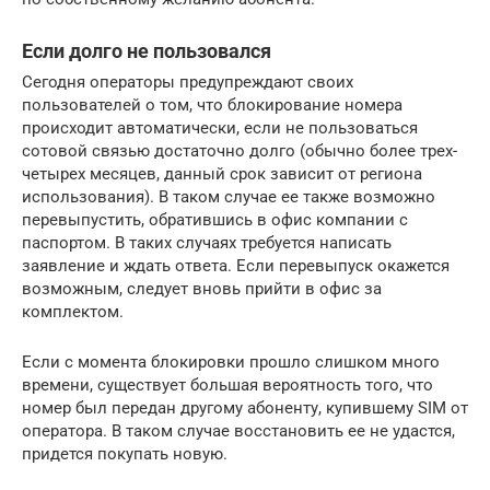
Если долго не пользовался
Сегодня операторы предупреждают своих
пользователей о том, что блокирование номера
происходит автоматически, если не пользоваться
сотовой связью достаточно долго (обычно более трех-
четырех месяцев, данный срок зависит от региона
использования). В таком случае ее также возможно
перевыпустить, обратившись в офис компании с
паспортом. В таких случаях требуется написать
заявление и ждать ответа. Если перевыпуск окажется
возможным, следует вновь прийти в офис за
комплектом.
Если с момента блокировки прошло слишком много
времени, существует большая вероятность того, что
номер был передан другому абоненту, купившему SIM от
оператора. В таком случае восстановить ее не удастся,
придется покупать новую.