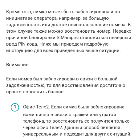
Кроме того, симка может быть заблокирована и по
инициативе оператора, например, за большую
задолженность или долгое неиспользование номера. В
этом случае также можно восстановить номер. Нередко
причиной блокировки SIM-карты становиться неверный
ввод PIN-кода. Ниже мы приведем подробную
инструкцию для всех приведенных выше ситуаций.
Внимание
Если номер был заблокирован в связи с большой
задолженностью, то для восстановления достаточно
просто пополнить баланс.
Офис Теле2. Если симка была заблокирована
вами лично в связи с кражей или утратой
телефона, то восстановить ее получится только
через офис Теле2. Данный способ является
универсальным и подходит для других ситуаций.