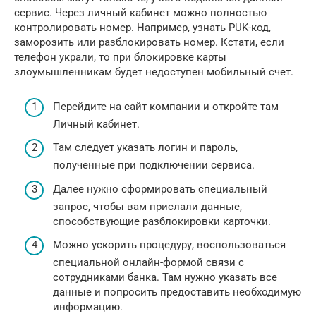
сервис. Через личный кабинет можно полностью
контролировать номер. Например, узнать PUK-код,
заморозить или разблокировать номер. Кстати, если
телефон украли, то при блокировке карты
злоумышленникам будет недоступен мобильный счет.
Перейдите на сайт компании и откройте там
Личный кабинет.
Там следует указать логин и пароль,
полученные при подключении сервиса.
Далее нужно сформировать специальный
запрос, чтобы вам прислали данные,
способствующие разблокировки карточки.
Можно ускорить процедуру, воспользоваться
специальной онлайн-формой связи с
сотрудниками банка. Там нужно указать все
данные и попросить предоставить необходимую
информацию.