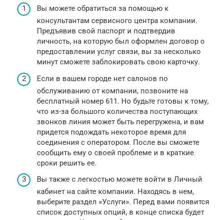
Вы можете обратиться за помощью к
консультантам сервисного центра компании.
Предъявив свой паспорт и подтвердив
личность, на которую был оформлен договор о
предоставлении услуг связи, вы за несколько
минут сможете заблокировать свою карточку.
Если в вашем городе нет салонов по
обслуживанию от компании, позвоните на
бесплатный номер 611. Но будьте готовы к тому,
что из-за большого количества поступающих
звонков линия может быть перегружена, и вам
придется подождать некоторое время для
соединения с оператором. После вы сможете
сообщить ему о своей проблеме и в краткие
сроки решить ее.
Вы также с легкостью можете войти в Личный
кабинет на сайте компании. Находясь в нем,
выберите раздел «Услуги». Перед вами появится
список доступных опций, в конце списка будет