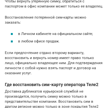
Чтобы вернуть утерянную симку, обратиться с
паспортом в офис компании может только ее владелец.
Восстановление потерянной сим-карты можно
заказать:
в Личном кабинете на официальном сайте;
в любом офисе продаж.
Если предпочтение отдано второму варианту,
восстановить и вернуть номер имеет право только
лицо, официально владеющее ним. Для подтверждения
личности с собой нужно взять паспорт и договор на
оказание услуг.
Где восстановить сим-карту оператора Теле2
Доставка дубликатов курьерской службой не
производится, получить симку можно только в
представительстве компании. Восстановить сим в
другом регионе можно только в зоне покрытия Теле2