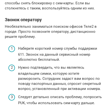
способы снять блокировку с сим-карты. Если вы
столкнетесь с таким, воспользуйтесь одним из них.
Звонок оператору
Необязательно заниматься поиском офисов Теле2 в
городе. Просто позвоните оператору, дистанционно
решите проблему.
Наберите короткий номер службы поддержки
611. Звонок на данный сервисный номер
абсолютно бесплатный.
Нужно подтвердить, что вы являетесь
владельцем симки, которую хотите
разморозить. Сотрудник задаст вам вопрос по
поводу паспортных данных, спросит секретный
вопрос, установленный при активации номера.
Следует детально описать проблему, попросить
PUK, чтобы использовать сим-карту дальше.