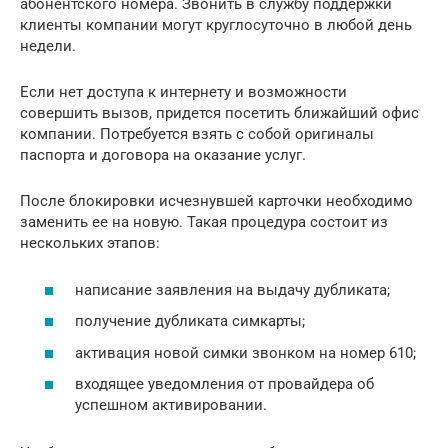
абонентского номера. Звонить в службу поддержки
клиенты компании могут круглосуточно в любой день
недели.
Если нет доступа к интернету и возможности
совершить вызов, придется посетить ближайший офис
компании. Потребуется взять с собой оригиналы
паспорта и договора на оказание услуг.
После блокировки исчезнувшей карточки необходимо
заменить ее на новую. Такая процедура состоит из
нескольких этапов:
написание заявления на выдачу дубликата;
получение дубликата симкарты;
активация новой симки звонком на номер 610;
входящее уведомления от провайдера об
успешном активировании.