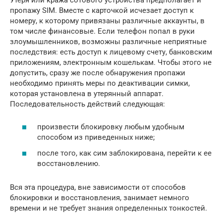
пропажу SIM. Вместе с карточкой исчезает доступ к
номеру, к которому привязаны различные аккаунты, в
том числе финансовые. Если телефон попал в руки
злоумышленников, возможны различные неприятные
последствия: есть доступ к лицевому счету, банковским
приложениям, электронным кошелькам. Чтобы этого не
допустить, сразу же после обнаружения пропажи
необходимо принять меры по деактивации симки,
которая установлена в утерянный аппарат.
Последовательность действий следующая:
произвести блокировку любым удобным
способом из приведенных ниже;
после того, как сим заблокирована, перейти к ее
восстановлению.
Вся эта процедура, вне зависимости от способов
блокировки и восстановления, занимает немного
времени и не требует знания определенных тонкостей.