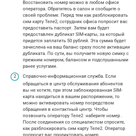
Восстановить номер можно в любом офисе
оператора. Обратитесь в салон и сообщите о
своей проблеме. Перед тем как разблокировать
сим карту Теле2, сотрудник офиса попросит вас
предоставить паспорт. Затем вам будет
предоставлен дубликат SIM-карты, за который
придется заплатить 50 рублей. Эта сумма будет
зачислена на ваш баланс сразу после активации
дубликата. По сути, вы получаете новую симку с
прежним номером, балансом и подслушанными
ранее услугами.
Справочно-информационная служба. Если
обращаться в центр обслуживания абонентов
вы не хотите, при этом заблокированная SIM-
карта находиться в вашем распоряжении, то
можно активировать номер посредством
обращения в контактный центр. Чтобы
позвонить оператору Теле2 наберите номер .
После соединения со специалистом спросите,
как разблокировать сим карту Теле2. Оператор
попросит вас продиктовать номер