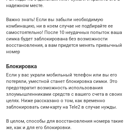
надежном месте.
Важно знать! Если вы забыли необходимую
комбинацию, ни в коем случае не подбирайте ее
самостоятельно! После 10 неудачных попыток ваша
симка будет заблокирована без возможности
восстановления, а вам придется менять привычный
номер
Блокировка
Если у вас украли мобильный телефон или вы его
потеряли, уместной станет блокировка симки. Это
предотвратит возможность использования
злоумышленниками средств с вашего счета в своих
целях. Ниже рассказано о том, как временно
заблокировать сим-карту на Tele2 в случае нужды.
В целом, способы для восстановления номера такие
же, как и для его блокировки.