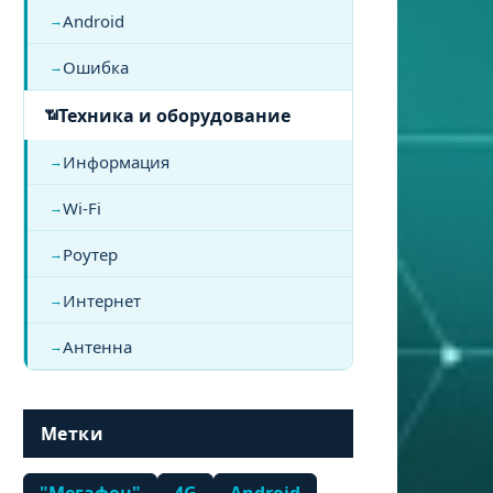
Android
Ошибка
Техника и оборудование
Информация
Wi-Fi
Роутер
Интернет
Антенна
Метки