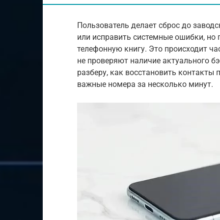
Пользователь делает сброс до заводс
или исправить системные ошибки, но 
телефонную книгу. Это происходит ча
не проверяют наличие актуального бэ
разберу, как восстановить контакты п
важные номера за несколько минут.