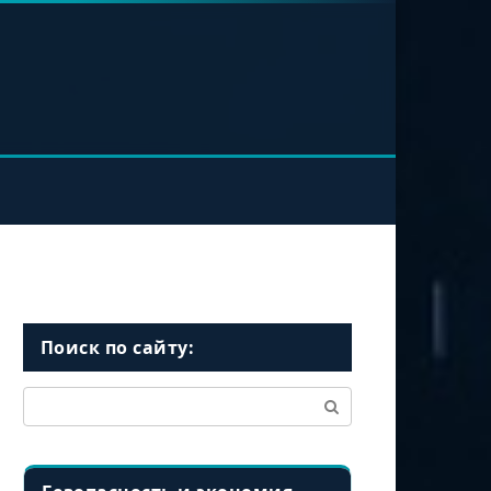
Поиск по сайту:
Поиск: