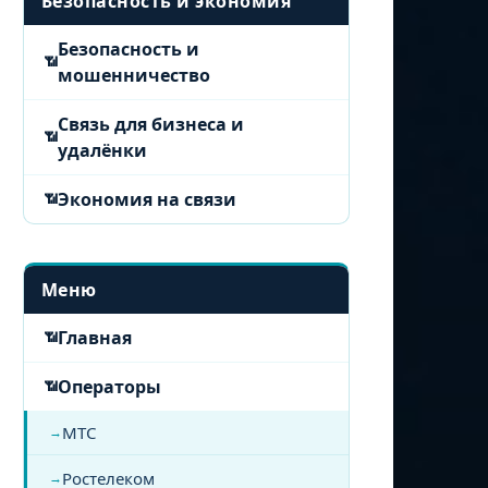
Безопасность и экономия
Безопасность и
мошенничество
Связь для бизнеса и
удалёнки
Экономия на связи
Меню
Главная
Операторы
МТС
Ростелеком