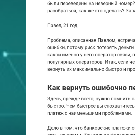
были переведены на неверный номер? Е
разобраться, как же это сделать? Зар
Павел, 21 год.
Проблема, описанная Павлом, встреча
ошибки, потому риск потерять деньги 
какой именно у него оператор связи,
популярных операторов. Итак, если ч
вернуть их максимально быстро и пр
Как вернуть ошибочно п
Здесь, прежде всего, нужно помнить
быстро. Чем быстрее вы спохватитес
платеж с наименьшими проблемами.
Дело в том, что банковские платежи 