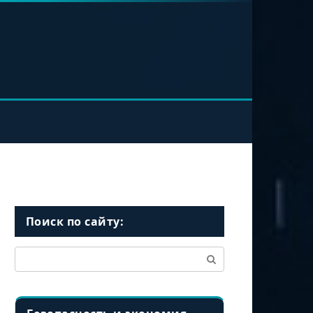
Поиск по сайту:
Поиск: