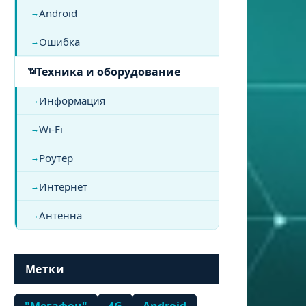
Android
Ошибка
Техника и оборудование
Информация
Wi-Fi
Роутер
Интернет
Антенна
Метки