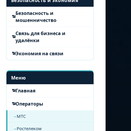
Безопасность и экономия
Безопасность и
мошенничество
Связь для бизнеса и
удалёнки
Экономия на связи
Меню
Главная
Операторы
МТС
Ростелеком