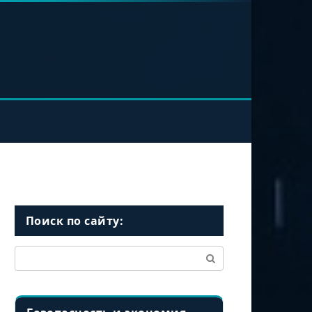
Поиск по сайту:
Поиск: