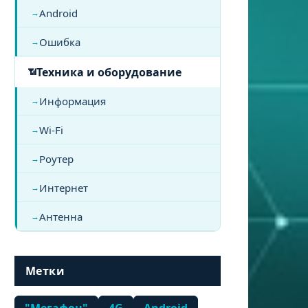
Android
Ошибка
Техника и оборудование
Информация
Wi-Fi
Роутер
Интернет
Антенна
Метки