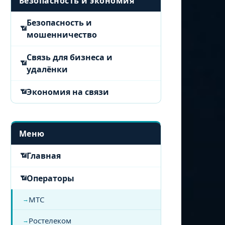
Безопасность и экономия
Безопасность и
мошенничество
Связь для бизнеса и
удалёнки
Экономия на связи
Меню
Главная
Операторы
МТС
Ростелеком