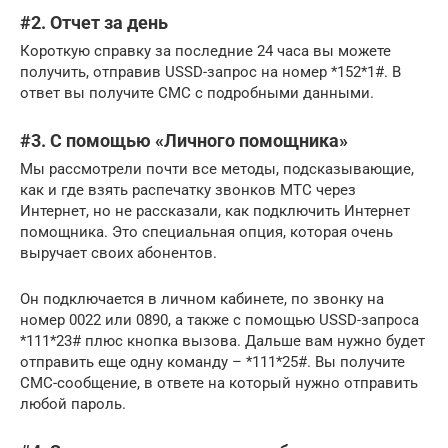
#2. Отчет за день
Короткую справку за последние 24 часа вы можете
получить, отправив USSD-запрос на номер *152*1#. В
ответ вы получите СМС с подробными данными.
#3. С помощью «Личного помощника»
Мы рассмотрели почти все методы, подсказывающие,
как и где взять распечатку звонков МТС через
Интернет, но не рассказали, как подключить Интернет
помощника. Это специальная опция, которая очень
выручает своих абонентов.
Он подключается в личном кабинете, по звонку на
номер 0022 или 0890, а также с помощью USSD-запроса
*111*23# плюс кнопка вызова. Дальше вам нужно будет
отправить еще одну команду – *111*25#. Вы получите
СМС-сообщение, в ответе на который нужно отправить
любой пароль.