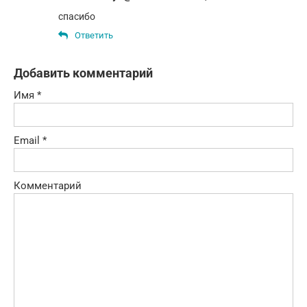
спасибо
Ответить
Добавить комментарий
Имя
*
Email
*
Комментарий