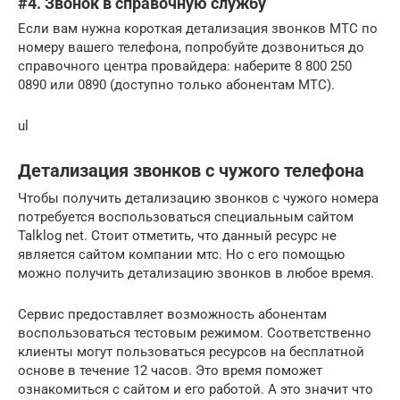
#4. Звонок в справочную службу
Если вам нужна короткая детализация звонков МТС по
номеру вашего телефона, попробуйте дозвониться до
справочного центра провайдера: наберите 8 800 250
0890 или 0890 (доступно только абонентам МТС).
ul
Детализация звонков с чужого телефона
Чтобы получить детализацию звонков с чужого номера
потребуется воспользоваться специальным сайтом
Talklog net. Стоит отметить, что данный ресурс не
является сайтом компании мтс. Но с его помощью
можно получить детализацию звонков в любое время.
Сервис предоставляет возможность абонентам
воспользоваться тестовым режимом. Соответственно
клиенты могут пользоваться ресурсов на бесплатной
основе в течение 12 часов. Это время поможет
ознакомиться с сайтом и его работой. А это значит что