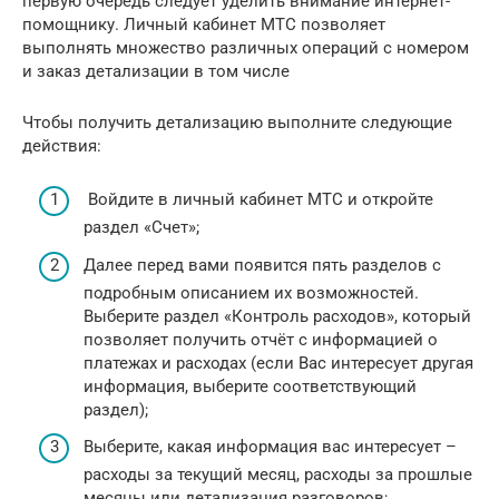
первую очередь следует уделить внимание интернет-
помощнику. Личный кабинет МТС позволяет
выполнять множество различных операций с номером
и заказ детализации в том числе
Чтобы получить детализацию выполните следующие
действия:
Войдите в личный кабинет МТС и откройте
раздел «Счет»;
Далее перед вами появится пять разделов с
подробным описанием их возможностей.
Выберите раздел «Контроль расходов», который
позволяет получить отчёт с информацией о
платежах и расходах (если Вас интересует другая
информация, выберите соответствующий
раздел);
Выберите, какая информация вас интересует –
расходы за текущий месяц, расходы за прошлые
месяцы или детализация разговоров;