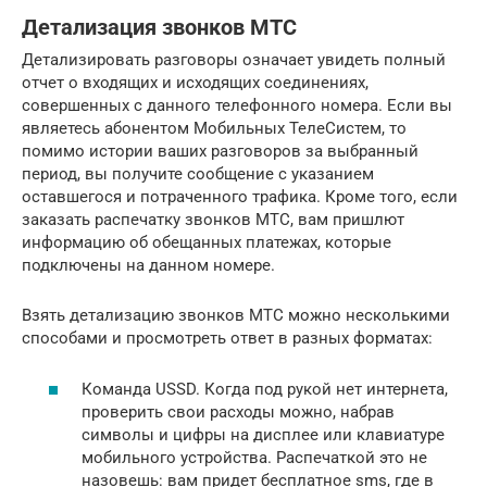
Детализация звонков МТС
Детализировать разговоры означает увидеть полный
отчет о входящих и исходящих соединениях,
совершенных с данного телефонного номера. Если вы
являетесь абонентом Мобильных ТелеСистем, то
помимо истории ваших разговоров за выбранный
период, вы получите сообщение с указанием
оставшегося и потраченного трафика. Кроме того, если
заказать распечатку звонков МТС, вам пришлют
информацию об обещанных платежах, которые
подключены на данном номере.
Взять детализацию звонков МТС можно несколькими
способами и просмотреть ответ в разных форматах:
Команда USSD. Когда под рукой нет интернета,
проверить свои расходы можно, набрав
символы и цифры на дисплее или клавиатуре
мобильного устройства. Распечаткой это не
назовешь: вам придет бесплатное sms, где в