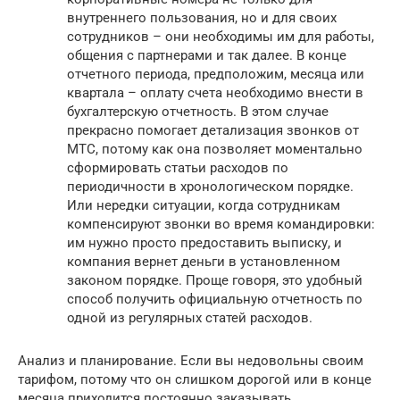
внутреннего пользования, но и для своих
сотрудников – они необходимы им для работы,
общения с партнерами и так далее. В конце
отчетного периода, предположим, месяца или
квартала – оплату счета необходимо внести в
бухгалтерскую отчетность. В этом случае
прекрасно помогает детализация звонков от
МТС, потому как она позволяет моментально
сформировать статьи расходов по
периодичности в хронологическом порядке.
Или нередки ситуации, когда сотрудникам
компенсируют звонки во время командировки:
им нужно просто предоставить выписку, и
компания вернет деньги в установленном
законом порядке. Проще говоря, это удобный
способ получить официальную отчетность по
одной из регулярных статей расходов.
Анализ и планирование. Если вы недовольны своим
тарифом, потому что он слишком дорогой или в конце
месяца приходится постоянно заказывать