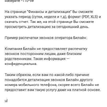
наберите *110*9#
На странице “Финансы и детализация” Вы сможете
указать период (сутки, неделя и т.д), формат (PDF, XLS) и
скачать отчет. Так же, на этой странице Вы сможете
просмотреть детализацию за сегодняшний день.
Пример распечатки звонков оператора Билайн:
Компания Билайн не предоставляет распечатку
звонков посторонним лицам, даже близким
родственникам. Такая информация —
конфиденциальна.
Таким образом, если вам по какой-либо причине
понадобится детализация звонков Билайн другого
номера мобильного телефона, скорее всего Билайн не
предоставит вам такую услугу даже на платной основе.
ul