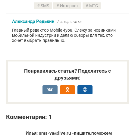
SMS
Интернет
МТС
Александр Редькин
/ автор статьи
Главный редактор Mobile 4you. Слежу за новинками
мобильной индустрии и делаю обзоры для тех, кто
хочет выбрать правильно.
Понравилась статья? Поделитесь с
друзьями:
Комментарии: 1
Илья: sms-ya@live.ru -пишите,поможем