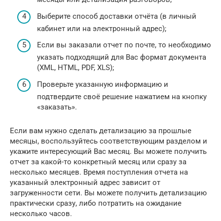
Выберите способ доставки отчёта (в личный
кабинет или на электронный адрес);
Если вы заказали отчет по почте, то необходимо
указать подходящий для Вас формат документа
(XML, HTML, PDF, XLS);
Проверьте указанную информацию и
подтвердите своё решение нажатием на кнопку
«заказать».
Если вам нужно сделать детализацию за прошлые
месяцы, воспользуйтесь соответствующим разделом и
укажите интересующий Вас месяц. Вы можете получить
отчет за какой-то конкретный месяц или сразу за
несколько месяцев. Время поступления отчета на
указанный электронный адрес зависит от
загруженности сети. Вы можете получить детализацию
практически сразу, либо потратить на ожидание
несколько часов.