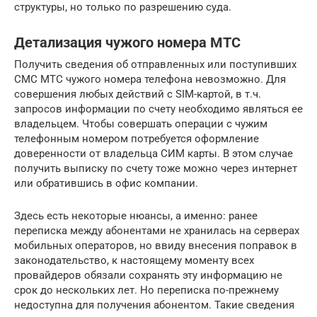
структуры, но только по разрешению суда.
Детализация чужого номера МТС
Получить сведения об отправленных или поступивших
СМС МТС чужого номера телефона невозможно. Для
совершения любых действий с SIM-картой, в т.ч.
запросов информации по счету необходимо являться ее
владельцем. Чтобы совершать операции с чужим
телефонным номером потребуется оформление
доверенности от владельца СИМ карты. В этом случае
получить выписку по счету тоже можно через интернет
или обратившись в офис компании.
Здесь есть некоторые нюансы, а именно: ранее
переписка между абонентами не хранилась на серверах
мобильных операторов, но ввиду внесения поправок в
законодательство, к настоящему моменту всех
провайдеров обязали сохранять эту информацию не
срок до нескольких лет. Но переписка по-прежнему
недоступна для получения абонентом. Такие сведения