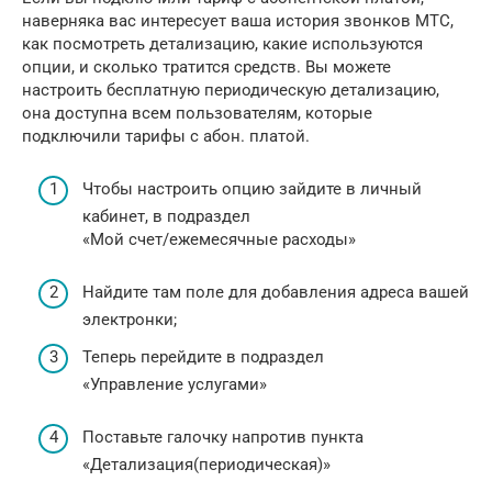
наверняка вас интересует ваша история звонков МТС,
как посмотреть детализацию, какие используются
опции, и сколько тратится средств. Вы можете
настроить бесплатную периодическую детализацию,
она доступна всем пользователям, которые
подключили тарифы с абон. платой.
Чтобы настроить опцию зайдите в личный
кабинет, в подраздел
«Мой счет/ежемесячные расходы»
Найдите там поле для добавления адреса вашей
электронки;
Теперь перейдите в подраздел
«Управление услугами»
Поставьте галочку напротив пункта
«Детализация(периодическая)»