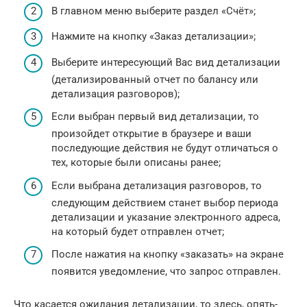
В главном меню выберите раздел «Счёт»;
Нажмите на кнопку «Заказ детализации»;
Выберите интересующий Вас вид детализации
(детализированный отчет по балансу или
детализация разговоров);
Если выбран первый вид детализации, то
произойдет открытие в браузере и ваши
последующие действия не будут отличаться о
тех, которые были описаны ранее;
Если выбрана детализация разговоров, то
следующим действием станет выбор периода
детализации и указание электронного адреса,
на который будет отправлен отчет;
После нажатия на кнопку «заказать» на экране
появится уведомление, что запрос отправлен.
Что касается ожидания детализации, то здесь, опять-