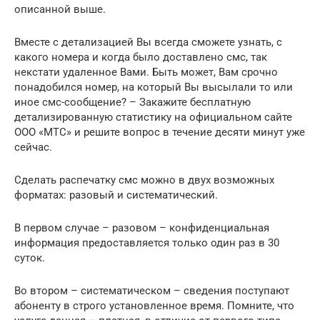
описанной выше.
Вместе с детализацией Вы всегда сможете узнать, с
какого номера и когда было доставлено смс, так
некстати удаленное Вами. Быть может, Вам срочно
понадобился номер, на который Вы высылали то или
иное смс-сообщение? – Закажите бесплатную
детализированную статистику на официальном сайте
ООО «МТС» и решите вопрос в течение десяти минут уже
сейчас.
Сделать распечатку смс можно в двух возможных
форматах: разовый и систематический.
В первом случае – разовом – конфиденциальная
информация предоставляется только один раз в 30
суток.
Во втором – систематическом – сведения поступают
абоненту в строго установленное время. Помните, что