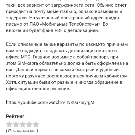
таки, все зависит от загруженности сети. Обычно отчёт
приходит на почту моментально, однако возможны и
задержки. На указанный электронный адрес придёт
письмо от ПАО «Мобильные ТелеСистемы». Во
вложении будет файл PDF с детализацией.
Если описанные выше варианты по каким-то причинам
вам не подходят, то сделать детализацию можно в
офисе МТС. Главное возьмите с собой паспорт, при
этом SIM-карта обязательно должна быть оформлена на
вас. Данный вариант не самый быстрый и удобный,
поэтому разумнее воспользоваться личным кабинетом.
Хотя, ситуации бывают разные и иногда обращение в
офис единственное решение.
https://youtube.com/watch?v=NK0u7oiyrgM
Рейтинг
( Пока оценок нет )