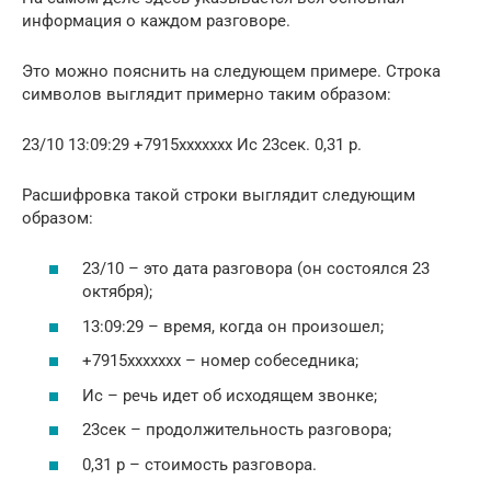
информация о каждом разговоре.
Это можно пояснить на следующем примере. Строка
символов выглядит примерно таким образом:
23/10 13:09:29 +7915ххххххх Ис 23сек. 0,31 р.
Расшифровка такой строки выглядит следующим
образом:
23/10 – это дата разговора (он состоялся 23
октября);
13:09:29 – время, когда он произошел;
+7915ххххххх – номер собеседника;
Ис – речь идет об исходящем звонке;
23сек – продолжительность разговора;
0,31 р – стоимость разговора.