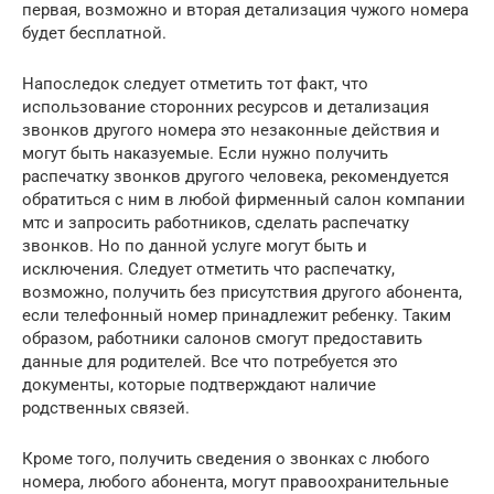
первая, возможно и вторая детализация чужого номера
будет бесплатной.
Напоследок следует отметить тот факт, что
использование сторонних ресурсов и детализация
звонков другого номера это незаконные действия и
могут быть наказуемые. Если нужно получить
распечатку звонков другого человека, рекомендуется
обратиться с ним в любой фирменный салон компании
мтс и запросить работников, сделать распечатку
звонков. Но по данной услуге могут быть и
исключения. Следует отметить что распечатку,
возможно, получить без присутствия другого абонента,
если телефонный номер принадлежит ребенку. Таким
образом, работники салонов смогут предоставить
данные для родителей. Все что потребуется это
документы, которые подтверждают наличие
родственных связей.
Кроме того, получить сведения о звонках с любого
номера, любого абонента, могут правоохранительные