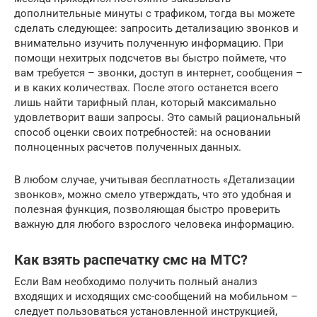
дополнительные минуты с трафиком, тогда вы можете
сделать следующее: запросить детализацию звонков и
внимательно изучить полученную информацию. При
помощи нехитрых подсчетов вы быстро поймете, что
вам требуется – звонки, доступ в интернет, сообщения –
и в каких количествах. После этого останется всего
лишь найти тарифный план, который максимально
удовлетворит ваши запросы. Это самый рациональный
способ оценки своих потребностей: на основании
полноценных расчетов полученных данных.
В любом случае, учитывая бесплатность «Детализации
звонков», можно смело утверждать, что это удобная и
полезная функция, позволяющая быстро проверить
важную для любого взрослого человека информацию.
Как взять распечатку смс на МТС?
Если Вам необходимо получить полный анализ
входящих и исходящих смс-сообщений на мобильном –
следует пользоваться установленной инструкцией,