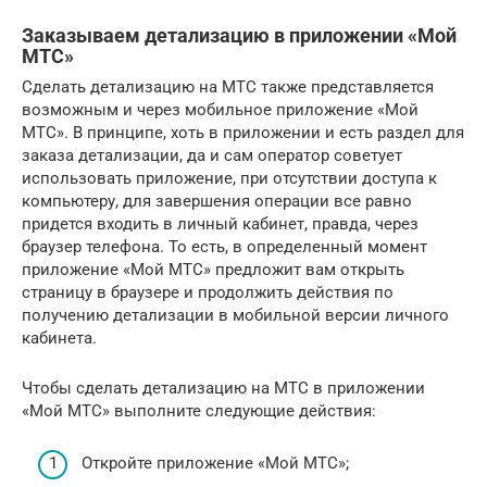
Заказываем детализацию в приложении «Мой
МТС»
Сделать детализацию на МТС также представляется
возможным и через мобильное приложение «Мой
МТС». В принципе, хоть в приложении и есть раздел для
заказа детализации, да и сам оператор советует
использовать приложение, при отсутствии доступа к
компьютеру, для завершения операции все равно
придется входить в личный кабинет, правда, через
браузер телефона. То есть, в определенный момент
приложение «Мой МТС» предложит вам открыть
страницу в браузере и продолжить действия по
получению детализации в мобильной версии личного
кабинета.
Чтобы сделать детализацию на МТС в приложении
«Мой МТС» выполните следующие действия:
Откройте приложение «Мой МТС»;