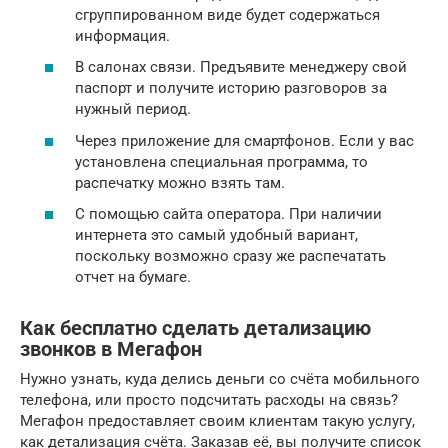
сгруппированном виде будет содержаться
информация.
В салонах связи. Предъявите менеджеру свой
паспорт и получите историю разговоров за
нужный период.
Через приложение для смартфонов. Если у вас
установлена специальная программа, то
распечатку можно взять там.
С помощью сайта оператора. При наличии
интернета это самый удобный вариант,
поскольку возможно сразу же распечатать
отчет на бумаге.
Как бесплатно сделать детализацию
звонков в Мегафон
Нужно узнать, куда делись деньги со счёта мобильного
телефона, или просто подсчитать расходы на связь?
Мегафон предоставляет своим клиентам такую услугу,
как детализация счёта. Заказав её, вы получите список