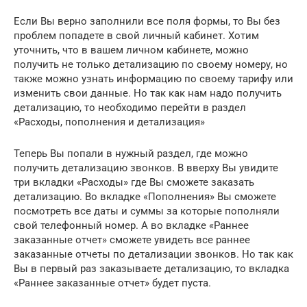
Если Вы верно заполнили все поля формы, то Вы без
проблем попадете в свой личный кабинет. Хотим
уточнить, что в вашем личном кабинете, можно
получить не только детализацию по своему номеру, но
также можно узнать информацию по своему тарифу или
изменить свои данные. Но так как нам надо получить
детализацию, то необходимо перейти в раздел
«Расходы, пополнения и детализация»
Теперь Вы попали в нужный раздел, где можно
получить детализацию звонков. В вверху Вы увидите
три вкладки «Расходы» где Вы сможете заказать
детализацию. Во вкладке «Пополнения» Вы сможете
посмотреть все даты и суммы за которые пополняли
свой телефонный номер. А во вкладке «Раннее
заказанные отчет» сможете увидеть все раннее
заказанные отчеты по детализации звонков. Но так как
Вы в первый раз заказываете детализацию, то вкладка
«Раннее заказанные отчет» будет пуста.