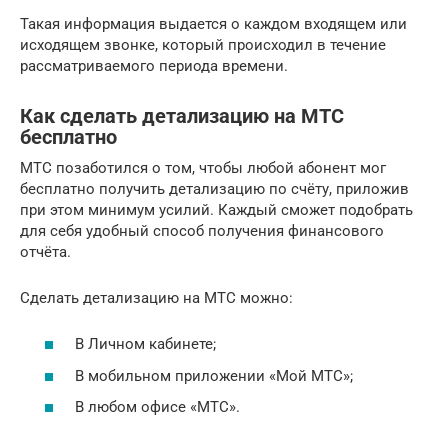
Такая информация выдается о каждом входящем или
исходящем звонке, который происходил в течение
рассматриваемого периода времени.
Как сделать детализацию на МТС
бесплатно
МТС позаботился о том, чтобы любой абонент мог
бесплатно получить детализацию по счёту, приложив
при этом минимум усилий. Каждый сможет подобрать
для себя удобный способ получения финансового
отчёта.
Сделать детализацию на МТС можно:­
В Личном кабинете;
В мобильном приложении «Мой МТС»;­­
В любом офисе «МТС».