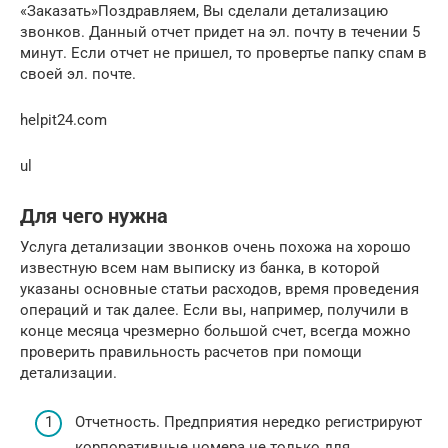
«Заказать»Поздравляем, Вы сделали детализацию
звонков. Данный отчет придет на эл. почту в течении 5
минут. Если отчет не пришел, то провертье папку спам в
своей эл. почте.
helpit24.com
ul
Для чего нужна
Услуга детализации звонков очень похожа на хорошо
известную всем нам выписку из банка, в которой
указаны основные статьи расходов, время проведения
операций и так далее. Если вы, например, получили в
конце месяца чрезмерно большой счет, всегда можно
проверить правильность расчетов при помощи
детализации.
Отчетность. Предприятия нередко регистрируют
корпоративные номера не только для