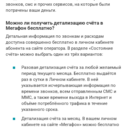
звонков, смс и прочих сервисов, на которые были
потрачены ваши деньги.
Можно ли получить детализацию счёта в
Мегафон бесплатно?
Детальная информация по звонкам и расходам
доступна совершенно бесплатно в личном кабинете
абонента на сайте оператора. В разделе «Состояние
счёта» можно выбрать один из трёх вариантов:
Разовая детализация счёта за любой желаемый
период текущего месяца. Бесплатно выдаётся
раз в сутки в Личном кабинете. В ней
указывается исчерпывающая информация по
времени звонков, всем отправленным СМС и
ММС, а также времени выхода в Интернет и
объёме потреблённого трафика в течение
указанного срока.
Детализация счёта за месяц. В вашем личном
кабинете на сайте «Мегафон» можно бесплатно