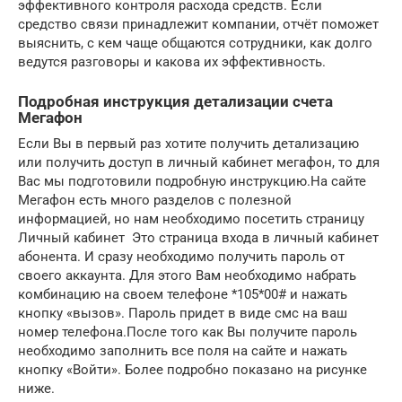
эффективного контроля расхода средств. Если
средство связи принадлежит компании, отчёт поможет
выяснить, с кем чаще общаются сотрудники, как долго
ведутся разговоры и какова их эффективность.
Подробная инструкция детализации счета
Мегафон
Если Вы в первый раз хотите получить детализацию
или получить доступ в личный кабинет мегафон, то для
Вас мы подготовили подробную инструкцию.На сайте
Мегафон есть много разделов с полезной
информацией, но нам необходимо посетить страницу
Личный кабинет Это страница входа в личный кабинет
абонента. И сразу необходимо получить пароль от
своего аккаунта. Для этого Вам необходимо набрать
комбинацию на своем телефоне *105*00# и нажать
кнопку «вызов». Пароль придет в виде смс на ваш
номер телефона.После того как Вы получите пароль
необходимо заполнить все поля на сайте и нажать
кнопку «Войти». Более подробно показано на рисунке
ниже.