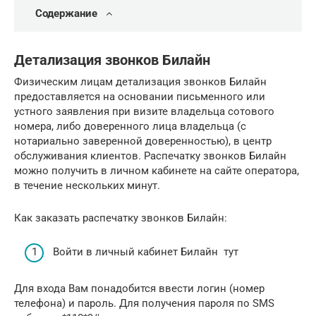
Содержание
Детализация звонков Билайн
Физическим лицам детализация звонков Билайн
предоставляется на основании письменного или
устного заявления при визите владельца сотового
номера, либо доверенного лица владельца (с
нотариально заверенной доверенностью), в центр
обслуживания клиентов. Распечатку звонков Билайн
можно получить в личном кабинете на сайте оператора,
в течение нескольких минут.
Как заказать распечатку звонков Билайн:
Войти в личный кабинет Билайн тут
Для входа Вам понадобится ввести логин (номер
телефона) и пароль. Для получения пароля по SMS