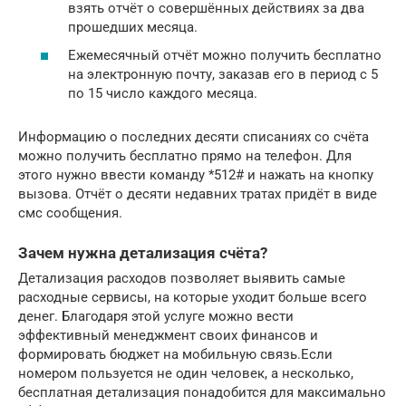
взять отчёт о совершённых действиях за два
прошедших месяца.
Ежемесячный отчёт можно получить бесплатно
на электронную почту, заказав его в период с 5
по 15 число каждого месяца.
Информацию о последних десяти списаниях со счёта
можно получить бесплатно прямо на телефон. Для
этого нужно ввести команду *512# и нажать на кнопку
вызова. Отчёт о десяти недавних тратах придёт в виде
смс сообщения.
Зачем нужна детализация счёта?
Детализация расходов позволяет выявить самые
расходные сервисы, на которые уходит больше всего
денег. Благодаря этой услуге можно вести
эффективный менеджмент своих финансов и
формировать бюджет на мобильную связь.Если
номером пользуется не один человек, а несколько,
бесплатная детализация понадобится для максимально