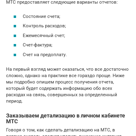
МТС предоставляет следующие варианты отчетов:
Состояние счета;
Контроль расходов;
Ежемесячный счет;
Счет-фактура;
Счет на предоплату.
На первый взгляд может оказаться, что все достаточно
сложно, однако на практике все гораздо проще. Ниже
мы подробно опишем процесс получения отчета,
который будет содержать информацию обо всех
расходах на связь, совершенных за определенный
период.
Заказываем детализацию в личном кабинете
МТС
Говоря о том, как сделать детализацию на МТС, в