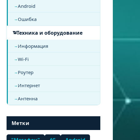
Android
Ошибка
Техника и оборудование
Информация
Wi-Fi
Роутер
Интернет
Антенна
Метки