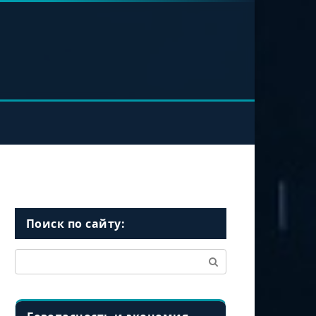
Поиск по сайту:
Поиск: