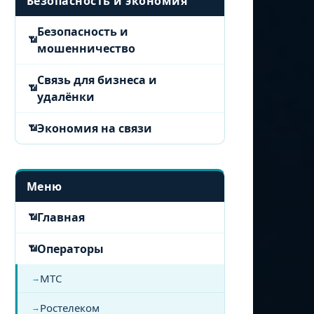
Безопасность и экономия
Безопасность и
мошенничество
Связь для бизнеса и
удалёнки
Экономия на связи
Меню
Главная
Операторы
МТС
Ростелеком