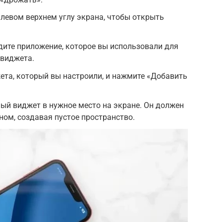
 левом верхнем углу экрана, чтобы открыть
дите приложение, которое вы использовали для
 виджета.
ета, который вы настроили, и нажмите «Добавить
ый виджет в нужное место на экране. Он должен
ном, создавая пустое пространство.