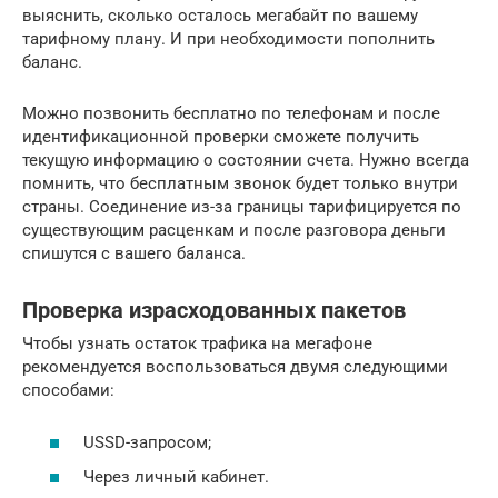
выяснить, сколько осталось мегабайт по вашему
тарифному плану. И при необходимости пополнить
баланс.
Можно позвонить бесплатно по телефонам и после
идентификационной проверки сможете получить
текущую информацию о состоянии счета. Нужно всегда
помнить, что бесплатным звонок будет только внутри
страны. Соединение из-за границы тарифицируется по
существующим расценкам и после разговора деньги
спишутся с вашего баланса.
Проверка израсходованных пакетов
Чтобы узнать остаток трафика на мегафоне
рекомендуется воспользоваться двумя следующими
способами:
USSD-запросом;
Через личный кабинет.