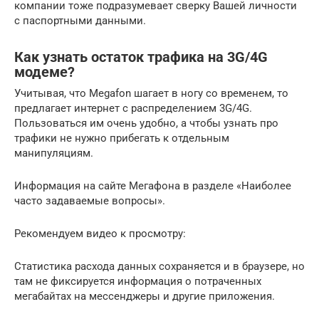
компании тоже подразумевает сверку Вашей личности
с паспортными данными.
Как узнать остаток трафика на 3G/4G
модеме?
Учитывая, что Megafon шагает в ногу со временем, то
предлагает интернет с распределением 3G/4G.
Пользоваться им очень удобно, а чтобы узнать про
трафики не нужно прибегать к отдельным
манипуляциям.
Информация на сайте Мегафона в разделе «Наиболее
часто задаваемые вопросы».
Рекомендуем видео к просмотру:
Статистика расхода данных сохраняется и в браузере, но
там не фиксируется информация о потраченных
мегабайтах на мессенджеры и другие приложения.