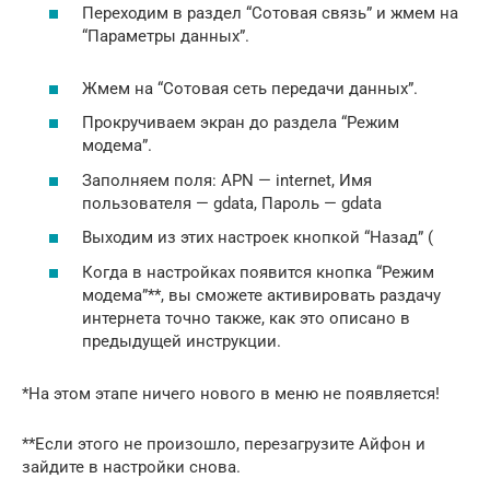
Переходим в раздел “Сотовая связь” и жмем на
“Параметры данных”.
Жмем на “Сотовая сеть передачи данных”.
Прокручиваем экран до раздела “Режим
модема”.
Заполняем поля: APN — internet, Имя
пользователя — gdata, Пароль — gdata
Выходим из этих настроек кнопкой “Назад” (
Когда в настройках появится кнопка “Режим
модема”**, вы сможете активировать раздачу
интернета точно также, как это описано в
предыдущей инструкции.
*На этом этапе ничего нового в меню не появляется!
**Если этого не произошло, перезагрузите Айфон и
зайдите в настройки снова.