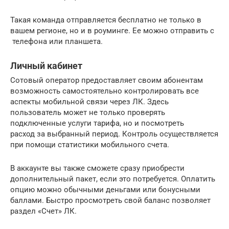
Такая команда отправляется бесплатно не только в
вашем регионе, но и в роуминге. Ее можно отправить с
телефона или планшета.
Личный кабинет
Сотовый оператор предоставляет своим абонентам
возможность самостоятельно контролировать все
аспекты мобильной связи через ЛК. Здесь
пользователь может не только проверять
подключенные услуги тарифа, но и посмотреть
расход за выбранный период. Контроль осуществляется
при помощи статистики мобильного счета.
В аккаунте вы также сможете сразу приобрести
дополнительный пакет, если это потребуется. Оплатить
опцию можно обычными деньгами или бонусными
баллами. Быстро просмотреть свой баланс позволяет
раздел «Счет» ЛК.