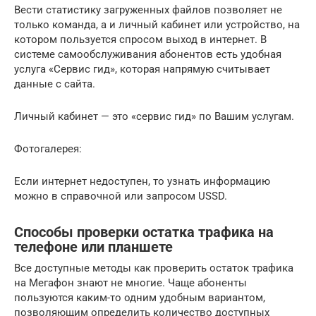
Вести статистику загруженных файлов позволяет не
только команда, а и личный кабинет или устройство, на
котором пользуется спросом выход в интернет. В
системе самообслуживания абонентов есть удобная
услуга «Сервис гид», которая напрямую считывает
данные с сайта.
Личный кабинет — это «сервис гид» по Вашим услугам.
Фотогалерея:
Если интернет недоступен, то узнать информацию
можно в справочной или запросом USSD.
Способы проверки остатка трафика на
телефоне или планшете
Все доступные методы как проверить остаток трафика
на Мегафон знают не многие. Чаще абоненты
пользуются каким-то одним удобным вариантом,
позволяющим определить количество доступных