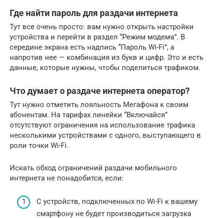
Где найти пароль для раздачи интернета
Тут все очень просто: вам нужно открыть настройки
устройства и перейти в раздел “Режим модема”. В
середине экрана есть надпись “Пароль Wi-Fi”, а
напротив нее — комбинация из букв и цифр. Это и есть
данные, которые нужны, чтобы поделиться трафиком.
Что думает о раздаче интернета оператор?
Тут нужно отметить лояльность Мегафона к своим
абонентам. На тарифах линейки “Включайся”
отсутствуют ограничения на использование трафика
несколькими устройствами с одного, выступающего в
роли точки Wi-Fi.
Искать обход ограничений раздачи мобильного
интернета не понадобится, если:
С устройств, подключенных по Wi-Fi к вашему
смартфону не будет производиться загрузка