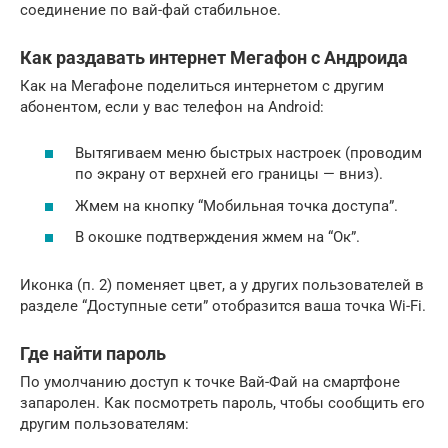
соединение по вай-фай стабильное.
Как раздавать интернет Мегафон с Андроида
Как на Мегафоне поделиться интернетом с другим
абонентом, если у вас телефон на Android:
Вытягиваем меню быстрых настроек (проводим
по экрану от верхней его границы — вниз).
Жмем на кнопку “Мобильная точка доступа”.
В окошке подтверждения жмем на “Ок”.
Иконка (п. 2) поменяет цвет, а у других пользователей в
разделе “Доступные сети” отобразится ваша точка Wi-Fi.
Где найти пароль
По умолчанию доступ к точке Вай-Фай на смартфоне
запаролен. Как посмотреть пароль, чтобы сообщить его
другим пользователям: