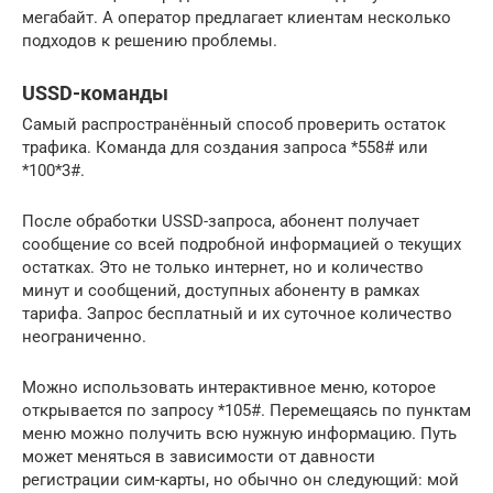
мегабайт. А оператор предлагает клиентам несколько
подходов к решению проблемы.
USSD-команды
Самый распространённый способ проверить остаток
трафика. Команда для создания запроса *558# или
*100*3#.
После обработки USSD-запроса, абонент получает
сообщение со всей подробной информацией о текущих
остатках. Это не только интернет, но и количество
минут и сообщений, доступных абоненту в рамках
тарифа. Запрос бесплатный и их суточное количество
неограниченно.
Можно использовать интерактивное меню, которое
открывается по запросу *105#. Перемещаясь по пунктам
меню можно получить всю нужную информацию. Путь
может меняться в зависимости от давности
регистрации сим-карты, но обычно он следующий: мой