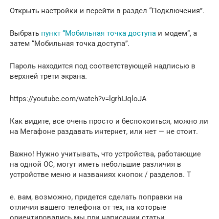
Открыть настройки и перейти в раздел “Подключения”.
Выбрать
пункт “Мобильная точка доступа
и модем”, а
затем “Мобильная точка доступа”.
Пароль находится под соответствующей надписью в
верхней трети экрана.
https://youtube.com/watch?v=lgrhIJqloJA
Как видите, все очень просто и беспокоиться, можно ли
на Мегафоне раздавать интернет, или нет — не стоит.
Важно! Нужно учитывать, что устройства, работающие
на одной ОС, могут иметь небольшие различия в
устройстве меню и названиях кнопок / разделов. Т
е. вам, возможно, придется сделать поправки на
отличия вашего телефона от тех, на которые
ориентировались мы при написании статьи.