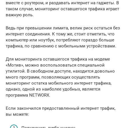
вместе с роутером, и раздавать интернет на гаджеты. В
таком случае, мониторинг оставшегося трафика играет
важную роль.
Ведь при превышении лимита, велик риск остаться без
интернет соединения. К тому же, стоит отметить, что
компьютер или ноутбук, потребляют гораздо больше
трафика, по сравнению с мобильными устройствами.
Для мониторинга оставшегося трафика на модеме
«Мотив», можно воспользоваться специальной
утилитой. В свободном доступе, находится довольно
много программ, позволяющих осуществлять
мониторинг остатка мобильного интернет трафика,
однако, одной из наиболее удобных, является
программа NETWORX.
Если закончился предоставленный интернет трафик,
вы можете: