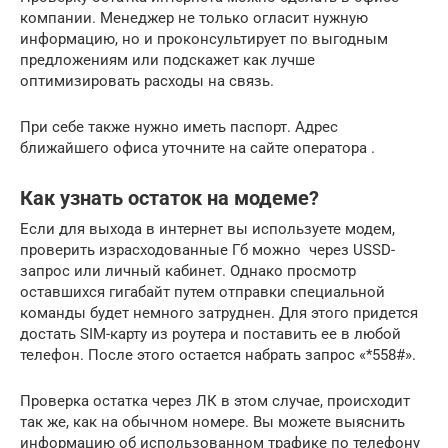
компании. Менеджер не только огласит нужную
информацию, но и проконсультирует по выгодным
предложениям или подскажет как лучше
оптимизировать расходы на связь.
При себе также нужно иметь паспорт. Адрес
ближайшего офиса уточните на сайте оператора .
Как узнать остаток на модеме?
Если для выхода в интернет вы используете модем,
проверить израсходованные Гб можно через USSD-
запрос или личный кабинет. Однако просмотр
оставшихся гигабайт путем отправки специальной
команды будет немного затруднен. Для этого придется
достать SIM-карту из роутера и поставить ее в любой
телефон. После этого остается набрать запрос «*558#».
Проверка остатка через ЛК в этом случае, происходит
так же, как на обычном номере. Вы можете выяснить
информацию об использованном трафике по телефону