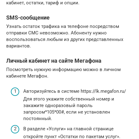
кабинет, остатки, тариф и опции.
SMS-сообщение
Узнать остаток трафика на телефоне посредством
отправки СМС невозможно. Абоненту нужно
воспользоваться любым из других представленных
вариантов.
Личный кабинет на сайте Мегафона
Посмотреть нужную информацию можно в личном
кабинете Мегафон.
Авторизуйтесь в системе https://lk.megafon.ru/
Для этого укажите собственный номер и
закажите одноразовый пароль
запросом*105*00#, если не установлен
постоянный.
В разделе «Услуги» на главной странице
откройте пункт «Остатки по пакетам услуг».