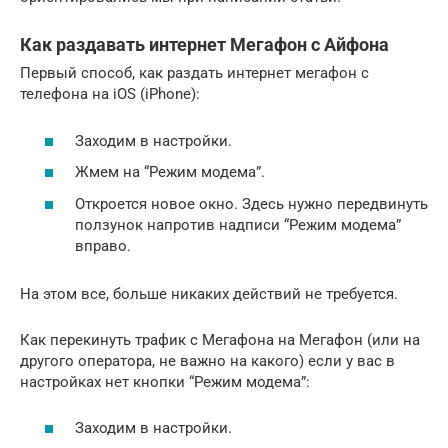
Как раздавать интернет Мегафон с Айфона
Первый способ, как раздать интернет мегафон с
телефона на iOS (iPhone):
Заходим в настройки.
Жмем на “Режим модема”.
Откроется новое окно. Здесь нужно передвинуть
ползунок напротив надписи “Режим модема”
вправо.
На этом все, больше никаких действий не требуется.
Как перекинуть трафик с Мегафона на Мегафон (или на
другого оператора, не важно на какого) если у вас в
настройках нет кнопки “Режим модема”:
Заходим в настройки.