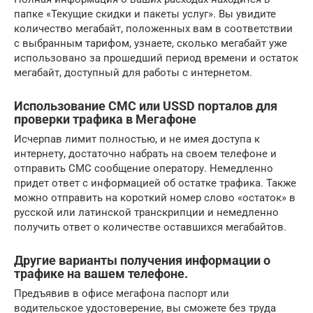
папке «Текущие скидки и пакеты услуг». Вы увидите
количество мегабайт, положенных вам в соответствии
с выбранным тарифом, узнаете, сколько мегабайт уже
использовано за прошедший период времени и остаток
мегабайт, доступный для работы с интернетом.
Использование СМС или USSD порталов для
проверки трафика в Мегафоне
Исчерпав лимит полностью, и не имея доступа к
интернету, достаточно набрать на своем телефоне и
отправить СМС сообщение оператору. Немедленно
придет ответ с информацией об остатке трафика. Также
можно отправить на короткий номер слово «остаток» в
русской или латинской транскрипции и немедленно
получить ответ о количестве оставшихся мегабайтов.
Другие варианты получения информации о
трафике на вашем телефоне.
Предъявив в офисе мегафона паспорт или
водительское удостоверение, вы сможете без труда