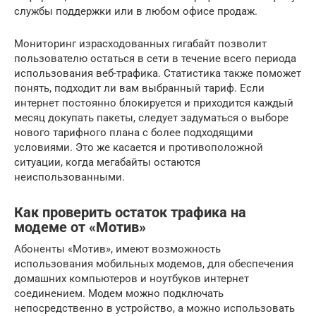
службы поддержки или в любом офисе продаж.
Мониторинг израсходованных гигабайт позволит
пользователю остаться в сети в течение всего периода
использования веб-трафика. Статистика также поможет
понять, подходит ли вам выбранный тариф. Если
интернет постоянно блокируется и приходится каждый
месяц докупать пакеты, следует задуматься о выборе
нового тарифного плана с более подходящими
условиями. Это же касается и противоположной
ситуации, когда мегабайты остаются
неиспользованными.
Как проверить остаток трафика на
модеме от «Мотив»
Абоненты «Мотив», имеют возможность
использования мобильных модемов, для обеспечения
домашних компьютеров и ноутбуков интернет
соединением. Модем можно подключать
непосредственно в устройство, а можно использовать