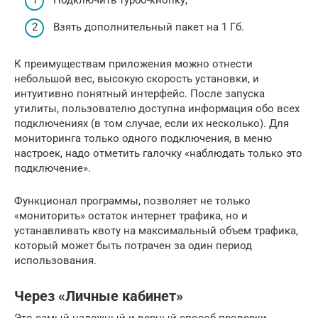
Подключить турбо-кнопку;
Взять дополнительный пакет на 1 Гб.
К преимуществам приложения можно отнести
небольшой вес, высокую скорость установки, и
интуитивно понятный интерфейс. После запуска
утилиты, пользователю доступна информация обо всех
подключениях (в том случае, если их несколько). Для
мониторинга только одного подключения, в меню
настроек, надо отметить галочку «наблюдать только это
подключение».
Функционал программы, позволяет не только
«мониторить» остаток интернет трафика, но и
устанавливать квоту на максимальный объем трафика,
который может быть потрачен за один период
использования.
Через «Личные кабинет»
Это самый надежный и верный способ проверки