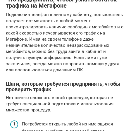
трафика на Мегафоне
Подключив телефон к личному кабинету, пользователь
получает возможность в любой момент
проконтролировать наличие свободных мегабайтов и с
какой скоростью исчерпывается его трафик на
Мегафоне. Имея на своем телефоне даже
незначительное количество неизрасходованных
мегабайтов, можно без труда зайти в кабинет и
получить нужную информацию. Если лимит уже
закончился, всегда можно попросить помощи у друга
или воспользоваться домашним ПК.
Шаги, которые требуется предпринять, чтобы
проверить трафик
Нет ничего сложного в этой процедуре, которая не
требует специальной подготовки и использования
множества процедур.
Потребуется открыть любой из имеющихся