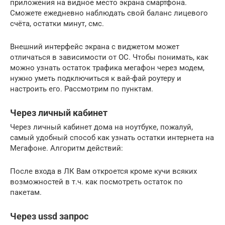
приложения на видное место экрана смартфона.
Сможете ежедневно наблюдать свой баланс лицевого
счёта, остатки минут, смс.
Внешний интерфейс экрана с виджетом может
отличаться в зависимости от ОС. Чтобы понимать, как
можно узнать остаток трафика мегафон через модем,
нужно уметь подключиться к вай-фай роутеру и
настроить его. Рассмотрим по пунктам.
Через личный кабинет
Через личный кабинет дома на ноутбуке, пожалуй,
самый удобный способ как узнать остатки интернета на
Мегафоне. Алгоритм действий:
После входа в ЛК Вам откроется кроме кучи всяких
возможностей в т.ч. как посмотреть остаток по
пакетам.
Через ussd запрос