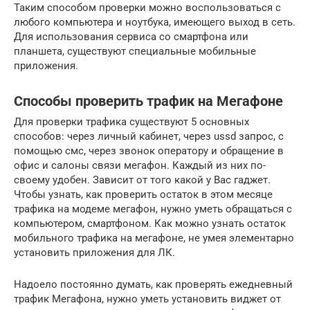
Таким способом проверки можно воспользоваться с
любого компьютера и ноутбука, имеющего выход в сеть.
Для использования сервиса со смартфона или
планшета, существуют специальные мобильные
приложения.
Способы проверить трафик на Мегафоне
Для проверки трафика существуют 5 основных
способов: через личный кабинет, через ussd запрос, с
помощью смс, через звонок оператору и обращение в
офис и салоны связи мегафон. Каждый из них по-
своему удобен. Зависит от того какой у Вас гаджет.
Чтобы узнать, как проверить остаток в этом месяце
трафика на модеме мегафон, нужно уметь обращаться с
компьютером, смартфоном. Как можно узнать остаток
мобильного трафика на мегафоне, не умея элементарно
установить приложения для ЛК.
Надоело постоянно думать, как проверять ежедневный
трафик Мегафона, нужно уметь установить виджет от