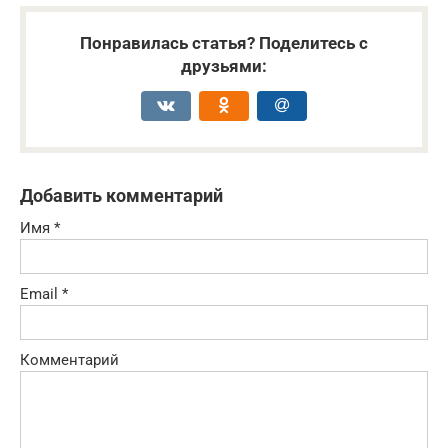
Понравилась статья? Поделитесь с
друзьями:
Добавить комментарий
Имя
*
Email
*
Комментарий