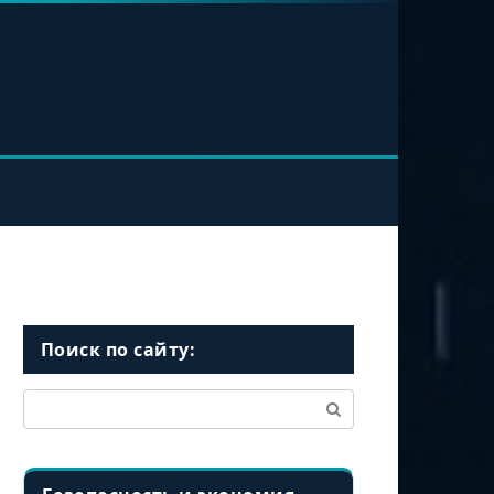
Поиск по сайту:
Поиск: