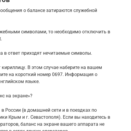
 сообщения о балансе затираются служебной
лужебными символами, то необходимо отключить в
.
а в ответ приходят нечитаемые символы.
 кириллицу. В этом случае наберите на вашем
ите на короткий номер 0697. Информация о
английском языке.
нс на экране»?
 в России (в домашней сети и в поездках по
ики Крым и г. Севастополя). Если вы находитесь в
ераторов, баланс на экране вашего аппарата не