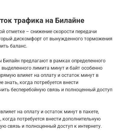
ток трафика на Билайне
ой отметке – снижение скорости передачи
оторый дискомфорт от вынужденного торможения
ить баланс.
 Билайн предлагают в рамках определенного
 выделенного лимита минут и байт особенно
рямую влияет на оплату и остаток минут в
е знать, когда потребуется внести
чить бесперебойную связь и полноценный доступ
лияет на оплату и остаток минут в пакете,
, когда потребуется внести дополнительную
ую связь и полноценный доступ к интернету.