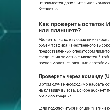
не взимается дополнительная комисс
бесплатно.
Как проверить остаток 
или планшете?
Абоненты, использующие лимитирова
объём трафика качественного высоко
предоставленных оператором лимитов,
соединения заметно снижается. Чтоб
воспользоваться разными способами
Проверить через команду (U
В этом случае необходимо набрать со
на клавишу вызова. Вскоре абонент п
объёмов трафика.
Если подключиться к опции “Лёгкий к