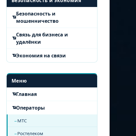
Безопасность и экономия
Безопасность и
мошенничество
Связь для бизнеса и
удалёнки
Экономия на связи
Меню
Главная
Операторы
МТС
Ростелеком