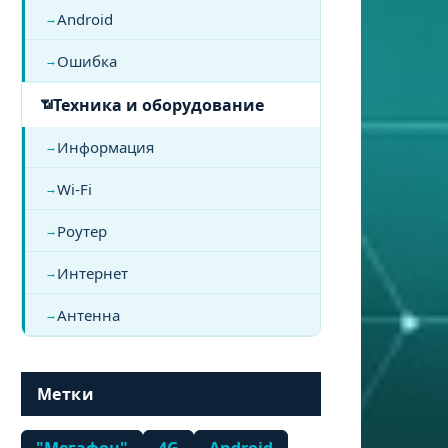
Android
Ошибка
Техника и оборудование
Информация
Wi-Fi
Роутер
Интернет
Антенна
Метки