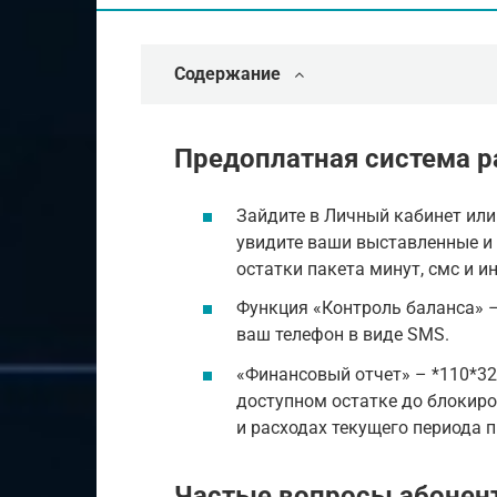
Содержание
Предоплатная система р
Зайдите в Личный кабинет или
увидите ваши выставленные и 
остатки пакета минут, смс и и
Функция «Контроль баланса» –
ваш телефон в виде SMS.
«Финансовый отчет» – *110*32
доступном остатке до блокиро
и расходах текущего периода 
Частые вопросы абонен