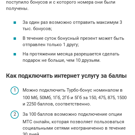
поступило бонусов и с которого номера они были
получены.
За один раз возможно отправить максимум 3
тыс. бонусов;
В течение суток бонусный презент может быть
отправлен только 1 другу;
На протяжении месяца разрешается сделать
подарок не больше, чем 10 друзьям.
Как подключить интернет услугу за баллы
Можно подключить Турбо-бонус номиналом в
100 Мб, 50Мб, 1Гб, 2Гб и 5Гб за 150, 475, 875, 1500
и 2250 баллов, соответственно.
За 100 баллов возможно подключение опции
МТС онлайн, которая позволяет пользоваться
социальными сетями неограниченно в течение
30 дней.