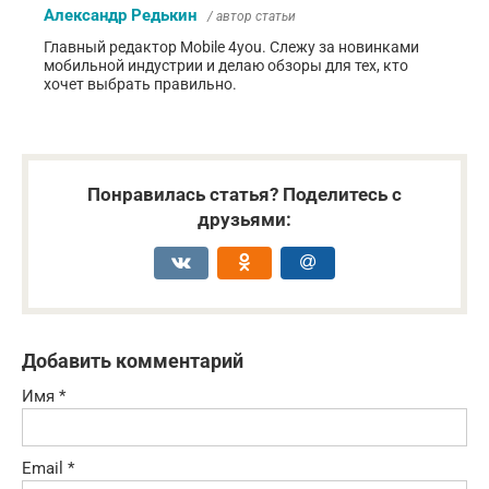
Александр Редькин
/ автор статьи
Главный редактор Mobile 4you. Слежу за новинками
мобильной индустрии и делаю обзоры для тех, кто
хочет выбрать правильно.
Понравилась статья? Поделитесь с
друзьями:
Добавить комментарий
Имя
*
Email
*