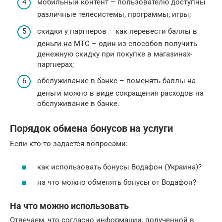
мобильный контент – пользователю доступны
различные телесистемы, программы, игры;
скидки у партнеров – как перевести баллы в
деньги на МТС – один из способов получить
денежную скидку при покупке в магазинах-
партнерах;
обслуживание в банке – поменять баллы на
деньги можно в виде сокращения расходов на
обслуживание в банке.
Порядок обмена бонусов на услуги
Если кто-то задается вопросами:
как использовать бонусы Водафон (Украина)?
на что можно обменять бонусы от Водафон?
На что можно использовать
Отвечаем, что согласно информации, полученной в