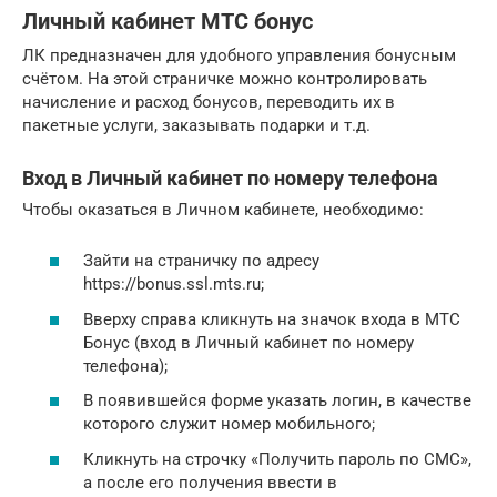
Личный кабинет МТС бонус
ЛК предназначен для удобного управления бонусным
счётом. На этой страничке можно контролировать
начисление и расход бонусов, переводить их в
пакетные услуги, заказывать подарки и т.д.
Вход в Личный кабинет по номеру телефона
Чтобы оказаться в Личном кабинете, необходимо:
Зайти на страничку по адресу
https://bonus.ssl.mts.ru;
Вверху справа кликнуть на значок входа в МТС
Бонус (вход в Личный кабинет по номеру
телефона);
В появившейся форме указать логин, в качестве
которого служит номер мобильного;
Кликнуть на строчку «Получить пароль по СМС»,
а после его получения ввести в