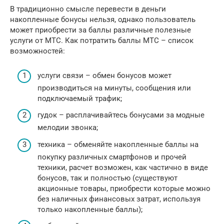
В традиционно смысле перевести в деньги
накопленные бонусы нельзя, однако пользователь
может приобрести за баллы различные полезные
услуги от МТС. Как потратить баллы МТС – список
возможностей:
услуги связи – обмен бонусов может
производиться на минуты, сообщения или
подключаемый трафик;
гудок – расплачивайтесь бонусами за модные
мелодии звонка;
техника – обменяйте накопленные баллы на
покупку различных смартфонов и прочей
техники, расчет возможен, как частично в виде
бонусов, так и полностью (существуют
акционные товары, приобрести которые можно
без наличных финансовых затрат, используя
только накопленные баллы);