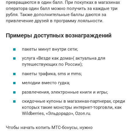
превращаются в один балл. При покупках в магазинах
оператора один балл можно получить за каждые три
рубля. Также дополнительные баллы даются за
привлечение друзей в программу лояльности.
Примеры доступных вознаграждений
пакеты минут внутри сети;
услуга «Везде как дома»( актуальна для
путешествующих по России);
пакеты трафика, sms и mms;
мелодии вместо гудка;
развлечения, электронные книги и игры;
скидочные купоны в магазинах-партнерах, среди
которых такие монстры интернет-торговли, как
Wildberries, «Эльдорадо», Ozon.ru.
Чтобы начать копить МТС-бонусы, нужно