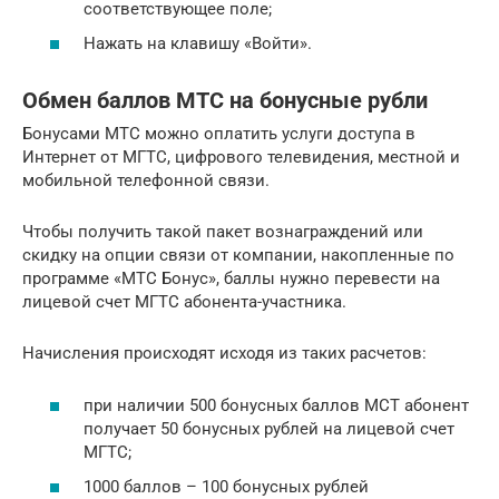
соответствующее поле;
Нажать на клавишу «Войти».
Обмен баллов МТС на бонусные рубли
Бонусами МТС можно оплатить услуги доступа в
Интернет от МГТС, цифрового телевидения, местной и
мобильной телефонной связи.
Чтобы получить такой пакет вознаграждений или
скидку на опции связи от компании, накопленные по
программе «МТС Бонус», баллы нужно перевести на
лицевой счет МГТС абонента-участника.
Начисления происходят исходя из таких расчетов:
при наличии 500 бонусных баллов МСТ абонент
получает 50 бонусных рублей на лицевой счет
МГТС;
1000 баллов – 100 бонусных рублей