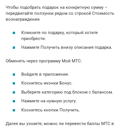
Чтобы подобрать подарок на конкретную сумму –
передвигайте ползунки рядом со строкой Стоимость
вознаграждения.
Кликните по подарку, который хотите
приобрести.
Нажмите Получить внизу описания подарка.
Обменять через программу Мой МТС:
Войдите в приложение.
Коснитесь иконки Бонус.
Выберите категорию под блоком с балансом.
Нажмите на нужную услугу.
Коснитесь кнопки Получить.
Далее вы узнаете, можно ли перевести баллы МТС в