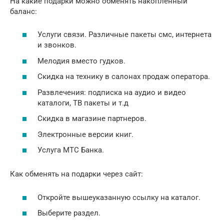
На какие подарки можно обменять накопленный
баланс:
Услуги связи. Различные пакеты смс, интернета
и звонков.
Мелодия вместо гудков.
Скидка на технику в салонах продаж оператора.
Развлечения: подписка на аудио и видео
каталоги, ТВ пакеты и т.д
Скидка в магазине партнеров.
Электронные версии книг.
Услуга МТС Банка.
Как обменять на подарки через сайт:
Откройте вышеуказанную ссылку на каталог.
Выберите раздел.