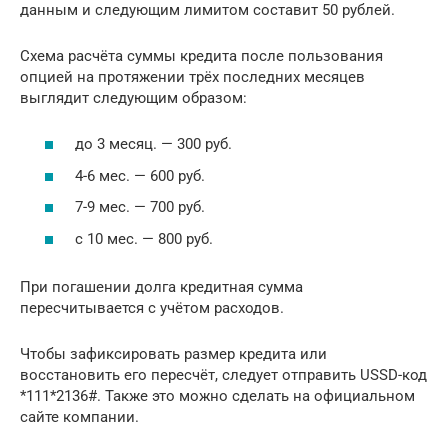
данным и следующим лимитом составит 50 рублей.
Схема расчёта суммы кредита после пользования
опцией на протяжении трёх последних месяцев
выглядит следующим образом:
до 3 месяц. — 300 руб.
4-6 мес. — 600 руб.
7-9 мес. — 700 руб.
с 10 мес. — 800 руб.
При погашении долга кредитная сумма
пересчитывается с учётом расходов.
Чтобы зафиксировать размер кредита или
восстановить его пересчёт, следует отправить USSD-код
*111*2136#. Также это можно сделать на официальном
сайте компании.