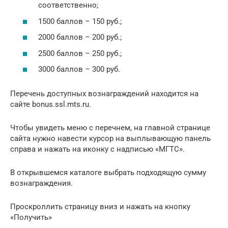
соответственно;
1500 баллов – 150 руб.;
2000 баллов – 200 руб.;
2500 баллов – 250 руб.;
3000 баллов – 300 руб.
Перечень доступных вознаграждений находится на
сайте bonus.ssl.mts.ru.
Чтобы увидеть меню с перечнем, на главной странице
сайта нужно навести курсор на выплывающую панель
справа и нажать на иконку с надписью «МГТС».
В открывшемся каталоге выбрать подходящую сумму
вознаграждения.
Проскроллить страницу вниз и нажать на кнопку
«Получить»