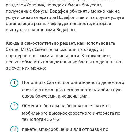
разделе «Условия, порядок обмена бонусов»,
полученные бонусы Водафон обменять можно как на
услуги связи оператора Водафон, так и на другие услуги
организаций разных сфер деятельности, которые
выступают партнерами Водафон.
Каждый самостоятельно решает, как использовать
баллы МТС, обменять на смс или на скидку от
партнеров программы лояльности. К сожалению,
нельзя обменять поощрительные баллы на деньги, но
за счет них можно:
Пополнить баланс дополнительного денежного
счета и с помощью него заплатить мобильную
связь бонусами, а не деньгами.
Обменять бонусы на бесплатные: пакеты
мобильного высокоскоростного интернета по
технологии 3G/4G;
пакеты sms-сообщений для отправки по