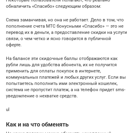
обналичить «Спасибо» следующим образом:
Схема заманчивая, но она не работает. Дело в том, что
пополнение счета МТС бонусными «Спасибо» — это не
перевод их в деньги, а предоставление скидки на услуги
связи, о чем четко и ясно говорится в публичной
оферте.
На балансе эти скидочные баллы отображаются как
рубли лишь для удобства абонента, их не получится
применить для оплаты покупок в интернете,
коммунальных платежей и любых других услуг. Если вы
попытаетесь пополнить ими электронный кошелек,
система не пропустит платеж, а на телефон придет sms-
уведомление о нехватке средств.
ul
Как и на что обменять