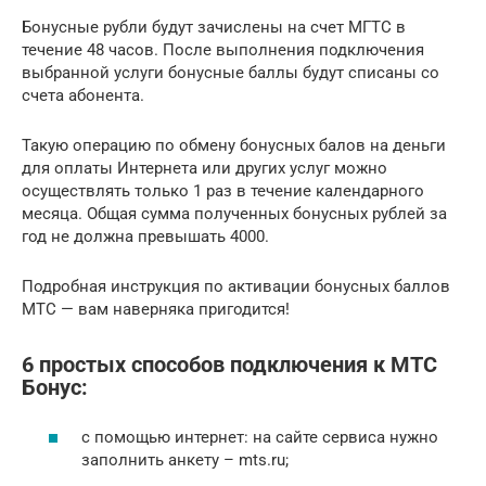
Бонусные рубли будут зачислены на счет МГТС в
течение 48 часов. После выполнения подключения
выбранной услуги бонусные баллы будут списаны со
счета абонента.
Такую операцию по обмену бонусных балов на деньги
для оплаты Интернета или других услуг можно
осуществлять только 1 раз в течение календарного
месяца. Общая сумма полученных бонусных рублей за
год не должна превышать 4000.
Подробная инструкция по активации бонусных баллов
МТС — вам наверняка пригодится!
6 простых способов подключения к МТС
Бонус:
с помощью интернет: на сайте сервиса нужно
заполнить анкету – mts.ru;