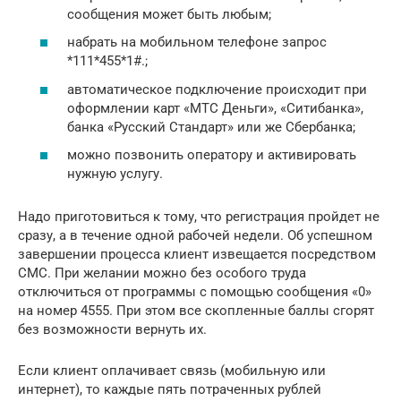
сообщения может быть любым;
набрать на мобильном телефоне запрос
*111*455*1#.;
автоматическое подключение происходит при
оформлении карт «МТС Деньги», «Ситибанка»,
банка «Русский Стандарт» или же Сбербанка;
можно позвонить оператору и активировать
нужную услугу.
Надо приготовиться к тому, что регистрация пройдет не
сразу, а в течение одной рабочей недели. Об успешном
завершении процесса клиент извещается посредством
СМС. При желании можно без особого труда
отключиться от программы с помощью сообщения «0»
на номер 4555. При этом все скопленные баллы сгорят
без возможности вернуть их.
Если клиент оплачивает связь (мобильную или
интернет), то каждые пять потраченных рублей