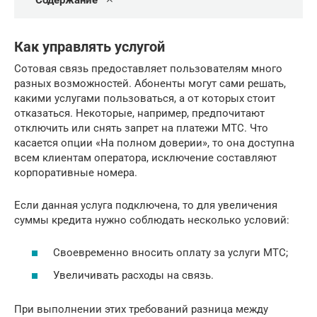
Содержание
Как управлять услугой
Сотовая связь предоставляет пользователям много
разных возможностей. Абоненты могут сами решать,
какими услугами пользоваться, а от которых стоит
отказаться. Некоторые, например, предпочитают
отключить или снять запрет на платежи МТС. Что
касается опции «На полном доверии», то она доступна
всем клиентам оператора, исключение составляют
корпоративные номера.
Если данная услуга подключена, то для увеличения
суммы кредита нужно соблюдать несколько условий:
Своевременно вносить оплату за услуги МТС;
Увеличивать расходы на связь.
При выполнении этих требований разница между