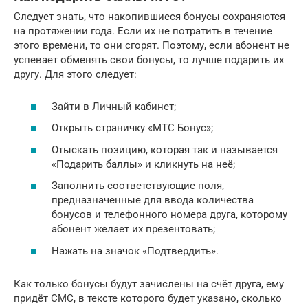
Следует знать, что накопившиеся бонусы сохраняются
на протяжении года. Если их не потратить в течение
этого времени, то они сгорят. Поэтому, если абонент не
успевает обменять свои бонусы, то лучше подарить их
другу. Для этого следует:
Зайти в Личный кабинет;
Открыть страничку «МТС Бонус»;
Отыскать позицию, которая так и называется
«Подарить баллы» и кликнуть на неё;
Заполнить соответствующие поля,
предназначенные для ввода количества
бонусов и телефонного номера друга, которому
абонент желает их презентовать;
Нажать на значок «Подтвердить».
Как только бонусы будут зачислены на счёт друга, ему
придёт СМС, в тексте которого будет указано, сколько