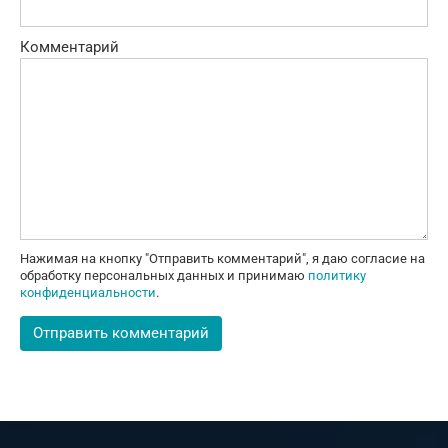
Комментарий
Нажимая на кнопку "Отправить комментарий", я даю согласие на
обработку персональных данных и принимаю
политику
конфиденциальности
.