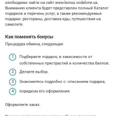
необходимо зайти на сайт www.bonus.vodafone.ua.
Вниманию клиента будет представлен полный Каталог
подарков и перечень услуг, а также рекомендуемые
подарки: рестораны, доставка еды, путешествия на
самолете.
Как поменять бонусы
Процедура обмена, следующая:
Подбираете подарок, в зависимости от
собственных пристрастий и количества баллов.
Делаете выбор.
Знакомитесь подробно с: описанием подарка;
порядком его оформления.
Оформляете заказ.