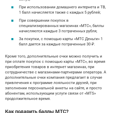
При использовании домашнего интернета и ТВ,
1 балл начисляется также с каждых 5 рублей;
При совершении покупок в
специализированных магазинах «МТС», баллы
начисляются каждые 3 потраченных рубля;
За покупки, с помощью карты «МТС Деньги» 1
балл дается за каждые потраченные 30 ₽.
Кроме того, дополнительные очки можно получить и
при оплате покупок с помощью карты «МТС», во время
приобретения товаров в интернет магазинах, при
сотрудничестве с магазинами-партнерами оператора. А
дополнительные очки компания предлагает в случае
привлечения к программе лояльности друзей, при
заполнении персональной анкеты на сайте, и просто
абонентам, использующим услуги связи от «MTS»
продолжительное время.
Как подарить баллы МТС?