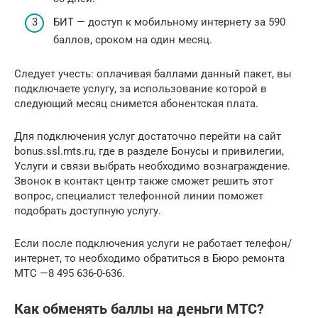
БИТ — доступ к мобильному интернету за 590
баллов, сроком на один месяц.
Следует учесть: оплачивая баллами данный пакет, вы
подключаете услугу, за использование которой в
следующий месяц снимется абонентская плата.
Для подключения услуг достаточно перейти на сайт
bonus.ssl.mts.ru, где в разделе Бонусы и привилегии,
Услуги и связи выбрать необходимо вознаграждение.
Звонок в контакт центр также сможет решить этот
вопрос, специалист телефонной линии поможет
подобрать доступную услугу.
Если после подключения услуги не работает телефон/
интернет, то необходимо обратиться в Бюро ремонта
МТС —8 495 636-0-636.
Как обменять баллы на деньги МТС?