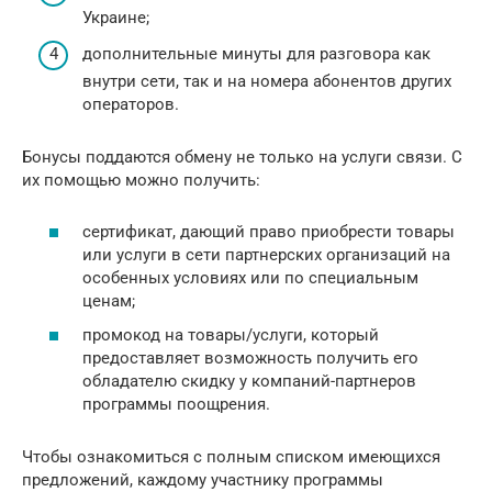
Украине;
дополнительные минуты для разговора как
внутри сети, так и на номера абонентов других
операторов.
Бонусы поддаются обмену не только на услуги связи. С
их помощью можно получить:
сертификат, дающий право приобрести товары
или услуги в сети партнерских организаций на
особенных условиях или по специальным
ценам;
промокод на товары/услуги, который
предоставляет возможность получить его
обладателю скидку у компаний-партнеров
программы поощрения.
Чтобы ознакомиться с полным списком имеющихся
предложений, каждому участнику программы