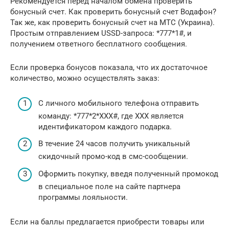
Рекомендуется перед началом обмена проверить
бонусный счет. Как проверить бонусный счет Водафон?
Так же, как проверить бонусный счет на МТС (Украина).
Простым отправлением USSD-запроса: *777*1#, и
получением ответного бесплатного сообщения.
Если проверка бонусов показала, что их достаточное
количество, можно осуществлять заказ:
С личного мобильного телефона отправить
команду: *777*2*ХХХ#, где ХХХ является
идентификатором каждого подарка.
В течение 24 часов получить уникальный
скидочный промо-код в смс-сообщении.
Оформить покупку, введя полученный промокод
в специальное поле на сайте партнера
программы лояльности.
Если на баллы предлагается приобрести товары или