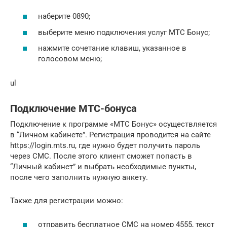
наберите 0890;
выберите меню подключения услуг МТС Бонус;
нажмите сочетание клавиш, указанное в
голосовом меню;
ul
Подключение МТС-бонуса
Подключение к программе «МТС Бонус» осуществляется
в “Личном кабинете”. Регистрация проводится на сайте
https://login.mts.ru, где нужно будет получить пароль
через СМС. После этого клиент сможет попасть в
“Личный кабинет” и выбрать необходимые пункты,
после чего заполнить нужную анкету.
Также для регистрации можно:
отправить бесплатное СМС на номер 4555, текст