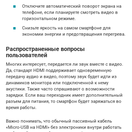
Отключите автоматический поворот экрана на
телефоне, если планируете смотреть видео в
горизонтальном режиме.
Снизьте яркость на самом смартфоне для
экономии энергии и предотвращения перегрева.
Распространенные вопросы
пользователей
Многих интересует, передается ли звук вместе с видео.
Да, стандарт HDMI поддерживает одновременную
передачу аудио и видео, поэтому звук будет идти из
динамиков монитора или подключенной к нему
акустики. Также часто спрашивают о возможности
зарядки. Если ваш переходник имеет дополнительный
разъем для питания, то смартфон будет заряжаться во
время работы.
Важно понимать, что обычный пассивный кабель
«Micro-USB на HDMI» без электроники внутри работать