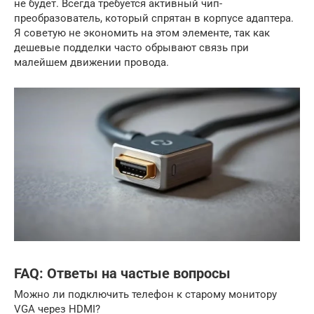
не будет. Всегда требуется активный чип-
преобразователь, который спрятан в корпусе адаптера.
Я советую не экономить на этом элементе, так как
дешевые подделки часто обрывают связь при
малейшем движении провода.
FAQ: Ответы на частые вопросы
Можно ли подключить телефон к старому монитору
VGA через HDMI?