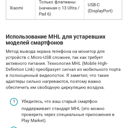
Только флагманы
USB-C
Xiaomi
(начиная с 13 Ultra /
(DisplayPort)
Pad 6)
Использование MHL для устаревших
моделей смартфонов
Метод вывода экрана телефона на монитор для
устройств с Micro-USB сложнее, так как требует
активного питания. Технология MHL (Mobile High-
Definition Link) преобразует сигнал из мобильного порта
в полноценный видеопоток. Я заметил, что такие
адаптеры сильно нагреваются, поэтому важно
обеспечить им свободную циркуляцию воздуха.
Убедитесь, что ваш старый смартфон
поддерживает стандарт MHL (это можно
проверить через специальные приложения в
Play Market).