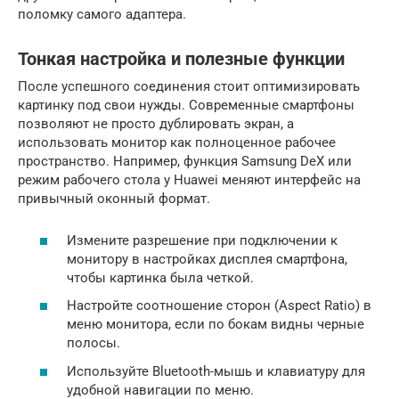
поломку самого адаптера.
Тонкая настройка и полезные функции
После успешного соединения стоит оптимизировать
картинку под свои нужды. Современные смартфоны
позволяют не просто дублировать экран, а
использовать монитор как полноценное рабочее
пространство. Например, функция Samsung DeX или
режим рабочего стола у Huawei меняют интерфейс на
привычный оконный формат.
Измените разрешение при подключении к
монитору в настройках дисплея смартфона,
чтобы картинка была четкой.
Настройте соотношение сторон (Aspect Ratio) в
меню монитора, если по бокам видны черные
полосы.
Используйте Bluetooth-мышь и клавиатуру для
удобной навигации по меню.