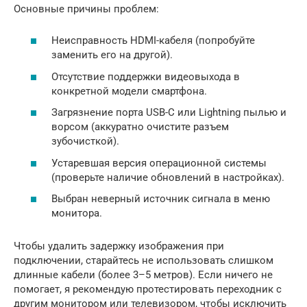
Основные причины проблем:
Неисправность HDMI-кабеля (попробуйте
заменить его на другой).
Отсутствие поддержки видеовыхода в
конкретной модели смартфона.
Загрязнение порта USB-C или Lightning пылью и
ворсом (аккуратно очистите разъем
зубочисткой).
Устаревшая версия операционной системы
(проверьте наличие обновлений в настройках).
Выбран неверный источник сигнала в меню
монитора.
Чтобы удалить задержку изображения при
подключении, старайтесь не использовать слишком
длинные кабели (более 3–5 метров). Если ничего не
помогает, я рекомендую протестировать переходник с
другим монитором или телевизором, чтобы исключить