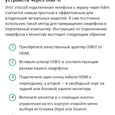
Этот способ подключения телефона к экрану через hdmi
считается самым простым и эффективным для
владельцев актуальных моделей. Я сам постоянно
использую такой метод для превращения смартфона в
портативный компьютер. Инструкция по подключению
смартфона к монитору выглядит следующим образом:
Приобретите качественный адаптер USB-C to
HDMI.
Вставьте штекер USB-C в соответствующий
разъем вашего смартфона.
Подключите один конец кабеля HDMI к
переходнику, а второй — в свободный порт на
задней или боковой панели монитора.
Включите монитор и с помощью кнопок
управления на его корпусе откройте меню
выбора источника (Input или Source).