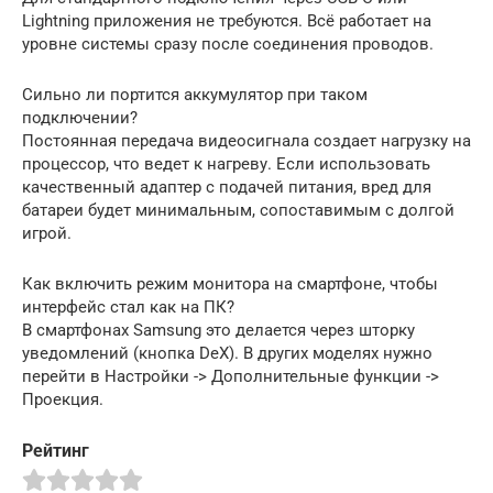
Lightning приложения не требуются. Всё работает на
уровне системы сразу после соединения проводов.
Сильно ли портится аккумулятор при таком
подключении?
Постоянная передача видеосигнала создает нагрузку на
процессор, что ведет к нагреву. Если использовать
качественный адаптер с подачей питания, вред для
батареи будет минимальным, сопоставимым с долгой
игрой.
Как включить режим монитора на смартфоне, чтобы
интерфейс стал как на ПК?
В смартфонах Samsung это делается через шторку
уведомлений (кнопка DeX). В других моделях нужно
перейти в Настройки -> Дополнительные функции ->
Проекция.
Рейтинг