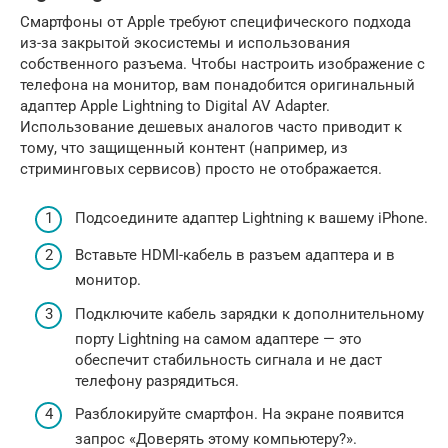
Смартфоны от Apple требуют специфического подхода
из-за закрытой экосистемы и использования
собственного разъема. Чтобы настроить изображение с
телефона на монитор, вам понадобится оригинальный
адаптер Apple Lightning to Digital AV Adapter.
Использование дешевых аналогов часто приводит к
тому, что защищенный контент (например, из
стриминговых сервисов) просто не отображается.
Подсоедините адаптер Lightning к вашему iPhone.
Вставьте HDMI-кабель в разъем адаптера и в
монитор.
Подключите кабель зарядки к дополнительному
порту Lightning на самом адаптере — это
обеспечит стабильность сигнала и не даст
телефону разрядиться.
Разблокируйте смартфон. На экране появится
запрос «Доверять этому компьютеру?».