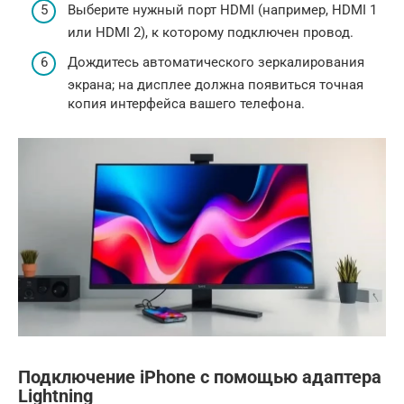
Выберите нужный порт HDMI (например, HDMI 1
или HDMI 2), к которому подключен провод.
Дождитесь автоматического зеркалирования
экрана; на дисплее должна появиться точная
копия интерфейса вашего телефона.
Подключение iPhone с помощью адаптера
Lightning