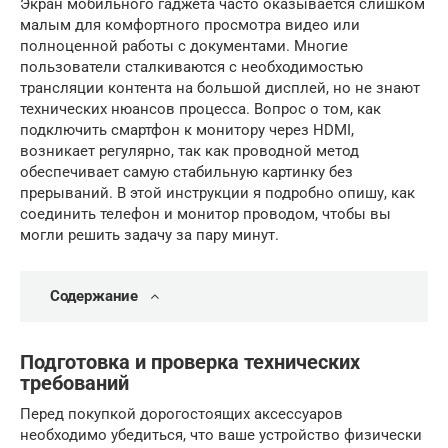
Экран мобильного гаджета часто оказывается слишком
малым для комфортного просмотра видео или
полноценной работы с документами. Многие
пользователи сталкиваются с необходимостью
трансляции контента на большой дисплей, но не знают
технических нюансов процесса. Вопрос о том, как
подключить смартфон к монитору через HDMI,
возникает регулярно, так как проводной метод
обеспечивает самую стабильную картинку без
прерываний. В этой инструкции я подробно опишу, как
соединить телефон и монитор проводом, чтобы вы
могли решить задачу за пару минут.
Содержание
Подготовка и проверка технических
требований
Перед покупкой дорогостоящих аксессуаров
необходимо убедиться, что ваше устройство физически