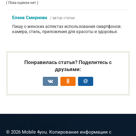
( Пока оценок нет )
Елена Смирнова
/ автор статьи
Пишу о женских аспектах использования смартфонов:
камера, стиль, приложения для красоты и здоровья.
Понравилась статья? Поделитесь с
друзьями:
© 2026 Mobile 4you. Копирование информации с