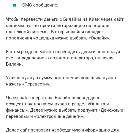
СМС сообщение.
Чтобы перевести деньги с Билайна на Киви через сайт
системы нужно пройти авторизацию на портале
платежной системы. В открывшейся вкладке
пополнения кошелька нужно выбрать «Онлайн».
В этом разделе можно переводить деньги, используя
счет определенного сотового оператора, включая
Билайн.
Указав нужную сумму пополнения кошелька нужно
нажать «Перевести».
Через сайт оператора Билайн перевод денег
осуществляется путем входа в раздел «Оплата и
финансы». Далее нужно выбрать подпункт «Денежные
переводы» и «Электронные деньги».
Далее сайт запросит необходимую информацию для