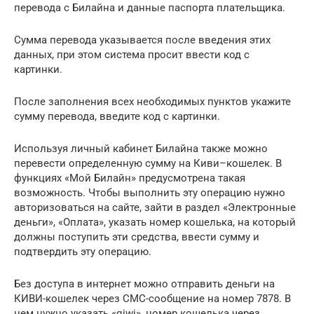
перевода с Билайна и данные паспорта плательщика.
Сумма перевода указывается после введения этих
данных, при этом система просит ввести код с
картинки.
После заполнения всех необходимых пунктов укажите
сумму перевода, введите код с картинки.
Используя личный кабинет Билайна также можно
перевести определенную сумму на Киви–кошелек. В
функциях «Мой Билайн» предусмотрена такая
возможность. Чтобы выполнить эту операцию нужно
авторизоваться на сайте, зайти в раздел «Электронные
деньги», «Оплата», указать номер кошелька, на который
должны поступить эти средства, ввести сумму и
подтвердить эту операцию.
Без доступа в интернет можно отправить деньги на
КИВИ-кошелек через СМС-сообщение на номер 7878. В
нем нужно указать «qiwi», номер кошелька через