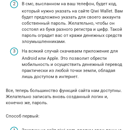
В смс, высланном на ваш телефон, будет код,
который нужно указать на сайте Qiwi Wallet. Вам
будет предложено указать для своего аккаунта
собственный пароль. Желательно, чтобы он
состоял из букв разного регистра и цифр. Такой
пароль оградит вас от кражи денежных средств
злоумышленниками.
На всякий случай скачиваем приложение для
Android или Apple. Это позволит обрести
мобильность и осуществить денежный перевод
практически из любой точки земли, обладая
лишь доступом в интернет.
Все, теперь большинство функций сайта нам доступны.
Желательно записать вновь созданный логин и,
конечно же, пароль.
Способ первый: