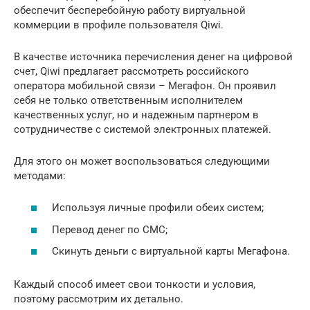
обеспечит бесперебойную работу виртуальной
коммерции в профиле пользователя Qiwi.
В качестве источника перечисления денег на цифровой
счет, Qiwi предлагает рассмотреть российского
оператора мобильной связи – Мегафон. Он проявил
себя не только ответственным исполнителем
качественных услуг, но и надежным партнером в
сотрудничестве с системой электронных платежей.
Для этого он может воспользоваться следующими
методами:
Используя личные профили обеих систем;
Перевод денег по СМС;
Скинуть деньги с виртуальной карты Мегафона.
Каждый способ имеет свои тонкости и условия,
поэтому рассмотрим их детально.