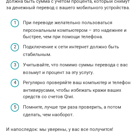
должна быть сумма с учетом процента, который снимут
за денежный перевод с вашего мобильного устройства.
При переводе желательно пользоваться
персональным компьютером – это надежнее и
быстрее, чем при помощи телефона.
Подключение к сети интернет должно быть
стабильным.
Учитывайте, что помимо суммы перевода с вас
возьмут и процент за эту услугу.
Регулярно проверяйте ваш компьютер и телефон
антивирусами, чтобы избежать кражи ваших
средств со счетов Qiwi.
Помните, лучше три раза проверить, а потом
сделать, чем наоборот.
И напоследок: мы уверены, у вас все получится!