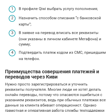
В профиле Qiwi выбрать услугу пополнения;
Назначить способом списания “с банковской
карты”;
В заявке на перевод вписать все реквизиты
(они указаны в личном кабинете Мегафона) и
сумму;
Подтвердить платеж кодом из СМС, пришедшем
на телефон.
Преимущества совершения платежей и
переводов через Киви
Нужно просто зарегистрироваться и уточнить
реквизиты получателя. Многие люди не хотят делать
онлайн переводы, потому что опасаются ошибиться с
указанием реквизитов, ведь при обычных платежах все
данные за клиента вбивает операционист. Однако
грамотная и оперативная работа службы техподдержки