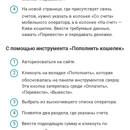
На новой странице, где присутствует связь
счетов, нужно указать в колонке «Со счета»
мобильного оператора, а в колонке «На счет» —
Киви кошелек. Ввести требуемые данные,
нажать «Перевести» и передавать денежки.
С помощью инструмента «Пополнить кошелек»
Авторизоваться на сайте.
Кликнуть на вкладке «Пополнить», которая
обосновалась на панели инструментов сверху.
Эта кнопка затерялась среди «Оплатить»,
«Перевести», «Вывести».
Выбрать из выскочившего списка оператора.
Появятся два раздела, где указаны счета.
Ввести подходящую сумму и кликнуть по