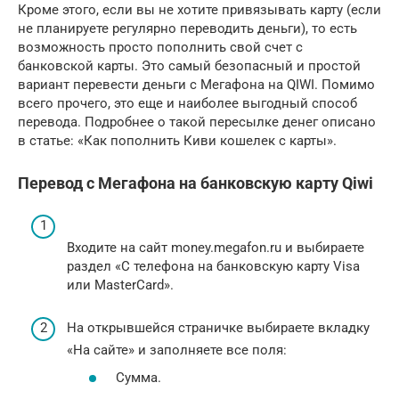
Кроме этого, если вы не хотите привязывать карту (если
не планируете регулярно переводить деньги), то есть
возможность просто пополнить свой счет с
банковской карты. Это самый безопасный и простой
вариант перевести деньги с Мегафона на QIWI. Помимо
всего прочего, это еще и наиболее выгодный способ
перевода. Подробнее о такой пересылке денег описано
в статье: «Как пополнить Киви кошелек с карты».
Перевод с Мегафона на банковскую карту Qiwi
Входите на сайт money.megafon.ru и выбираете
раздел «С телефона на банковскую карту Visa
или MasterCard».
На открывшейся страничке выбираете вкладку
«На сайте» и заполняете все поля:
Сумма.