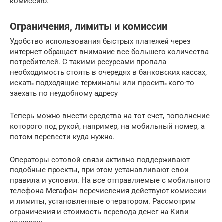
комиссию.
Ограничения, лимиты и комиссии
Удобство использования быстрых платежей через
интернет обращает внимание все большего количества
потребителей. С такими ресурсами пропала
необходимость стоять в очередях в банковских кассах,
искать подходящие терминалы или просить кого-то
заехать по неудобному адресу
Теперь можно внести средства на тот счет, пополнение
которого под рукой, например, на мобильный номер, а
потом перевести куда нужно.
Операторы сотовой связи активно поддерживают
подобные проекты, при этом устанавливают свои
правила и условия. На все отправляемые с мобильного
телефона Мегафон перечисления действуют комиссии
и лимиты, установленные оператором. Рассмотрим
ограничения и стоимость перевода денег на Киви