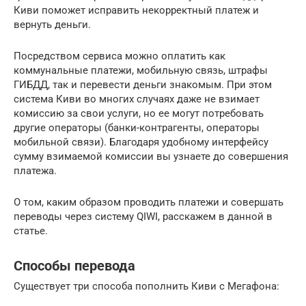
Киви поможет исправить некорректный платеж и
вернуть деньги.
Посредством сервиса можно оплатить как
коммунальные платежи, мобильную связь, штрафы
ГИБДД, так и перевести деньги знакомым. При этом
система Киви во многих случаях даже не взимает
комиссию за свои услуги, но ее могут потребовать
другие операторы (банки-контрагенты, операторы
мобильной связи). Благодаря удобному интерфейсу
сумму взимаемой комиссии вы узнаете до совершения
платежа.
О том, каким образом проводить платежи и совершать
переводы через систему QIWI, расскажем в данной в
статье.
Способы перевода
Существует три способа пополнить Киви с Мегафона: