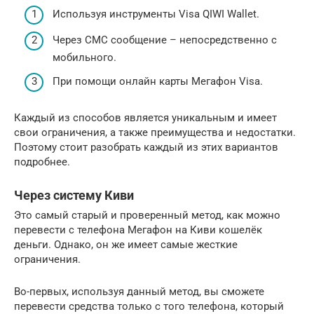
Используя инструменты Visa QIWI Wallet.
Через СМС сообщение – непосредственно с
мобильного.
При помощи онлайн карты Мегафон Visa.
Каждый из способов является уникальным и имеет
свои ограничения, а также преимущества и недостатки.
Поэтому стоит разобрать каждый из этих вариантов
подробнее.
Через систему Киви
Это самый старый и проверенный метод, как можно
перевести с телефона Мегафон на Киви кошелёк
деньги. Однако, он же имеет самые жесткие
ограничения.
Во-первых, используя данный метод, вы сможете
перевести средства только с того телефона, который