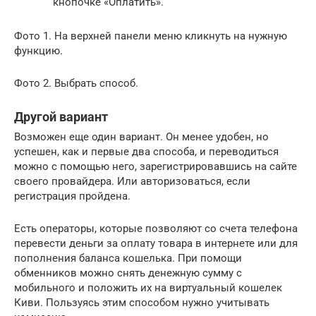
кнопочке «Оплатить».
Фото 1. На верхней панели меню кликнуть на нужную
функцию.
Фото 2. Выбрать способ.
Другой вариант
Возможен еще один вариант. Он менее удобен, но
успешен, как и первые два способа, и переводиться
можно с помощью него, зарегистрировавшись на сайте
своего провайдера. Или авторизоваться, если
регистрация пройдена.
Есть операторы, которые позволяют со счета телефона
перевести деньги за оплату товара в интернете или для
пополнения баланса кошелька. При помощи
обменников можно снять денежную сумму с
мобильного и положить их на виртуальный кошелек
Киви. Пользуясь этим способом нужно учитывать