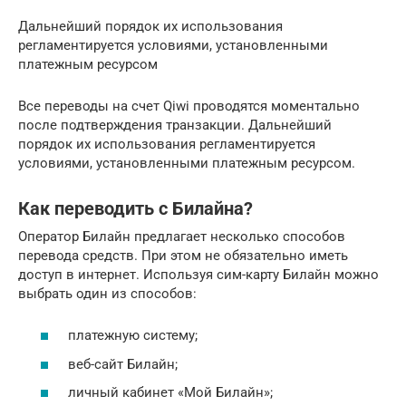
Дальнейший порядок их использования
регламентируется условиями, установленными
платежным ресурсом
Все переводы на счет Qiwi проводятся моментально
после подтверждения транзакции. Дальнейший
порядок их использования регламентируется
условиями, установленными платежным ресурсом.
Как переводить с Билайна?
Оператор Билайн предлагает несколько способов
перевода средств. При этом не обязательно иметь
доступ в интернет. Используя сим-карту Билайн можно
выбрать один из способов:
платежную систему;
веб-сайт Билайн;
личный кабинет «Мой Билайн»;