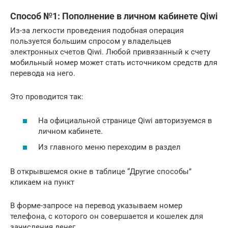
Способ №1: Пополнение в личном кабинете Qiwi
Из-за легкости проведения подобная операция
пользуется большим спросом у владельцев
электронных счетов Qiwi. Любой привязанный к счету
мобильный номер может стать источником средств для
перевода на него.
Это проводится так:
На официальной странице Qiwi авторизуемся в
личном кабинете.
Из главного меню переходим в раздел
В открывшемся окне в таблице “Другие способы”
кликаем на пункт
В форме-запросе на перевод указываем номер
телефона, с которого он совершается и кошелек для
зачисления денег.