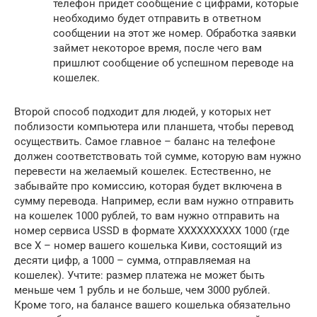
телефон придет сообщение с цифрами, которые
необходимо будет отправить в ответном
сообщении на этот же номер. Обработка заявки
займет некоторое время, после чего вам
пришлют сообщение об успешном переводе на
кошелек.
Второй способ подходит для людей, у которых нет
поблизости компьютера или планшета, чтобы перевод
осуществить. Самое главное – баланс на телефоне
должен соответствовать той сумме, которую вам нужно
перевести на желаемый кошелек. Естественно, не
забывайте про комиссию, которая будет включена в
сумму перевода. Например, если вам нужно отправить
на кошелек 1000 рублей, то вам нужно отправить на
номер сервиса USSD в формате XXXXXXXXXX 1000 (где
все X – номер вашего кошелька Киви, состоящий из
десяти цифр, а 1000 – сумма, отправляемая на
кошелек). Учтите: размер платежа не может быть
меньше чем 1 рубль и не больше, чем 3000 рублей.
Кроме того, на балансе вашего кошелька обязательно