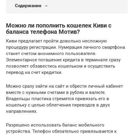
Содержание
Можно ли пополнить кошелек Киви с
баланса телефона Мотив?
Киви предлагает пройти довольно несложную
процедуру регистрации. Нумерация личного смартфона
станет счетом анонимного пользователя.
Элементарное погашение кредита в терминале сразу
позволяет обзавестись кошельком и осуществить
перевод на счет кредитки.
Можно сразу зайти на сайт и обрести личный кабинет
вместе с нужными счетами в рублях и валюте.
Владельцы пластика стремятся привязать его в
кошельку с целью облегчения переводов в двух
направлениях.
Разрешено использовать баланс мобильного
устройства. Телефон обязательно привязывается к