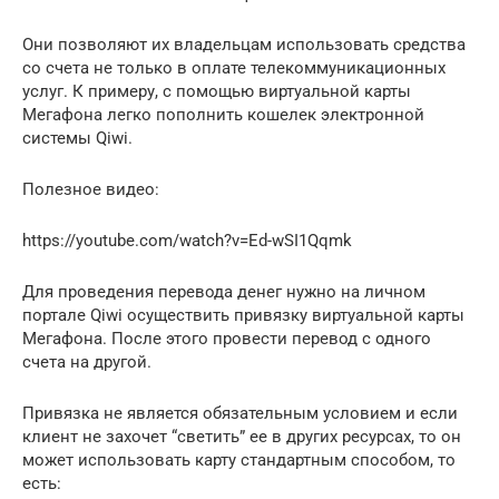
Они позволяют их владельцам использовать средства
со счета не только в оплате телекоммуникационных
услуг. К примеру, с помощью виртуальной карты
Мегафона легко пополнить кошелек электронной
системы Qiwi.
Полезное видео:
https://youtube.com/watch?v=Ed-wSI1Qqmk
Для проведения перевода денег нужно на личном
портале Qiwi осуществить привязку виртуальной карты
Мегафона. После этого провести перевод с одного
счета на другой.
Привязка не является обязательным условием и если
клиент не захочет “светить” ее в других ресурсах, то он
может использовать карту стандартным способом, то
есть: