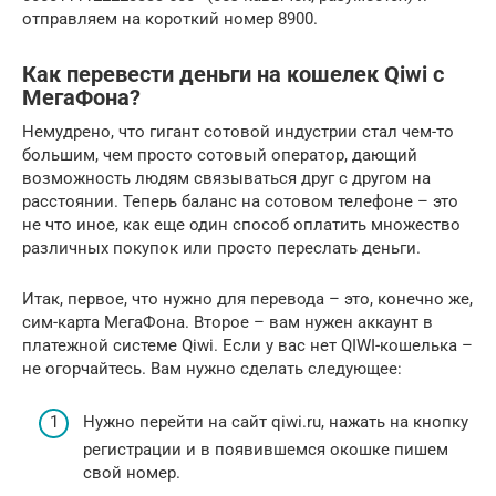
отправляем на короткий номер 8900.
Как перевести деньги на кошелек Qiwi с
МегаФона?
Немудрено, что гигант сотовой индустрии стал чем-то
большим, чем просто сотовый оператор, дающий
возможность людям связываться друг с другом на
расстоянии. Теперь баланс на сотовом телефоне – это
не что иное, как еще один способ оплатить множество
различных покупок или просто переслать деньги.
Итак, первое, что нужно для перевода – это, конечно же,
сим-карта МегаФона. Второе – вам нужен аккаунт в
платежной системе Qiwi. Если у вас нет QIWI-кошелька –
не огорчайтесь. Вам нужно сделать следующее:
Нужно перейти на сайт qiwi.ru, нажать на кнопку
регистрации и в появившемся окошке пишем
свой номер.