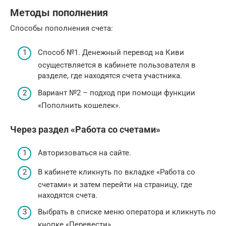
Методы пополнения
Способы пополнения счета:
Способ №1. Денежный перевод на Киви
осуществляется в кабинете пользователя в
разделе, где находятся счета участника.
Вариант №2 – подход при помощи функции
«Пополнить кошелек».
Через раздел «Работа со счетами»
Авторизоваться на сайте.
В кабинете кликнуть по вкладке «Работа со
счетами» и затем перейти на страницу, где
находятся счета.
Выбрать в списке меню оператора и кликнуть по
кнопке «Перевести».