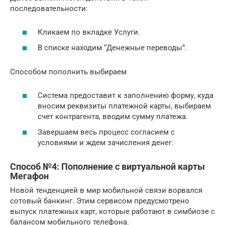
последовательности:
Кликаем по вкладке Услуги.
В списке находим “Денежные переводы”.
Способом пополнить выбираем
Система предоставит к заполнению форму, куда
вносим реквизиты платежной карты, выбираем
счет контрагента, вводим сумму платежа.
Завершаем весь процесс согласием с
условиями и ждем зачисления денег.
Способ №4: Пополнение с виртуальной карты
Мегафон
Новой тенденцией в мир мобильной связи ворвался
сотовый банкинг. Этим сервисом предусмотрено
выпуск платежных карт, которые работают в симбиозе с
балансом мобильного телефона.