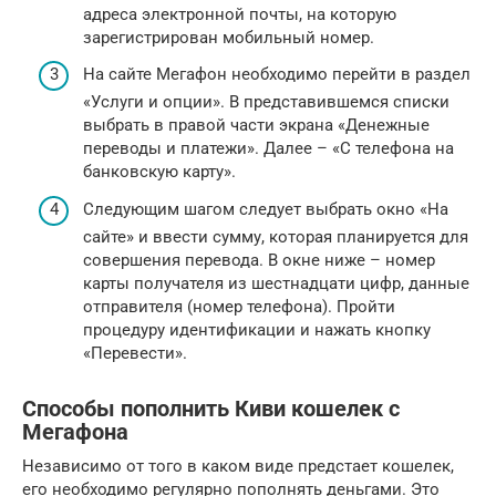
адреса электронной почты, на которую
зарегистрирован мобильный номер.
На сайте Мегафон необходимо перейти в раздел
«Услуги и опции». В представившемся списки
выбрать в правой части экрана «Денежные
переводы и платежи». Далее – «С телефона на
банковскую карту».
Следующим шагом следует выбрать окно «На
сайте» и ввести сумму, которая планируется для
совершения перевода. В окне ниже – номер
карты получателя из шестнадцати цифр, данные
отправителя (номер телефона). Пройти
процедуру идентификации и нажать кнопку
«Перевести».
Способы пополнить Киви кошелек с
Мегафона
Независимо от того в каком виде предстает кошелек,
его необходимо регулярно пополнять деньгами. Это