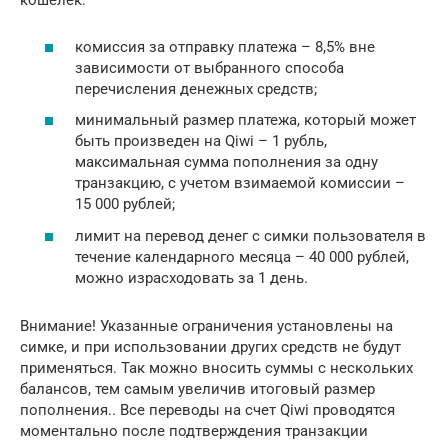
кошелек:
комиссия за отправку платежа – 8,5% вне
зависимости от выбранного способа
перечисления денежных средств;
минимальный размер платежа, который может
быть произведен на Qiwi – 1 рубль,
максимальная сумма пополнения за одну
транзакцию, с учетом взимаемой комиссии –
15 000 рублей;
лимит на перевод денег с симки пользователя в
течение календарного месяца – 40 000 рублей,
можно израсходовать за 1 день.
Внимание! Указанные ограничения установлены на
симке, и при использовании других средств не будут
применяться. Так можно вносить суммы с нескольких
балансов, тем самым увеличив итоговый размер
пополнения.. Все переводы на счет Qiwi проводятся
моментально после подтверждения транзакции