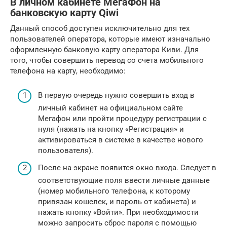
В личном кабинете МегаФон на
банковскую карту Qiwi
Данный способ доступен исключительно для тех
пользователей оператора, которые имеют изначально
оформленную банковую карту оператора Киви. Для
того, чтобы совершить перевод со счета мобильного
телефона на карту, необходимо:
В первую очередь нужно совершить вход в
личный кабинет на официальном сайте
Мегафон или пройти процедуру регистрации с
нуля (нажать на кнопку «Регистрация» и
активироваться в системе в качестве нового
пользователя).
После на экране появится окно входа. Следует в
соответствующие поля ввести личные данные
(номер мобильного телефона, к которому
привязан кошелек, и пароль от кабинета) и
нажать кнопку «Войти». При необходимости
можно запросить сброс пароля с помощью