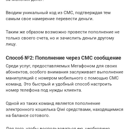
Вводим уникальный код из СМС, подтверждая тем
самым свое намерение перевести деньги.
Таким же образом возможно провести пополнение не
только своего счета, но и зачислить деньги другому
лицу.
Способ №2: Пополнение через СМС сообщение
Среди услуг, предоставляемых Мегафоном для своих
абонентов, особого внимания заслуживает выполнение
манипуляций с номером мобильного с помощью СМС
команд. Это быстрый и удобный способ настроить
номер телефона под нужды клиента.
Одной из таких команд является пополнение
электронного кошелька Qiwi средствами, находящимися
на балансе сотового.
Для того, чтобы воспользоваться ею, необходимо