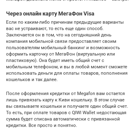
Через онлайн карту МегаФон Visa
Если по каким-либо причинам предыдущие варианты
вас не устраивают, то есть еще один способ.
Заключается он в том, что на сегодняшний день
компания мобильной связи предоставляет своим
пользователям мобильный банкинг и возможность
оформить карточку от МегаФон (виртуальную или
пластиковую). Она будет иметь общий счет с
мобильным телефоном, и вы в любой момент сможете
использовать деньги для оплаты товаров, пополнения
кошельков и так далее.
После оформления кредитки от Megafon вам остается
лишь привязать карту к Киви кошельку. В этом случае
вы связываете кошельки и получаете один общий счет.
То есть, при оплате товаров с QIWI Wallet недостающая
сумма будет списана автоматически с привязанной
кредитки. Все просто и понятно.