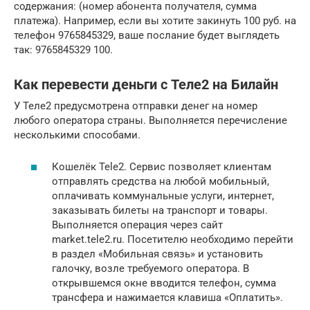
содержания: (номер абонента получателя, сумма
платежа). Например, если вы хотите закинуть 100 руб. на
телефон 9765845329, ваше послание будет выглядеть
так: 9765845329 100.
Как перевести деньги с Теле2 на Билайн
У Теле2 предусмотрена отправки денег на номер
любого оператора страны. Выполняется перечисление
несколькими способами.
Кошелёк Tele2. Сервис позволяет клиентам
отправлять средства на любой мобильный,
оплачивать коммунальные услуги, интернет,
заказывать билеты на транспорт и товары.
Выполняется операция через сайт
market.tele2.ru. Посетителю необходимо перейти
в раздел «Мобильная связь» и установить
галочку, возле требуемого оператора. В
открывшемся окне вводится телефон, сумма
трансфера и нажимается клавиша «Оплатить».