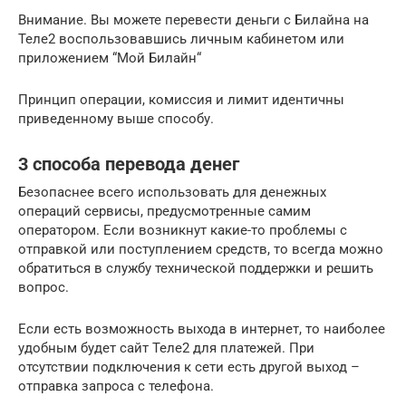
Внимание. Вы можете перевести деньги с Билайна на
Теле2 воспользовавшись личным кабинетом или
приложением “Мой Билайн“
Принцип операции, комиссия и лимит идентичны
приведенному выше способу.
3 способа перевода денег
Безопаснее всего использовать для денежных
операций сервисы, предусмотренные самим
оператором. Если возникнут какие-то проблемы с
отправкой или поступлением средств, то всегда можно
обратиться в службу технической поддержки и решить
вопрос.
Если есть возможность выхода в интернет, то наиболее
удобным будет сайт Теле2 для платежей. При
отсутствии подключения к сети есть другой выход –
отправка запроса с телефона.