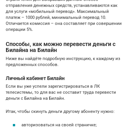
отправления денежных средств, устанавливаются как
для услуги «мобильный перевод». Максимальный
платеж – 1000 рублей, минимальный перевод 10.
Отличается комиссия – она составляет при совершении
операции 5%.
Способы, как можно перевести деньги с
Билайна на Билайн
Ниже вы найдёте подробную инструкцию, к каждому из
предложенных способов.
Личный кабинет Билайн
Если вы уже успели зарегистрироваться в ЛК
телесистемы, то для вас не составит труда перевести
деньги с Билайна на Билайн.
Итак, чтобы скинуть деньги другому абоненту нужно:
авторизоваться на своей страничке;