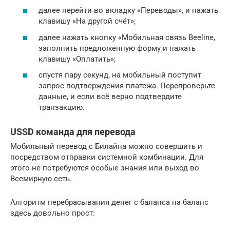
далее перейти во вкладку «Переводы», и нажать
клавишу «На другой счёт»;
далее нажать кнопку «Мобильная связь Beeline,
заполнить предложенную форму и нажать
клавишу «Оплатить»;
спустя пару секунд, на мобильный поступит
запрос подтверждения платежа. Перепроверьте
данные, и если всё верно подтвердите
транзакцию.
USSD команда для перевода
Мобильный перевод с Билайна можно совершить и
посредством отправки системной комбинации. Для
этого не потребуются особые знания или выход во
Всемирную сеть.
Алгоритм перебрасывания денег с баланса на баланс
здесь довольно прост: