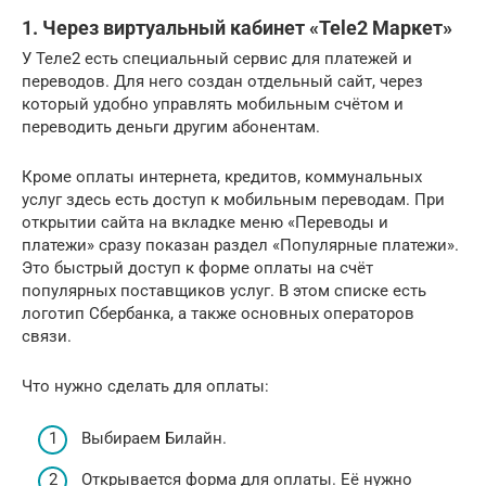
1. Через виртуальный кабинет «Tele2 Маркет»
У Теле2 есть специальный сервис для платежей и
переводов. Для него создан отдельный сайт, через
который удобно управлять мобильным счётом и
переводить деньги другим абонентам.
Кроме оплаты интернета, кредитов, коммунальных
услуг здесь есть доступ к мобильным переводам. При
открытии сайта на вкладке меню «Переводы и
платежи» сразу показан раздел «Популярные платежи».
Это быстрый доступ к форме оплаты на счёт
популярных поставщиков услуг. В этом списке есть
логотип Сбербанка, а также основных операторов
связи.
Что нужно сделать для оплаты:
Выбираем Билайн.
Открывается форма для оплаты. Её нужно