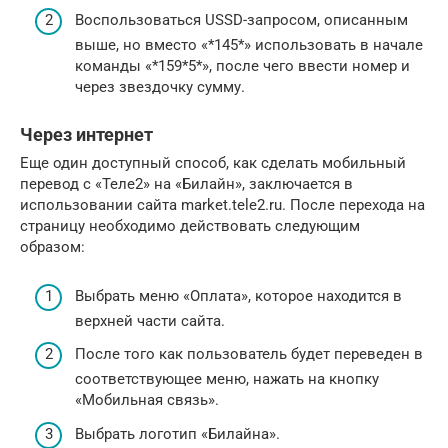
Воспользоваться USSD-запросом, описанным
выше, но вместо «*145*» использовать в начале
команды «*159*5*», после чего ввести номер и
через звездочку сумму.
Через интернет
Еще один доступный способ, как сделать мобильный
перевод с «Теле2» на «Билайн», заключается в
использовании сайта market.tele2.ru. После перехода на
страницу необходимо действовать следующим
образом:
Выбрать меню «Оплата», которое находится в
верхней части сайта.
После того как пользователь будет переведен в
соответствующее меню, нажать на кнопку
«Мобильная связь».
Выбрать логотип «Билайна».