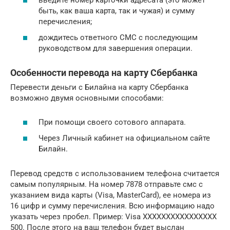
быть, как ваша карта, так и чужая) и сумму
перечисления;
дождитесь ответного СМС с последующим
руководством для завершения операции.
Особенности перевода на карту Сбербанка
Перевести деньги с Билайна на карту Сбербанка
возможно двумя основными способами:
При помощи своего сотового аппарата.
Через Личный кабинет на официальном сайте
Билайн.
Перевод средств с использованием телефона считается
самым популярным. На номер 7878 отправьте смс с
указанием вида карты (Visa, MasterCard), ее номера из
16 цифр и сумму перечисления. Всю информацию надо
указать через пробел. Пример: Visa XXXXXXXXXXXXXXXX
500. После этого на ваш телефон будет выслан