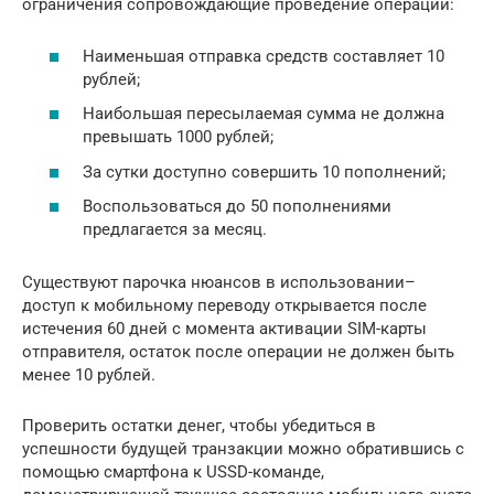
ограничения сопровождающие проведение операций:
Наименьшая отправка средств составляет 10
рублей;
Наибольшая пересылаемая сумма не должна
превышать 1000 рублей;
За сутки доступно совершить 10 пополнений;
Воспользоваться до 50 пополнениями
предлагается за месяц.
Существуют парочка нюансов в использовании–
доступ к мобильному переводу открывается после
истечения 60 дней с момента активации SIM-карты
отправителя, остаток после операции не должен быть
менее 10 рублей.
Проверить остатки денег, чтобы убедиться в
успешности будущей транзакции можно обратившись с
помощью смартфона к USSD-команде,