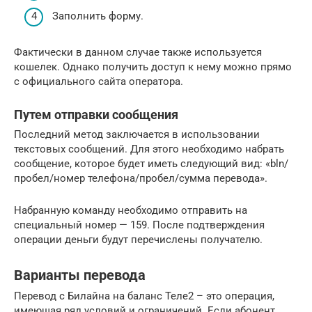
Заполнить форму.
Фактически в данном случае также используется
кошелек. Однако получить доступ к нему можно прямо
с официального сайта оператора.
Путем отправки сообщения
Последний метод заключается в использовании
текстовых сообщений. Для этого необходимо набрать
сообщение, которое будет иметь следующий вид: «bln/
пробел/номер телефона/пробел/сумма перевода».
Набранную команду необходимо отправить на
специальный номер — 159. После подтверждения
операции деньги будут перечислены получателю.
Варианты перевода
Перевод с Билайна на баланс Теле2 – это операция,
имеющая ряд условий и ограничений. Если абонент