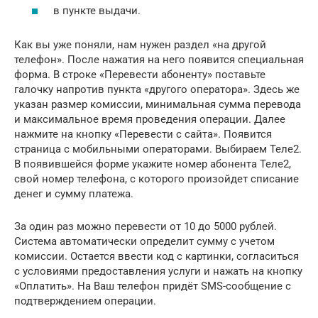
в пункте выдачи.
Как вы уже поняли, нам нужен раздел «на другой
телефон». После нажатия на него появится специальная
форма. В строке «Перевести абоненту» поставьте
галочку напротив пункта «другого оператора». Здесь же
указан размер комиссии, минимальная сумма перевода
и максимальное время проведения операции. Далее
нажмите на кнопку «Перевести с сайта». Появится
страница с мобильными операторами. Выбираем Теле2.
В появившейся форме укажите номер абонента Теле2,
свой номер телефона, с которого произойдет списание
денег и сумму платежа.
За один раз можно перевести от 10 до 5000 рублей.
Система автоматически определит сумму с учетом
комиссии. Остается ввести код с картинки, согласиться
с условиями предоставления услуги и нажать на кнопку
«Оплатить». На Ваш телефон придёт SMS-сообщение с
подтверждением операции.