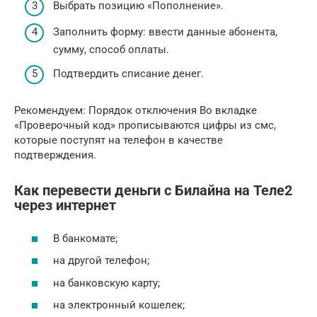
Выбрать позицию «Пополнение».
Заполнить форму: ввести данные абонента,
сумму, способ оплаты.
Подтвердить списание денег.
Рекомендуем: Порядок отключения Во вкладке
«Проверочный код» прописываются цифры из смс,
которые поступят на телефон в качестве
подтверждения.
Как перевести деньги с Билайна на Теле2
через интернет
В банкомате;
на другой телефон;
на банковскую карту;
на электронный кошелек;