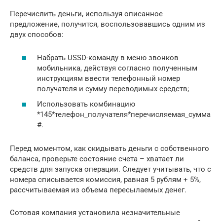
Перечислить деньги, используя описанное
предложение, получится, воспользовавшись одним из
двух способов:
Набрать USSD-команду в меню звонков
мобильника, действуя согласно полученным
инструкциям ввести телефонный номер
получателя и сумму переводимых средств;
Использовать комбинацию
*145*телефон_получателя*перечисляемая_сумма
#.
Перед моментом, как скидывать деньги с собственного
баланса, проверьте состояние счета – хватает ли
средств для запуска операции. Следует учитывать, что с
номера списывается комиссия, равная 5 рублям + 5%,
рассчитываемая из объема пересылаемых денег.
Сотовая компания установила незначительные