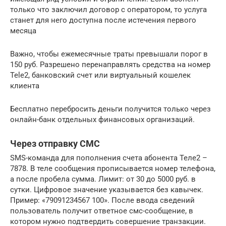
только что заключил договор с оператором, то услуга
станет для него доступна после истечения первого
месяца
Важно, чтобы ежемесячные траты превышали порог в
150 руб. Разрешено перенаправлять средства на номер
Tele2, банковский счет или виртуальный кошелек
клиента
Бесплатно перебросить деньги получится только через
онлайн-банк отдельных финансовых организаций.
Через отправку СМС
SMS-команда для пополнения счета абонента Теле2 –
7878. В теле сообщения прописывается номер телефона,
а после пробела сумма. Лимит: от 30 до 5000 руб. в
сутки. Цифровое значение указывается без кавычек.
Пример: «79091234567 100». После ввода сведений
пользователь получит ответное смс-сообщение, в
котором нужно подтвердить совершение транзакции.