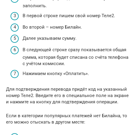
заполнить.
В первой строке пишем свой номер Теле2.
Во второй – номер Билайн.
Далее указываем сумму.
В следующей строке сразу показывается общая
сумма, которая будет списана со счёта телефона
с учётом комиссии.
Нажимаем кнопку «Оплатить».
Для подтверждения перевода придёт код на указанный
номер Теле2. Введите его в специальное поле на экране
и нажмите на кнопку для подтверждения операции.
Если в категории популярных платежей нет Билайна, то
его можно отыскать в другом месте: