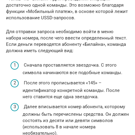
достаточно одной команды. Это возможно благодаря
функции «Мобильный платеж», в основе которой лежит
использование USSD-запросов.
Для отправки запроса необходимо войти в меню
набора номера, после чего ввести определенный текст.
Если деньги переводятся абоненту «Билайна», команда
должна иметь следующий вид:
Сначала проставляется звездочка. С этого
символа начинаются все подобные команды.
После этого прописывается «145» –
идентификатор конкретной команды. После
него ставится еще одна звездочка.
Далее вписывается номер абонента, которому
должны быть перечислены средства. Он должен
состоять из десяти или девяти символов
(использовать 8 в начале номера
необязательно).