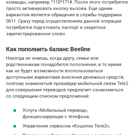
команды, например, *110*171#. После этого потребуется
просто активировать кнопку вызова. Еще одним
вариантом является обращение в службы поддержки
0611. Сразу перед осуществлением данной операции
потребуется подготовить паспорт и секретное
зарегистрированное слово.
Как пополнить баланс Beeline
Никогда не знаешь, когда другу, семье или
родственникам понадобится пополнение, в то время
как не будет возможности воспользоваться
доступными вариантами внесения денежных средств,
поэтому знаменитый провайдер мобильной связи Tele2
для совершения переводов предлагает ознакомиться
со следующим списком предложений:
Услуга «Мобильный перевод»,
функционирующая с телефона;
Управление сервисом «Кошелек Теле2»;