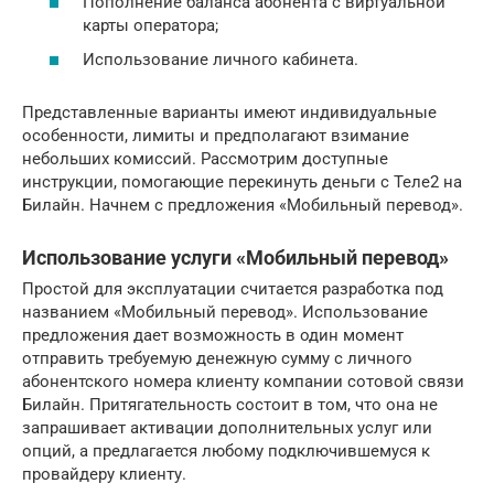
Пополнение баланса абонента с виртуальной
карты оператора;
Использование личного кабинета.
Представленные варианты имеют индивидуальные
особенности, лимиты и предполагают взимание
небольших комиссий. Рассмотрим доступные
инструкции, помогающие перекинуть деньги с Теле2 на
Билайн. Начнем с предложения «Мобильный перевод».
Использование услуги «Мобильный перевод»
Простой для эксплуатации считается разработка под
названием «Мобильный перевод». Использование
предложения дает возможность в один момент
отправить требуемую денежную сумму с личного
абонентского номера клиенту компании сотовой связи
Билайн. Притягательность состоит в том, что она не
запрашивает активации дополнительных услуг или
опций, а предлагается любому подключившемуся к
провайдеру клиенту.