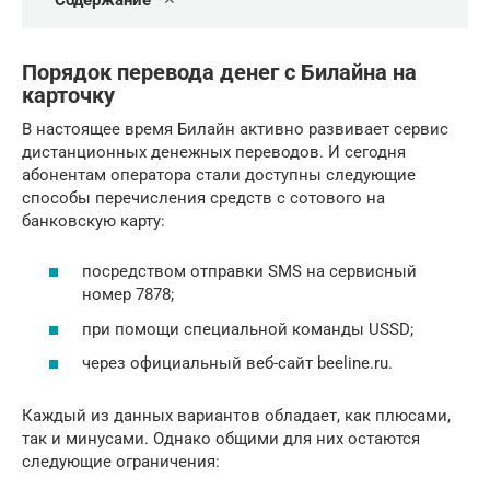
Содержание
Порядок перевода денег с Билайна на
карточку
В настоящее время Билайн активно развивает сервис
дистанционных денежных переводов. И сегодня
абонентам оператора стали доступны следующие
способы перечисления средств с сотового на
банковскую карту:
посредством отправки SMS на сервисный
номер 7878;
при помощи специальной команды USSD;
через официальный веб-сайт beeline.ru.
Каждый из данных вариантов обладает, как плюсами,
так и минусами. Однако общими для них остаются
следующие ограничения: