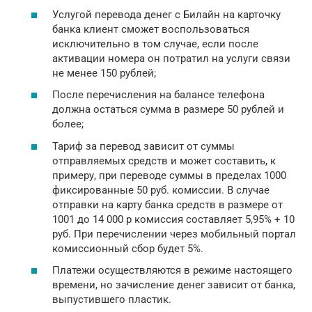
Услугой перевода денег с Билайн на карточку
банка клиент сможет воспользоваться
исключительно в том случае, если после
активации номера он потратил на услуги связи
не менее 150 рублей;
После перечисления на балансе телефона
должна остаться сумма в размере 50 рублей и
более;
Тариф за перевод зависит от суммы
отправляемых средств и может составить, к
примеру, при переводе суммы в пределах 1000
фиксированные 50 руб. комиссии. В случае
отправки на карту банка средств в размере от
1001 до 14 000 р комиссия составляет 5,95% + 10
руб. При перечислении через мобильный портал
комиссионный сбор будет 5%.
Платежи осуществляются в режиме настоящего
времени, но зачисление денег зависит от банка,
выпустившего пластик.