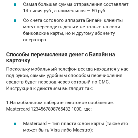
Самая большая сумма отправления составляет
14 тысяч руб., а наименьшая — 50 руб.
Со счета сотового аппарата Билайн клиенты
могут переводить деньги не только на свои
банковские карты, но и другому абоненту
оператора.
Способы перечисления денег с Билайн на
карточку
Поскольку мобильный телефон всегда находится у нас
под рукой, самым удобным способом перечисления
средств будет перевод через сотовый по СМС.
Инструкция к действиям выглядит так:
1.На мобильном наберите текстовое сообщение:
Mastercard 1234567898765432 1000, где:
Mastercard – тип пластиковой карты (также это
может быть Visa либо Maestro);