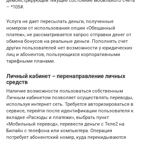
демонстрирующей текущее состояние мобильного счета
– *105#.
Услуга не дает пересылать деньги, полученные
номером от использования опции «Обещанный
платеж», не рассматривается запрос отправки денег от
обмена бонусов на реальные деньги. Пополнять счет
других пользователей нет возможности у юридических
лиц и абонентов, пользующихся корпоративными
тарифными планами.
Личный кабинет – перенаправление личных
средств
Наличие возможности пользоваться собственным
Личным кабинетом позволяет осуществлять переводы,
используя интернет сеть. Требуется авторизироваться в
сервисе, перейти после идентификации пользователя к
вкладке «Расходы и платежи», выбрать пункт
«Мобильный перевод», перевести деньги с Теле2 на
Билайн с телефона или компьютера. Операция
потребует абонентский номер, куда перекидываются