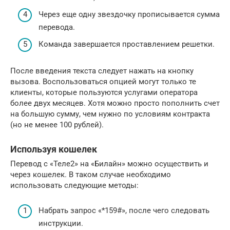
Через еще одну звездочку прописывается сумма
перевода.
Команда завершается проставлением решетки.
После введения текста следует нажать на кнопку
вызова. Воспользоваться опцией могут только те
клиенты, которые пользуются услугами оператора
более двух месяцев. Хотя можно просто пополнить счет
на большую сумму, чем нужно по условиям контракта
(но не менее 100 рублей).
Используя кошелек
Перевод с «Теле2» на «Билайн» можно осуществить и
через кошелек. В таком случае необходимо
использовать следующие методы:
Набрать запрос «*159#», после чего следовать
инструкции.