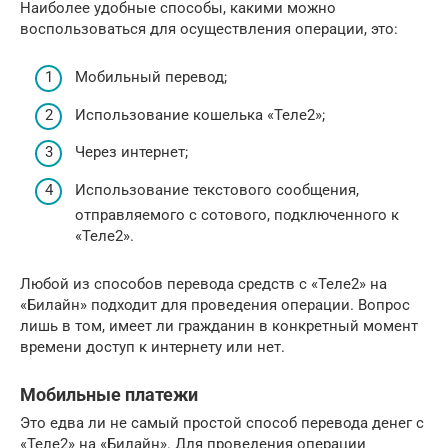
Наиболее удобные способы, какими можно
воспользоваться для осуществления операции, это:
Мобильный перевод;
Использование кошелька «Теле2»;
Через интернет;
Использование текстового сообщения,
отправляемого с сотового, подключенного к
«Теле2».
Любой из способов перевода средств с «Теле2» на
«Билайн» подходит для проведения операции. Вопрос
лишь в том, имеет ли гражданин в конкретный момент
времени доступ к интернету или нет.
Мобильные платежи
Это едва ли не самый простой способ перевода денег с
«Теле2» на «Билайн». Для проведения операции