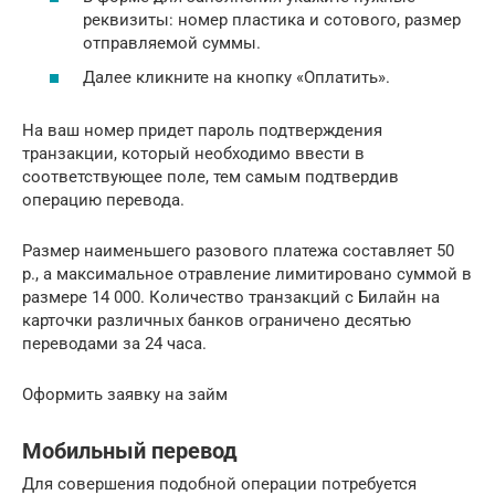
реквизиты: номер пластика и сотового, размер
отправляемой суммы.
Далее кликните на кнопку «Оплатить».
На ваш номер придет пароль подтверждения
транзакции, который необходимо ввести в
соответствующее поле, тем самым подтвердив
операцию перевода.
Размер наименьшего разового платежа составляет 50
р., а максимальное отравление лимитировано суммой в
размере 14 000. Количество транзакций с Билайн на
карточки различных банков ограничено десятью
переводами за 24 часа.
Оформить заявку на займ
Мобильный перевод
Для совершения подобной операции потребуется