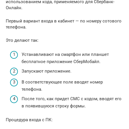
использованием кода, применяемого для Сбербанк-
Онлайн.
Первый вариант входа в кабинет — по номеру сотового
телефона.
Это делают так:
Устанавливают на смартфон или планшет
бесплатное приложение СберМобайл.
Запускают приложение.
В соответствующее поле вводят номер
телефона.
После того, как придет СМС с кодом, вводят его
в появившуюся строку формы.
Процедура входа с ПК: