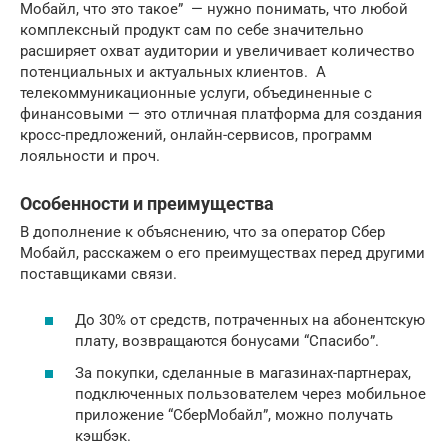
Мобайл, что это такое” — нужно понимать, что любой
комплексный продукт сам по себе значительно
расширяет охват аудитории и увеличивает количество
потенциальных и актуальных клиентов. А
телекоммуникационные услуги, объединенные с
финансовыми — это отличная платформа для создания
кросс-предложений, онлайн-сервисов, программ
лояльности и проч.
Особенности и преимущества
В дополнение к объяснению, что за оператор Сбер
Мобайл, расскажем о его преимуществах перед другими
поставщиками связи.
До 30% от средств, потраченных на абонентскую
плату, возвращаются бонусами “Спасибо”.
За покупки, сделанные в магазинах-партнерах,
подключенных пользователем через мобильное
приложение “СберМобайл”, можно получать
кэшбэк.