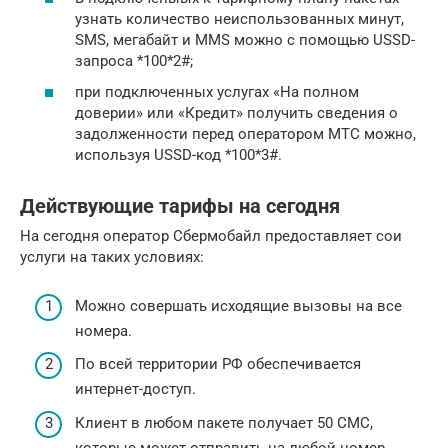
узнать количество неиспользованных минут,
SMS, мегабайт и MMS можно с помощью USSD-
запроса *100*2#;
при подключенных услугах «На полном
доверии» или «Кредит» получить сведения о
задолженности перед оператором МТС можно,
используя USSD-код *100*3#.
Действующие тарифы на сегодня
На сегодня оператор Сбермобайл предоставляет сои
услуги на таких условиях:
Можно совершать исходящие вызовы на все
номера.
По всей территории РФ обеспечивается
интернет-доступ.
Клиент в любом пакете получает 50 СМС,
которые может отправить на любой номер.