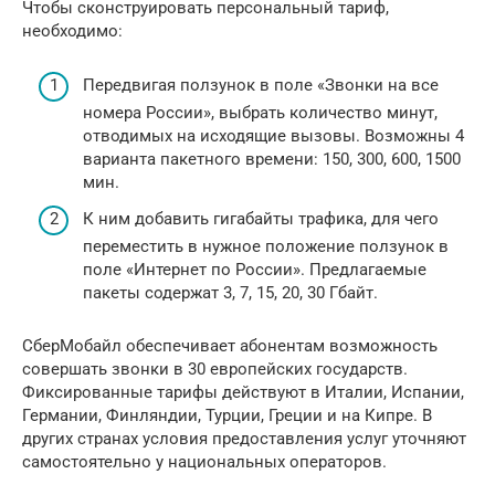
Чтобы сконструировать персональный тариф,
необходимо:
Передвигая ползунок в поле «Звонки на все
номера России», выбрать количество минут,
отводимых на исходящие вызовы. Возможны 4
варианта пакетного времени: 150, 300, 600, 1500
мин.
К ним добавить гигабайты трафика, для чего
переместить в нужное положение ползунок в
поле «Интернет по России». Предлагаемые
пакеты содержат 3, 7, 15, 20, 30 Гбайт.
СберМобайл обеспечивает абонентам возможность
совершать звонки в 30 европейских государств.
Фиксированные тарифы действуют в Италии, Испании,
Германии, Финляндии, Турции, Греции и на Кипре. В
других странах условия предоставления услуг уточняют
самостоятельно у национальных операторов.