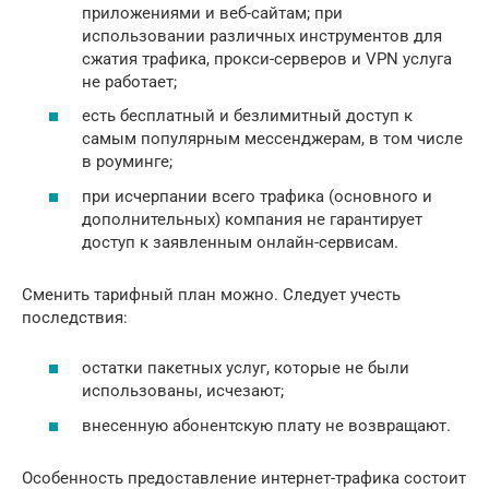
приложениями и веб-сайтам; при
использовании различных инструментов для
сжатия трафика, прокси-серверов и VPN услуга
не работает;
есть бесплатный и безлимитный доступ к
самым популярным мессенджерам, в том числе
в роуминге;
при исчерпании всего трафика (основного и
дополнительных) компания не гарантирует
доступ к заявленным онлайн-сервисам.
Сменить тарифный план можно. Следует учесть
последствия:
остатки пакетных услуг, которые не были
использованы, исчезают;
внесенную абонентскую плату не возвращают.
Особенность предоставление интернет-трафика состоит