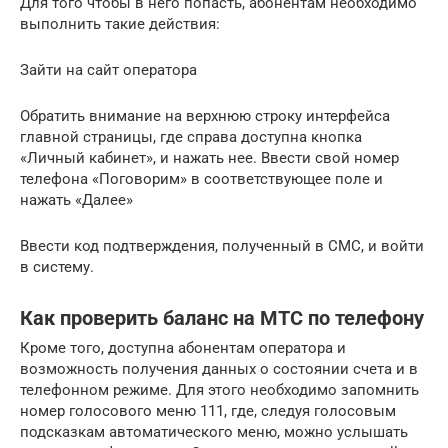
Для того чтобы в него попасть, абонентам необходимо
выполнить такие действия:
Зайти на сайт оператора
Обратить внимание на верхнюю строку интерфейса
главной страницы, где справа доступна кнопка
«Личный кабинет», и нажать нее. Ввести свой номер
телефона «Поговорим» в соответствующее поле и
нажать «Далее»
Ввести код подтверждения, полученный в СМС, и войти
в систему.
Как проверить баланс на МТС по телефону
Кроме того, доступна абонентам оператора и
возможность получения данных о состоянии счета и в
телефонном режиме. Для этого необходимо запомнить
номер голосового меню 111, где, следуя голосовым
подсказкам автоматического меню, можно услышать