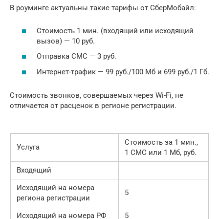
В роуминге актуальны такие тарифы от СберМобайл:
Стоимость 1 мин. (входящий или исходящий
вызов) — 10 руб.
Отправка СМС — 3 руб.
Интернет-трафик — 99 руб./100 Мб и 699 руб./1 Гб.
Стоимость звонков, совершаемых через Wi-Fi, не
отличается от расценок в регионе регистрации.
Стоимость за 1 мин.,
Услуга
1 СМС или 1 Мб, руб.
Входящий
Исходящий на номера
5
региона регистрации
Исходящий на номера РФ
5