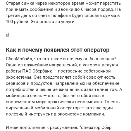
Старая симка через некоторое время может перестать
принимать сообщения и звонки до 6 часов подряд. На
третий день со счета телефона будет списана сумма в
100 рублей. Это оплата за услуги.
ul
Как и почему появился этот оператор
СберМобайл, что это такое и почему он был создан?
Одно из важнейших направлений, в котором ведутся
работы ПАО Сбербанк — построение собственной
экосистемы. Она представляет собой совокупность
сервисов и продуктов, направленных на обеспечение
потребностей и решение жизненных задач клиентов. А
мобильная связь — это то, без чего обойтись в
современном мире практически невозможно. То есть
виртуальный мобильный оператор — это еще один
полезный инструмент в экосистеме компании.
И еще дополнение к рассуждению “оператор Сбер