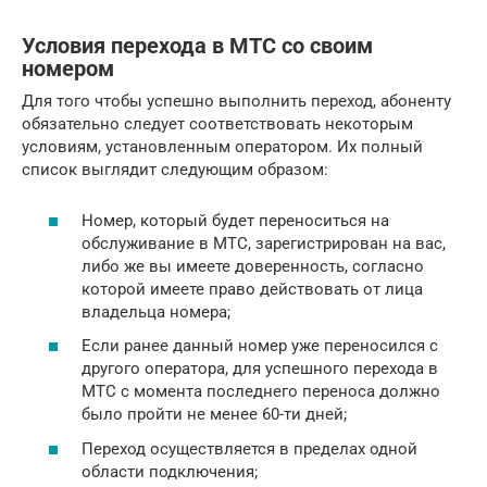
Условия перехода в МТС со своим
номером
Для того чтобы успешно выполнить переход, абоненту
обязательно следует соответствовать некоторым
условиям, установленным оператором. Их полный
список выглядит следующим образом:
Номер, который будет переноситься на
обслуживание в МТС, зарегистрирован на вас,
либо же вы имеете доверенность, согласно
которой имеете право действовать от лица
владельца номера;
Если ранее данный номер уже переносился с
другого оператора, для успешного перехода в
МТС с момента последнего переноса должно
было пройти не менее 60-ти дней;
Переход осуществляется в пределах одной
области подключения;