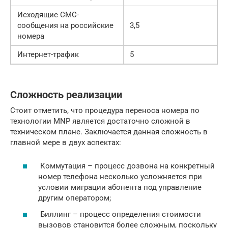
Исходящие СМС-
сообщения на российские
3,5
номера
Интернет-трафик
5
Сложность реализации
Стоит отметить, что процедура переноса номера по
технологии MNP является достаточно сложной в
техническом плане. Заключается данная сложность в
главной мере в двух аспектах:
Коммутация – процесс дозвона на конкретный
номер телефона несколько усложняется при
условии миграции абонента под управление
другим оператором;
Биллинг – процесс определения стоимости
вызовов становится более сложным, поскольку