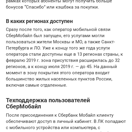
рамках которых абоненты могут получить больше
бонусов “Спасибо” или кэшбэка за покупки.
В каких регионах доступен
Сразу после того, как оператор мобильной связи
СберМобайл был запущен, его услугами могли
пользоваться жители Москвы и МО, а также Санкт-
Петербурга и ЛО. Уже к концу того же года услуги
оператора стали доступны еще в 13 регионах страны, к
февралю 2019 г. зона присутствия расширилась до 32
регионов, а к концу июля 2019 г. — до 45. На данный
момент в зону покрытия этого оператора входит
большинство жилых населенных пунктов России,
включая самые отдаленные.
Техподдержка пользователей
СберМобайл
После присоединения к Сбербанк Мобайл клиенту
обеспечивают доступ в личный кабинет. В ЛК попадают
с мобильного устройства или компьютера, с