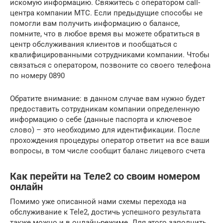
искомую информацию. Свяжитесь с оператором call-
центра компании МТС. Если предыдущие способы не
помогли вам получить информацию о балансе,
помните, что в любое время вы можете обратиться в
центр обслуживания клиентов и пообщаться с
квалифицированными сотрудниками компании. Чтобы
связаться с оператором, позвоните со своего телефона
по номеру 0890
Обратите внимание: в данном случае вам нужно будет
предоставить сотрудникам компании определенную
информацию о себе (данные паспорта и ключевое
слово) – это необходимо для идентификации. После
прохождения процедуры оператор ответит на все ваши
вопросы, в том числе сообщит баланс лицевого счета
Как перейти на Теле2 со своим номером
онлайн
Помимо уже описанной нами схемы перехода на
обслуживание к Tele2, достичь успешного результата
также можно и в онлайн-режиме. Для этого заполнить