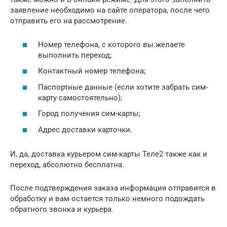
заявление необходимо на сайте оператора, после чего
отправить его на рассмотрение.
Номер телефона, с которого вы желаете
выполнить переход;
Контактный номер телефона;
Паспортные данные (если хотите забрать сим-
карту самостоятельно);
Город получения сим-карты;
Адрес доставки карточки.
И, да, доставка курьером сим-карты Теле2 также как и
переход, абсолютно бесплатна.
После подтверждения заказа информация отправится в
обработку и вам остается только немного подождать
обратного звонка и курьера.