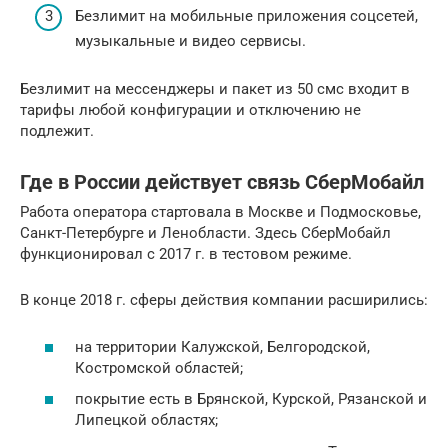
Безлимит на мобильные приложения соцсетей,
музыкальные и видео сервисы.
Безлимит на мессенджеры и пакет из 50 смс входит в
тарифы любой конфигурации и отключению не
подлежит.
Где в России действует связь СберМобайл
Работа оператора стартовала в Москве и Подмосковье,
Санкт-Петербурге и Ленобласти. Здесь СберМобайл
функционировал с 2017 г. в тестовом режиме.
В конце 2018 г. сферы действия компании расширились:
на территории Калужской, Белгородской,
Костромской областей;
покрытие есть в Брянской, Курской, Рязанской и
Липецкой областях;