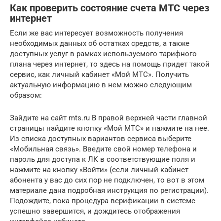
Как проверить состояние счета МТС через
интернет
Если же вас интересует возможность получения
необходимых данных об остатках средств, а также
доступных услуг в рамках используемого тарифного
плана через интернет, то здесь на помощь придет такой
сервис, как личный кабинет «Мой МТС». Получить
актуальную информацию в нем можно следующим
образом:
Зайдите на сайт mts.ru В правой верхней части главной
страницы найдите кнопку «Мой МТС» и нажмите на нее.
Из списка доступных вариантов сервиса выберите
«Мобильная связь». Введите свой номер телефона и
пароль для доступа к ЛК в соответствующие поля и
нажмите на кнопку «Войти» (если личный кабинет
абонента у вас до сих пор не подключен, то вот в этом
материале дана подробная инструкция по регистрации).
Подождите, пока процедура верификации в системе
успешно завершится, и дождитесь отображения