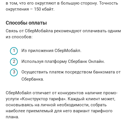
в том, что его округляют в большую сторону. Точность
округления – 150 кбайт.
Способы оплаты
Связь от СберМобайла рекомендуют оплачивать одним
из способов:
Из приложения СберМобайл.
Используя платформу Сбербанк Онлайн.
Осуществить платеж посредством банкомата от
Сбербанка.
СберМобайл отличает от конкурентов наличие промо-
услуги «Конструктор тарифа». Каждый клиент может,
основываясь на личной необходимости, собрать
наиболее приемлемый для него вариант тарифного
плана.