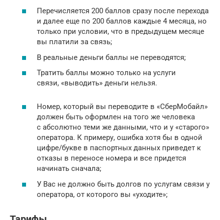
Перечисляется 200 баллов сразу после перехода
и далее еще по 200 баллов каждые 4 месяца, но
только при условии, что в предыдущем месяце
вы платили за связь;
В реальные деньги баллы не переводятся;
Тратить баллы можно только на услуги
связи, «выводить» деньги нельзя.
Номер, который вы переводите в «СберМобайл»
должен быть оформлен на того же человека
с абсолютно теми же данными, что и у «старого»
оператора. К примеру, ошибка хотя бы в одной
цифре/букве в паспортных данных приведет к
отказы в переносе номера и все придется
начинать сначала;
У Вас не должно быть долгов по услугам связи у
оператора, от которого вы «уходите»;
Тарифы