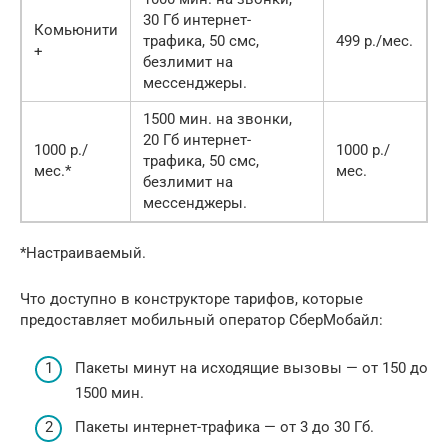
30 Гб интернет-
Комьюнити
трафика, 50 смс,
499 р./мес.
+
безлимит на
мессенджеры.
1500 мин. на звонки,
20 Гб интернет-
1000 р./
1000 р./
трафика, 50 смс,
мес.*
мес.
безлимит на
мессенджеры.
*Настраиваемый.
Что доступно в конструкторе тарифов, которые
предоставляет мобильный оператор СберМобайл:
Пакеты минут на исходящие вызовы — от 150 до
1500 мин.
Пакеты интернет-трафика — от 3 до 30 Гб.