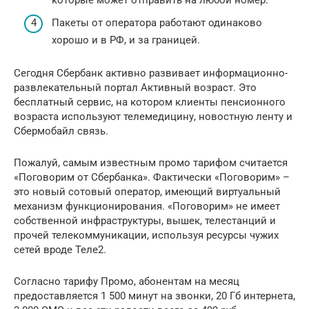
Пакеты от оператора работают одинаково
хорошо и в РФ, и за границей.
Сегодня Сбербанк активно развивает информационно-
развлекательный портал Активный возраст. Это
бесплатный сервис, на котором клиенты пенсионного
возраста используют телемедицину, новостную ленту и
Сбермобайл связь.
Пожалуй, самым известным промо тарифом считается
«Поговорим от Сбербанка». Фактически «Поговорим» –
это новый сотовый оператор, имеющий виртуальный
механизм функционирования. «Поговорим» не имеет
собственной инфраструктуры, вышек, телестанций и
прочей телекоммуникации, используя ресурсы чужих
сетей вроде Теле2.
Согласно тарифу Промо, абонентам на месяц
предоставляется 1 500 минут на звонки, 20 Гб интернета,