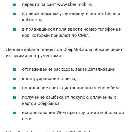
перейти на сайт www.sber mobilru;
в левом верхнем углу кликнуть поле «Личный
кабинет»;
в появившиеся поля ввести номер телефона и
код, который пришлют по СМС.
Личный кабинет клиентов СберМобайла обеспечивает
их такими инструментами:
отслеживание расходов, заказ детализации;
конструирование тарифа;
пополнение счета дистанционным способом;
получение кэшбэка от покупок, оплаченных
картой Сбербанка;
использование Wi-Fi при отсутствии мобильной
сети.