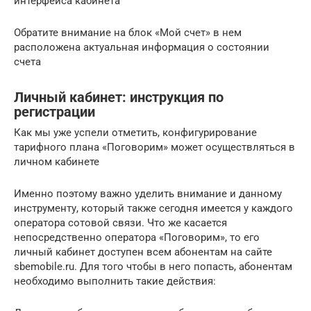
интерфейса кабинета
Обратите внимание на блок «Мой счет» в нем
расположена актуальная информация о состоянии
счета
Личный кабинет: инструкция по
регистрации
Как мы уже успели отметить, конфигурирование
тарифного плана «Поговорим» может осуществляться в
личном кабинете
Именно поэтому важно уделить внимание и данному
инструменту, который также сегодня имеется у каждого
оператора сотовой связи. Что же касается
непосредственно оператора «Поговорим», то его
личный кабинет доступен всем абонентам на сайте
sbemobile.ru. Для того чтобы в него попасть, абонентам
необходимо выполнить такие действия: