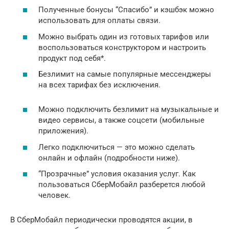
Полученные бонусы “Спасибо” и кэшбэк можно
использовать для оплаты связи.
Можно выбрать один из готовых тарифов или
воспользоваться конструктором и настроить
продукт под себя*.
Безлимит на самые популярные мессенджеры
на всех тарифах без исключения.
Можно подключить безлимит на музыкальные и
видео сервисы, а также соцсети (мобильные
приложения).
Легко подключиться — это можно сделать
онлайн и офлайн (подробности ниже).
“Прозрачные” условия оказания услуг. Как
пользоваться СберМобайл разберется любой
человек.
В СберМобайл периодически проводятся акции, в