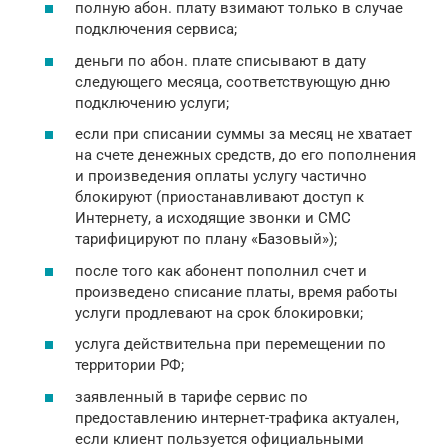
полную абон. плату взимают только в случае
подключения сервиса;
деньги по абон. плате списывают в дату
следующего месяца, соответствующую дню
подключению услуги;
если при списании суммы за месяц не хватает
на счете денежных средств, до его пополнения
и произведения оплаты услугу частично
блокируют (приостанавливают доступ к
Интернету, а исходящие звонки и СМС
тарифицируют по плану «Базовый»);
после того как абонент пополнил счет и
произведено списание платы, время работы
услуги продлевают на срок блокировки;
услуга действительна при перемещении по
территории РФ;
заявленный в тарифе сервис по
предоставлению интернет-трафика актуален,
если клиент пользуется официальными