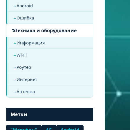
Android
Ошибка
Техника и оборудование
Информация
Wi-Fi
Роутер
Интернет
Антенна
Метки