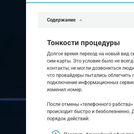
Содержание
Тонкости процедуры
Долгое время переход на новый вид 
сим-карты. Это условие было не всег
контакты, не могли дозвониться люди
что провайдеры пытались облегчить 
подключение информационных сервис
изменил номер.
После отмены «телефонного рабства»
происходит быстро и безболезненно.
порядок действий: