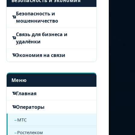
Безопасность и экономия
Безопасность и
мошенничество
Связь для бизнеса и
удалёнки
Экономия на связи
Меню
Главная
Операторы
МТС
Ростелеком