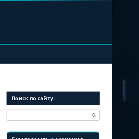
Поиск по сайту:
Поиск: