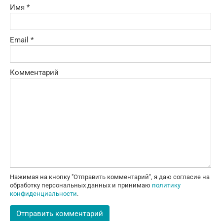
Имя
*
Email
*
Комментарий
Нажимая на кнопку "Отправить комментарий", я даю согласие на
обработку персональных данных и принимаю
политику
конфиденциальности
.