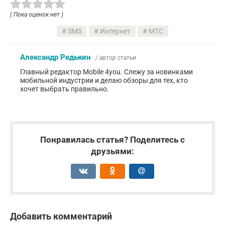
( Пока оценок нет )
SMS
Интернет
МТС
Александр Редькин
/ автор статьи
Главный редактор Mobile 4you. Слежу за новинками
мобильной индустрии и делаю обзоры для тех, кто
хочет выбрать правильно.
Понравилась статья? Поделитесь с
друзьями:
Добавить комментарий