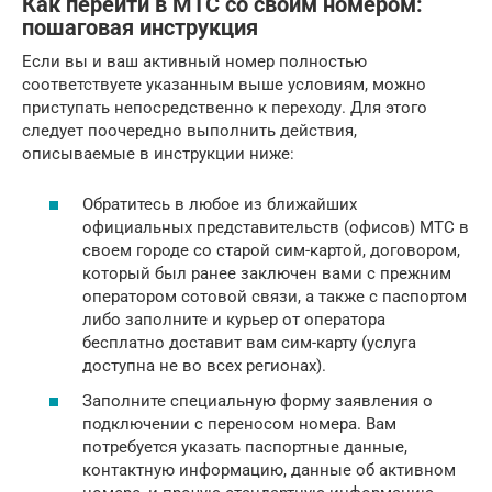
Как перейти в МТС со своим номером:
пошаговая инструкция
Если вы и ваш активный номер полностью
соответствуете указанным выше условиям, можно
приступать непосредственно к переходу. Для этого
следует поочередно выполнить действия,
описываемые в инструкции ниже:
Обратитесь в любое из ближайших
официальных представительств (офисов) МТС в
своем городе со старой сим-картой, договором,
который был ранее заключен вами с прежним
оператором сотовой связи, а также с паспортом
либо заполните и курьер от оператора
бесплатно доставит вам сим-карту (услуга
доступна не во всех регионах).
Заполните специальную форму заявления о
подключении с переносом номера. Вам
потребуется указать паспортные данные,
контактную информацию, данные об активном