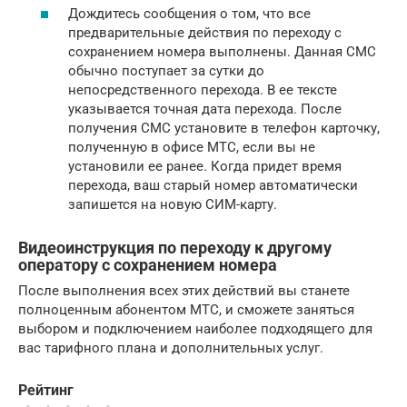
Дождитесь сообщения о том, что все
предварительные действия по переходу с
сохранением номера выполнены. Данная СМС
обычно поступает за сутки до
непосредственного перехода. В ее тексте
указывается точная дата перехода. После
получения СМС установите в телефон карточку,
полученную в офисе МТС, если вы не
установили ее ранее. Когда придет время
перехода, ваш старый номер автоматически
запишется на новую СИМ-карту.
Видеоинструкция по переходу к другому
оператору с сохранением номера
После выполнения всех этих действий вы станете
полноценным абонентом МТС, и сможете заняться
выбором и подключением наиболее подходящего для
вас тарифного плана и дополнительных услуг.
Рейтинг