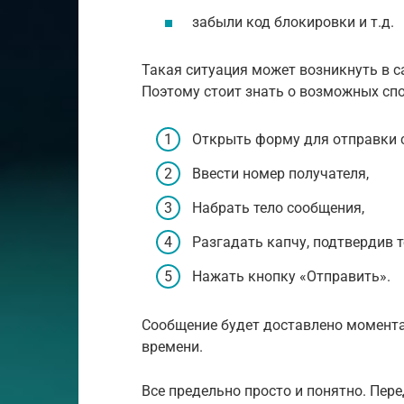
забыли код блокировки и т.д.
Такая ситуация может возникнуть в 
Поэтому стоит знать о возможных спо
Открыть форму для отправки 
Ввести номер получателя,
Набрать тело сообщения,
Разгадать капчу, подтвердив т
Нажать кнопку «Отправить».
Сообщение будет доставлено момента
времени.
Все предельно просто и понятно. Пере