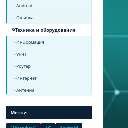
Android
Ошибка
Техника и оборудование
Информация
Wi-Fi
Роутер
Интернет
Антенна
Метки