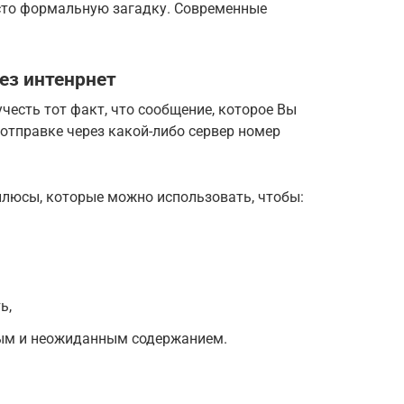
исто формальную загадку. Современные
ез интенрнет
честь тот факт, что сообщение, которое Вы
 отправке через какой-либо сервер номер
люсы, которые можно использовать, чтобы:
ь,
ым и неожиданным содержанием.