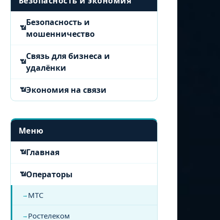
Безопасность и экономия
Безопасность и
мошенничество
Связь для бизнеса и
удалёнки
Экономия на связи
Меню
Главная
Операторы
МТС
Ростелеком