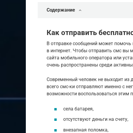
Содержание
Как отправить бесплатно
В отправке сообщений может помочь 
в интернет. Чтобы отправить смс вы
сайта мобильного оператора или уст
очень распространены среди активных
Современный человек не выходит из 
всего смс-ки отправляют именно с нег
возможности воспользоваться этим 
села батарея,
отсутствуют деньги на счету,
внезапная поломка,