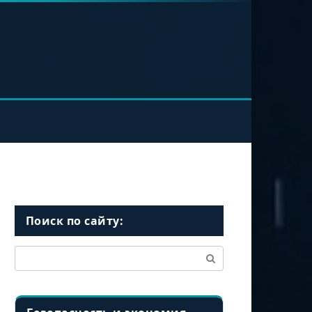
Поиск по сайту:
Поиск: