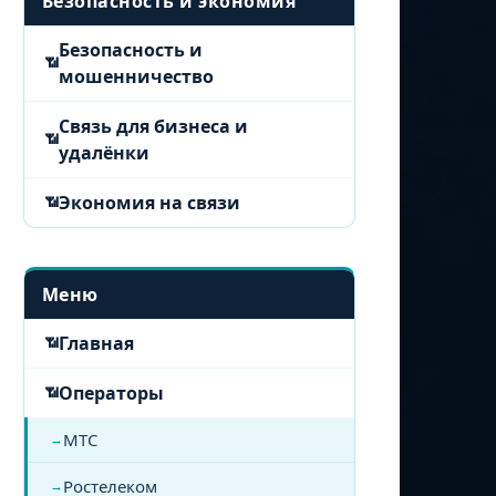
Безопасность и экономия
Безопасность и
мошенничество
Связь для бизнеса и
удалёнки
Экономия на связи
Меню
Главная
Операторы
МТС
Ростелеком