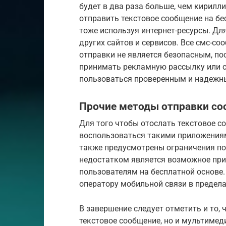
будет в два раза больше, чем кирилл
отправить текстовое сообщение на бе
тоже используя интернет-ресурсы. Дл
других сайтов и сервисов. Все смс-со
отправки не является безопасным, п
принимать рекламную рассылку или сп
пользоваться проверенным и надежны
Прочие методы отправки со
Для того чтобы отослать текстовое 
воспользоваться такими приложениями
также предусмотрены ограничения по
недостатком является возможное при
пользователям на бесплатной основе
оператору мобильной связи в предела
В завершение следует отметить и то,
текстовое сообщение, но и мультимед