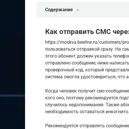
Содержание
Как отправить СМС чере
https://moskva.beeline.ru/customers/pro
пользоваться отправкой сразу. На са
этого абонент должен указать телефо
отправлено сообщение, ниже написать
проверочный код, который представле
система смогла удостовериться, что а
Когда человек получит смс-сообщение 
кого оно, поэтому рекомендуется под
случилось недопонимания. Также абон
необходимость оставаться инкогнито
Рекомендуется отправлять сообщение