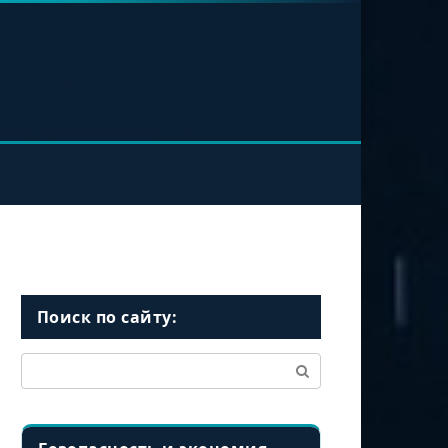
Поиск по сайту:
Поиск: