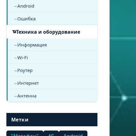
Android
Ошибка
Техника и оборудование
Информация
Wi-Fi
Роутер
Интернет
Антенна
Метки