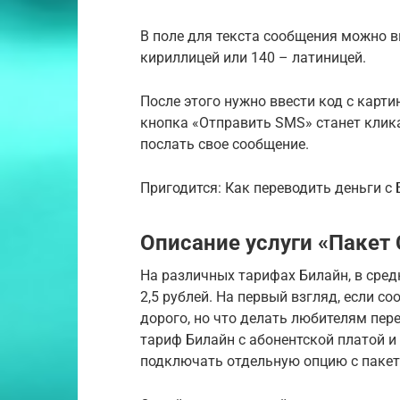
В поле для текста сообщения можно в
кириллицей или 140 – латиницей.
После этого нужно ввести код с карти
кнопка «Отправить SMS» станет клик
послать свое сообщение.
Пригодится: Как переводить деньги с
Описание услуги «Пакет
На различных тарифах Билайн, в сред
2,5 рублей. На первый взгляд, если с
дорого, но что делать любителям пер
тариф Билайн с абонентской платой 
подключать отдельную опцию с паке