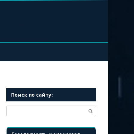
Поиск по сайту:
Поиск: