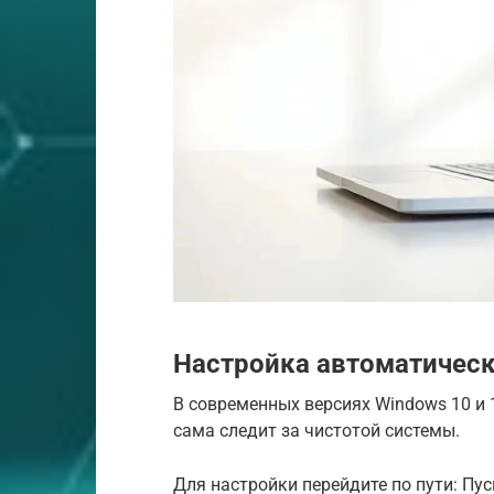
Настройка автоматическ
В современных версиях Windows 10 и 
сама следит за чистотой системы.
Для настройки перейдите по пути: Пус