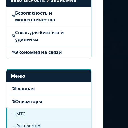
Безопасность и экономия
Безопасность и
мошенничество
Связь для бизнеса и
удалёнки
Экономия на связи
Меню
Главная
Операторы
МТС
Ростелеком