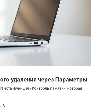
ого удаления через Параметры
11 есть функция «Контроль памяти», которая
к $