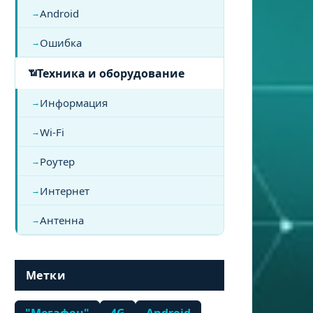
Android
Ошибка
Техника и оборудование
Информация
Wi-Fi
Роутер
Интернет
Антенна
Метки