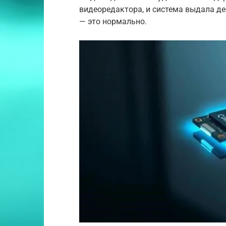
видеоредактора, и система выдала д
— это нормально.