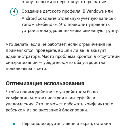
станут серыми и перестанут открываться.
Создание детского профиля. В Windows или
Android создайте отдельную учетную запись с
типом «Ребенок». Это позволит управлять
устройством удаленно через семейную группу.
Что делать, если не работает: если ограничения не
применяются, проверьте, вошли ли вы в аккаунт
администратора. Часто проблема кроется в отсутствии
синхронизации — убедитесь, что оба устройства
подключены к сети.
Оптимизация использования
Чтобы взаимодействие с устройством было
комфортным, стоит настроить интерфейс и
уведомления. Это поможет избежать конфликтов с
ребенком из-за внезапной блокировки.
Персонализируйте главный экран, оставив