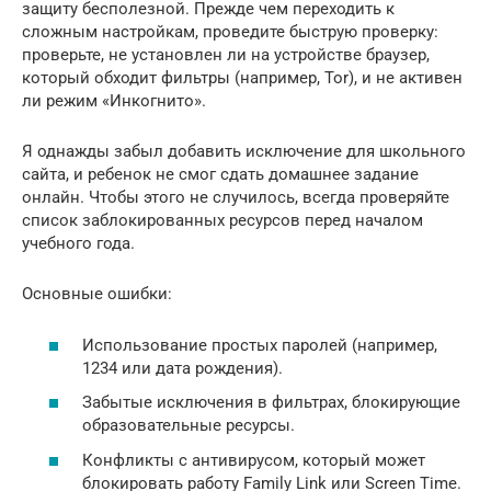
защиту бесполезной. Прежде чем переходить к
сложным настройкам, проведите быструю проверку:
проверьте, не установлен ли на устройстве браузер,
который обходит фильтры (например, Tor), и не активен
ли режим «Инкогнито».
Я однажды забыл добавить исключение для школьного
сайта, и ребенок не смог сдать домашнее задание
онлайн. Чтобы этого не случилось, всегда проверяйте
список заблокированных ресурсов перед началом
учебного года.
Основные ошибки:
Использование простых паролей (например,
1234 или дата рождения).
Забытые исключения в фильтрах, блокирующие
образовательные ресурсы.
Конфликты с антивирусом, который может
блокировать работу Family Link или Screen Time.