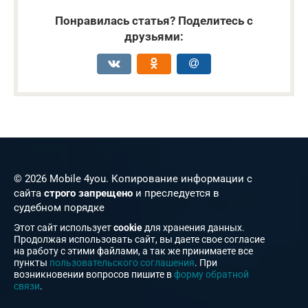
Понравилась статья? Поделитесь с
друзьями:
© 2026 Mobile 4you. Копирование информации с
сайта
строго запрещено
и преследуется в
судебном порядке
Этот сайт использует
cookie
для хранения данных.
Продолжая использовать сайт, вы даете свое согласие
на работу с этими файлами, а так же принимаете все
пункты
пользовательского соглашения
. При
возникновении вопросов пишите в
форму обратной
связи
.