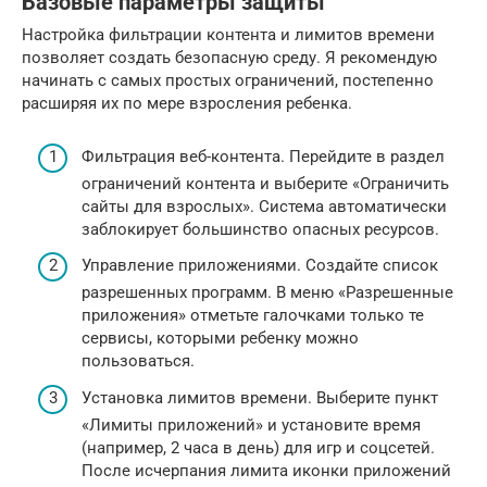
Базовые параметры защиты
Настройка фильтрации контента и лимитов времени
позволяет создать безопасную среду. Я рекомендую
начинать с самых простых ограничений, постепенно
расширяя их по мере взросления ребенка.
Фильтрация веб-контента. Перейдите в раздел
ограничений контента и выберите «Ограничить
сайты для взрослых». Система автоматически
заблокирует большинство опасных ресурсов.
Управление приложениями. Создайте список
разрешенных программ. В меню «Разрешенные
приложения» отметьте галочками только те
сервисы, которыми ребенку можно
пользоваться.
Установка лимитов времени. Выберите пункт
«Лимиты приложений» и установите время
(например, 2 часа в день) для игр и соцсетей.
После исчерпания лимита иконки приложений