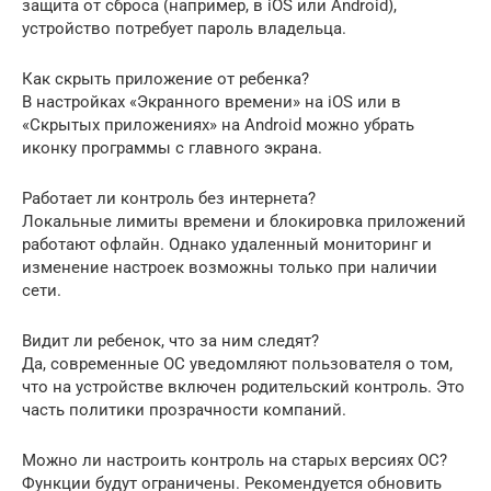
защита от сброса (например, в iOS или Android),
устройство потребует пароль владельца.
Как скрыть приложение от ребенка?
В настройках «Экранного времени» на iOS или в
«Скрытых приложениях» на Android можно убрать
иконку программы с главного экрана.
Работает ли контроль без интернета?
Локальные лимиты времени и блокировка приложений
работают офлайн. Однако удаленный мониторинг и
изменение настроек возможны только при наличии
сети.
Видит ли ребенок, что за ним следят?
Да, современные ОС уведомляют пользователя о том,
что на устройстве включен родительский контроль. Это
часть политики прозрачности компаний.
Можно ли настроить контроль на старых версиях ОС?
Функции будут ограничены. Рекомендуется обновить