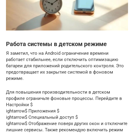
Работа системы в детском режиме
Я заметил, что на Android ограничение времени
работает стабильнее, если отключить оптимизацию
батареи для приложений родительского контроля. Это
предотвращает их закрытие системой в фоновом
режиме.
Для повышения производительности в детском
профиле ограничьте фоновые процессы. Перейдите в
Настройки $
ightarrow$ Приложения $
ightarrow$ Специальный доступ $
ightarrow$ Отображение поверх других окон и отключите
лишние сервисы. Также рекомендую включить режим