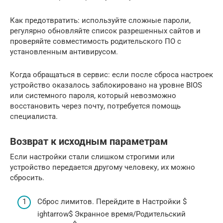
Как предотвратить: используйте сложные пароли,
регулярно обновляйте список разрешенных сайтов и
проверяйте совместимость родительского ПО с
установленным антивирусом.
Когда обращаться в сервис: если после сброса настроек
устройство оказалось заблокировано на уровне BIOS
или системного пароля, который невозможно
восстановить через почту, потребуется помощь
специалиста.
Возврат к исходным параметрам
Если настройки стали слишком строгими или
устройство передается другому человеку, их можно
сбросить.
Сброс лимитов. Перейдите в Настройки $
ightarrow$ Экранное время/Родительский