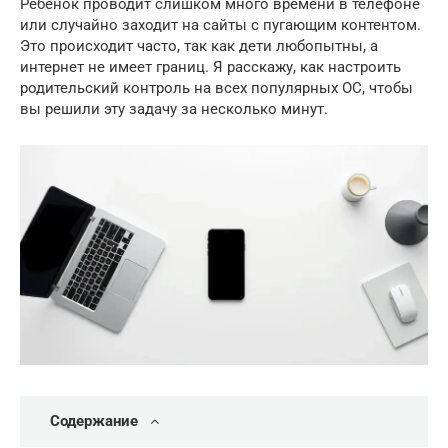
Ребенок проводит слишком много времени в телефоне
или случайно заходит на сайты с пугающим контентом.
Это происходит часто, так как дети любопытны, а
интернет не имеет границ. Я расскажу, как настроить
родительский контроль на всех популярных ОС, чтобы
вы решили эту задачу за несколько минут.
Содержание