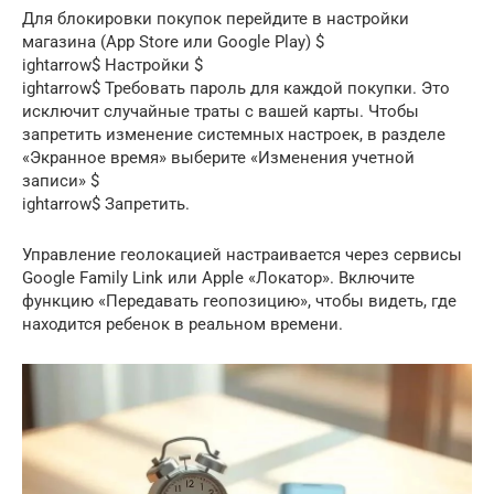
Для блокировки покупок перейдите в настройки
магазина (App Store или Google Play) $
ightarrow$ Настройки $
ightarrow$ Требовать пароль для каждой покупки. Это
исключит случайные траты с вашей карты. Чтобы
запретить изменение системных настроек, в разделе
«Экранное время» выберите «Изменения учетной
записи» $
ightarrow$ Запретить.
Управление геолокацией настраивается через сервисы
Google Family Link или Apple «Локатор». Включите
функцию «Передавать геопозицию», чтобы видеть, где
находится ребенок в реальном времени.