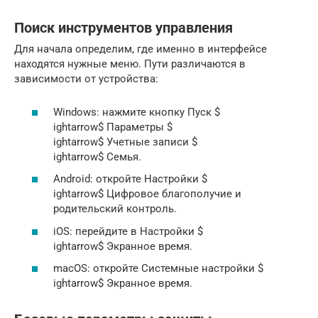
Поиск инструментов управления
Для начала определим, где именно в интерфейсе
находятся нужные меню. Пути различаются в
зависимости от устройства:
Windows: нажмите кнопку Пуск $
ightarrow$ Параметры $
ightarrow$ Учетные записи $
ightarrow$ Семья.
Android: откройте Настройки $
ightarrow$ Цифровое благополучие и
родительский контроль.
iOS: перейдите в Настройки $
ightarrow$ Экранное время.
macOS: откройте Системные настройки $
ightarrow$ Экранное время.