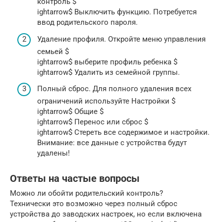
контроль $
ightarrow$ Выключить функцию. Потребуется
ввод родительского пароля.
Удаление профиля. Откройте меню управления
семьей $
ightarrow$ выберите профиль ребенка $
ightarrow$ Удалить из семейной группы.
Полный сброс. Для полного удаления всех
ограничений используйте Настройки $
ightarrow$ Общие $
ightarrow$ Перенос или сброс $
ightarrow$ Стереть все содержимое и настройки.
Внимание: все данные с устройства будут
удалены!
Ответы на частые вопросы
Можно ли обойти родительский контроль?
Технически это возможно через полный сброс
устройства до заводских настроек, но если включена