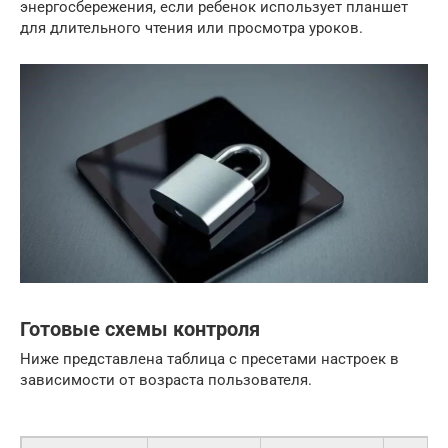
энергосбережения, если ребенок использует планшет
для длительного чтения или просмотра уроков.
Готовые схемы контроля
Ниже представлена таблица с пресетами настроек в
зависимости от возраста пользователя.