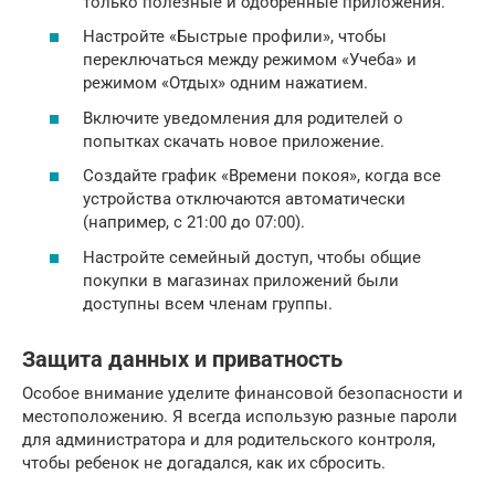
только полезные и одобренные приложения.
Настройте «Быстрые профили», чтобы
переключаться между режимом «Учеба» и
режимом «Отдых» одним нажатием.
Включите уведомления для родителей о
попытках скачать новое приложение.
Создайте график «Времени покоя», когда все
устройства отключаются автоматически
(например, с 21:00 до 07:00).
Настройте семейный доступ, чтобы общие
покупки в магазинах приложений были
доступны всем членам группы.
Защита данных и приватность
Особое внимание уделите финансовой безопасности и
местоположению. Я всегда использую разные пароли
для администратора и для родительского контроля,
чтобы ребенок не догадался, как их сбросить.