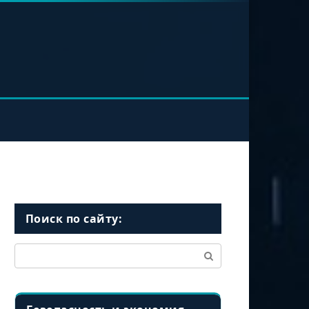
Поиск по сайту:
Поиск: