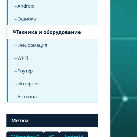
Android
Ошибка
Техника и оборудование
Информация
Wi-Fi
Роутер
Интернет
Антенна
Метки