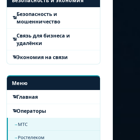
Безопасность и экономия
Безопасность и
мошенничество
Связь для бизнеса и
удалёнки
Экономия на связи
Меню
Главная
Операторы
МТС
Ростелеком