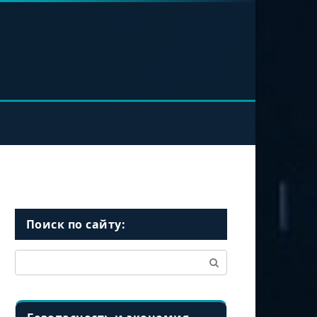
Поиск по сайту:
Поиск: