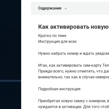
Содержание
Как активировать новую
Кратко по теме
Инструкция для всех
Нужно набрать номер и ждать уведомл
Итак, как активировать сим-карту Те
Прежде всего, нужно отметить, что д
внимательно, так как в случае невер
Подробная инструкция
Приобретая новую симку с номером, 
нуждается в активации. Для того что