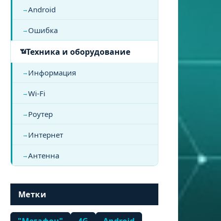
Android
Ошибка
Техника и оборудование
Информация
Wi-Fi
Роутер
Интернет
Антенна
Метки