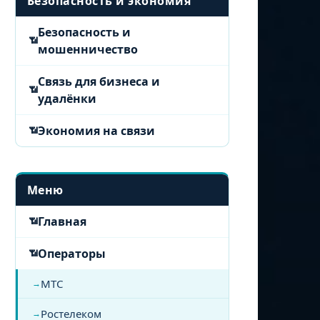
Безопасность и экономия
Безопасность и
мошенничество
Связь для бизнеса и
удалёнки
Экономия на связи
Меню
Главная
Операторы
МТС
Ростелеком