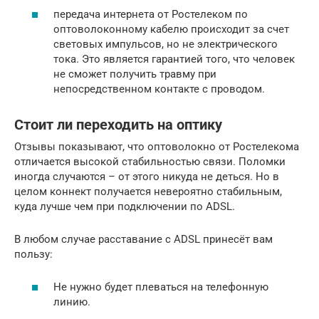
передача интернета от Ростелеком по
оптоволоконному кабелю происходит за счет
световых импульсов, но не электрического
тока. Это является гарантией того, что человек
не сможет получить травму при
непосредственном контакте с проводом.
Стоит ли переходить на оптику
Отзывы показывают, что оптоволокно от Ростелекома
отличается высокой стабильностью связи. Поломки
иногда случаются – от этого никуда не деться. Но в
целом коннект получается невероятно стабильным,
куда лучше чем при подключении по ADSL.
В любом случае расставание с ADSL принесёт вам
пользу:
Не нужно будет плеваться на телефонную
линию.