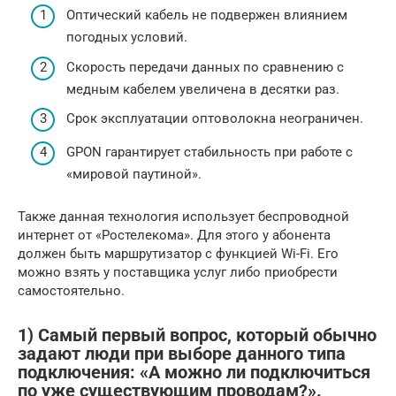
Оптический кабель не подвержен влиянием
погодных условий.
Скорость передачи данных по сравнению с
медным кабелем увеличена в десятки раз.
Срок эксплуатации оптоволокна неограничен.
GPON гарантирует стабильность при работе с
«мировой паутиной».
Также данная технология использует беспроводной
интернет от «Ростелекома». Для этого у абонента
должен быть маршрутизатор с функцией Wi-Fi. Его
можно взять у поставщика услуг либо приобрести
самостоятельно.
1) Самый первый вопрос, который обычно
задают люди при выборе данного типа
подключения: «А можно ли подключиться
по уже существующим проводам?».