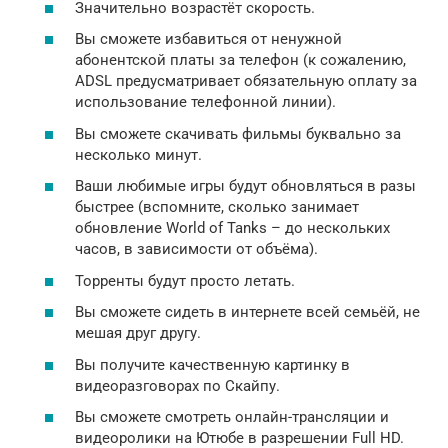
Значительно возрастёт скорость.
Вы сможете избавиться от ненужной
абонентской платы за телефон (к сожалению,
ADSL предусматривает обязательную оплату за
использование телефонной линии).
Вы сможете скачивать фильмы буквально за
несколько минут.
Ваши любимые игры будут обновляться в разы
быстрее (вспомните, сколько занимает
обновление World of Tanks – до нескольких
часов, в зависимости от объёма).
Торренты будут просто летать.
Вы сможете сидеть в интернете всей семьёй, не
мешая друг другу.
Вы получите качественную картинку в
видеоразговорах по Скайпу.
Вы сможете смотреть онлайн-трансляции и
видеоролики на Ютюбе в разрешении Full HD.