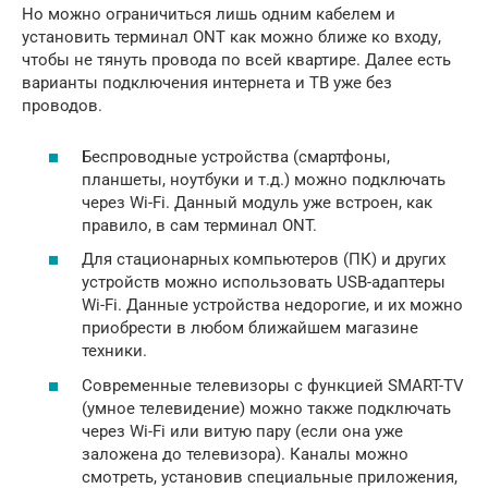
Но можно ограничиться лишь одним кабелем и
установить терминал ONT как можно ближе ко входу,
чтобы не тянуть провода по всей квартире. Далее есть
варианты подключения интернета и ТВ уже без
проводов.
Беспроводные устройства (смартфоны,
планшеты, ноутбуки и т.д.) можно подключать
через Wi-Fi. Данный модуль уже встроен, как
правило, в сам терминал ONT.
Для стационарных компьютеров (ПК) и других
устройств можно использовать USB-адаптеры
Wi-Fi. Данные устройства недорогие, и их можно
приобрести в любом ближайшем магазине
техники.
Современные телевизоры с функцией SMART-TV
(умное телевидение) можно также подключать
через Wi-Fi или витую пару (если она уже
заложена до телевизора). Каналы можно
смотреть, установив специальные приложения,