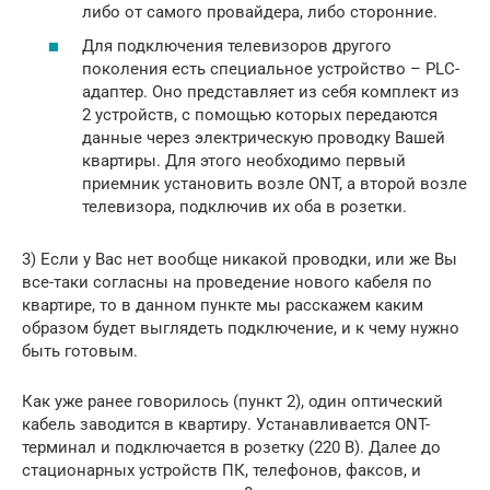
либо от самого провайдера, либо сторонние.
Для подключения телевизоров другого
поколения есть специальное устройство – PLC-
адаптер. Оно представляет из себя комплект из
2 устройств, с помощью которых передаются
данные через электрическую проводку Вашей
квартиры. Для этого необходимо первый
приемник установить возле ONT, а второй возле
телевизора, подключив их оба в розетки.
3) Если у Вас нет вообще никакой проводки, или же Вы
все-таки согласны на проведение нового кабеля по
квартире, то в данном пункте мы расскажем каким
образом будет выглядеть подключение, и к чему нужно
быть готовым.
Как уже ранее говорилось (пункт 2), один оптический
кабель заводится в квартиру. Устанавливается ONT-
терминал и подключается в розетку (220 В). Далее до
стационарных устройств ПК, телефонов, факсов, и