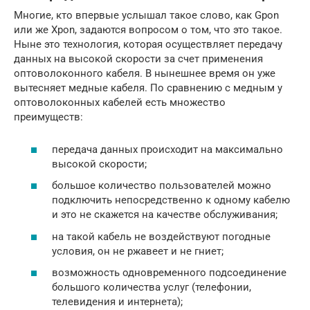
Многие, кто впервые услышал такое слово, как Gpon
или же Хpon, задаются вопросом о том, что это такое.
Ныне это технология, которая осуществляет передачу
данных на высокой скорости за счет применения
оптоволоконного кабеля. В нынешнее время он уже
вытесняет медные кабеля. По сравнению с медным у
оптоволоконных кабелей есть множество
преимуществ:
передача данных происходит на максимально
высокой скорости;
большое количество пользователей можно
подключить непосредственно к одному кабелю
и это не скажется на качестве обслуживания;
на такой кабель не воздействуют погодные
условия, он не ржавеет и не гниет;
возможность одновременного подсоединение
большого количества услуг (телефонии,
телевидения и интернета);