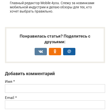
Главный редактор Mobile 4you. Слежу за новинками
мобильной индустрии и делаю обзоры для тех, кто
хочет выбрать правильно.
Понравилась статья? Поделитесь с
друзьями:
Добавить комментарий
Имя
*
Email
*