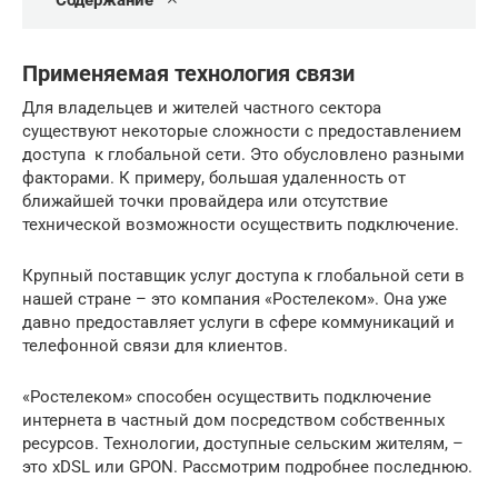
Содержание
Применяемая технология связи
Для владельцев и жителей частного сектора
существуют некоторые сложности с предоставлением
доступа к глобальной сети. Это обусловлено разными
факторами. К примеру, большая удаленность от
ближайшей точки провайдера или отсутствие
технической возможности осуществить подключение.
Крупный поставщик услуг доступа к глобальной сети в
нашей стране – это компания «Ростелеком». Она уже
давно предоставляет услуги в сфере коммуникаций и
телефонной связи для клиентов.
«Ростелеком» способен осуществить подключение
интернета в частный дом посредством собственных
ресурсов. Технологии, доступные сельским жителям, –
это xDSL или GPON. Рассмотрим подробнее последнюю.