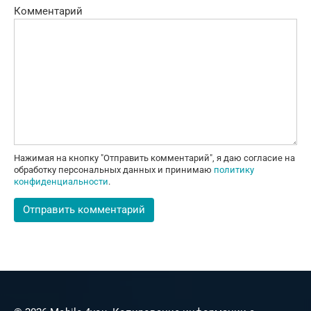
Комментарий
Нажимая на кнопку "Отправить комментарий", я даю согласие на
обработку персональных данных и принимаю
политику
конфиденциальности
.