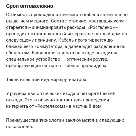
Gpon оптоволокно
Стоимость прокладки оптического кабеля значительно
выше, чем медного. Соответственно, поставщик услуг
старается минимизировать расходы. «Ростелеком»
проводит оптоволоконный интернет в частный дом по
следующему принципу. Кабель протягивается до
ближайшего коммутатора, а далее идет разделение по
абонентам. В квартире клиента на входе находится
специальное устройство — оптический роутер,
преобразующий сигнал от кабеля провайдера.
Таков внешний вид маршрутизатора:
У роутера два оптических входа и четыре Ethernet-
выхода. Этого обычно хватает для проведения
интернета от «Ростелекома» в частный дом.
Преимущества технологии заключаются в следующих
показателях: