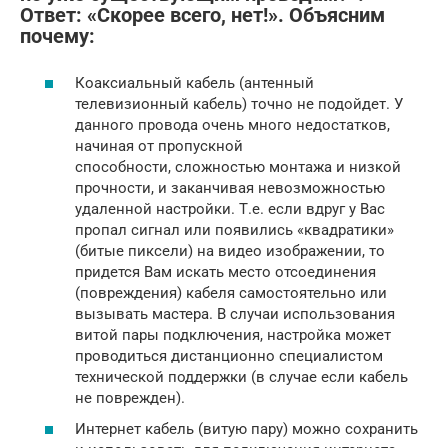
Ответ: «Скорее всего, нет!». Объясним
почему:
Коаксиальный кабель (антенный
телевизионный кабель) точно не подойдет. У
данного провода очень много недостатков,
начиная от пропускной
способности, сложностью монтажа и низкой
прочности, и заканчивая невозможностью
удаленной настройки. Т.е. если вдруг у Вас
пропал сигнал или появились «квадратики»
(битые пиксели) на видео изображении, то
придется Вам искать место отсоединения
(повреждения) кабеля самостоятельно или
вызывать мастера. В случаи использования
витой пары подключения, настройка может
проводиться дистанционно специалистом
технической поддержки (в случае если кабель
не поврежден).
Интернет кабель (витую пару) можно сохранить