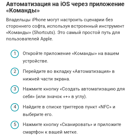
Автоматизация на iOS через приложение
«Команды»
Владельцы iPhone могут настроить сценарии без
стороннего софта, используя встроенный инструмент
«Команды» (Shortcuts). Это самый простой путь для
пользователей Apple.
Откройте приложение «Команды» на вашем
устройстве.
Перейдите во вкладку «Автоматизация» в
нижней части экрана.
Нажмите кнопку «Создать автоматизацию для
себя» (или значок «+» в углу).
Найдите в списке триггеров пункт «NFC» и
выберите его.
Нажмите кнопку «Сканировать» и приложите
смартфон к вашей метке.