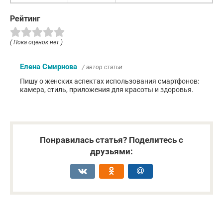
Рейтинг
( Пока оценок нет )
Елена Смирнова
/ автор статьи
Пишу о женских аспектах использования смартфонов:
камера, стиль, приложения для красоты и здоровья.
Понравилась статья? Поделитесь с
друзьями: