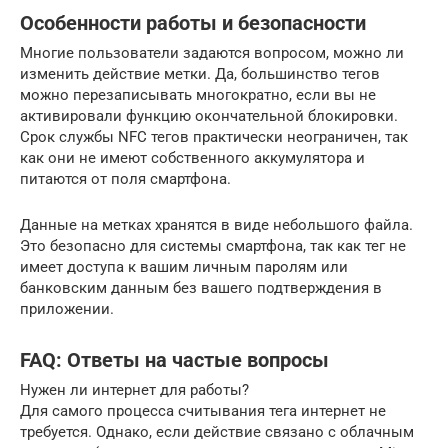
Особенности работы и безопасности
Многие пользователи задаются вопросом, можно ли
изменить действие метки. Да, большинство тегов
можно перезаписывать многократно, если вы не
активировали функцию окончательной блокировки.
Срок службы NFC тегов практически неограничен, так
как они не имеют собственного аккумулятора и
питаются от поля смартфона.
Данные на метках хранятся в виде небольшого файла.
Это безопасно для системы смартфона, так как тег не
имеет доступа к вашим личным паролям или
банковским данным без вашего подтверждения в
приложении.
FAQ: Ответы на частые вопросы
Нужен ли интернет для работы?
Для самого процесса считывания тега интернет не
требуется. Однако, если действие связано с облачным