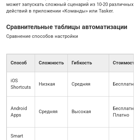
может запускать сложный сценарий из 10-20 различных
действий в приложении «Команды» или Tasker.
Сравнительные таблицы автоматизации
Сравнение способов настройки
Способ
Сложность
Гибкость
Стоимость
iOS
Низкая
Средняя
Бесплатно
Shortcuts
Android
Бесплатно/
Средняя
Высокая
Apps
Платно
Smart