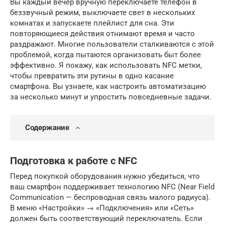
Вы каждый вечер вручную переключаете телефон в
беззвучный режим, выключаете свет в нескольких
комнатах и запускаете плейлист для сна. Эти
повторяющиеся действия отнимают время и часто
раздражают. Многие пользователи сталкиваются с этой
проблемой, когда пытаются организовать быт более
эффективно. Я покажу, как использовать NFC метки,
чтобы превратить эти рутины в одно касание
смартфона. Вы узнаете, как настроить автоматизацию
за несколько минут и упростить повседневные задачи.
Содержание
Подготовка к работе с NFC
Перед покупкой оборудования нужно убедиться, что
ваш смартфон поддерживает технологию NFC (Near Field
Communication — беспроводная связь малого радиуса).
В меню «Настройки» → «Подключения» или «Сеть»
должен быть соответствующий переключатель. Если