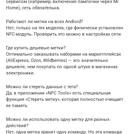
сервисом (например, включение лампочки через Mi
Home), сеть обязательна.
Работают ли метки на всех Android?
Нет, только на тех моделях, где физически установлен
NFC-модуль. Проверить это можно в настройках сети.
Где купить дешевые метки?
Оптимально заказывать наборами на маркетплейсах
(AliExpress, Ozon, Wildberries) — это значительно
дешевле, чем покупать по одной штуке в магазинах
электроники.
Можно ли стереть данные с тега?
Да, в приложении «NFC Tools» есть специальная
функция «Стереть метку», которая полностью очищает
ее память.
Можно ли использовать одну метку для разных
действий?
Нет, одна метка хранит одну команду. Но эта команда