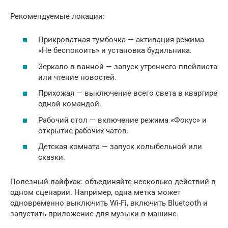
Рекомендуемые локации:
Прикроватная тумбочка — активация режима
«Не беспокоить» и установка будильника.
Зеркало в ванной — запуск утреннего плейлиста
или чтение новостей.
Прихожая — выключение всего света в квартире
одной командой.
Рабочий стол — включение режима «Фокус» и
открытие рабочих чатов.
Детская комната — запуск колыбельной или
сказки.
Полезный лайфхак: объединяйте несколько действий в
одном сценарии. Например, одна метка может
одновременно выключить Wi-Fi, включить Bluetooth и
запустить приложение для музыки в машине.