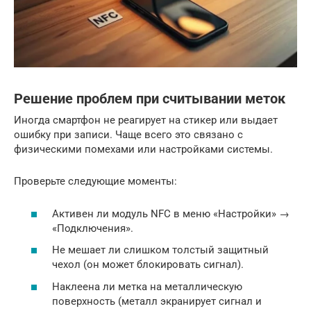
Решение проблем при считывании меток
Иногда смартфон не реагирует на стикер или выдает
ошибку при записи. Чаще всего это связано с
физическими помехами или настройками системы.
Проверьте следующие моменты:
Активен ли модуль NFC в меню «Настройки» →
«Подключения».
Не мешает ли слишком толстый защитный
чехол (он может блокировать сигнал).
Наклеена ли метка на металлическую
поверхность (металл экранирует сигнал и