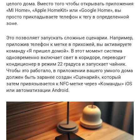
целого дома. Вместо того чтобы открывать приложения
«Mi Home», «Apple HomeKit» или «Google Home», вы
просто прикладываете телефон к тегу в определенной
зоне.
Это позволяет запускать сложные сценарии. Например,
приложив телефон к метке в прихожей, вы активируете
команду «Я пришел домой». В этот момент система
одновременно включает свет в коридоре, переводит
кондиционер в режим 22 градуса и запускает чайник.
Чтобы это работало, в приложении вашего умного дома
должен быть заранее создан «Сценарий», который
затем привязывается к NFC-метке через «Команды» iOS
или автоматизации Android.