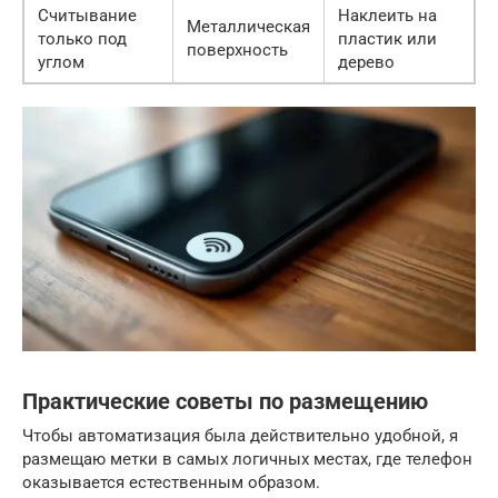
Считывание
Наклеить на
Металлическая
только под
пластик или
поверхность
углом
дерево
Практические советы по размещению
Чтобы автоматизация была действительно удобной, я
размещаю метки в самых логичных местах, где телефон
оказывается естественным образом.