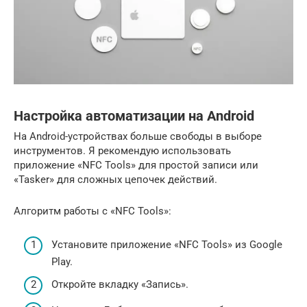
Настройка автоматизации на Android
На Android-устройствах больше свободы в выборе
инструментов. Я рекомендую использовать
приложение «NFC Tools» для простой записи или
«Tasker» для сложных цепочек действий.
Алгоритм работы с «NFC Tools»:
Установите приложение «NFC Tools» из Google
Play.
Откройте вкладку «Запись».