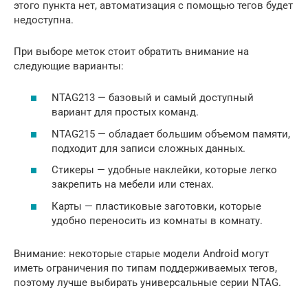
этого пункта нет, автоматизация с помощью тегов будет
недоступна.
При выборе меток стоит обратить внимание на
следующие варианты:
NTAG213 — базовый и самый доступный
вариант для простых команд.
NTAG215 — обладает большим объемом памяти,
подходит для записи сложных данных.
Стикеры — удобные наклейки, которые легко
закрепить на мебели или стенах.
Карты — пластиковые заготовки, которые
удобно переносить из комнаты в комнату.
Внимание: некоторые старые модели Android могут
иметь ограничения по типам поддерживаемых тегов,
поэтому лучше выбирать универсальные серии NTAG.