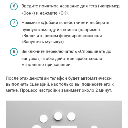
Введите понятное название для тега (например,
«Сон») и нажмите «ОК».
Нажмите «Добавить действие» и выберите
нужную команду из списка (например,
«Включить режим фокусирования» или
«Запустить музыку»).
Выключите переключатель «Спрашивать до
запуска», чтобы действие срабатывало
мгновенно при касании.
После этих действий телефон будет автоматически
выполнять сценарий, как только вы поднесете его к
метке. Процесс настройки занимает около 2 минут.