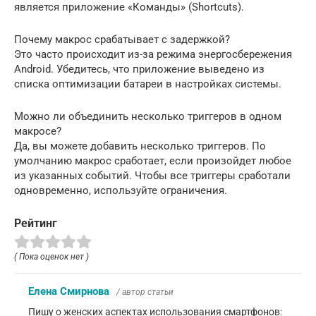
является приложение «Команды» (Shortcuts).
Почему макрос срабатывает с задержкой?
Это часто происходит из-за режима энергосбережения
Android. Убедитесь, что приложение выведено из
списка оптимизации батареи в настройках системы.
Можно ли объединить несколько триггеров в одном
макросе?
Да, вы можете добавить несколько триггеров. По
умолчанию макрос сработает, если произойдет любое
из указанных событий. Чтобы все триггеры сработали
одновременно, используйте ограничения.
Рейтинг
( Пока оценок нет )
Елена Смирнова
/ автор статьи
Пишу о женских аспектах использования смартфонов: