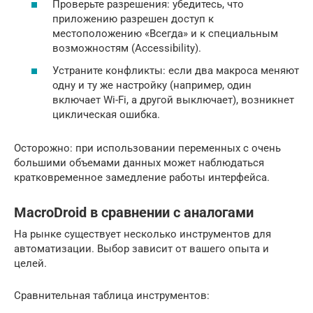
Проверьте разрешения: убедитесь, что
приложению разрешен доступ к
местоположению «Всегда» и к специальным
возможностям (Accessibility).
Устраните конфликты: если два макроса меняют
одну и ту же настройку (например, один
включает Wi-Fi, а другой выключает), возникнет
циклическая ошибка.
Осторожно: при использовании переменных с очень
большими объемами данных может наблюдаться
кратковременное замедление работы интерфейса.
MacroDroid в сравнении с аналогами
На рынке существует несколько инструментов для
автоматизации. Выбор зависит от вашего опыта и
целей.
Сравнительная таблица инструментов: