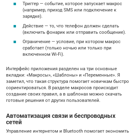
Триггер — событие, которое запускает макрос
(например, приход SMS или подключение к
зарядке).
Действие — то, что телефон должен сделать
(включить фонарик или отправить сообщение).
Ограничение — условие, при котором макрос
сработает (только ночью или только при
включенном Wi-Fi).
Интерфейс приложения разделен на три основные
вкладки: «Макросы», «Шаблоны» и «Переменные». Я
заметил, что такая структура помогает новичкам быстро
сориентироваться. В разделе макросов происходит
создание своих правил, а в шаблонах можно скачать
готовые решения от других пользователей.
Автоматизация связи и беспроводных
сетей
Управление интернетом и Bluetooth помогает экономить