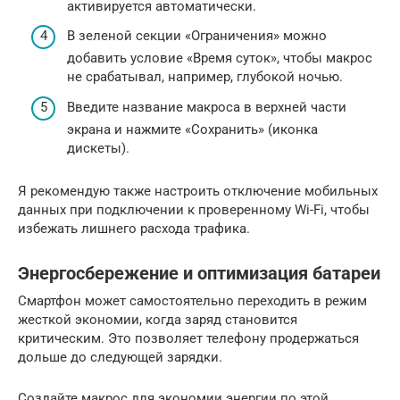
активируется автоматически.
В зеленой секции «Ограничения» можно
добавить условие «Время суток», чтобы макрос
не срабатывал, например, глубокой ночью.
Введите название макроса в верхней части
экрана и нажмите «Сохранить» (иконка
дискеты).
Я рекомендую также настроить отключение мобильных
данных при подключении к проверенному Wi-Fi, чтобы
избежать лишнего расхода трафика.
Энергосбережение и оптимизация батареи
Смартфон может самостоятельно переходить в режим
жесткой экономии, когда заряд становится
критическим. Это позволяет телефону продержаться
дольше до следующей зарядки.
Создайте макрос для экономии энергии по этой