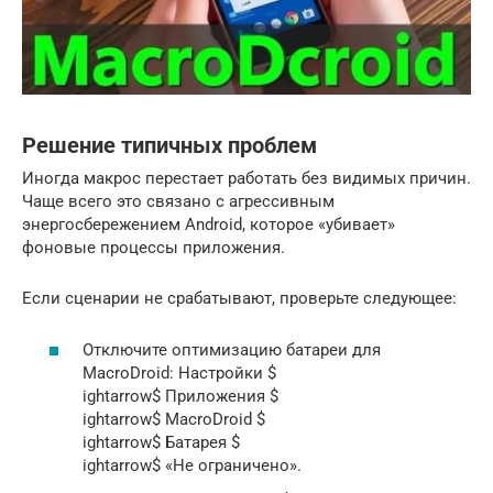
Решение типичных проблем
Иногда макрос перестает работать без видимых причин.
Чаще всего это связано с агрессивным
энергосбережением Android, которое «убивает»
фоновые процессы приложения.
Если сценарии не срабатывают, проверьте следующее:
Отключите оптимизацию батареи для
MacroDroid: Настройки $
ightarrow$ Приложения $
ightarrow$ MacroDroid $
ightarrow$ Батарея $
ightarrow$ «Не ограничено».