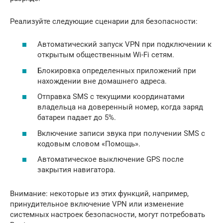
Реализуйте следующие сценарии для безопасности:
Автоматический запуск VPN при подключении к
открытым общественным Wi-Fi сетям.
Блокировка определенных приложений при
нахождении вне домашнего адреса.
Отправка SMS с текущими координатами
владельца на доверенный номер, когда заряд
батареи падает до 5%.
Включение записи звука при получении SMS с
кодовым словом «Помощь».
Автоматическое выключение GPS после
закрытия навигатора.
Внимание: некоторые из этих функций, например,
принудительное включение VPN или изменение
системных настроек безопасности, могут потребовать