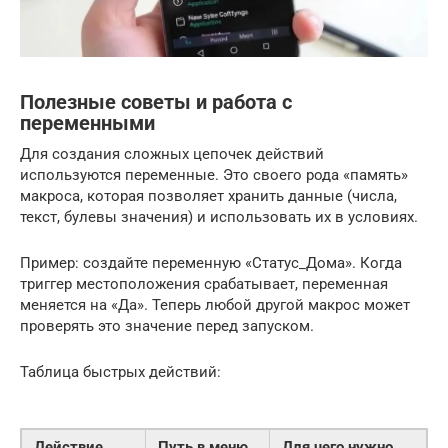
Полезные советы и работа с
переменными
Для создания сложных цепочек действий
используются переменные. Это своего рода «память»
макроса, которая позволяет хранить данные (числа,
текст, булевы значения) и использовать их в условиях.
Пример: создайте переменную «Статус_Дома». Когда
триггер местоположения срабатывает, переменная
меняется на «Да». Теперь любой другой макрос может
проверять это значение перед запуском.
Таблица быстрых действий:
Действие
Путь в меню
Для чего нужно