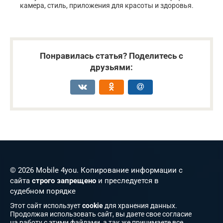
камера, стиль, приложения для красоты и здоровья.
Понравилась статья? Поделитесь с
друзьями:
© 2026 Mobile 4you. Копирование информации с
сайта
строго запрещено
и преследуется в
судебном порядке
Этот сайт использует
cookie
для хранения данных.
Продолжая использовать сайт, вы даете свое согласие
на работу с этими файлами, а так же принимаете все