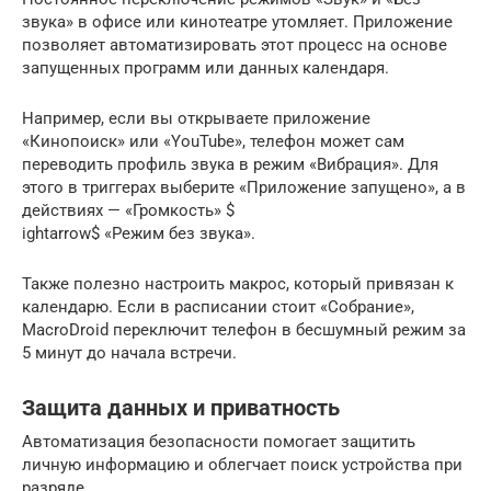
звука» в офисе или кинотеатре утомляет. Приложение
позволяет автоматизировать этот процесс на основе
запущенных программ или данных календаря.
Например, если вы открываете приложение
«Кинопоиск» или «YouTube», телефон может сам
переводить профиль звука в режим «Вибрация». Для
этого в триггерах выберите «Приложение запущено», а в
действиях — «Громкость» $
ightarrow$ «Режим без звука».
Также полезно настроить макрос, который привязан к
календарю. Если в расписании стоит «Собрание»,
MacroDroid переключит телефон в бесшумный режим за
5 минут до начала встречи.
Защита данных и приватность
Автоматизация безопасности помогает защитить
личную информацию и облегчает поиск устройства при
разряде.