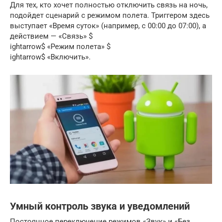
Для тех, кто хочет полностью отключить связь на ночь,
подойдет сценарий с режимом полета. Триггером здесь
выступает «Время суток» (например, с 00:00 до 07:00), а
действием — «Связь» $
ightarrow$ «Режим полета» $
ightarrow$ «Включить».
Умный контроль звука и уведомлений
Постоянное переключение режимов «Звук» и «Без