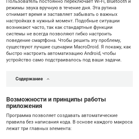
Пользователь постоянно переключает Wi-Fi, Bluetooth и
режимы звука вручную в течение дня. Эта рутина
отнимает время и заставляет забывать о важных
настройках в нужный момент. Подобные ситуации
возникают часто, так как стандартные функции
системы не всегда позволяют гибко настроить
поведение смартфона. Чтобы решить эту проблему,
существуют лучшие сценарии MacroDroid. Я покажу, как
быстро настроить автоматизацию Android, чтобы
устройство само подстраивалось под ваши задачи.
Содержание
Возможности и принципы работы
приложения
Программа позволяет создавать автоматические
правила без написания кода. В основе каждого макроса
лежат три главных элемента: