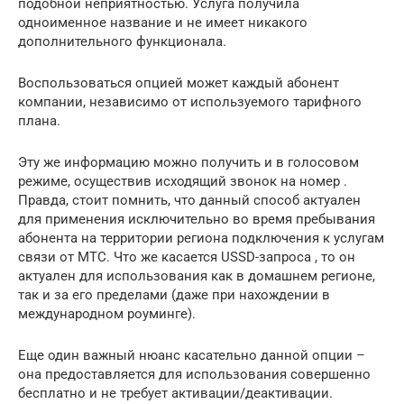
подобной неприятностью. Услуга получила
одноименное название и не имеет никакого
дополнительного функционала.
Воспользоваться опцией может каждый абонент
компании, независимо от используемого тарифного
плана.
Эту же информацию можно получить и в голосовом
режиме, осуществив исходящий звонок на номер .
Правда, стоит помнить, что данный способ актуален
для применения исключительно во время пребывания
абонента на территории региона подключения к услугам
связи от МТС. Что же касается USSD-запроса , то он
актуален для использования как в домашнем регионе,
так и за его пределами (даже при нахождении в
международном роуминге).
Еще один важный нюанс касательно данной опции –
она предоставляется для использования совершенно
бесплатно и не требует активации/деактивации.