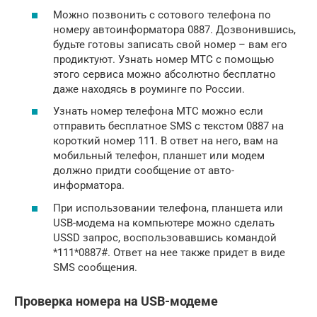
Можно позвонить с сотового телефона по
номеру автоинформатора 0887. Дозвонившись,
будьте готовы записать свой номер – вам его
продиктуют. Узнать номер МТС с помощью
этого сервиса можно абсолютно бесплатно
даже находясь в роуминге по России.
Узнать номер телефона МТС можно если
отправить бесплатное SMS с текстом 0887 на
короткий номер 111. В ответ на него, вам на
мобильный телефон, планшет или модем
должно придти сообщение от авто-
информатора.
При использовании телефона, планшета или
USB-модема на компьютере можно сделать
USSD запрос, воспользовавшись командой
*111*0887#. Ответ на нее также придет в виде
SMS сообщения.
Проверка номера на USB-модеме