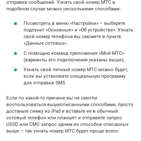
отправки сообщений. Узнать свой номер МТС в
подобном случае можно несколькими способами:
Посмотреть в меню «Настройки» – выберете
подпункт «Основные» и «Об устройстве». Узнать
свой номер телефона вы сможете в пункте
«Данные сотовых».
С помощью команд приложения «Мой МТС»
(варианты его подключения указаны выше);
Узнать свой личный номер МТС можно будет,
если вы установите специальную программу
для отправки SMS.
Если по какой-то причине вы не смогли
воспользоваться вышеописанными способами, просто
достаньте симку из iPad и вставьте ее в обычный
сотовый телефон или планшет и отправите запрос
USSD или СМС запрос одним из способов описанных
выше – так узнать номер МТС будет проще всего.