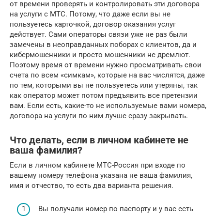
от времени проверять и контролировать эти договора
на услуги с МТС. Потому, что даже если вы не
пользуетесь карточкой, договор оказания услуг
действует. Сами операторы связи уже не раз были
замечены в неоправданных поборах с клиентов, да и
кибермошенники и просто мошенники не дремлют.
Поэтому время от времени нужно просматривать свои
счета по всем «симкам», которые на вас числятся, даже
по тем, которыми вы не пользуетесь или утеряны, так
как оператор может потом предъявить все претензии
вам. Если есть, какие-то не используемые вами номера,
договора на услуги по ним лучше сразу закрывать.
Что делать, если в личном кабинете не
ваша фамилия?
Если в личном кабинете МТС-Россия при входе по
вашему номеру телефона указана не ваша фамилия,
имя и отчество, то есть два варианта решения.
Вы получали номер по паспорту и у вас есть