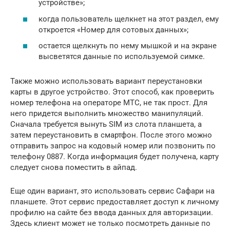
устройстве»;
когда пользователь щелкнет на этот раздел, ему
откроется «Номер для сотовых данных»;
остается щелкнуть по нему мышкой и на экране
высветятся данные по используемой симке.
Также можно использовать вариант переустановки
карты в другое устройство. Этот способ, как проверить
номер телефона на операторе МТС, не так прост. Для
него придется выполнить множество манипуляций.
Сначала требуется вынуть SIM из слота планшета, а
затем переустановить в смартфон. После этого можно
отправить запрос на кодовый номер или позвонить по
телефону 0887. Когда информация будет получена, карту
следует снова поместить в айпад.
Еще один вариант, это использовать сервис Сафари на
планшете. Этот сервис предоставляет доступ к личному
профилю на сайте без ввода данных для авторизации.
Здесь клиент может не только посмотреть данные по