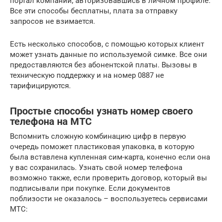
портал компании, авторизовавшись в личном профиле.
Все эти способы бесплатны, плата за отправку
запросов не взимается.
Есть несколько способов, с помощью которых клиент
может узнать данные по используемой симке. Все они
предоставляются без абонентской платы. Вызовы в
техническую поддержку и на номер 0887 не
тарифицируются.
Простые способы узнать номер своего
телефона на МТС
Вспомнить сложную комбинацию цифр в первую
очередь поможет пластиковая упаковка, в которую
была вставлена купленная сим-карта, конечно если она
у вас сохранилась. Узнать свой номер телефона
возможно также, если проверить договор, который вы
подписывали при покупке. Если документов
поблизости не оказалось – воспользуетесь сервисами
МТС: