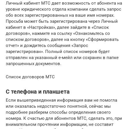
Личный кабинет МТС дает возможность от абонента на
уровне юридического отдела компании сделать запрос
обо всех зарегистрированных на ваше имя номерах.
Просьба может быть зарегистрирована через Личный
кабинет в «Настройках», далее зайдите в «Список
договоров», нажмите на ссылку «Ознакомьтесь со
списком договоров», далее на кнопку «Сформировать
отчет» и дождитесь сообщения «Запрос
зарегистрирован». Полный список номеров будет
отправлен на указанный е-мейл или сохранен в папке
запрошенных документов.
Список договоров МТС
С телефона и планшета
Если вышеприведенная информация вам не помогла
или оказалась недостаточно понятной, сейчас мы
подробнее разберем способы определения своего
номера. К счастью для абонентов МТС, сделать это, при
внимательном прочтении информации, не составит