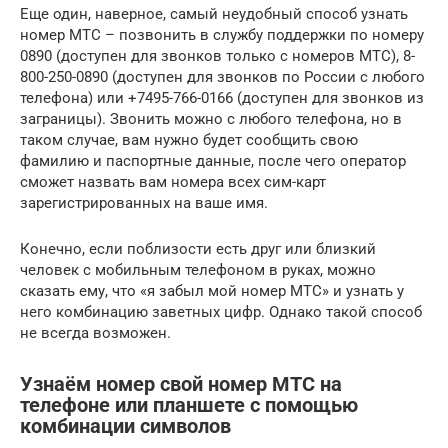
Еще один, наверное, самый неудобный способ узнать
номер МТС – позвонить в службу поддержки по номеру
0890 (доступен для звонков только с номеров МТС), 8-
800-250-0890 (доступен для звонков по России с любого
телефона) или +7495-766-0166 (доступен для звонков из
заграницы). Звонить можно с любого телефона, но в
таком случае, вам нужно будет сообщить свою
фамилию и паспортные данные, после чего оператор
сможет назвать вам номера всех сим-карт
зарегистрированных на ваше имя.
Конечно, если поблизости есть друг или близкий
человек с мобильным телефоном в руках, можно
сказать ему, что «я забыл мой номер МТС» и узнать у
него комбинацию заветных цифр. Однако такой способ
не всегда возможен.
Узнаём номер свой номер МТС на
телефоне или планшете с помощью
комбинации символов