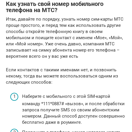
Как узнать свой номер мобильного
телефона на МТС?
Итак, давайте по порядку, узнать номер сим-карты МТС
проще простого, и перед тем как использовать другие
способы откройте телефонную книгу в своем
мобильном и поищите контакт с именем «Мое», «Мой»,
или «Мой номер». Уже очень давно, компания МТС
записывает на симку абонента номер его телефона –
вероятнее всего он у вас уже есть
Если контактов с такими именами нет, и позвонить
некому, тогда вы можете воспользоваться одним из
следующих способов:
Наберите с мобильного с этой SIM-картой
команду *111*0887# «вызов», и после обработки
запроса получите SMS со своим абонентским
номером. Данный способ доступен совершенно
бесплатно даже в роуминге.