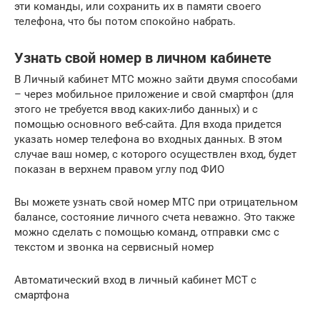
эти команды, или сохранить их в памяти своего
телефона, что бы потом спокойно набрать.
Узнать свой номер в личном кабинете
В Личный кабинет МТС можно зайти двумя способами
– через мобильное приложение и свой смартфон (для
этого не требуется ввод каких-либо данных) и с
помощью основного веб-сайта. Для входа придется
указать номер телефона во входных данных. В этом
случае ваш номер, с которого осуществлен вход, будет
показан в верхнем правом углу под ФИО
Вы можете узнать свой номер МТС при отрицательном
балансе, состояние личного счета неважно. Это также
можно сделать с помощью команд, отправки смс с
текстом и звонка на сервисный номер
Автоматический вход в личный кабинет МСТ с
смартфона