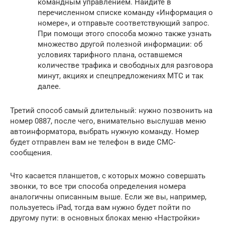
командным управлением. Найдите в
перечисленном списке команду «Информация о
номере», и отправьте соответствующий запрос.
При помощи этого способа можно также узнать
множество другой полезной информации: об
условиях тарифного плана, оставшемся
количестве трафика и свободных для разговора
минут, акциях и спецпредложениях МТС и так
далее.
Третий способ самый длительный: нужно позвонить на
номер 0887, после чего, внимательно выслушав меню
автоинформатора, выбрать нужную команду. Номер
будет отправлен вам не телефон в виде СМС-
сообщения.
Что касается планшетов, с которых можно совершать
звонки, то все три способа определения номера
аналогичны описанным выше. Если же вы, например,
пользуетесь iPad, тогда вам нужно будет пойти по
другому пути: в основных блоках меню «Настройки»