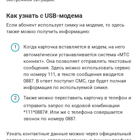
Как узнать с USB-модема
Если абонент использует симку на модеме, то здесь
также можно получить информацию:
Когда карточка вставляется в модем, на него
автоматически устанавливается система «МТС
коннект». Она позволяет отправлять текстовые
сообщения. Здесь можно использовать сервис
по номеру 111, в тексте сообщения вводится
0887. В ответ поступит СМС, где будет полная
информация по используемой симке.
Также можно переставить карточку в телефон и
отправить запрос по кодовой комбинации
*111*0887#. Или же с телефона совершается
звонок по номеру 0887.
Узнать контактные данные можно через официальный