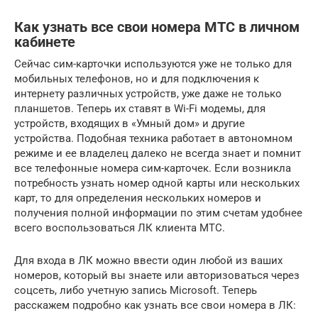
Как узнать все свои номера МТС в личном
кабинете
Сейчас сим-карточки используются уже не только для
мобильных телефонов, но и для подключения к
интернету различных устройств, уже даже не только
планшетов. Теперь их ставят в Wi-Fi модемы, для
устройств, входящих в «Умный дом» и другие
устройства. Подобная техника работает в автономном
режиме и ее владелец далеко не всегда знает и помнит
все телефонные номера сим-карточек. Если возникла
потребность узнать номер одной карты или нескольких
карт, то для определения нескольких номеров и
получения полной информации по этим счетам удобнее
всего воспользоваться ЛК клиента МТС.
Для входа в ЛК можно ввести один любой из ваших
номеров, который вы знаете или авторизоваться через
соцсеть, либо учетную запись Microsoft. Теперь
расскажем подробно как узнать все свои номера в ЛК: