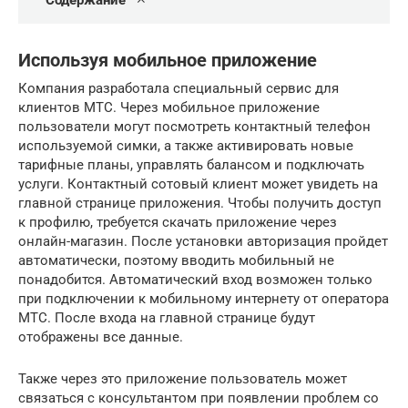
Содержание
Используя мобильное приложение
Компания разработала специальный сервис для
клиентов МТС. Через мобильное приложение
пользователи могут посмотреть контактный телефон
используемой симки, а также активировать новые
тарифные планы, управлять балансом и подключать
услуги. Контактный сотовый клиент может увидеть на
главной странице приложения. Чтобы получить доступ
к профилю, требуется скачать приложение через
онлайн-магазин. После установки авторизация пройдет
автоматически, поэтому вводить мобильный не
понадобится. Автоматический вход возможен только
при подключении к мобильному интернету от оператора
МТС. После входа на главной странице будут
отображены все данные.
Также через это приложение пользователь может
связаться с консультантом при появлении проблем со