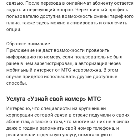
связью. После перехода в онлайн-чат абоненту остается
задать интересующий вопрос. Через личный профиль
пользователю доступна возможность смены тарифного
плана, также здесь можно активировать и отключить
опции.
Обратите внимание
Приложение не даст возможности проверить
информацию по номеру, если пользователь не был
ранее в нем зарегистрирован, а авторизация через
мобильный интернет от МТС невозможна. В этом
случае придется использовать другие доступные
способы.
Услуга «Узнай свой номер» МТС
Интересно, что специалисты из крупнейшей
корпорации сотовой связи в стране подумали о своих
абонентах, а также о том, что многие из них не в силах
даже с годами запомнить свой номер телефона, и
реализовали отдельную услугу, помогающую с