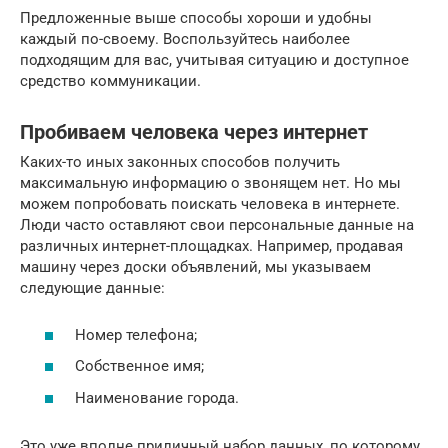
Предложенные выше способы хороши и удобны
каждый по-своему. Воспользуйтесь наиболее
подходящим для вас, учитывая ситуацию и доступное
средство коммуникации.
Пробиваем человека через интернет
Каких-то иных законных способов получить
максимальную информацию о звонящем нет. Но мы
можем попробовать поискать человека в интернете.
Люди часто оставляют свои персональные данные на
различных интернет-площадках. Например, продавая
машину через доски объявлений, мы указываем
следующие данные:
Номер телефона;
Собственное имя;
Наименование города.
Это уже вполне приличный набор данных, по которому