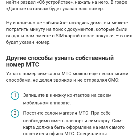
найти раздел «Об устройстве», нажать на него. В графе
«Данные сотовых» будет указан ваш номер.
Ну и конечно не забывайте: находясь дома, вы можете
потратить минуту на поиск документов, которые были
выданы вам вместе с SIM-картой после покупки, – в них
будет указан номер.
Другие способы узнать собственный
номер МТС
Узнать номер сим-карты МТС можно еще несколькими
способами, не делая звонков и не отправляя СМС:
Запишите в книжку контактов на своем
мобильном аппарате.
Посетите салон-магазин МТС. При себе
необходимо иметь паспорт и сим-карту. Сим-
карта должна быть оформлена на имя самого
посетителя офиса МТС. Специалисты