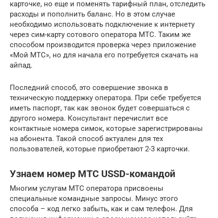
карточке, но еще и поменять тарифный план, отследить
расходы и пополнить баланс. Но в этом случае
необходимо использовать подключение к интернету
через сим-карту сотового оператора МТС. Таким же
способом производится проверка через приложение
«Мой МТС», но для начала его потребуется скачать на
айпад.
Последний способ, это совершение звонка в
техническую поддержку оператора. При себе требуется
иметь паспорт, так как звонок будет совершаться с
другого номера. Консультант перечислит все
контактные номера симок, которые зарегистрированы
на абонента. Такой способ актуален для тех
пользователей, которые приобретают 2-3 карточки.
Узнаем номер МТС USSD-командой
Многим услугам МТС оператора присвоены
специальные командные запросы. Минус этого
способа – код легко забыть, как и сам телефон. Для