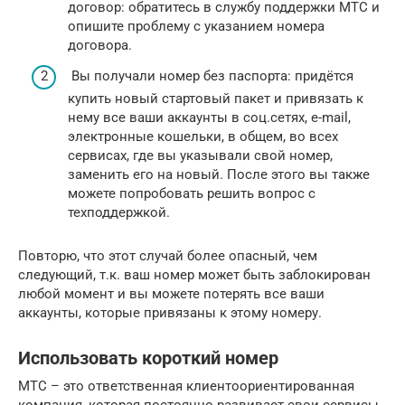
договор: обратитесь в службу поддержки МТС и
опишите проблему с указанием номера
договора.
Вы получали номер без паспорта: придётся
купить новый стартовый пакет и привязать к
нему все ваши аккаунты в соц.сетях, e-mail,
электронные кошельки, в общем, во всех
сервисах, где вы указывали свой номер,
заменить его на новый. После этого вы также
можете попробовать решить вопрос с
техподдержкой.
Повторю, что этот случай более опасный, чем
следующий, т.к. ваш номер может быть заблокирован
любой момент и вы можете потерять все ваши
аккаунты, которые привязаны к этому номеру.
Использовать короткий номер
МТС – это ответственная клиентоориентированная
компания, которая постоянно развивает свои сервисы,