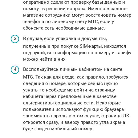
оперативно сделают проверку базы данных и
помогут в решении вопроса. Именно в салоне-
магазине сотрудники могут восстановить номер
телефона по лицевому счету МТС, если у
абонента есть необходимые данные.
В случае, если упаковка и документы,
полученные при покупке SIM-карты, находятся
под рукой, всю информацию по номеру и тарифу
можно найти в них.
Воспользуйтесь личным кабинетом на сайте
МТС. Так как для входа, как правило, требуются
сведения о номере, которые сейчас нужно
узнать, то необходимо войти на страницу
кабинета через предложенные в качестве
альтернативы социальные сети. Некоторые
пользователи используют функцию браузера
запоминать пароль, в этом случае, страница ЛК
откроется сразу, и вверху правого угла экрана
будет виден мобильный номер.