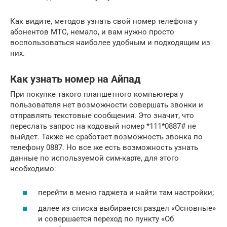
Как видите, методов узнать свой номер телефона у
абонентов МТС, немало, и вам нужно просто
воспользоваться наиболее удобным и подходящим из
них.
Как узнать номер на Айпад
При покупке такого планшетного компьютера у
пользователя нет возможности совершать звонки и
отправлять текстовые сообщения. Это значит, что
переслать запрос на кодовый номер *111*0887# не
выйдет. Также не сработает возможность звонка по
телефону 0887. Но все же есть возможность узнать
данные по используемой сим-карте, для этого
необходимо:
перейти в меню гаджета и найти там настройки;
далее из списка выбирается раздел «Основные»
и совершается переход по пункту «Об