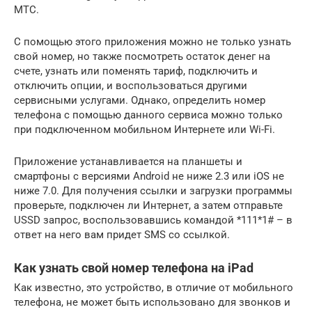
МТС.
С помощью этого приложения можно не только узнать
свой номер, но также посмотреть остаток денег на
счете, узнать или поменять тариф, подключить и
отключить опции, и воспользоваться другими
сервисными услугами. Однако, определить номер
телефона с помощью данного сервиса можно только
при подключенном мобильном Интернете или Wi-Fi.
Приложение устанавливается на планшеты и
смартфоны с версиями Android не ниже 2.3 или iOS не
ниже 7.0. Для получения ссылки и загрузки программы
проверьте, подключен ли Интернет, а затем отправьте
USSD запрос, воспользовавшись командой *111*1# – в
ответ на него вам придет SMS со ссылкой.
Как узнать свой номер телефона на iPad
Как известно, это устройство, в отличие от мобильного
телефона, не может быть использовано для звонков и