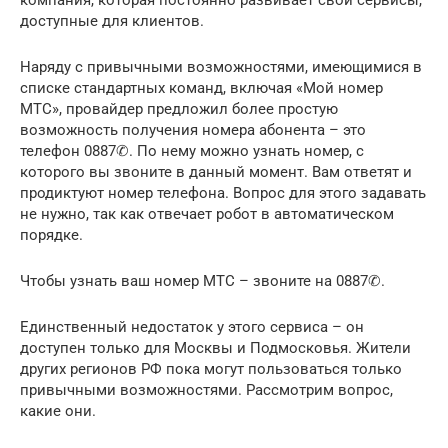
доступные для клиентов.
Наряду с привычными возможностями, имеющимися в
списке стандартных команд, включая «Мой номер
МТС», провайдер предложил более простую
возможность получения номера абонента – это
телефон 0887✆. По нему можно узнать номер, с
которого вы звоните в данный момент. Вам ответят и
продиктуют номер телефона. Вопрос для этого задавать
не нужно, так как отвечает робот в автоматическом
порядке.
Чтобы узнать ваш номер МТС – звоните на 0887✆.
Единственный недостаток у этого сервиса – он
доступен только для Москвы и Подмосковья. Жители
других регионов РФ пока могут пользоваться только
привычными возможностями. Рассмотрим вопрос,
какие они.