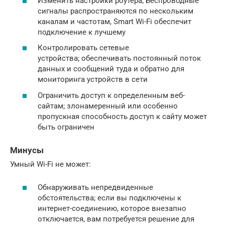
Изменить настройки роутера; Беспроводные
сигналы распространяются по нескольким
каналам и частотам, Smart Wi-Fi обеспечит
подключение к лучшему
Контролировать сетевые
устройства; обеспечивать постоянный поток
данных и сообщений туда и обратно для
мониторинга устройств в сети
Ограничить доступ к определенным веб-
сайтам; злонамеренный или особенно
пропускная способность доступ к сайту может
быть ограничен
Минусы
Умный Wi-Fi не может:
Обнаруживать непредвиденные
обстоятельства; если вы подключены к
интернет-соединению, которое внезапно
отключается, вам потребуется решение для