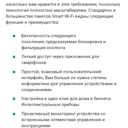
насколько вам нравится в этих требованиях, поскольку
технология полностью масштабируема. Стандартно в
большинстве пакетов Smart Wi-Fi видны следующие
функции и преимущества:
Безопасность следующего
поколения; предсказуемая блокировка и
фильтрация контента
Легкий доступ через приложения для
смартфонов
Простой, знакомый пользовательский
интерфейс; Вам больше не нужна степень
информатики для управления устройствами и
соединениями
Настройка в один клик для дома и бизнеса.
Интеллектуальные приборы
Проактивный мониторинг устройства со
встроенными элементами управления и
инструкциями