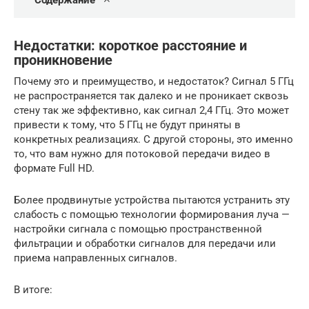
Содержание
Недостатки: короткое расстояние и
проникновение
Почему это и преимущество, и недостаток? Сигнал 5 ГГц
не распространяется так далеко и не проникает сквозь
стену так же эффективно, как сигнал 2,4 ГГц. Это может
привести к тому, что 5 ГГц не будут приняты в
конкретных реализациях. С другой стороны, это именно
то, что вам нужно для потоковой передачи видео в
формате Full HD.
Более продвинутые устройства пытаются устранить эту
слабость с помощью технологии формирования луча —
настройки сигнала с помощью пространственной
фильтрации и обработки сигналов для передачи или
приема направленных сигналов.
В итоге: