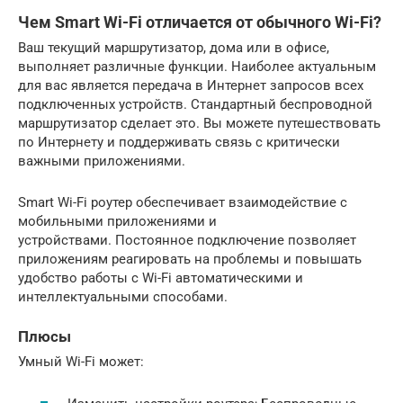
Чем Smart Wi-Fi отличается от обычного Wi-Fi?
Ваш текущий маршрутизатор, дома или в офисе,
выполняет различные функции. Наиболее актуальным
для вас является передача в Интернет запросов всех
подключенных устройств. Стандартный беспроводной
маршрутизатор сделает это. Вы можете путешествовать
по Интернету и поддерживать связь с критически
важными приложениями.
Smart Wi-Fi роутер обеспечивает взаимодействие с
мобильными приложениями и
устройствами. Постоянное подключение позволяет
приложениям реагировать на проблемы и повышать
удобство работы с Wi-Fi автоматическими и
интеллектуальными способами.
Плюсы
Умный Wi-Fi может: