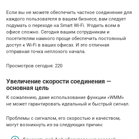
Если вы не можете обеспечить частное соединение для
каждого пользователя в вашем бизнесе, вам следует
подумать о переходе на Smart Wi-Fi. Угодить всем в
офисе сложно. Сегодня вашим сотрудникам и
посетителям намного проще обеспечить постоянный
доступ к Wi-Fi в ваших офисах. И это отличная
отправная точка неплохого начала.
Просмотров сегодня: 220
Увеличение скорости соединения —
основная цель
К сожалению, даже использование функции «WMM»
не может гарантировать идеальный и быстрый сигнал.
Проблемы с сигналом, его скоростью и качеством,
могут возникнуть из-за следующих причин: