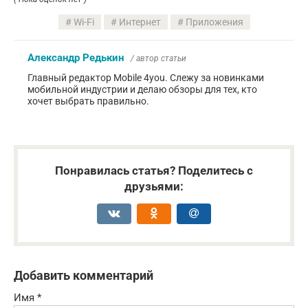
Wi-Fi
Интернет
Приложения
Александр Редькин
/ автор статьи
Главный редактор Mobile 4you. Слежу за новинками
мобильной индустрии и делаю обзоры для тех, кто
хочет выбрать правильно.
Понравилась статья? Поделитесь с
друзьями:
Добавить комментарий
Имя
*