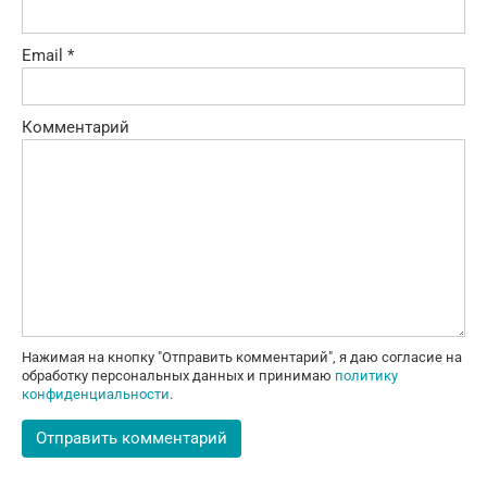
Email
*
Комментарий
Нажимая на кнопку "Отправить комментарий", я даю согласие на
обработку персональных данных и принимаю
политику
конфиденциальности
.