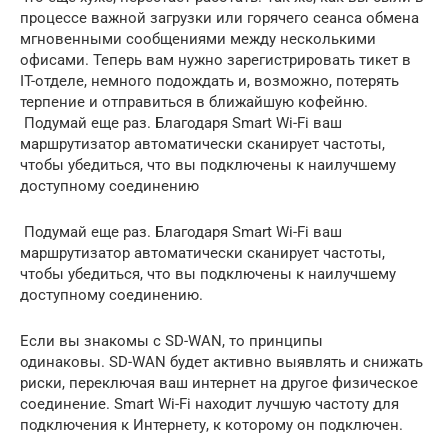
процессе важной загрузки или горячего сеанса обмена
мгновенными сообщениями между несколькими
офисами. Теперь вам нужно зарегистрировать тикет в
IT-отделе, немного подождать и, возможно, потерять
терпение и отправиться в ближайшую кофейню.
Подумай еще раз. Благодаря Smart Wi-Fi ваш
маршрутизатор автоматически сканирует частоты,
чтобы убедиться, что вы подключены к наилучшему
доступному соединению
Подумай еще раз. Благодаря Smart Wi-Fi ваш
маршрутизатор автоматически сканирует частоты,
чтобы убедиться, что вы подключены к наилучшему
доступному соединению.
Если вы знакомы с SD-WAN, то принципы
одинаковы. SD-WAN будет активно выявлять и снижать
риски, переключая ваш интернет на другое физическое
соединение. Smart Wi-Fi находит лучшую частоту для
подключения к Интернету, к которому он подключен.