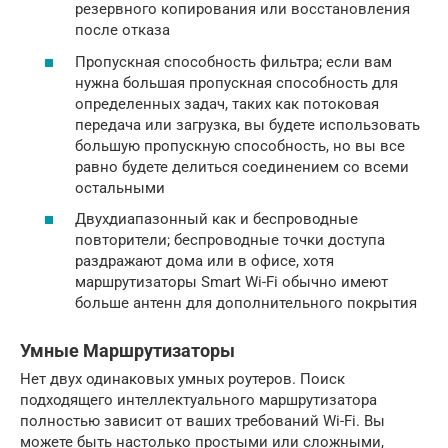
резервного копирования или восстановления
после отказа
Пропускная способность фильтра; если вам
нужна большая пропускная способность для
определенных задач, таких как потоковая
передача или загрузка, вы будете использовать
большую пропускную способность, но вы все
равно будете делиться соединением со всеми
остальными
Двухдиапазонный как и беспроводные
повторители; беспроводные точки доступа
раздражают дома или в офисе, хотя
маршрутизаторы Smart Wi-Fi обычно имеют
больше антенн для дополнительного покрытия
Умные Маршрутизаторы
Нет двух одинаковых умных роутеров. Поиск
подходящего интеллектуального маршрутизатора
полностью зависит от ваших требований Wi-Fi. Вы
можете быть настолько простыми или сложными,