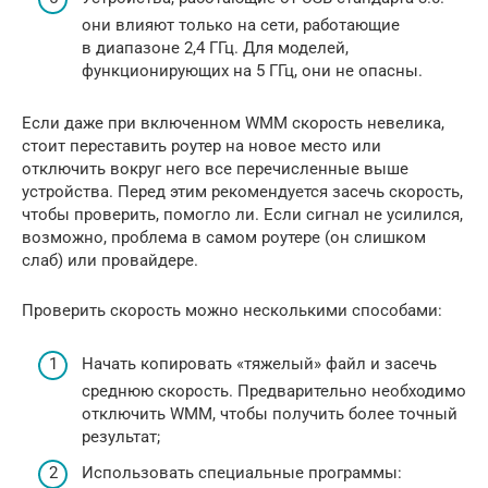
они влияют только на сети, работающие
в диапазоне 2,4 ГГц. Для моделей,
функционирующих на 5 ГГц, они не опасны.
Если даже при включенном WMM скорость невелика,
стоит переставить роутер на новое место или
отключить вокруг него все перечисленные выше
устройства. Перед этим рекомендуется засечь скорость,
чтобы проверить, помогло ли. Если сигнал не усилился,
возможно, проблема в самом роутере (он слишком
слаб) или провайдере.
Проверить скорость можно несколькими способами:
Начать копировать «тяжелый» файл и засечь
среднюю скорость. Предварительно необходимо
отключить WMM, чтобы получить более точный
результат;
Использовать специальные программы: