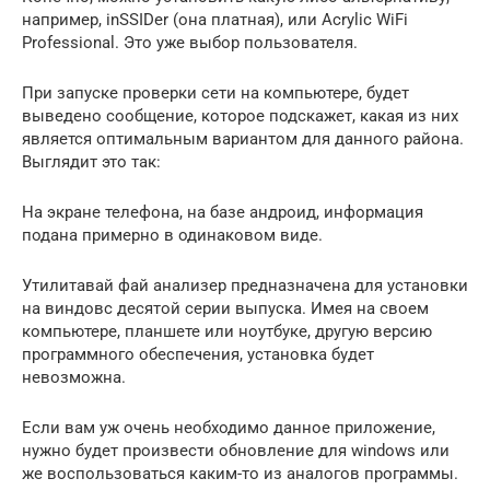
например, inSSIDer (она платная), или Acrylic WiFi
Professional. Это уже выбор пользователя.
При запуске проверки сети на компьютере, будет
выведено сообщение, которое подскажет, какая из них
является оптимальным вариантом для данного района.
Выглядит это так:
На экране телефона, на базе андроид, информация
подана примерно в одинаковом виде.
Утилитавай фай анализер предназначена для установки
на виндовс десятой серии выпуска. Имея на своем
компьютере, планшете или ноутбуке, другую версию
программного обеспечения, установка будет
невозможна.
Если вам уж очень необходимо данное приложение,
нужно будет произвести обновление для windows или
же воспользоваться каким-то из аналогов программы.