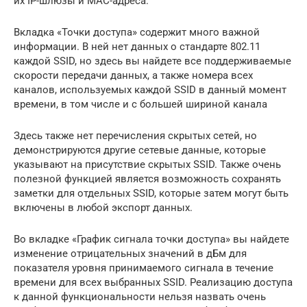
их IP-шлюзы и MAC-адреса.
Вкладка «Точки доступа» содержит много важной
информации. В ней нет данных о стандарте 802.11
каждой SSID, но здесь вы найдете все поддерживаемые
скорости передачи данных, а также номера всех
каналов, используемых каждой SSID в данный момент
времени, в том числе и с большей шириной канала
Здесь также нет перечисления скрытых сетей, но
демонстрируются другие сетевые данные, которые
указывают на присутствие скрытых SSID. Также очень
полезной функцией является возможность сохранять
заметки для отдельных SSID, которые затем могут быть
включены в любой экспорт данных.
Во вкладке «График сигнала точки доступа» вы найдете
изменение отрицательных значений в дБм для
показателя уровня принимаемого сигнала в течение
времени для всех выбранных SSID. Реализацию доступа
к данной функциональности нельзя назвать очень