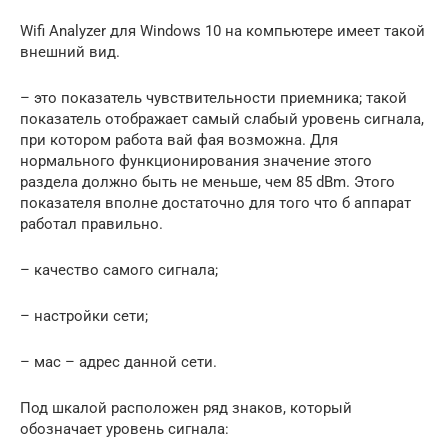
Wifi Analyzer для Windows 10 на компьютере имеет такой
внешний вид.
– это показатель чувствительности приемника; такой
показатель отображает самый слабый уровень сигнала,
при котором работа вай фая возможна. Для
нормального функционирования значение этого
раздела должно быть не меньше, чем 85 dBm. Этого
показателя вполне достаточно для того что б аппарат
работал правильно.
– качество самого сигнала;
– настройки сети;
– мас – адрес данной сети.
Под шкалой расположен ряд знаков, который
обозначает уровень сигнала: