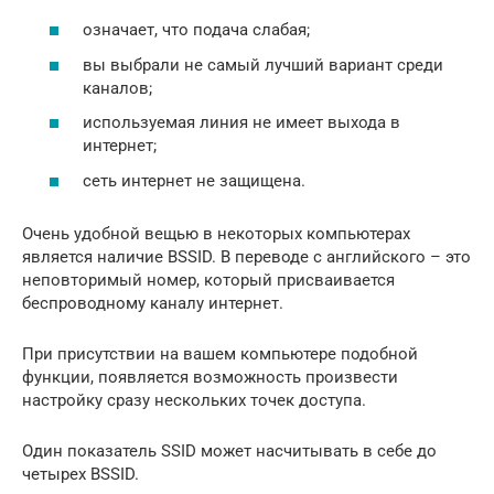
означает, что подача слабая;
вы выбрали не самый лучший вариант среди
каналов;
используемая линия не имеет выхода в
интернет;
сеть интернет не защищена.
Очень удобной вещью в некоторых компьютерах
является наличие BSSID. В переводе с английского – это
неповторимый номер, который присваивается
беспроводному каналу интернет.
При присутствии на вашем компьютере подобной
функции, появляется возможность произвести
настройку сразу нескольких точек доступа.
Один показатель SSID может насчитывать в себе до
четырех BSSID.