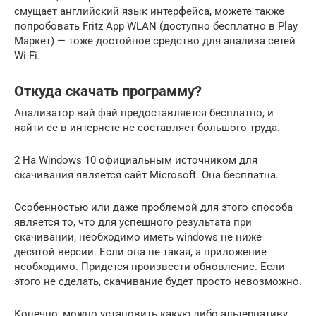
смущает английский язык интерфейса, можете также
попробовать Fritz App WLAN (доступно бесплатно в Play
Маркет) — тоже достойное средство для анализа сетей
Wi-Fi.
Откуда скачать программу?
Анализатор вай фай предоставляется бесплатно, и
найти ее в интернете не составляет большого труда.
2 На Windows 10 официальным источником для
скачивания является сайт Microsoft. Она бесплатна.
Особенностью или даже проблемой для этого способа
является то, что для успешного результата при
скачивании, необходимо иметь windows не ниже
десятой версии. Если она не такая, а приложение
необходимо. Придется произвести обновление. Если
этого не сделать, скачивание будет просто невозможно.
Конечно, можно установить какую либо альтернативу,