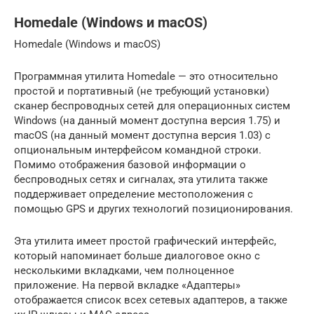
Homedale (Windows и macOS)
Homedale (Windows и macOS)
Программная утилита Homedale — это относительно
простой и портативный (не требующий установки)
сканер беспроводных сетей для операционных систем
Windows (на данный момент доступна версия 1.75) и
macOS (на данный момент доступна версия 1.03) с
опциональным интерфейсом командной строки.
Помимо отображения базовой информации о
беспроводных сетях и сигналах, эта утилита также
поддерживает определение местоположения с
помощью GPS и других технологий позиционирования.
Эта утилита имеет простой графический интерфейс,
который напоминает больше диалоговое окно с
несколькими вкладками, чем полноценное
приложение. На первой вкладке «Адаптеры»
отображается список всех сетевых адаптеров, а также