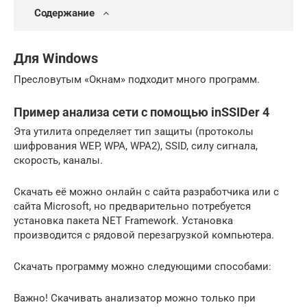
Содержание
Для Windows
Пресловутым «Окнам» подходит много программ.
Пример анализа сети с помощью inSSIDer 4
Эта утилита определяет тип защиты (протоколы
шифрования WEP, WPA, WPA2), SSID, силу сигнала,
скорость, каналы.
Скачать её можно онлайн с сайта разработчика или с
сайта Microsoft, но предварительно потребуется
установка пакета NET Framework. Установка
производится с рядовой перезагрузкой компьютера.
Скачать программу можно следующими способами:
Важно! Скачивать анализатор можно только при