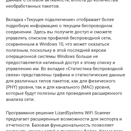
необработанных пакетов.
Вкладка «Текущее подключение» отображает более
подробную информацию о текущем беспроводном
соединении. Здесь вы получите доступ и сможете
управлять списком профилей беспроводной сети,
сохраненным в Windows 10, что может оказаться
полезным, поскольку в этой последней версии
операционной системы Windows больше не
предоставляется нативный доступ к этому списку и
управлению им. Во вкладке «Статистика беспроводной
связи» представлены графики и статистические данные
для различных типов пакетов, как для физического
(PHY) уровня, так и для канального (MAC) уровня,
которые будут полезны для проведения расширенного
анализа сети.
Программное решение LizardSystems WiFi Scanner
предлагает расширенные возможности для экспорта и
отчетности. Базовая функциональность позволяет