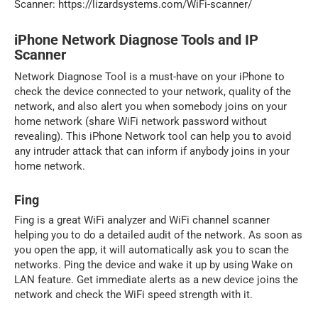
Scanner: https://lizardsystems.com/WiFi-scanner/
iPhone Network Diagnose Tools and IP
Scanner
Network Diagnose Tool is a must-have on your iPhone to
check the device connected to your network, quality of the
network, and also alert you when somebody joins on your
home network (share WiFi network password without
revealing). This iPhone Network tool can help you to avoid
any intruder attack that can inform if anybody joins in your
home network.
Fing
Fing is a great WiFi analyzer and WiFi channel scanner
helping you to do a detailed audit of the network. As soon as
you open the app, it will automatically ask you to scan the
networks. Ping the device and wake it up by using Wake on
LAN feature. Get immediate alerts as a new device joins the
network and check the WiFi speed strength with it.