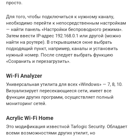
просто.
Для того, чтобы подключиться к нужному каналу,
необходимо перейти к непосредственным настройкам
— найти панель «Настройки беспроводного режима».
Затем ввести IP-адрес 192.168.0.1 или другой (можно
найти на роутере). В открывшемся окне выбрать
подходящий пункт, например, каналы и установить
нужный номер. После следует выбрать функцию
«Сохранить и перезагрузить».
Wi-Fi Analyzer
Универсальная утилита для всех «Windows» — 7, 8, 10.
Визуализирует пересекающиеся сети, имеет все
функции других программ, осуществляет полный
мониторинг сетей.
Acrylic Wi-Fi Home
Это модификация известной Tarlogic Security. Обладает
всеми возможностями других утилит, но