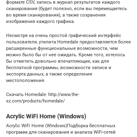
формате CSV, запись в журнал результатов каждого
сканирования (будет полезно, если вы перемещаетесь
во время сканирования), а также сохранения
изображения каждого графика.
Несмотря на очень простой графический интерфейс
пользователя, утилита Homedale предоставляется более
расширенные функциональные возможности, чем
можно было бы от нее ожидать. Кроме того, хотелось
бы отметить довольно впечатляющие, как для
бесплатной программы, возможности записи и
экспорта данных, а также определения
местоположения.
Скачать Homedale: http://www.the-
sz.com/products/homedale/
Acrylic WiFi Home (Windows)
Acrylic WiFi Home (Windows)Подборка бесплатных
программ для сканирования и анализа WiFi-сетей