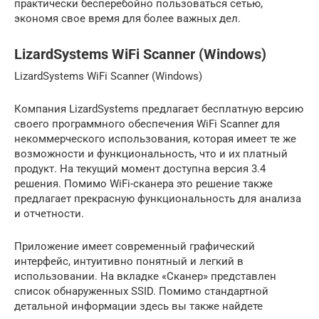
практически бесперебойно пользоваться сетью,
экономя свое время для более важных дел.
LizardSystems WiFi Scanner (Windows)
LizardSystems WiFi Scanner (Windows)
Компания LizardSystems предлагает бесплатную версию
своего программного обеспечения WiFi Scanner для
некоммерческого использования, которая имеет те же
возможности и функциональность, что и их платный
продукт. На текущий момент доступна версия 3.4
решения. Помимо WiFi-сканера это решение также
предлагает прекрасную функциональность для анализа
и отчетности.
Приложение имеет современный графический
интерфейс, интуитивно понятный и легкий в
использовании. На вкладке «Сканер» представлен
список обнаруженных SSID. Помимо стандартной
детальной информации здесь вы также найдете