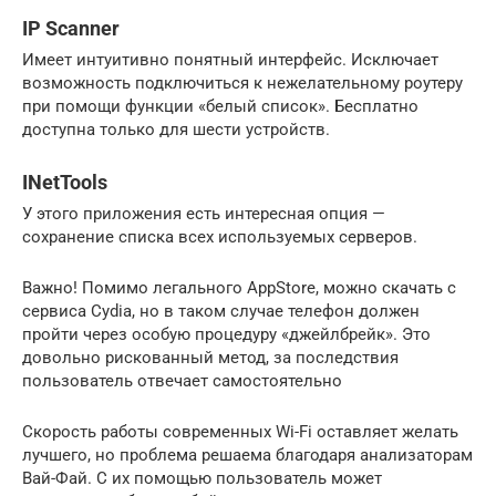
IP Scanner
Имеет интуитивно понятный интерфейс. Исключает
возможность подключиться к нежелательному роутеру
при помощи функции «белый список». Бесплатно
доступна только для шести устройств.
INetTools
У этого приложения есть интересная опция —
сохранение списка всех используемых серверов.
Важно! Помимо легального AppStore, можно скачать с
сервиса Cydia, но в таком случае телефон должен
пройти через особую процедуру «джейлбрейк». Это
довольно рискованный метод, за последствия
пользователь отвечает самостоятельно
Скорость работы современных Wi-Fi оставляет желать
лучшего, но проблема решаема благодаря анализаторам
Вай-Фай. С их помощью пользователь может