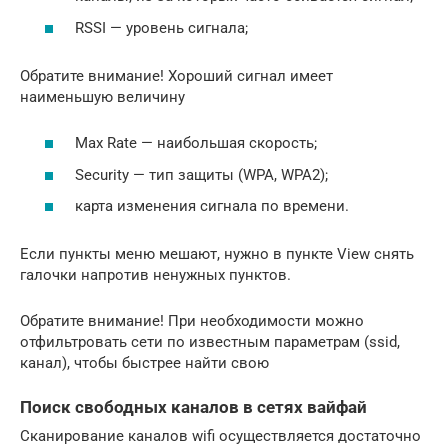
RSSI — уровень сигнала;
Обратите внимание! Хороший сигнал имеет
наименьшую величину
Max Rate — наибольшая скорость;
Security — тип защиты (WPA, WPA2);
карта изменения сигнала по времени.
Если пункты меню мешают, нужно в пункте View снять
галочки напротив ненужных пунктов.
Обратите внимание! При необходимости можно
отфильтровать сети по известным параметрам (ssid,
канал), чтобы быстрее найти свою
Поиск свободных каналов в сетях вайфай
Сканирование каналов wifi осуществляется достаточно