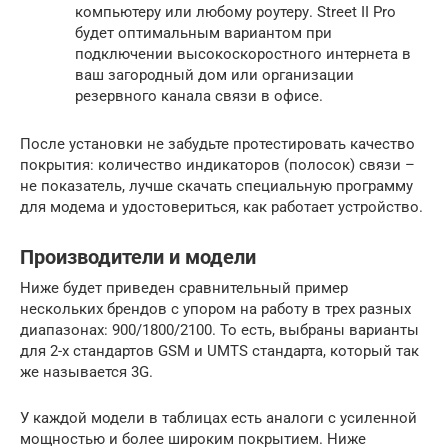
компьютеру или любому роутеру. Street II Pro
будет оптимальным вариантом при
подключении высокоскоростного интернета в
ваш загородный дом или организации
резервного канала связи в офисе.
После установки не забудьте протестировать качество
покрытия: количество индикаторов (полосок) связи –
не показатель, лучше скачать специальную программу
для модема и удостовериться, как работает устройство.
Производители и модели
Ниже будет приведен сравнительный пример
нескольких брендов с упором на работу в трех разных
диапазонах: 900/1800/2100. То есть, выбраны варианты
для 2-х стандартов GSM и UMTS стандарта, который так
же называется 3G.
У каждой модели в таблицах есть аналоги с усиленной
мощностью и более широким покрытием. Ниже