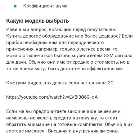
Коэффициент шума.
Какую модель выбрать
Извечный вопрос, встающий перед покупателем.
Купить дорогое оборудование или более дешевое? Если
прибор необходим вам для периодического
применения, например, только в летнее время, то
можно ограничиться бытовым усилителем GSM сигнала
для дачи. Обычно они имеют среднюю стоимость, но в
то же время могут быть достаточно эффективными.
Смотрим видео, что делать если нет сигнала 3G:
https://youtube.com/watch?v=LVBl3Q6G_qA
Если же вы предпочитаете законченное решение и
намерены не жалеть средств на покупку, то стоит
обратить внимание на готовые комплекты. Обычно в их
составе имеются:. Внешняя и внутренняя антенны;