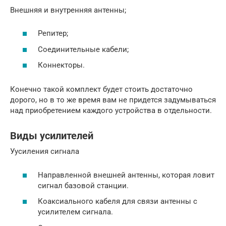
Внешняя и внутренняя антенны;
Репитер;
Соединительные кабели;
Коннекторы.
Конечно такой комплект будет стоить достаточно
дорого, но в то же время вам не придется задумываться
над приобретением каждого устройства в отдельности.
Виды усилителей
Уусиления сигнала
Направленной внешней антенны, которая ловит
сигнал базовой станции.
Коаксиального кабеля для связи антенны с
усилителем сигнала.