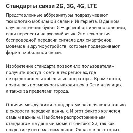
Стандарты связи 2G, 3G, 4G, LTE
Представленные аббревиатуры подразумевают
технологию мобильной связи и Интернета. В данном
случае значение буквы G — generation, или «поколение»,
если перевести на русский язык. Это технология
беспроводной передачи сигнала для смартфонов,
модемов и других устройств, которые поддерживают
формат мобильной связи.
Изобретение стандарта позволило пользователям
получить доступ к сети в тех регионах, где
не представлены кабельные операторы. Кроме этого,
появилась возможность находиться в Сети на улицах,
а также за пределами города.
Отличия между этими стандартами заключаются только
в скорости передачи данных. И этот фактор является
самым важным. Наиболее распространенным
стандартом на данный момент считают 3G, так как
покрытие у него максимальное. Однако в некоторых