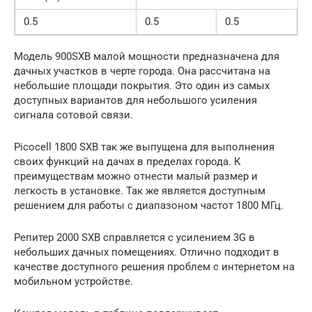
0.5
0.5
0.5
Модель 900SXB малой мощности предназначена для
дачных участков в черте города. Она рассчитана на
небольшие площади покрытия. Это один из самых
доступных вариантов для небольшого усиления
сигнала сотовой связи.
Picocell 1800 SXB так же выпущена для выполнения
своих функций на дачах в пределах города. К
преимуществам можно отнести малый размер и
легкость в установке. Так же является доступным
решением для работы с диапазоном частот 1800 МГц.
Репитер 2000 SXB справляется с усилением 3G в
небольших дачных помещениях. Отлично подходит в
качестве доступного решения проблем с интернетом на
мобильном устройстве.