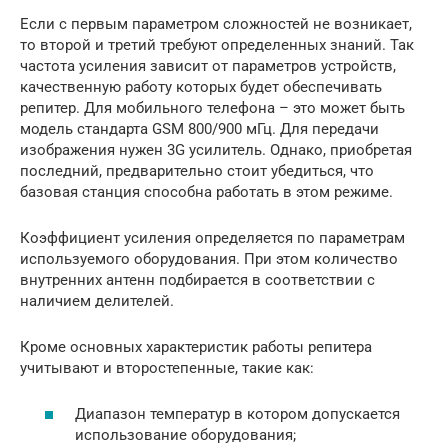
Если с первым параметром сложностей не возникает,
то второй и третий требуют определенных знаний. Так
частота усиления зависит от параметров устройств,
качественную работу которых будет обеспечивать
репитер. Для мобильного телефона – это может быть
модель стандарта GSM 800/900 мГц. Для передачи
изображения нужен 3G усилитель. Однако, приобретая
последний, предварительно стоит убедиться, что
базовая станция способна работать в этом режиме.
Коэффициент усиления определяется по параметрам
используемого оборудования. При этом количество
внутренних антенн подбирается в соответствии с
наличием делителей.
Кроме основных характеристик работы репитера
учитывают и второстепенные, такие как:
Диапазон температур в котором допускается
использование оборудования;