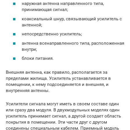
наружная антенна направленного типа,
принимающая сигнал;
коаксиальный шнур, связывающий усилитель с
антенной;
непосредственно усилитель;
антенна всенаправленного типа, расположенная
внутри;
блоки питания.
Внешняя антенна, как правило, располагается за
пределами жилища. Усилитель устанавливается в
помещении, к нему подсоединяется и внешняя, и
внутренняя антенны.
Усилители сигнала могут иметь в своем составе один
или сразу два модуля. В двухмодульных моделях один
усилитель принимает сигнал, а другой создает область
покрытия в помещении. Эти части друг с другом
соединены специальным кабелем. Приемный модуль