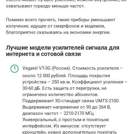
охватывают гораздо меньше частот.
Помимо всего прочего, такие приборы уменьшают
излучение, идущее от смартфонов и модемов,
благоприятно сказываясь на экономии энергии.
Лучшие модели усилителей сигнала для
интернета и сотовой связи
Vegatel VT-3G (Россия). Стоимость усилителя –
около 12 000 рублей. Площадь покрытия
устройства – 250 кв.м. Коэффициент усиления –
30-60 дБ. Есть защита от перегрузки, не
ограничено количество абонентов.
Поддерживает 3G-стандарт связи UMTS-2100.
Выдерживает напряжение от 90 до 264 В,
диапазон частот – 2210-2170 МГц.
Универсальный, с простым и понятным
интерфейсом. Из минусов: отсутствует
кронштейн, нужно дополнительно покупать