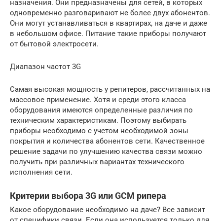
назначения. Они предназначены для сетей, в которых
одновременно разговаривают не более двух абонентов.
Они могут устанавливаться в квартирах, на даче и даже
в небольшом офисе. Питание такие приборы получают
от бытовой электросети.
Диапазон частот 3G
Самая высокая мощность у репитеров, рассчитанных на
массовое применение. Хотя и среди этого класса
оборудования имеются определенные различия по
техническим характеристикам. Поэтому выбирать
приборы необходимо с учетом необходимой зоны
покрытия и количества абонентов сети. Качественное
решение задачи по улучшению качества связи можно
получить при различных вариантах технического
исполнения сети.
Критерии выбора 3G или GCM рипера
Какое оборудование необходимо на даче? Все зависит
от специфики связи. Если она используется только для