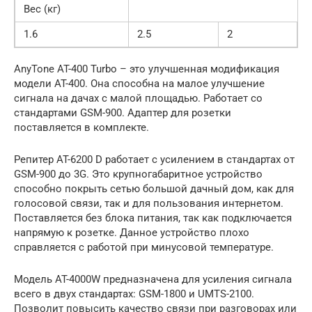
Вес (кг)
1.6
2.5
2
AnyTone AT-400 Turbo – это улучшенная модификация
модели AT-400. Она способна на малое улучшение
сигнала на дачах с малой площадью. Работает со
стандартами GSM-900. Адаптер для розетки
поставляется в комплекте.
Репитер AT-6200 D работает с усилением в стандартах от
GSM-900 до 3G. Это крупногабаритное устройство
способно покрыть сетью большой дачный дом, как для
голосовой связи, так и для пользования интернетом.
Поставляется без блока питания, так как подключается
напрямую к розетке. Данное устройство плохо
справляется с работой при минусовой температуре.
Модель AT-4000W предназначена для усиления сигнала
всего в двух стандартах: GSM-1800 и UMTS-2100.
Позволит повысить качество связи при разговорах или