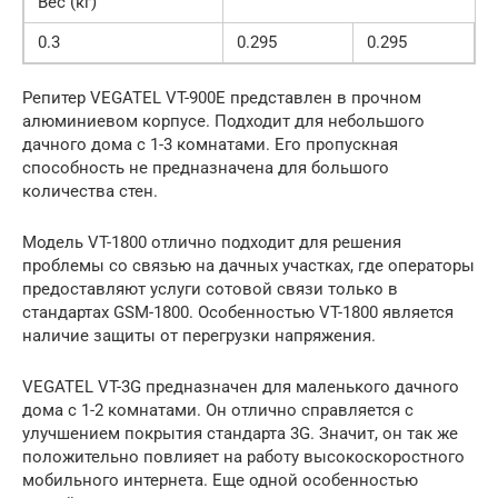
Вес (кг)
0.3
0.295
0.295
Репитер VEGATEL VT-900E представлен в прочном
алюминиевом корпусе. Подходит для небольшого
дачного дома с 1-3 комнатами. Его пропускная
способность не предназначена для большого
количества стен.
Модель VT-1800 отлично подходит для решения
проблемы со связью на дачных участках, где операторы
предоставляют услуги сотовой связи только в
стандартах GSM-1800. Особенностью VT-1800 является
наличие защиты от перегрузки напряжения.
VEGATEL VT-3G предназначен для маленького дачного
дома с 1-2 комнатами. Он отлично справляется с
улучшением покрытия стандарта 3G. Значит, он так же
положительно повлияет на работу высокоскоростного
мобильного интернета. Еще одной особенностью