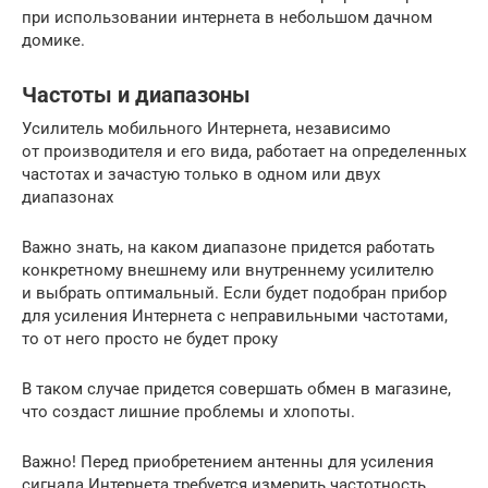
при использовании интернета в небольшом дачном
домике.
Частоты и диапазоны
Усилитель мобильного Интернета, независимо
от производителя и его вида, работает на определенных
частотах и зачастую только в одном или двух
диапазонах
Важно знать, на каком диапазоне придется работать
конкретному внешнему или внутреннему усилителю
и выбрать оптимальный. Если будет подобран прибор
для усиления Интернета с неправильными частотами,
то от него просто не будет проку
В таком случае придется совершать обмен в магазине,
что создаст лишние проблемы и хлопоты.
Важно! Перед приобретением антенны для усиления
сигнала Интернета требуется измерить частотность