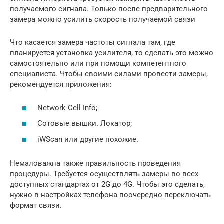
получаемого сигнала. Только после предварительного
замера можно усилить скорость получаемой связи
Что касается замера частоты сигнала там, где
планируется установка усилителя, то сделать это можно
самостоятельно или при помощи компетентного
специалиста. Чтобы своими силами провести замеры,
рекомендуется приложения:
Network Cell Info;
Сотовые вышки. Локатор;
iWScan или другие похожие.
Немаловажна также правильность проведения
процедуры. Требуется осуществлять замеры во всех
доступных стандартах от 2G до 4G. Чтобы это сделать,
нужно в настройках телефона поочередно переключать
формат связи.