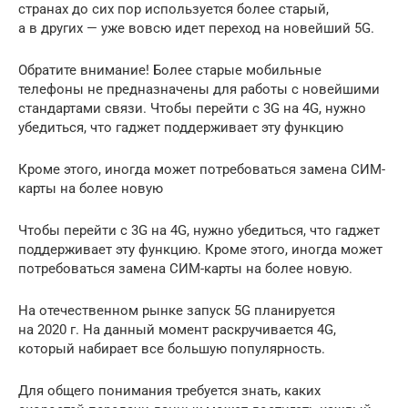
странах до сих пор используется более старый,
а в других — уже вовсю идет переход на новейший 5G.
Обратите внимание! Более старые мобильные
телефоны не предназначены для работы с новейшими
стандартами связи. Чтобы перейти с 3G на 4G, нужно
убедиться, что гаджет поддерживает эту функцию
Кроме этого, иногда может потребоваться замена СИМ-
карты на более новую
Чтобы перейти с 3G на 4G, нужно убедиться, что гаджет
поддерживает эту функцию. Кроме этого, иногда может
потребоваться замена СИМ-карты на более новую.
На отечественном рынке запуск 5G планируется
на 2020 г. На данный момент раскручивается 4G,
который набирает все большую популярность.
Для общего понимания требуется знать, каких