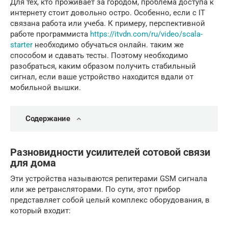
Для тех, кто проживает за городом, проблема доступа к
интернету стоит довольно остро. Особенно, если с IT
связана работа или учеба. К примеру, перспективной
работе программиста
https://itvdn.com/ru/video/scala-
starter
необходимо обучаться онлайн. таким же
способом и сдавать тесты. Поэтому необходимо
разобраться, каким образом получить стабильный
сигнал, если ваше устройство находится вдали от
мобильной вышки.
Содержание
Разновидности усилителей сотовой связи
для дома
Эти устройства называются репитерами GSM сигнала
или же ретрансляторами. По сути, этот прибор
представляет собой целый комплекс оборудования, в
который входит: