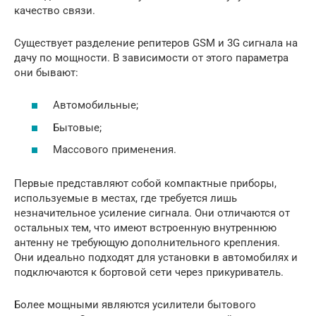
качество связи.
Существует разделение репитеров GSM и 3G сигнала на
дачу по мощности. В зависимости от этого параметра
они бывают:
Автомобильные;
Бытовые;
Массового применения.
Первые представляют собой компактные приборы,
используемые в местах, где требуется лишь
незначительное усиление сигнала. Они отличаются от
остальных тем, что имеют встроенную внутреннюю
антенну не требующую дополнительного крепления.
Они идеально подходят для установки в автомобилях и
подключаются к бортовой сети через прикуриватель.
Более мощными являются усилители бытового