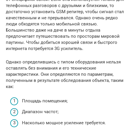
телефонных разговоров с друзьями и близкими, то
достаточно установить GSM репитер, чтобы сигнал стал
качественным и не прерывался. Однако очень редко
люди обходятся только мобильной связью.
Большинство даже на даче в минуты отдыха
предпочитает путешествовать по просторам мировой
паутины. Чтобы добиться хорошей связи и быстрого
интернета потребуется 3G усилитель.
Однако определившись с типом оборудования нельзя
оставлять без внимания и его технические
характеристики. Они определяются по параметрам,
полученным в результате обследования объекта, таким
как:
Площадь помещения;
Диапазон частот;
Насколько мощное усиление требуется.