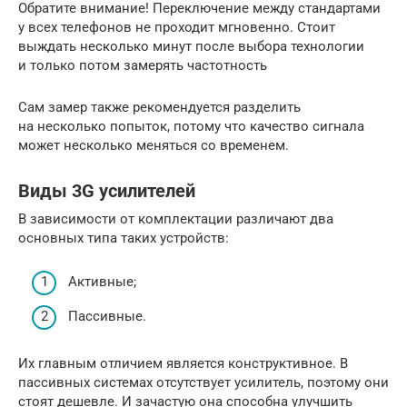
Обратите внимание! Переключение между стандартами
у всех телефонов не проходит мгновенно. Стоит
выждать несколько минут после выбора технологии
и только потом замерять частотность
Сам замер также рекомендуется разделить
на несколько попыток, потому что качество сигнала
может несколько меняться со временем.
Виды 3G усилителей
В зависимости от комплектации различают два
основных типа таких устройств:
Активные;
Пассивные.
Их главным отличием является конструктивное. В
пассивных системах отсутствует усилитель, поэтому они
стоят дешевле. И зачастую она способна улучшить