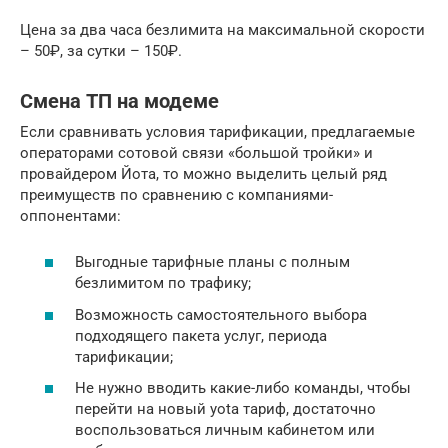
Цена за два часа безлимита на максимальной скорости
– 50₽, за сутки – 150₽.
Смена ТП на модеме
Если сравнивать условия тарификации, предлагаемые
операторами сотовой связи «большой тройки» и
провайдером Йота, то можно выделить целый ряд
преимуществ по сравнению с компаниями-
оппонентами:
Выгодные тарифные планы с полным
безлимитом по трафику;
Возможность самостоятельного выбора
подходящего пакета услуг, периода
тарификации;
Не нужно вводить какие-либо команды, чтобы
перейти на новый yota тариф, достаточно
воспользоваться личным кабинетом или