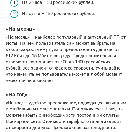
На 2 часа – 50 российских рублей.
На сутки – 150 российских рублей.
«На месяц»
«На месяц» – наиболее популярный и актуальный ТП от
Йоты. На нем пользователь сам может выбрать, на
какой скорости ему нужно предоставлять данные: от
512 Кбит до 15 Мбит в секунду. Предположительная
стоимость составляет от 400 до 1400 российских
рублей, все зависит от фактора скорости. Учитывайте,
что изменить ее пользователь может в любой момент
через личный кабинет.
«На год»
«На год» – удобное предложение, подходящее активным
и стабильным пользователям. Пополняя счет 1 раз, вы
можете забыть о необходимости постоянной оплаты
Всемирной сети. Стоимость тарифного плана зависит
от скорости доступа. Предлагаются разновидности: