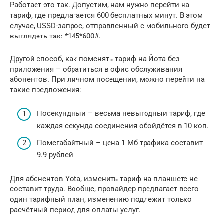
Работает это так. Допустим, нам нужно перейти на
тариф, где предлагается 600 бесплатных минут. В этом
случае, USSD-запрос, отправленный с мобильного будет
выглядеть так: *145*600#.
Другой способ, как поменять тариф на Йота без
приложения – обратиться в офис обслуживания
абонентов. При личном посещении, можно перейти на
такие предложения:
Посекундный – весьма невыгодный тариф, где
каждая секунда соединения обойдётся в 10 коп.
Помегабайтный – цена 1 Мб трафика составит
9.9 рублей.
Для абонентов Yota, изменить тариф на планшете не
составит труда. Вообще, провайдер предлагает всего
один тарифный план, изменению подлежит только
расчётный период для оплаты услуг.