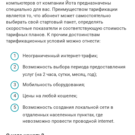
компьютеров от компании Йота предназначены
специально для вас. Преимуществом тарификации
является то, что абонент может самостоятельно
выбирать свой стартовый пакет, определять
скоростные показатели и соответствующую стоимость
тарифных планов. К прочим достоинствам
тарификационных условий можно отнести:
Неограниченный интернет-трафик;
Возможность выбора периода предоставления
услуг (на 2 часа, сутки, месяц, год);
Мобильность оборудования;
Цены на любой кошелек;
Возможность создания локальной сети в
отдаленных населенных пунктах, где
невозможно провести проводной internet.