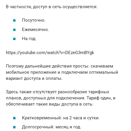
В частности, доступ в сеть осуществляется:
Посуточно.
Ежемесячно.
На год.
https://youtube.com/watch?v=DEzeG3mBYgk
Поэтому дальнейшие действия просты: скачиваем
мобильное приложение и подключаем оптимальный
вариант доступа и оплаты.
Здесь также отсутствует разнообразие тарифных
планов, доступных для подключения. Тариф один, и
обеспечивает такие виды доступа в сеть:
Кратковременный: на 2 часа и сутки.
Долгосрочный: месяц и год.