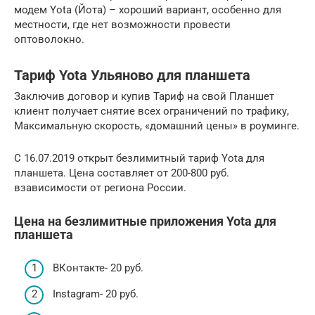
модем Yota (Йота) – хороший вариант, особенно для
местности, где нет возможности провести
оптоволокно.
Тариф Yota Ульяново для планшета
Заключив договор и купив Тариф на свой Планшет
клиент получает снятие всех ограничений по трафику,
Максимальную скорость, «домашний цены» в роуминге.
С 16.07.2019 открыт безлимитный тариф Yota для
планшета. Цена составляет от 200-800 руб.
взависимости от региона России.
Цена на безлимитные приложения Yota для
планшета
ВКонтакте- 20 руб.
Instagram- 20 руб.