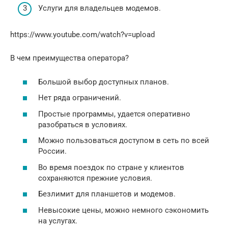
Услуги для владельцев модемов.
https://www.youtube.com/watch?v=upload
В чем преимущества оператора?
Большой выбор доступных планов.
Нет ряда ограничений.
Простые программы, удается оперативно
разобраться в условиях.
Можно пользоваться доступом в сеть по всей
России.
Во время поездок по стране у клиентов
сохраняются прежние условия.
Безлимит для планшетов и модемов.
Невысокие цены, можно немного сэкономить
на услугах.