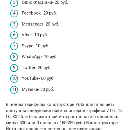
Однокласники- 20 руб.
Facebook- 20 руб.
Messenger- 20 руб.
Viber- 10 руб.
Skype- 10 руб.
WhatsApp- 10 руб.
Twitter- 20 руб.
YouTube- 60 руб.
Музыка- 30 руб.
В новом тарифном конструкторе Yota для планшета
доступны следующие пакеты интернет-трафика:7 Гб., 15
Гб.,30 Гб. и безлимитный интернет и пакет голосовых
минут 500 или 0 ( цена от 150-250 руб.).В конструкторе
Йота для планшета доступны все привычные