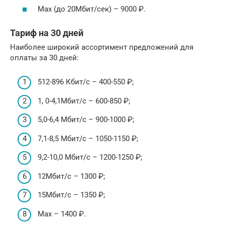
Max (до 20Мбит/сек) – 9000 ₽.
Тариф на 30 дней
Наиболее широкий ассортимент предложений для
оплаты за 30 дней:
512-896 Кбит/с – 400-550 ₽;
1, 0-4,1Мбит/с – 600-850 ₽;
5,0-6,4 Мбит/с – 900-1000 ₽;
7,1-8,5 Мбит/с – 1050-1150 ₽;
9,2-10,0 Мбит/с – 1200-1250 ₽;
12Мбит/с – 1300 ₽;
15Мбит/с – 1350 ₽;
Max – 1400 ₽.