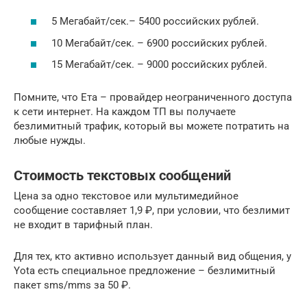
5 Мегабайт/сек.– 5400 российских рублей.
10 Мегабайт/сек. – 6900 российских рублей.
15 Мегабайт/сек. – 9000 российских рублей.
Помните, что Ета – провайдер неограниченного доступа
к сети интернет. На каждом ТП вы получаете
безлимитный трафик, который вы можете потратить на
любые нужды.
Стоимость текстовых сообщений
Цена за одно текстовое или мультимедийное
сообщение составляет 1,9 ₽, при условии, что безлимит
не входит в тарифный план.
Для тех, кто активно использует данный вид общения, у
Yota есть специальное предложение – безлимитный
пакет sms/mms за 50 ₽.