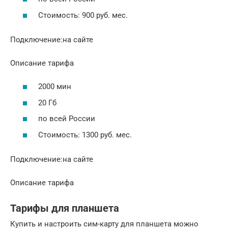
Стоимость: 900 руб. мес.
Подключение:на сайте
Описание тарифа
2000 мин
20 Гб
по всей России
Стоимость: 1300 руб. мес.
Подключение:на сайте
Описание тарифа
Тарифы для планшета
Купить и настроить сим-карту для планшета можно