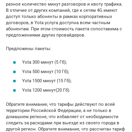
разное количество минут разговоров и квоту трафика.
В отличие от других компаний, где к сетям 4G имеют
доступ только абоненты в рамках корпоративных
договоров, в Yota услуга доступна всем частным
абонентам. При этом стоимость пакета сопоставима с
предложениями других провайдеров.
Предложены пакеты:
Yota 300 минут (5 Гб);
Yota 500 минут (10 Гб);
Yota 1500 минут (15 Гб);
Yota 1200 минут(20 Гб).
Обратите внимание, что тарифы действуют по всей
территории Российской Федерации, а не только в
домашнем регионе, что избавляет от необходимости
следить за расходами при выезде из своего города в
другой регион. Обратите внимание, что рассчитан тариф