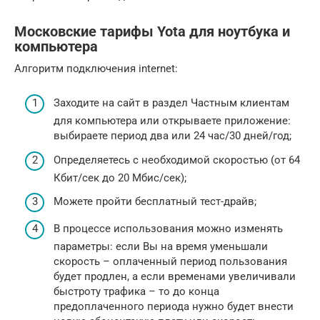
Московские тарифы Yota для ноутбука и
компьютера
Алгоритм подключения internet:
Заходите на сайт в раздел Частным клиентам
для компьютера или открываете приложение:
выбираете период два или 24 час/30 дней/год;
Определяетесь с необходимой скоростью (от 64
Кбит/сек до 20 Мбис/сек);
Можете пройти бесплатный тест-драйв;
В процессе использования можно изменять
параметры: если Вы на время уменьшали
скорость – оплаченный период пользования
будет продлен, а если временами увеличивали
быстроту трафика – то до конца
предоплаченного периода нужно будет внести