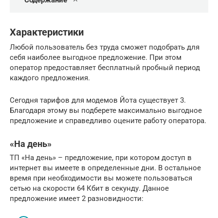
Содержание
Характеристики
Любой пользователь без труда сможет подобрать для
себя наиболее выгодное предложение. При этом
оператор предоставляет бесплатный пробный период
каждого предложения.
Сегодня тарифов для модемов Йота существует 3.
Благодаря этому вы подберете максимально выгодное
предложение и справедливо оцените работу оператора.
«На день»
ТП «На день» – предложение, при котором доступ в
интернет вы имеете в определенные дни. В остальное
время при необходимости вы можете пользоваться
сетью на скорости 64 Кбит в секунду. Данное
предложение имеет 2 разновидности: