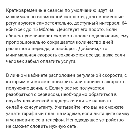
Кратковременные сеансы по умолчанию идут на
максимально возможной скорости, долговременные
регулируются самостоятельно, доступный интервал: 64
кбит/сек до 15 Мб/сек. Действует это просто. Если
абонент увеличивает скорость после подключения, ему
пропорционально сокращается количество дней
расчётного периода, и наоборот. Добавим, что
минимальная скорость сохраняется всегда, даже если
человек забыл оплатить услуги.
В личном кабинете расположен регулярной скорости, с
которым вы можете повысить или понизить скорость
получение данных. Если у вас не получается
разобраться с сервисом, необходимо обратиться в
службу технической поддержки или же написать
онлайн-консультанту. Учитывайте, что вы не сможете
узнать тарифный план на модеме, если вытащите симку
и установите ее в телефон. Неподходящее устройство
не сможет словить нужную сеть.