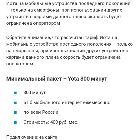
Йота на мобильные устройства последнего поколения
– только на смартфоны, при использовании других
устройств с картами данного плана скорость будет
ограничена оператором
Обратите внимание, что рассчитан тариф Йота на
мобильные устройства последнего поколения – только
на смартфоны, при использовании других устройств с
картами данного плана скорость будет ограничена
оператором
Минимальный пакет – Yota 300 минут
300 минут
5 Гб мобильного интернет ежемесячно
по всей России
Стоимость: 400 руб. мес.
Подключение:на сайте