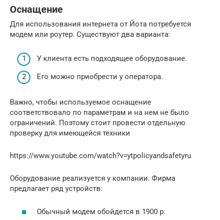
Оснащение
Для использования интернета от Йота потребуется
модем или роутер. Существуют два варианта:
У клиента есть подходящее оборудование.
Его можно приобрести у оператора.
Важно, чтобы используемое оснащение
соответствовало по параметрам и на нем не было
ограничений. Поэтому стоит провести отдельную
проверку для имеющейся техники
https://www.youtube.com/watch?v=ytpolicyandsafetyru
Оборудование реализуется у компании. Фирма
предлагает ряд устройств:
Обычный модем обойдется в 1900 р.