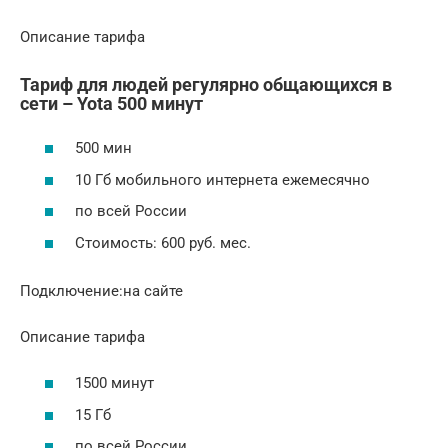
Описание тарифа
Тариф для людей регулярно общающихся в
сети – Yota 500 минут
500 мин
10 Гб мобильного интернета ежемесячно
по всей России
Стоимость: 600 руб. мес.
Подключение:на сайте
Описание тарифа
1500 минут
15 Гб
по всей России