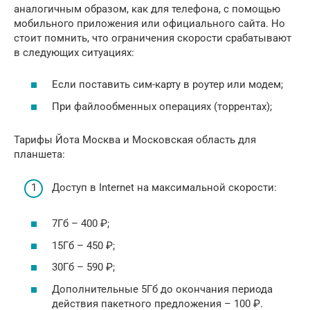
аналогичным образом, как для телефона, с помощью
мобильного приложения или официального сайта. Но
стоит помнить, что ограничения скорости срабатывают
в следующих ситуациях:
Если поставить сим-карту в роутер или модем;
При файлообменных операциях (торрентах);
Тарифы Йота Москва и Московская область для
планшета:
Доступ в Internet на максимальной скорости:
7Гб – 400 ₽;
15Гб – 450 ₽;
30Гб – 590 ₽;
Дополнительные 5Гб до окончания периода
действия пакетного предложения – 100 ₽.