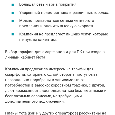
Большая сеть и зона покрытия.
Уверенный прием сигнала в различных городах.
Можно пользоваться сетями четвертого
поколения и оценить высокую скорость.
Компания не предлагает лишних услуг, которые
не нужны клиентам.
Выбор тарифов для смартфонов и для ПК при входе в
личный кабинет Йота
Компания предложила интересные тарифы для
смартфона, которые, с одной стороны, могут быть
персонально подобраны в зависимости от
потребностей в высокоскоростном трафике, с другой,
дают возможность воспользоваться безлимитными и
бесплатными сервисами, не требующими
дополнительного подключения.
Планы Yota (как и у других операторов) рассчитаны на