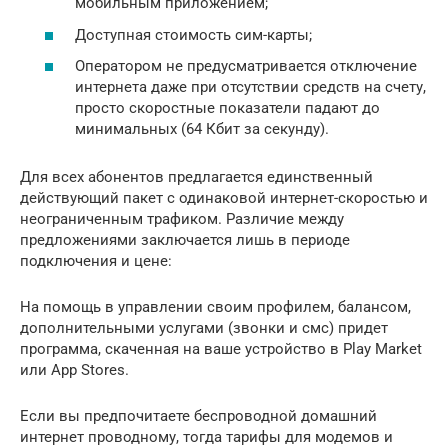
мобильным приложением;
Доступная стоимость сим-карты;
Оператором не предусматривается отключение
интернета даже при отсутствии средств на счету,
просто скоростные показатели падают до
минимальных (64 Кбит за секунду).
Для всех абонентов предлагается единственный
действующий пакет с одинаковой интернет-скоростью и
неограниченным трафиком. Различие между
предложениями заключается лишь в периоде
подключения и цене:
На помощь в управлении своим профилем, балансом,
дополнительными услугами (звонки и смс) придет
программа, скаченная на ваше устройство в Play Market
или App Stores.
Если вы предпочитаете беспроводной домашний
интернет проводному, тогда тарифы для модемов и