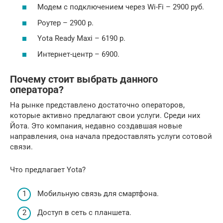
Модем с подключением через Wi-Fi – 2900 руб.
Роутер – 2900 р.
Yota Ready Maxi – 6190 р.
Интернет-центр – 6900.
Почему стоит выбрать данного
оператора?
На рынке представлено достаточно операторов,
которые активно предлагают свои услуги. Среди них
Йота. Это компания, недавно создавшая новые
направления, она начала предоставлять услуги сотовой
связи.
Что предлагает Yota?
Мобильную связь для смартфона.
Доступ в сеть с планшета.