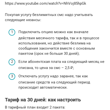
https://www.youtube.com/watch?v=NhVoj85hpGk
Покупая услугу безлимитных смс надо учитывать
следующие нюансы:
Подключить опцию можно как вначале
действия месячного тарифа, так и в процессе
использования, но действие безлима на
сообщения закончится вместе с основным
пакетом (срок не больше 30 дней);
Если абонентская плата на следующий месяц не
списана, то цена за смс – 2,5 ₽;
Отключать услугу надо заранее, так как
списание средств на следующий период
происходит автоматически.
Тариф на 30 дней: как настроить
В тарифный план входит 2 пакета: