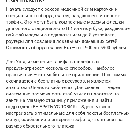
С чего начать?
Начать следует с заказа модемной сим-карточки и
специального оборудования, раздающего интернет-
трафик. Это могут быть компактные модемы-флешки
для одного стационарного ПК или ноутбука, раздающие
вай-фай модемы с подключением до 8 устройств,
роутеры для создания локальных домашних сетей.
Стоимость оборудования Ета – от 1900 до 5900 рублей.
Для Yota, изменение тарифа на телефонах
предусматривает несколько способов. Наиболее
практичный – это мобильное приложение. Программа
скачивается с бесплатных ресурсов, и является
аналогом «Личного кабинета». Для смены ТП через
системные возможности этой утилиты достаточно
зайти на главную страницу приложения и найти
подраздел «ВЫБРАТЬ УСЛОВИЯ». Здесь можно
настраивать оптимальные для себя пакеты бесплатных
минут, сообщений и интернет-трафика, что влияет на
размер обязательного платежа.