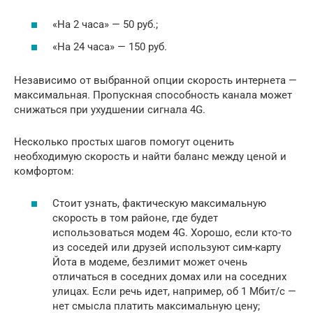
«На 2 часа» — 50 руб.;
«На 24 часа» — 150 руб.
Независимо от выбранной опции скорость интернета —
максимальная. Пропускная способность канала может
снижаться при ухудшении сигнала 4G.
Несколько простых шагов помогут оценить
необходимую скорость и найти баланс между ценой и
комфортом:
Стоит узнать, фактическую максимальную
скорость в том районе, где будет
использоваться модем 4G. Хорошо, если кто-то
из соседей или друзей используют сим-карту
Йота в модеме, безлимит может очень
отличаться в соседних домах или на соседних
улицах. Если речь идет, например, об 1 Мбит/с —
нет смысла платить максимальную цену;