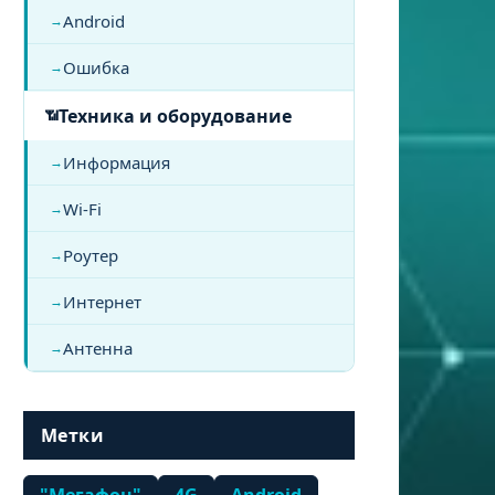
Android
Ошибка
Техника и оборудование
Информация
Wi-Fi
Роутер
Интернет
Антенна
Метки