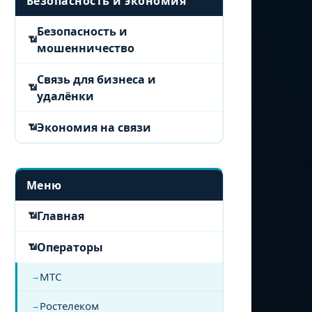
Безопасность и экономия
Безопасность и
мошенничество
Связь для бизнеса и
удалёнки
Экономия на связи
Меню
Главная
Операторы
МТС
Ростелеком