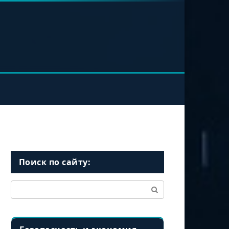
Поиск по сайту:
Поиск: