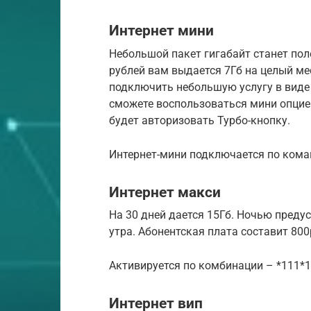
Интернет мини
Небольшой пакет гигабайт станет по
рублей вам выдается 7Гб на целый ме
подключить небольшую услугу в виде 
сможете воспользоваться мини опцией
будет авторизовать Турбо-кнопку.
Интернет-мини подключается по коман
Интернет макси
На 30 дней дается 15Гб. Ночью предус
утра. Абонентская плата составит 800
Активируется по комбинации – *111*1
Интернет вип