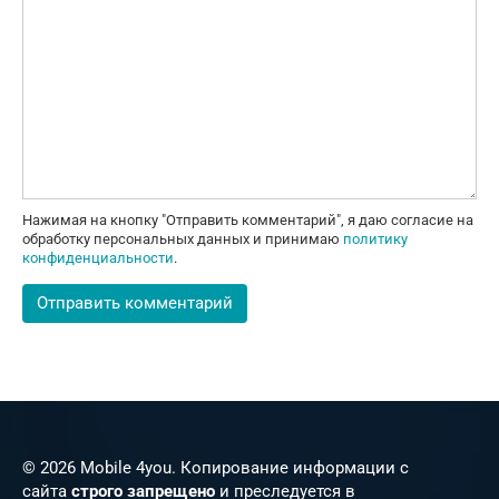
Нажимая на кнопку "Отправить комментарий", я даю согласие на
обработку персональных данных и принимаю
политику
конфиденциальности
.
© 2026 Mobile 4you. Копирование информации с
сайта
строго запрещено
и преследуется в