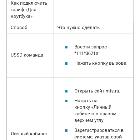
Как подключить
тариф «Для
ноутбука»
Способ
Что нужно сделать
Ввести запрос
*111*3621#.
USSD-команда
Нажать кнопку вызова.
Открыть сайт mts.ru.
Нажать на
кнопку «Личный
кабинет» в правом
верхнем углу.
Зарегистрироваться в
Личный кабинет
системе, указав свой