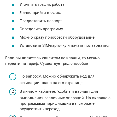
Уточнить график работы.
Лично прийти в офис.
Предоставить паспорт.
Определить программу.
Можно сразу приобрести оборудование.
Установить SIM-карточку и начать пользоваться.
Если вы являетесь клиентом компании, то можно
перейти на тариф. Существует ряд способов:
По запросу. Можно обнаружить код для
активации плана на его странице.
В личном кабинете. Удобный вариант для
выполнения различных операций. На вкладке с
программами тарификации вы сможете
осуществить переход.