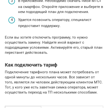
В приложении. Необходимо скачать «Мой МТС»
на смартфон. Откройте приложение и выберете в
нем подходящий план для подключения.
Удается позвонить оператору, специалист
предоставит поддержку.
Если вы хотите отключить программу, то нужно
осуществить замену. Найдите иной вариант с
подходящими условиями. Активируйте его, старый план
перестанет действовать.
Как подключить тариф
Подключение тарифного плана может потребовать от
одной минуты до нескольких часов. Все зависит от
того, является ли человек действующим клиентом МТС.
Тот, у кого уже есть заветная симка оператора, может
осуществить переход на ТП несколькими способами.