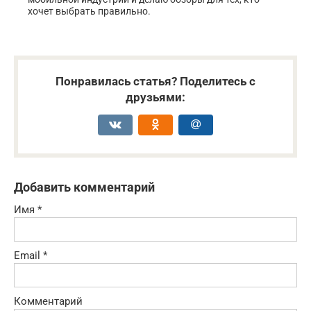
хочет выбрать правильно.
Понравилась статья? Поделитесь с
друзьями:
Добавить комментарий
Имя
*
Email
*
Комментарий