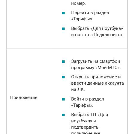
номер.
Перейти в раздел
«Тарифы».
Выбрать «Для ноутбука»
и нажать «Подключить».
Загрузить на смартфон
программу «Мой МТС».
Открыть приложение и
ввести данные аккаунта
из ЛК.
Приложение
Войти в раздел
«Тарифы».
Выбрать ТП «Для
ноутбука» и
подтвердить
подключение.