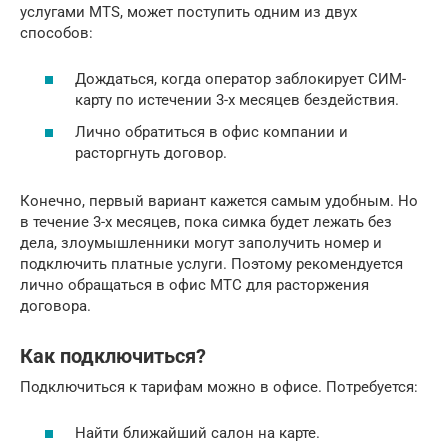
услугами MTS, может поступить одним из двух
способов:
Дождаться, когда оператор заблокирует СИМ-
карту по истечении 3-х месяцев бездействия.
Лично обратиться в офис компании и
расторгнуть договор.
Конечно, первый вариант кажется самым удобным. Но
в течение 3-х месяцев, пока симка будет лежать без
дела, злоумышленники могут заполучить номер и
подключить платные услуги. Поэтому рекомендуется
лично обращаться в офис МТС для расторжения
договора.
Как подключиться?
Подключиться к тарифам можно в офисе. Потребуется:
Найти ближайший салон на карте.