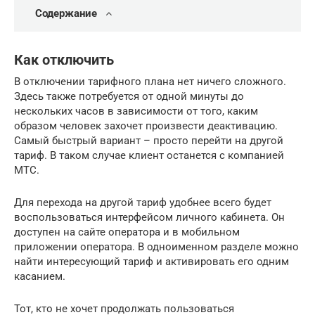
Содержание
Как отключить
В отключении тарифного плана нет ничего сложного.
Здесь также потребуется от одной минуты до
нескольких часов в зависимости от того, каким
образом человек захочет произвести деактивацию.
Самый быстрый вариант – просто перейти на другой
тариф. В таком случае клиент останется с компанией
МТС.
Для перехода на другой тариф удобнее всего будет
воспользоваться интерфейсом личного кабинета. Он
доступен на сайте оператора и в мобильном
приложении оператора. В одноименном разделе можно
найти интересующий тариф и активировать его одним
касанием.
Тот, кто не хочет продолжать пользоваться