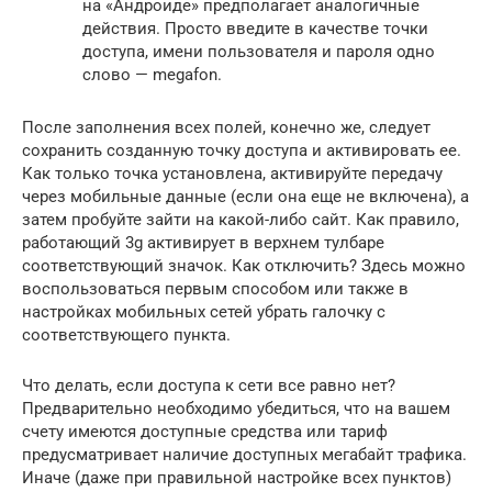
на «Андроиде» предполагает аналогичные
действия. Просто введите в качестве точки
доступа, имени пользователя и пароля одно
слово — megafon.
После заполнения всех полей, конечно же, следует
сохранить созданную точку доступа и активировать ее.
Как только точка установлена, активируйте передачу
через мобильные данные (если она еще не включена), а
затем пробуйте зайти на какой-либо сайт. Как правило,
работающий 3g активирует в верхнем тулбаре
соответствующий значок. Как отключить? Здесь можно
воспользоваться первым способом или также в
настройках мобильных сетей убрать галочку с
соответствующего пункта.
Что делать, если доступа к сети все равно нет?
Предварительно необходимо убедиться, что на вашем
счету имеются доступные средства или тариф
предусматривает наличие доступных мегабайт трафика.
Иначе (даже при правильной настройке всех пунктов)