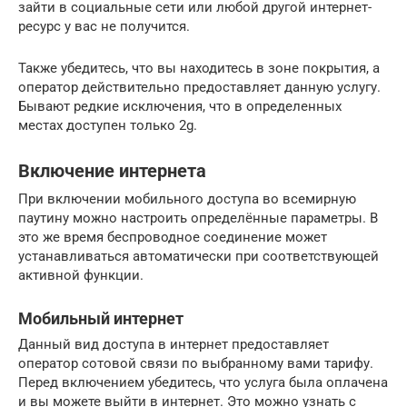
зайти в социальные сети или любой другой интернет-
ресурс у вас не получится.
Также убедитесь, что вы находитесь в зоне покрытия, а
оператор действительно предоставляет данную услугу.
Бывают редкие исключения, что в определенных
местах доступен только 2g.
Включение интернета
При включении мобильного доступа во всемирную
паутину можно настроить определённые параметры. В
это же время беспроводное соединение может
устанавливаться автоматически при соответствующей
активной функции.
Мобильный интернет
Данный вид доступа в интернет предоставляет
оператор сотовой связи по выбранному вами тарифу.
Перед включением убедитесь, что услуга была оплачена
и вы можете выйти в интернет. Это можно узнать с