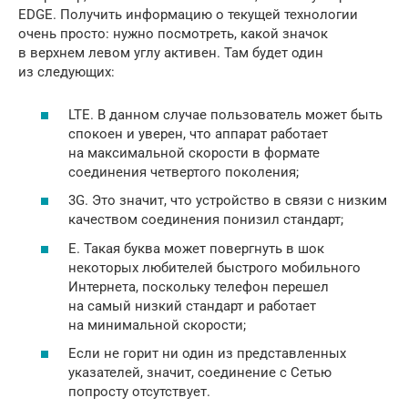
EDGE. Получить информацию о текущей технологии
очень просто: нужно посмотреть, какой значок
в верхнем левом углу активен. Там будет один
из следующих:
LTE. В данном случае пользователь может быть
спокоен и уверен, что аппарат работает
на максимальной скорости в формате
соединения четвертого поколения;
3G. Это значит, что устройство в связи с низким
качеством соединения понизил стандарт;
E. Такая буква может повергнуть в шок
некоторых любителей быстрого мобильного
Интернета, поскольку телефон перешел
на самый низкий стандарт и работает
на минимальной скорости;
Если не горит ни один из представленных
указателей, значит, соединение с Сетью
попросту отсутствует.