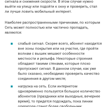
сигнала и снижения скорости. В этом случае нужно
выйти на улицу или подойти к окну и проверить, стал
ли лучше ловить мобильный интернет.
Наиболее распространенными причинами, по которым
Сеть может полностью или частично пропадать,
являются:
слабый сигнал. Скорее всего, абонент находится
вне зоны покрытия или на участке, где пройти
волнам с вышек мешают особенности
местности и рельефа. Некоторые строения
обладают такими стенами, которые плохо
пропускают сигнал. В данном случае, как уже
было сказано, необходимо проверить качество
соединения в другом месте;
нагрузка на сеть. Если интернетом
одновременно пользуется большое количество
абонентов (праздники или выходные, вечернее
время), то придется подождать, пока линии
оператора станут более свободными;