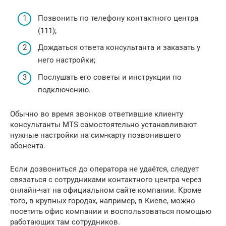
Позвонить по телефону контактного центра
(111);
Дождаться ответа консультанта и заказать у
него настройки;
Послушать его советы и инструкции по
подключению.
Обычно во время звонков ответившие клиенту
консультанты MTS самостоятельно устанавливают
нужные настройки на сим-карту позвонившего
абонента.
Если дозвониться до оператора не удаётся, следует
связаться с сотрудниками контактного центра через
онлайн-чат на официальном сайте компании. Кроме
того, в крупных городах, например, в Киеве, можно
посетить офис компании и воспользоваться помощью
работающих там сотрудников.