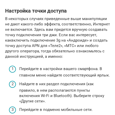
Настройка точки доступа
В некоторых случаях приведенные выше манипуляции
не дают какого-либо эффекта, соответственно, Интернет
не включается. Здесь вам придется вручную создавать
точку подключения три джи. Если вас интересует,
каквключить подключение 3g на «Андроиде» и создать
точку доступа APN для «Теле2», «МТС» или любого
другого оператора, тогда обязательно ознакомьтесь с
данной инструкцией, а именно:
Перейдите в настройки вашего смартфона. В
главном меню найдите соответствующий ярлык.
Найдите в них раздел подключения (как
правило, в нем располагаются пункты
включения Wi-Fi и Bluetooth). Выберите строку
«Другие сети».
Перейдите в подменю мобильные сети.