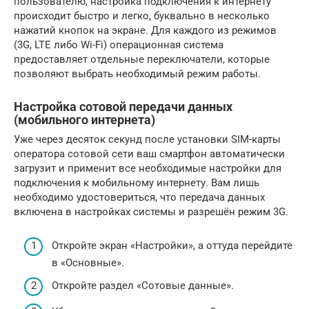
пользователю, настройка подключения к интернету
происходит быстро и легко, буквально в несколько
нажатий кнопок на экране. Для каждого из режимов
(3G, LTE либо Wi-Fi) операционная система
предоставляет отдельные переключатели, которые
позволяют выбрать необходимый режим работы.
Настройка сотовой передачи данных
(мобильного интернета)
Уже через десяток секунд после установки SIM-карты
оператора сотовой сети ваш смартфон автоматически
загрузит и применит все необходимые настройки для
подключения к мобильному интернету. Вам лишь
необходимо удостовериться, что передача данных
включена в настройках системы и разрешён режим 3G.
Откройте экран «Настройки», а оттуда перейдите
в «Основные».
Откройте раздел «Сотовые данные».