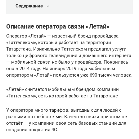
Содержание
Описание оператора связи «Летай»
Оператор «Летай» — известный бренд провайдера
«Таттелеком», который работает на территории
Татарстана. Изначально Таттелеком предлагал услуги
только цифрового телевидения и домашнего интернета
— мобильной связи не было у провайдера. Появилась
она в 2014 году. На январь 2019 года мобильным
оператором «Летай» пользуются уже 690 тысяч человек.
«Летай» считается мобильным брендом компании
«Таттелеком», сеть которой работает в Татарстане
У оператора много тарифов, выгодных для людей с
разными потребностями. Качество связи при этом не
отстаёт — у компании своя сеть базовых станций для
создания покрытия 4G.