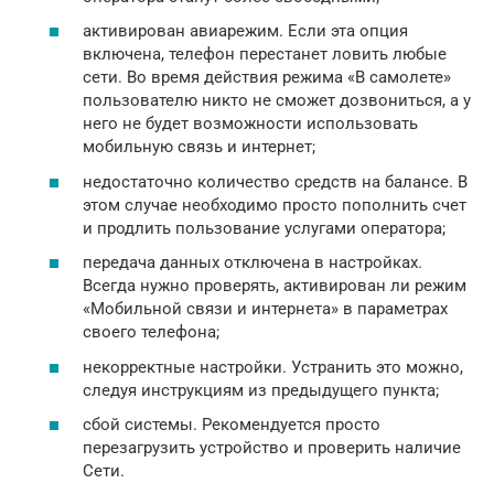
активирован авиарежим. Если эта опция
включена, телефон перестанет ловить любые
сети. Во время действия режима «В самолете»
пользователю никто не сможет дозвониться, а у
него не будет возможности использовать
мобильную связь и интернет;
недостаточно количество средств на балансе. В
этом случае необходимо просто пополнить счет
и продлить пользование услугами оператора;
передача данных отключена в настройках.
Всегда нужно проверять, активирован ли режим
«Мобильной связи и интернета» в параметрах
своего телефона;
некорректные настройки. Устранить это можно,
следуя инструкциям из предыдущего пункта;
сбой системы. Рекомендуется просто
перезагрузить устройство и проверить наличие
Сети.