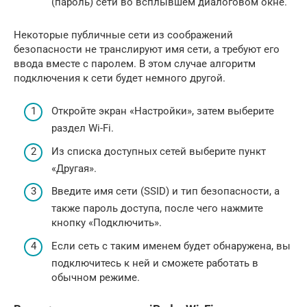
(пароль) сети во всплывшем диалоговом окне.
Некоторые публичные сети из соображений
безопасности не транслируют имя сети, а требуют его
ввода вместе с паролем. В этом случае алгоритм
подключения к сети будет немного другой.
Откройте экран «Настройки», затем выберите
раздел Wi-Fi.
Из списка доступных сетей выберите пункт
«Другая».
Введите имя сети (SSID) и тип безопасности, а
также пароль доступа, после чего нажмите
кнопку «Подключить».
Если сеть с таким именем будет обнаружена, вы
подключитесь к ней и сможете работать в
обычном режиме.