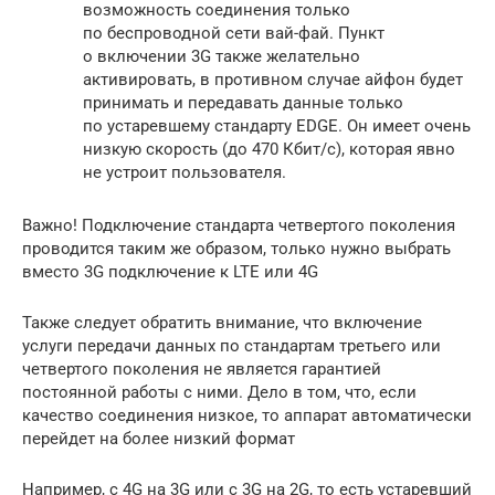
возможность соединения только
по беспроводной сети вай-фай. Пункт
о включении 3G также желательно
активировать, в противном случае айфон будет
принимать и передавать данные только
по устаревшему стандарту EDGE. Он имеет очень
низкую скорость (до 470 Кбит/с), которая явно
не устроит пользователя.
Важно! Подключение стандарта четвертого поколения
проводится таким же образом, только нужно выбрать
вместо 3G подключение к LTE или 4G
Также следует обратить внимание, что включение
услуги передачи данных по стандартам третьего или
четвертого поколения не является гарантией
постоянной работы с ними. Дело в том, что, если
качество соединения низкое, то аппарат автоматически
перейдет на более низкий формат
Например, с 4G на 3G или с 3G на 2G, то есть устаревший