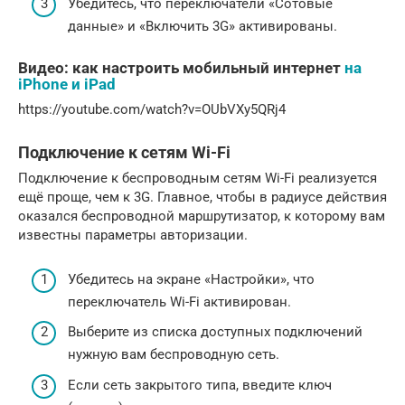
Убедитесь, что переключатели «Сотовые
данные» и «Включить 3G» активированы.
Видео: как настроить мобильный интернет
на
iPhone и iPad
https://youtube.com/watch?v=OUbVXy5QRj4
Подключение к сетям Wi-Fi
Подключение к беспроводным сетям Wi-Fi реализуется
ещё проще, чем к 3G. Главное, чтобы в радиусе действия
оказался беспроводной маршрутизатор, к которому вам
известны параметры авторизации.
Убедитесь на экране «Настройки», что
переключатель Wi-Fi активирован.
Выберите из списка доступных подключений
нужную вам беспроводную сеть.
Если сеть закрытого типа, введите ключ