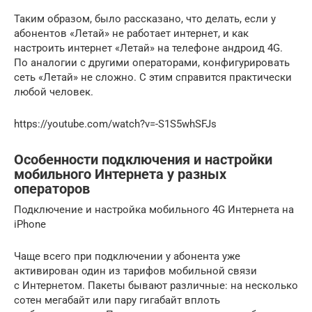
Таким образом, было рассказано, что делать, если у
абонентов «Летай» не работает интернет, и как
настроить интернет «Летай» на телефоне андроид 4G.
По аналогии с другими операторами, конфигурировать
сеть «Летай» не сложно. С этим справится практически
любой человек.
https://youtube.com/watch?v=-S1S5whSFJs
Особенности подключения и настройки
мобильного Интернета у разных
операторов
Подключение и настройка мобильного 4G Интернета на
iPhone
Чаще всего при подключении у абонента уже
активирован один из тарифов мобильной связи
с Интернетом. Пакеты бывают различные: на несколько
сотен мегабайт или пару гигабайт вплоть