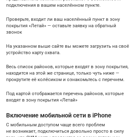
подключения в вашем населённом пункте.
Проверьте, входит ли ваш населённый пункт в зону
покрытия «Летай» — оставьте заявку на обратный
звонок
На указанном выше сайте вы можете загрузить на своё
устройство карту охвата.
Весь список районов, которые входят в зону покрытия,
находится на этой же странице, только чуть ниже —
прокрутите её колёсиком и ознакомьтесь с перечнем.
Под картой отображается перечень районов, которые
входят в зону покрытия «Летай»
Включение мобильной сети в iPhone
С мобильным доступом чаще всего проблем
не возникает, подключиться довольно просто в силу