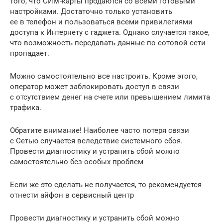
того, что СИМ-карты продаются со всеми готовыми
настройками. Достаточно только установить
ее в телефон и пользоваться всеми привилегиями
доступа к Интернету с гаджета. Однако случается такое,
что возможность передавать данные по сотовой сети
пропадает.
Можно самостоятельно все настроить. Кроме этого,
оператор может заблокировать доступ в связи
с отсутствием денег на счете или превышением лимита
трафика.
Обратите внимание! Наиболее часто потеря связи
с Сетью случается вследствие системного сбоя.
Провести диагностику и устранить сбой можно
самостоятельно без особых проблем
Если же это сделать не получается, то рекомендуется
отнести айфон в сервисный центр
Провести диагностику и устранить сбой можно