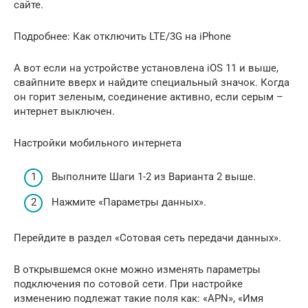
сайте.
Подробнее: Как отключить LTE/3G на iPhone
А вот если на устройстве установлена iOS 11 и выше,
свайпните вверх и найдите специальный значок. Когда
он горит зеленым, соединение активно, если серым –
интернет выключен.
Настройки мобильного интернета
Выполните Шаги 1-2 из Варианта 2 выше.
Нажмите «Параметры данных».
Перейдите в раздел «Сотовая сеть передачи данных».
В открывшемся окне можно изменять параметры
подключения по сотовой сети. При настройке
изменению подлежат такие поля как: «APN», «Имя