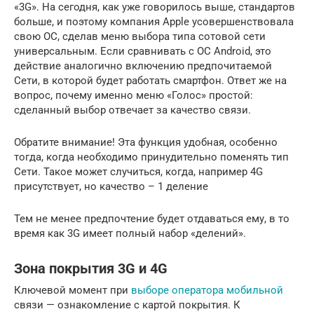
«3G». На сегодня, как уже говорилось выше, стандартов
больше, и поэтому компания Apple усовершенствовала
свою ОС, сделав меню выбора типа сотовой сети
универсальным. Если сравнивать с ОС Android, это
действие аналогично включению предпочитаемой
Сети, в которой будет работать смартфон. Ответ же на
вопрос, почему именно меню «Голос» простой:
сделанный выбор отвечает за качество связи.
Обратите внимание! Эта функция удобная, особенно
тогда, когда необходимо принудительно поменять тип
Сети. Такое может случиться, когда, например 4G
присутствует, но качество – 1 деление
Тем не менее предпочтение будет отдаваться ему, в то
время как 3G имеет полный набор «делений».
Зона покрытия 3G и 4G
Ключевой момент при
выборе оператора мобильной
связи — ознакомление с картой покрытия. К