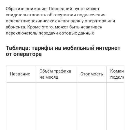
Обратите внимание! Последний пункт может
свидетельствовать об отсутствии подключения
вследствие технических неполадок у оператора или
абонента. Кроме этого, может быть неактивен
переключатель передачи сотовых данных
Таблица: тарифы на мобильный интернет
от оператора
Объём трафика
Команда
Название
Стоимость
на месяц
подключ