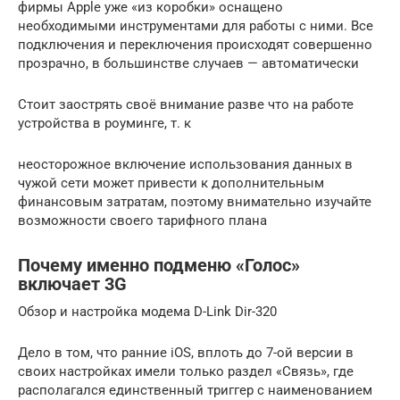
фирмы Apple уже «из коробки» оснащено
необходимыми инструментами для работы с ними. Все
подключения и переключения происходят совершенно
прозрачно, в большинстве случаев — автоматически
Стоит заострять своё внимание разве что на работе
устройства в роуминге, т. к
неосторожное включение использования данных в
чужой сети может привести к дополнительным
финансовым затратам, поэтому внимательно изучайте
возможности своего тарифного плана
Почему именно подменю «Голос»
включает 3G
Обзор и настройка модема D-Link Dir-320
Дело в том, что ранние iOS, вплоть до 7-ой версии в
своих настройках имели только раздел «Связь», где
располагался единственный триггер с наименованием