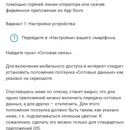
помощью горячей линии оператора или скачав
фирменное приложение из App Store.
Вариант 1: Настройки устройства
Перейдите в «Настройки» вашего смартфона.
Найдите пункт «Сотовая связь».
Для включения мобильного доступа в интернет следует
установить положение ползунка «Сотовые данные» как
указано на скриншоте.
Спустившись ниже по списку, станет видно, что для
одних приложений можно включить передачу сотовых
данных, а для других — отключить. Для этого
положение ползунка должно быть таким, как указано
ниже, т.е. подсвечиваться зеленым цветом. К
сожалению, сделать это можно только для стандартных
приложений iOS.