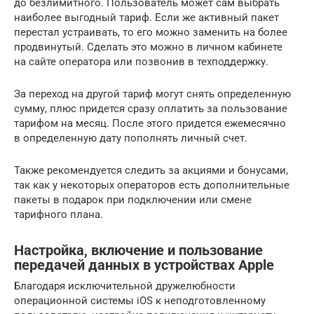
до безлимитного. Пользователь может сам выбрать
наиболее выгодный тариф. Если же активный пакет
перестал устраивать, то его можно заменить на более
продвинутый. Сделать это можно в личном кабинете
на сайте оператора или позвонив в техподдержку.
За переход на другой тариф могут снять определенную
сумму, плюс придется сразу оплатить за пользование
тарифом на месяц. После этого придется ежемесячно
в определенную дату пополнять личный счет.
Также рекомендуется следить за акциями и бонусами,
так как у некоторых операторов есть дополнительные
пакеты в подарок при подключении или смене
тарифного плана.
Настройка, включение и пользование
передачей данных в устройствах Apple
Благодаря исключительной дружелюбности
операционной системы iOS к неподготовленному