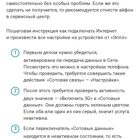
самостоятельно без особых проблем. Если же это
сделать не получается, то рекомендуется отнести айфон
в сервисный центр.
Пошаговая инструкция как подключать Интернет
и произвести все настройки на устройстве от «Эппл»:
Первым делом нужно убедиться,
активирована ли передача данных в Сети.
Посмотреть это можно в настройках телефона.
Чтобы проверить, требуется совершить такие
действия: «Сотовая связь» — «Настройки».
После этого требуется проверить активность
двух значков — «Включить 3G» и «Сотовые
данные». Они должны гореть зеленым цветом.
Если оба или один из них серый, значит услуга
неактивна.
Если переключатель «Сотовые данные»
находится в неактивном состоянии, то есть