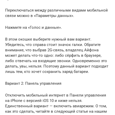
Переключаться между различными видами мобильной
связи можно в «Параметры данных».
Нажмите на «Голос и данные».
В этом окошке выберите нужный вам вариант.
Убедитесь, что справа стоит значок галки. Обратите
внимание, что выбрав 2G-связь, владелец Айфона
может делать что-то одно: либо сёрфить в браузере,
либо отвечать на входящие звонки. Одновременно это
делать, увы, нельзя. Поэтому данный вариант подходит
лишь тем, кто хочет сохранить заряд батареи.
Вариант 2: Панель управления
Отключить мобильный интернет в Панели управления
на iPhone с версией iOS 10 и ниже нельзя.
Единственный вариант — включить авиарежим. О том,
как это сделать, читайте в следующей статье на нашем