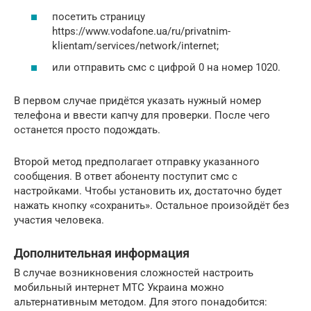
посетить страницу
https://www.vodafone.ua/ru/privatnim-
klientam/services/network/internet;
или отправить смс с цифрой 0 на номер 1020.
В первом случае придётся указать нужный номер
телефона и ввести капчу для проверки. После чего
останется просто подождать.
Второй метод предполагает отправку указанного
сообщения. В ответ абоненту поступит смс с
настройками. Чтобы установить их, достаточно будет
нажать кнопку «сохранить». Остальное произойдёт без
участия человека.
Дополнительная информация
В случае возникновения сложностей настроить
мобильный интернет МТС Украина можно
альтернативным методом. Для этого понадобится: