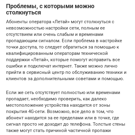
Проблемы, с которыми можно
столкнуться
Абоненты оператора «Летай» могут столкнуться с
невозможностью настройки сети, полным ее
отсутствием или очень слабым и временами
пропадающим сигналом. Если проблема в настройке
точки доступа, то следует обратиться за помощью к
квалифицированным операторам технической
поддержки «Летай», которые помогут исправить все
ошибки и подключат интернет. Также можно лично
прийти в сервисный центр по обслуживанию техники и
клиентов за дополнительными советами и помощью.
Если же сеть отсутствует полностью или временами
пропадает, необходимо проверить, как далеко
местоположение устройства находится от зоны
покрытия 4G-сети. Возможно, все дело в том, что
абонент находится за ее пределами или в точке, где
сигнал просто не доходит до телефона. Толстые стены
также могут стать причиной частичной пропажи