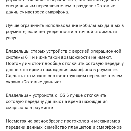
специальным переключателем в разделе «Сотовые
данные» настроек смартфона.
Лучше ограничить использование мобильных данных в
роуминге, если нет уверенности в точной стоимости
услуг
Владельцы старых устройств с версией операционной
системы 6.1 и ниже такой возможности не имеют.
Поэтому им стоит вообще отключить сотовую передачу
данных на время нахождения смартфона в роуминге.
Сделать это можно соответствующим переключателем
экрана «Сотовые данные».
Владельцам устройств с iOS 6 лучше отключить
сотовую передачу данных на время нахождения
смартфона в роуминге
Несмотря на разнообразие протоколов и механизмов
передачи данных, семейство планшетов и смартфонов