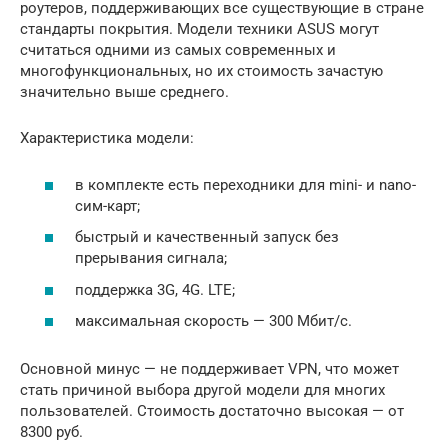
роутеров, поддерживающих все существующие в стране
стандарты покрытия. Модели техники ASUS могут
считаться одними из самых современных и
многофункциональных, но их стоимость зачастую
значительно выше среднего.
Характеристика модели:
в комплекте есть переходники для mini- и nano-
сим-карт;
быстрый и качественный запуск без
прерывания сигнала;
поддержка 3G, 4G. LTE;
максимальная скорость — 300 Мбит/с.
Основной минус — не поддерживает VPN, что может
стать причиной выбора другой модели для многих
пользователей. Стоимость достаточно высокая — от
8300 руб.