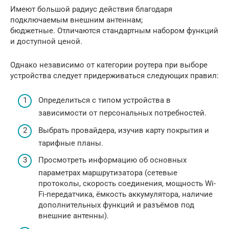
Имеют большой радиус действия благодаря
подключаемым внешним антеннам;
бюджетные. Отличаются стандартным набором функций
и доступной ценой.
Однако независимо от категории роутера при выборе
устройства следует придерживаться следующих правил:
Определиться с типом устройства в
зависимости от персональных потребностей.
Выбрать провайдера, изучив карту покрытия и
тарифные планы.
Просмотреть информацию об основных
параметрах маршрутизатора (сетевые
протоколы, скорость соединения, мощность Wi-
Fi-передатчика, ёмкость аккумулятора, наличие
дополнительных функций и разъёмов под
внешние антенны).