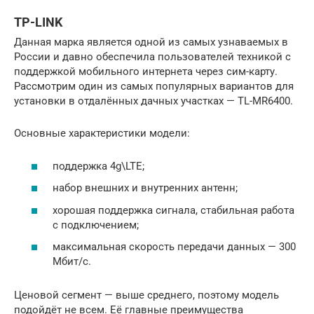
TP-LINK
Данная марка является одной из самых узнаваемых в
России и давно обеспечила пользователей техникой с
поддержкой мобильного интернета через сим-карту.
Рассмотрим один из самых популярных вариантов для
установки в отдалённых дачных участках — TL-MR6400.
Основные характеристики модели:
поддержка 4g\LTE;
набор внешних и внутренних антенн;
хорошая поддержка сигнала, стабильная работа
с подключением;
максимальная скорость передачи данных — 300
Мбит/с.
Ценовой сегмент — выше среднего, поэтому модель
подойдёт не всем. Её главные преимущества