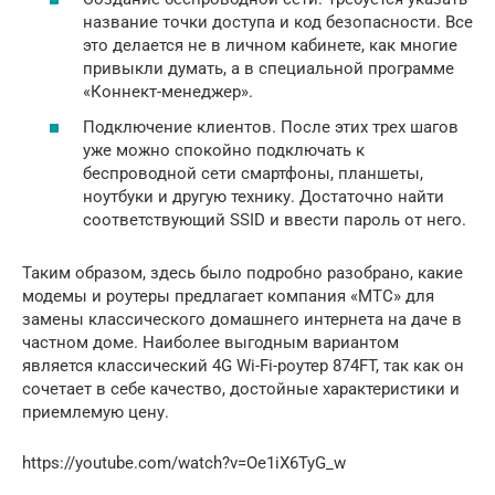
название точки доступа и код безопасности. Все
это делается не в личном кабинете, как многие
привыкли думать, а в специальной программе
«Коннект-менеджер».
Подключение клиентов. После этих трех шагов
уже можно спокойно подключать к
беспроводной сети смартфоны, планшеты,
ноутбуки и другую технику. Достаточно найти
соответствующий SSID и ввести пароль от него.
Таким образом, здесь было подробно разобрано, какие
модемы и роутеры предлагает компания «МТС» для
замены классического домашнего интернета на даче в
частном доме. Наиболее выгодным вариантом
является классический 4G Wi-Fi-роутер 874FT, так как он
сочетает в себе качество, достойные характеристики и
приемлемую цену.
https://youtube.com/watch?v=Oe1iX6TyG_w