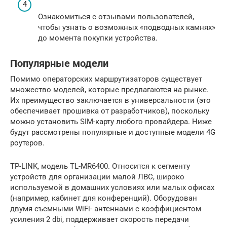
Ознакомиться с отзывами пользователей,
чтобы узнать о возможных «подводных камнях»
до момента покупки устройства.
Популярные модели
Помимо операторских маршрутизаторов существует
множество моделей, которые предлагаются на рынке.
Их преимущество заключается в универсальности (это
обеспечивает прошивка от разработчиков), поскольку
можно установить SIM-карту любого провайдера. Ниже
будут рассмотрены популярные и доступные модели 4G
роутеров.
TP-LINK, модель TL-MR6400. Относится к сегменту
устройств для организации малой ЛВС, широко
используемой в домашних условиях или малых офисах
(например, кабинет для конференций). Оборудован
двумя съемными WiFi- антеннами с коэффициентом
усиления 2 dbi, поддерживает скорость передачи