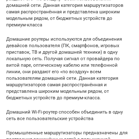
домашней сети. Данная категория маршрутизаторов
самая распространённая и представлена широким
модельным рядом, от бюджетных устройств до
премиум-класса
Домашние роутеры используются для объединения
девайсов пользователя (ПК, смартфонов, игровых
приставок, ТВ и другой домашней техники) в одну
локальную сеть. Получая сигнал от провайдера по
витой паре, оптическому кабелю или телефонной
линии, они раздают его «по воздуху» всем
пользователям домашней сети. Данная категория
маршрутизаторов самая распространённая и
представлена широким модельным рядом, от
бюджетных устройств до премиум-класса.
Домашний Wi-Fi-роутер способен объединить в одну
сеть все пользовательские устройства
Промышленные маршрутизаторы предназначены для