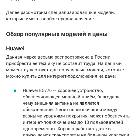
Далее рассмотрим специализированные модели,
которые имеют особое предназначение.
Обзор популярных моделей и цены
Huawei
Данная марка весьма распространена в России,
приобрести её технику не составит труда. На данный
момент существует две популярные модели, которые
можно купить для интернет-подключения на даче:
Huawei E5776 — хорошее устройство,
обеспечивающее мощный приём, благодаря
чему внешняя антенна не является
обязательной. Легко переключается между
разными уровнями покрытия, может обеспечить
интернет-подключением до 10 пользователей
одновременно. Хорошо работает даже в
движущемся транспорте и на большом удалении