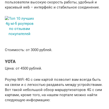
пользователи высокую скорость работы, удобный и
красивый web – интерфейс и стабильное соединение.
Стоимость: от 3000 рублей.
YOTA
Цена: от 4500 рублей.
Роутер WiFi 4G с сим картой позволит вам всегда быть
на связи и с легкостью раздавать между устройствами.
Вот такой небольшой обзор маршрутизаторов 4G с сим
картами, кроме того, на нашем портале можно найти
следующую информацию: