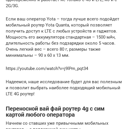
2G/3G.
Если ваш оператор Yota – тогда лучше всего подойдет
мобильный роутер Yota Quanta, который позволяет
получить доступ к LTE с любых устройств и гаджетов.
Мощность его аккумулятора стандартная – 1500 мАч,
длительность работы без подзарядки около 5 часов.
Очень легкий вес – всего 80 г, размеры также
минимальны – 90 x 60 x 13 мм.
https://youtube.com/watch?v=j9lPm_pqt34
Надеемся, наше исследование будет для вас полезным
и позволит выбрать наиболее подходящий мобильный
LTE 4G роутер!
Переносной вай фай роутер 4g с сим
картой любого оператора
Начнем со ставших уже привычными мобильных