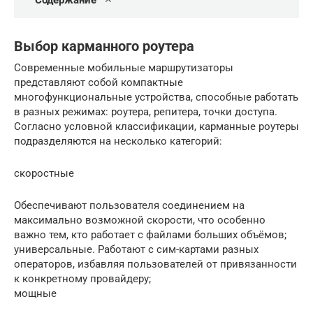
Содержание
Выбор карманного роутера
Современные мобильные маршрутизаторы
представляют собой компактные
многофункциональные устройства, способные работать
в разных режимах: роутера, репитера, точки доступа.
Согласно условной классификации, карманные роутеры
подразделяются на несколько категорий:
скоростные
Обеспечивают пользователя соединением на
максимально возможной скорости, что особенно
важно тем, кто работает с файлами больших объёмов;
универсальные. Работают с сим-картами разных
операторов, избавляя пользователей от привязанности
к конкретному провайдеру;
мощные