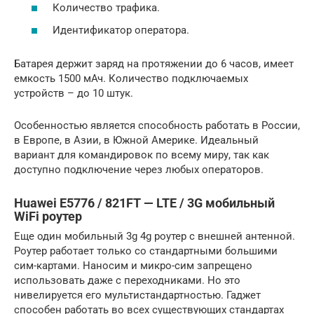
Количество трафика.
Идентификатор оператора.
Батарея держит заряд на протяжении до 6 часов, имеет
емкость 1500 мАч. Количество подключаемых
устройств – до 10 штук.
Особенностью является способность работать в России,
в Европе, в Азии, в Южной Америке. Идеальный
вариант для командировок по всему миру, так как
доступно подключение через любых операторов.
Huawei E5776 / 821FT — LTE / 3G мобильный
WiFi роутер
Еще один мобильный 3g 4g роутер с внешней антенной.
Роутер работает только со стандартными большими
сим-картами. Наносим и микро-сим запрещено
использовать даже с переходниками. Но это
нивелируется его мультистандартностью. Гаджет
способен работать во всех существующих стандартах