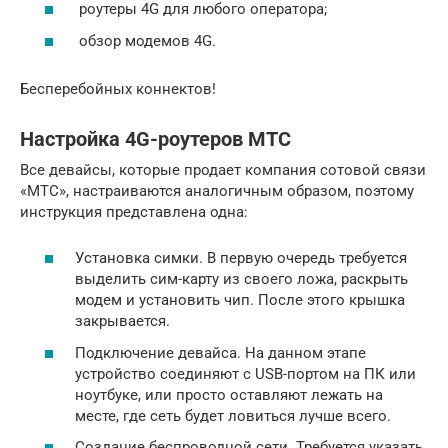
роутеры 4G для любого оператора;
обзор модемов 4G.
Бесперебойных коннектов!
Настройка 4G-роутеров МТС
Все девайсы, которые продает компания сотовой связи
«МТС», настраиваются аналогичным образом, поэтому
инструкция представлена одна:
Установка симки. В первую очередь требуется
выделить сим-карту из своего ложа, раскрыть
модем и установить чип. После этого крышка
закрывается.
Подключение девайса. На данном этапе
устройство соединяют с USB-портом на ПК или
ноутбуке, или просто оставляют лежать на
месте, где сеть будет ловиться лучше всего.
Создание беспроводной сети. Требуется указать