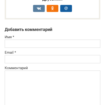
Добавить комментарий
Имя
*
Email
*
Комментарий