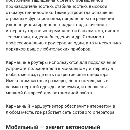
построения защищённых сетей с повышенной
производительностью, стабильностью, высокой
отказоустойчивостью. Такие устройства оснащены
огромным функционалом, нацеленным на решение
узкоспециализированных задач: подключения к
интернету торговых терминалов и банкоматов, систем
телеметрии, видеонаблюдения и др. Стоимость
профессиональных роутеров на один, а то и несколько
порядков выше любительских приборов.
Карманные роутеры используются для подключения
устройств пользователя к мобильному интернету в
любых местах, где есть покрытие сети оператора.
Имеют компактные размеры, легко помещаясь в
карман верхней одежды или сумки, и оснащены
мощной батареей для автономной работы.
Карманный маршрутизатор обеспечит интернетом в
любом месте, где работает сеть сотового оператора
Мобильный — значит автономный