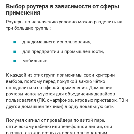
Выбор роутера в зависимости от сферы
применения
Роутеры по назначению условно можно разделить на
три большие группы:
для домашнего использования,
для предприятий и промышленности,
мобильные.
К каждой из этих групп применимы свои критерии
выбора, поэтому перед покупкой важно чётко
определиться со сферой применения. Домашние
роутеры используются для объединения девайсов
пользователя (ПК, смартфонов, игровых приставок, ТВ и
другой домашней техники) в одну локальную сеть
Получая сигнал от провайдера по витой паре,
оптическому кабелю или телефонной линии, они
раздают его «по воздуху» всем пользователям