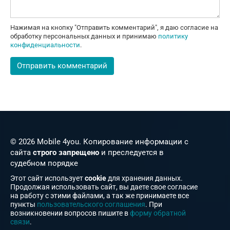
Нажимая на кнопку "Отправить комментарий", я даю согласие на
обработку персональных данных и принимаю
политику
конфиденциальности
.
© 2026 Mobile 4you. Копирование информации с
сайта
строго запрещено
и преследуется в
судебном порядке
Этот сайт использует
cookie
для хранения данных.
Продолжая использовать сайт, вы даете свое согласие
на работу с этими файлами, а так же принимаете все
пункты
пользовательского соглашения
. При
возникновении вопросов пишите в
форму обратной
связи
.