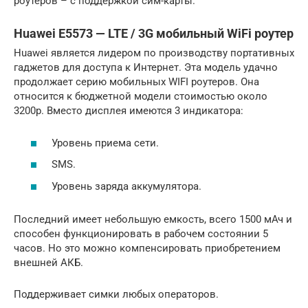
роутеров – с поддержкой сим-карты.
Huawei E5573 — LTE / 3G мобильный WiFi роутер
Huawei является лидером по производству портативных
гаджетов для доступа к Интернет. Эта модель удачно
продолжает серию мобильных WIFI роутеров. Она
относится к бюджетной модели стоимостью около
3200р. Вместо дисплея имеются 3 индикатора:
Уровень приема сети.
SMS.
Уровень заряда аккумулятора.
Последний имеет небольшую емкость, всего 1500 мАч и
способен функционировать в рабочем состоянии 5
часов. Но это можно компенсировать приобретением
внешней АКБ.
Поддерживает симки любых операторов.