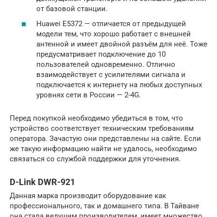
от базовой станции.
Huawei E5372 — отличается от предыдущей
модели тем, что хорошо работает с внешней
антенной и имеет двойной разъём для неё. Тоже
предусматривает подключение до 10
пользователей одновременно. Отлично
взаимодействует с усилителями сигнала и
подключается к интернету на любых доступных
уровнях сети в России — 2-4G.
Перед покупкой необходимо убедиться в том, что
устройство соответствует техническим требованиям
оператора. Зачастую они представлены на сайте. Если
же такую информацию найти не удалось, необходимо
связаться со службой поддержки для уточнения.
D-Link DWR-921
Данная марка производит оборудование как
профессионального, так и домашнего типа. В Тайване
она стала ведущим производителем, имеет множество