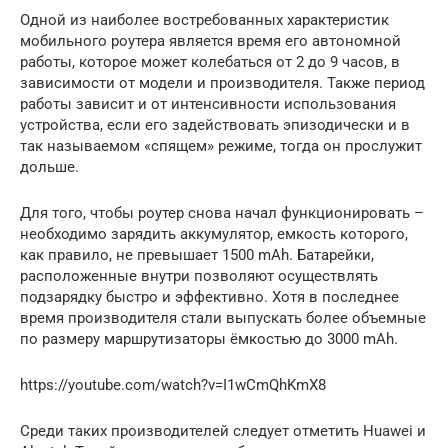
Одной из наиболее востребованных характеристик
мобильного роутера является время его автономной
работы, которое может колебаться от 2 до 9 часов, в
зависимости от модели и производителя. Также период
работы зависит и от интенсивности использования
устройства, если его задействовать эпизодически и в
так называемом «спящем» режиме, тогда он прослужит
дольше.
Для того, чтобы роутер снова начал функционировать –
необходимо зарядить аккумулятор, емкость которого,
как правило, не превышает 1500 mAh. Батарейки,
расположенные внутри позволяют осуществлять
подзарядку быстро и эффективно. Хотя в последнее
время производителя стали выпускать более объемные
по размеру маршрутизаторы ёмкостью до 3000 mAh.
https://youtube.com/watch?v=I1wCmQhKmX8
Среди таких производителей следует отметить Huawei и