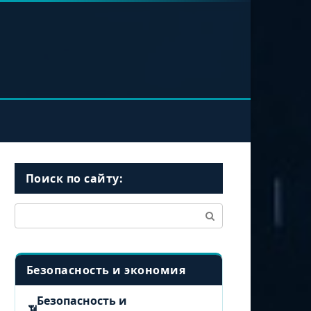
Поиск по сайту:
Поиск:
Безопасность и экономия
Безопасность и