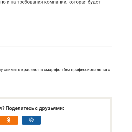
 но и на требования компании, которая будет
у снимать красиво на смартфон без профессионального
я? Поделитесь с друзьями: