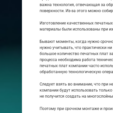
важна технология, отвечающая за об
поверхности. Из-за этого можно соби
Изготовление качественных печатных 
материалы были использованы при их
Бывают моменты, когда нужно срочно
нужно учитывать, что практически н
большое количество печатных плат за
процесса необходима работа техничес
печатных плат компании часто исполь
обработанную технологическую опер
Следует взять во внимание, что при н
компании будут использовать только 
не получится создать на многослойны
Поэтому при срочном монтаже и прои