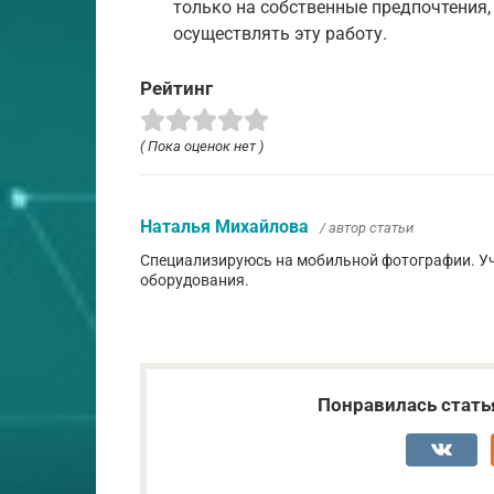
только на собственные предпочтения,
осуществлять эту работу.
Рейтинг
( Пока оценок нет )
Наталья Михайлова
/ автор статьи
Специализируюсь на мобильной фотографии. Уч
оборудования.
Понравилась стать