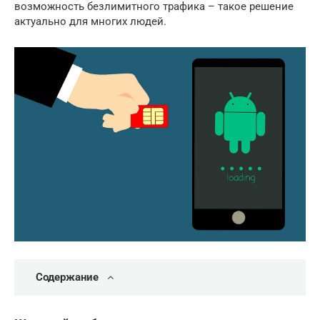
возможность безлимитного трафика – такое решение
актуально для многих людей.
Содержание