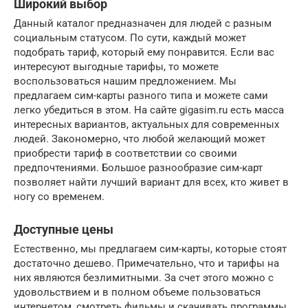
Широкий выбор
Данный каталог предназначен для людей с разным
социальным статусом. По сути, каждый может
подобрать тариф, который ему понравится. Если вас
интересуют выгодные тарифы, то можете
воспользоваться нашим предложением. Мы
предлагаем сим-карты разного типа и можете сами
легко убедиться в этом. На сайте gigasim.ru есть масса
интересных вариантов, актуальных для современных
людей. Закономерно, что любой желающий может
приобрести тариф в соответствии со своими
предпочтениями. Большое разнообразие сим-карт
позволяет найти лучший вариант для всех, кто живет в
ногу со временем.
Доступные цены
Естественно, мы предлагаем сим-карты, которые стоят
достаточно дешево. Примечательно, что и тарифы на
них являются безлимитными. За счет этого можно с
удовольствием и в полном объеме пользоваться
интернетом, смотреть фильмы и скачивать программы.