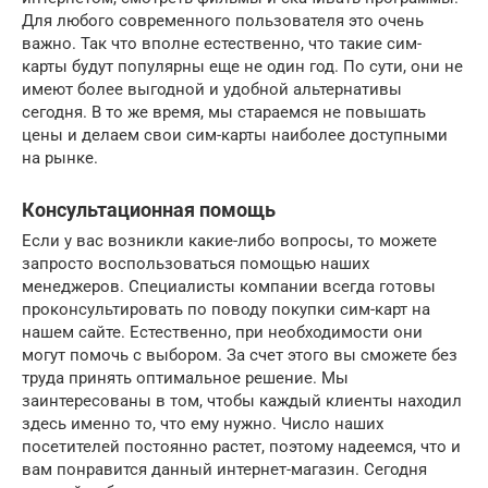
Для любого современного пользователя это очень
важно. Так что вполне естественно, что такие сим-
карты будут популярны еще не один год. По сути, они не
имеют более выгодной и удобной альтернативы
сегодня. В то же время, мы стараемся не повышать
цены и делаем свои сим-карты наиболее доступными
на рынке.
Консультационная помощь
Если у вас возникли какие-либо вопросы, то можете
запросто воспользоваться помощью наших
менеджеров. Специалисты компании всегда готовы
проконсультировать по поводу покупки сим-карт на
нашем сайте. Естественно, при необходимости они
могут помочь с выбором. За счет этого вы сможете без
труда принять оптимальное решение. Мы
заинтересованы в том, чтобы каждый клиенты находил
здесь именно то, что ему нужно. Число наших
посетителей постоянно растет, поэтому надеемся, что и
вам понравится данный интернет-магазин. Сегодня