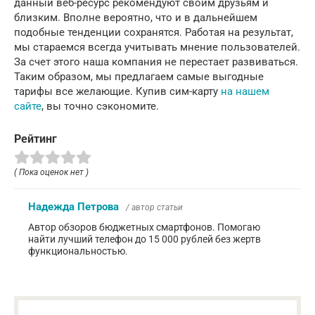
данный веб-ресурс рекомендуют своим друзьям и
близким. Вполне вероятно, что и в дальнейшем
подобные тенденции сохранятся. Работая на результат,
мы стараемся всегда учитывать мнение пользователей.
За счет этого наша компания не перестает развиваться.
Таким образом, мы предлагаем самые выгодные
тарифы все желающие. Купив сим-карту
на нашем
сайте
, вы точно сэкономите.
Рейтинг
( Пока оценок нет )
Надежда Петрова
/ автор статьи
Автор обзоров бюджетных смартфонов. Помогаю
найти лучший телефон до 15 000 рублей без жертв
функциональностью.