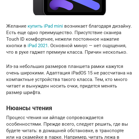
Желание
купить iPad mini
возникает благодаря дизайну.
Есть еще одно преимущество. Присутствие сканера
Touch ID комфортнее, нежели постоянное нажатие
кнопки в
iPad 2021
. Основной минус — нет ощущения,
что в руке гаджет премиум класса. Причин несколько.
Из-за небольших размеров планшета рамки кажутся
очень широкими. Адаптация iPadOS 15 не рассчитана на
компактные устройства такого класса. Тем, кто много
читает и вынужден носить очки, придется менять
размер шрифта.
Нюансы чтения
Процесс чтения ни айпаде сопровождается
особенностями. Прежде всего, следует решить, где вы
будете читать: в домашней обстановке, в транспорте
или на скамейке в парке. Например, читать лежа в