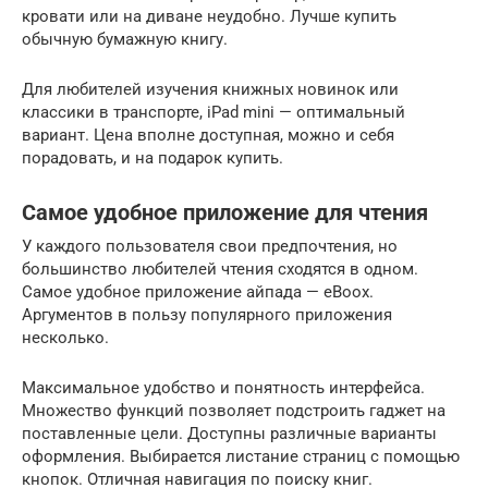
кровати или на диване неудобно. Лучше купить
обычную бумажную книгу.
Для любителей изучения книжных новинок или
классики в транспорте, iPad mini — оптимальный
вариант. Цена вполне доступная, можно и себя
порадовать, и на подарок купить.
Самое удобное приложение для чтения
У каждого пользователя свои предпочтения, но
большинство любителей чтения сходятся в одном.
Самое удобное приложение айпада — eBoox.
Аргументов в пользу популярного приложения
несколько.
Максимальное удобство и понятность интерфейса.
Множество функций позволяет подстроить гаджет на
поставленные цели. Доступны различные варианты
оформления. Выбирается листание страниц с помощью
кнопок. Отличная навигация по поиску книг.