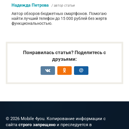
Надежда Петрова
/ автор статьи
Автор обзоров бюджетных смартфонов. Помогаю
найти лучший телефон до 15 000 рублей без жертв
функциональностью.
Понравилась статья? Поделитесь с
друзьями:
© 2026 Mobile 4you. Копирование информации с
сайта
строго запрещено
и преследуется в