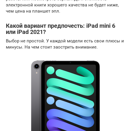
электронной книги хорошего качества не будет ниже,
чем цена на планшет эпл.
Какой вариант предпочесть: iPad mini 6
или iPad 2021?
Выбор не простой. У каждой модели есть свои плюсы и
минусы. На чем стоит заострить внимание.