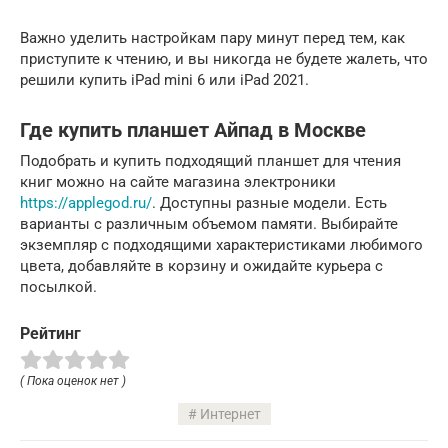
Важно уделить настройкам пару минут перед тем, как
приступите к чтению, и вы никогда не будете жалеть, что
решили купить iPad mini 6 или iPad 2021.
Где купить планшет Айпад в Москве
Подобрать и купить подходящий планшет для чтения
книг можно на сайте магазина электроники
https://applegod.ru/
. Доступны разные модели. Есть
варианты с различным объемом памяти. Выбирайте
экземпляр с подходящими характеристиками любимого
цвета, добавляйте в корзину и ожидайте курьера с
посылкой.
Рейтинг
( Пока оценок нет )
Интернет