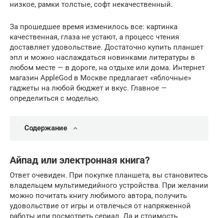
низкое, рамки толстые, софт некачественный.
За прошедшее время изменилось все: картинка
качественная, глаза не устают, а процесс чтения
доставляет удовольствие. Достаточно купить планшет
эпл и можно наслаждаться новинками литературы в
любом месте — в дороге, на отдыхе или дома. Интернет
магазин AppleGod в Москве предлагает «яблочные»
гаджеты на любой бюджет и вкус. Главное —
определиться с моделью.
Содержание
Айпад или электронная книга?
Ответ очевиден. При покупке планшета, вы становитесь
владельцем мультимедийного устройства. При желании
можно почитать книгу любимого автора, получить
удовольствие от игры и отвлечься от напряженной
работы или посмотреть сериал. Да и стоимость