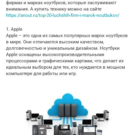
фирмах и марках ноутбуков, которые заслуживают
внимания. А купить технику можно на сайте
https://anout.ru/top-20-luchshih-firm-i-marok-noutbukov/
1. Apple
Apple – это одна из самых популярных марок ноутбуков
в мире. Они отличаются высоким качеством,
долговечностью и уникальным дизайном. Ноутбуки
Apple оснащены высокопроизводительными
процессорами и графическими картами, что делает их
идеальным выбором для тех, кто нуждается в мощном
компьютере для работы или игр.