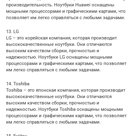
производительность. Ноутбуки Huawei оснащены
мощными процессорами и графическими картами, что
позволяет им легко справляться с любыми задачами.
13. LG
LG – это корейская компания, которая производит
высококачественные ноутбуки. Они отличаются
высоким качеством сборки, прочностью и
надежностью. Ноутбуки LG оснащены мощными
процессорами и графическими картами, что позволяет
им легко справляться с любыми задачами.
14. Toshiba
Toshiba – это японская компания, которая производит
высококачественные ноутбуки. Они отличаются
высоким качеством сборки, прочностью и
надежностью. Ноутбуки Toshiba оснащены мощными
процессорами и графическими картами, что позволяет
им легко справляться с любыми задачами.