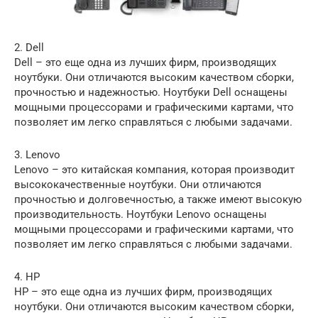
2. Dell
Dell – это еще одна из лучших фирм, производящих
ноутбуки. Они отличаются высоким качеством сборки,
прочностью и надежностью. Ноутбуки Dell оснащены
мощными процессорами и графическими картами, что
позволяет им легко справляться с любыми задачами.
3. Lenovo
Lenovo – это китайская компания, которая производит
высококачественные ноутбуки. Они отличаются
прочностью и долговечностью, а также имеют высокую
производительность. Ноутбуки Lenovo оснащены
мощными процессорами и графическими картами, что
позволяет им легко справляться с любыми задачами.
4. HP
HP – это еще одна из лучших фирм, производящих
ноутбуки. Они отличаются высоким качеством сборки,