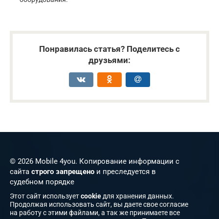
Понравилась статья? Поделитесь с
друзьями:
© 2026 Mobile 4you. Копирование информации с
сайта
строго запрещено
и преследуется в
судебном порядке
Этот сайт использует
cookie
для хранения данных.
Продолжая использовать сайт, вы даете свое согласие
на работу с этими файлами, а так же принимаете все