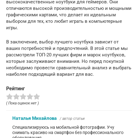
высококачественные ноутбуки для геймеров. Они
отличаются высокой производительностью и мощными
графическими картами, что делает их идеальным
выбором для тех, кто любит играть в компьютерные
игры.
В заключение, выбор лучшего ноутбука зависит от
ваших потребностей и предпочтений. В этой статье мы
рассмотрели ТОП-20 лучших фирм и марок ноутбуков,
которые заслуживают внимания. Но перед покупкой
необходимо провести сравнительный анализ и выбрать
наиболее подходящий вариант для вас.
Рейтинг
( Пока оценок нет )
Наталья Михайлова
/ автор статьи
Специализируюсь на мобильной фотографии. Учу
снимать красиво на смартфон без профессионального
оборудования.