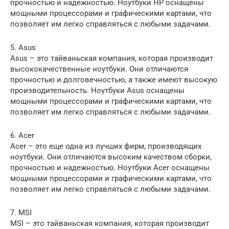
прочностью и надежностью. Ноутбуки HP оснащены
мощными процессорами и графическими картами, что
позволяет им легко справляться с любыми задачами.
5. Asus
Asus – это тайваньская компания, которая производит
высококачественные ноутбуки. Они отличаются
прочностью и долговечностью, а также имеют высокую
производительность. Ноутбуки Asus оснащены
мощными процессорами и графическими картами, что
позволяет им легко справляться с любыми задачами.
6. Acer
Acer – это еще одна из лучших фирм, производящих
ноутбуки. Они отличаются высоким качеством сборки,
прочностью и надежностью. Ноутбуки Acer оснащены
мощными процессорами и графическими картами, что
позволяет им легко справляться с любыми задачами.
7. MSI
MSI – это тайваньская компания, которая производит