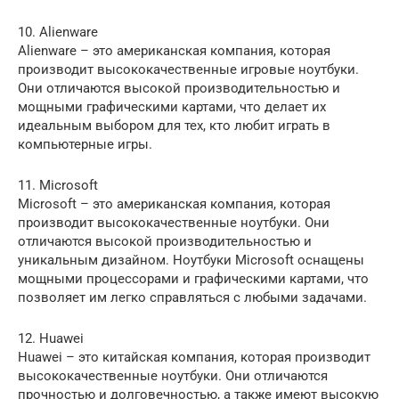
10. Alienware
Alienware – это американская компания, которая
производит высококачественные игровые ноутбуки.
Они отличаются высокой производительностью и
мощными графическими картами, что делает их
идеальным выбором для тех, кто любит играть в
компьютерные игры.
11. Microsoft
Microsoft – это американская компания, которая
производит высококачественные ноутбуки. Они
отличаются высокой производительностью и
уникальным дизайном. Ноутбуки Microsoft оснащены
мощными процессорами и графическими картами, что
позволяет им легко справляться с любыми задачами.
12. Huawei
Huawei – это китайская компания, которая производит
высококачественные ноутбуки. Они отличаются
прочностью и долговечностью, а также имеют высокую