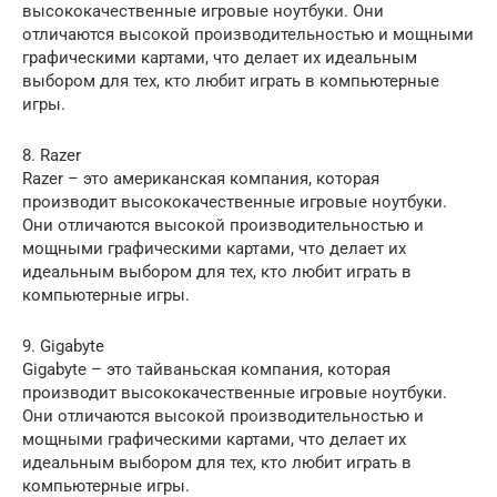
высококачественные игровые ноутбуки. Они
отличаются высокой производительностью и мощными
графическими картами, что делает их идеальным
выбором для тех, кто любит играть в компьютерные
игры.
8. Razer
Razer – это американская компания, которая
производит высококачественные игровые ноутбуки.
Они отличаются высокой производительностью и
мощными графическими картами, что делает их
идеальным выбором для тех, кто любит играть в
компьютерные игры.
9. Gigabyte
Gigabyte – это тайваньская компания, которая
производит высококачественные игровые ноутбуки.
Они отличаются высокой производительностью и
мощными графическими картами, что делает их
идеальным выбором для тех, кто любит играть в
компьютерные игры.