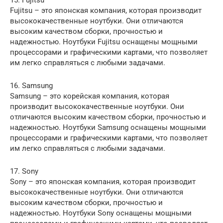
15. Fujitsu
Fujitsu – это японская компания, которая производит
высококачественные ноутбуки. Они отличаются
высоким качеством сборки, прочностью и
надежностью. Ноутбуки Fujitsu оснащены мощными
процессорами и графическими картами, что позволяет
им легко справляться с любыми задачами.
16. Samsung
Samsung – это корейская компания, которая
производит высококачественные ноутбуки. Они
отличаются высоким качеством сборки, прочностью и
надежностью. Ноутбуки Samsung оснащены мощными
процессорами и графическими картами, что позволяет
им легко справляться с любыми задачами.
17. Sony
Sony – это японская компания, которая производит
высококачественные ноутбуки. Они отличаются
высоким качеством сборки, прочностью и
надежностью. Ноутбуки Sony оснащены мощными