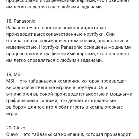
процессорами и графическими картами, что позволяет
им легко справляться с любыми задачами.
18. Panasonic
Panasonic – это японская компания, которая
производит высококачественные ноутбуки. Они
отличаются высоким качеством сборки, прочностью и
надежностью. Ноутбуки Panasonic оснащены мощными
процессорами и графическими картами, что позволяет
им легко справляться с любыми задачами.
19. MSI
MSI – это тайваньская компания, которая производит
высококачественные игровые ноутбуки. Они
отличаются высокой производительностью и мощными
графическими картами, что делает их идеальным
выбором для тех, кто любит играть в компьютерные
игры.
20. Clevo
Clevo – это тайваньская компания, которая производит