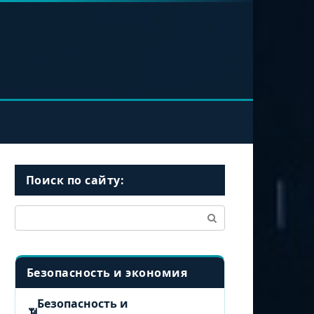
Поиск по сайту:
Поиск:
Безопасность и экономия
Безопасность и