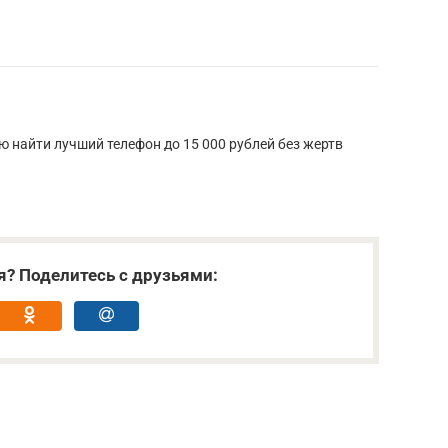
 найти лучший телефон до 15 000 рублей без жертв
я? Поделитесь с друзьями: