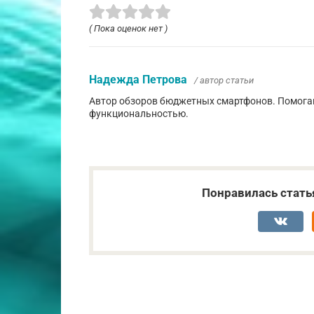
( Пока оценок нет )
Надежда Петрова
/ автор статьи
Автор обзоров бюджетных смартфонов. Помогаю
функциональностью.
Понравилась стать