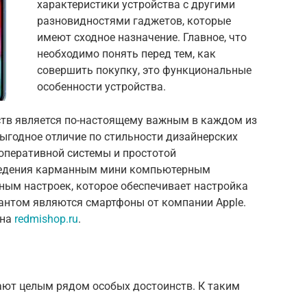
характеристики устройства с другими
разновидностями гаджетов, которые
имеют сходное назначение. Главное, что
необходимо понять перед тем, как
совершить покупку, это функциональные
особенности устройства.
тв является по-настоящему важным в каждом из
ыгодное отличие по стильности дизайнерских
оперативной системы и простотой
ведения карманным мини компьютерным
ным настроек, которое обеспечивает настройка
иантом являются смартфоны от компании Apple.
 на
redmishop.ru
.
дают целым рядом особых достоинств. К таким