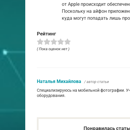
от Apple происходит обеспече
Поскольку на айфон приложени
куда могут попадать лишь пр
Рейтинг
( Пока оценок нет )
Наталья Михайлова
/ автор статьи
Специализируюсь на мобильной фотографии. Уч
оборудования.
Понравилась стать